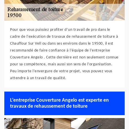
Pour que vous puissiez profiter d’un travail de pro dans le
cadre de l’exécution de travaux de rehaussement de toiture à
Chauffour Sur Vell ou dans ses environs dans le 19500, il est
recommandé de faire confiance à l’équipe de l’entreprise
Couverture Angelo . Cette dernière est non seulement connue
pour sa compétence, mais aussi son sens de l’organisation.
Peu importe l’envergure de votre projet, vous pouvez vous
attendre à un travail de qualité.
L’entreprise Couverture Angelo est experte en
travaux de rehaussement de toiture