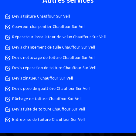
Autres services
Devis toiture Chauffour Sur Vell
Couvreur charpentier Chauffour Sur Vell
Réparateur installateur de velux Chauffour Sur Vell
Devis changement de tuile Chauffour Sur Vell
Devis nettoyage de toiture Chauffour Sur Vell
Devis réparation de toiture Chauffour Sur Vell
Devis zingueur Chauffour Sur Vell
Devis pose de gouttière Chauffour Sur Vell
Bâchage de toiture Chauffour Sur Vell
Devis fuite de toiture Chauffour Sur Vell
Entreprise de toiture Chauffour Sur Vell