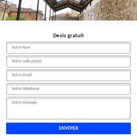
Devis gratuit