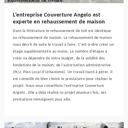
L’entreprise Couverture Angelo est
experte en rehaussement de maison
Dans la littérature le rehaussement de toit est identique
au rehaussement de maison. Le rehaussement de maison
nous décrit de suite le travail à faire. C’est-à-dire créer un
étage supplémentaire au moins. Le nombre d’étages à
créer va dépendre de votre budget, de la solidité des
fondations de la maison, de l’autorisation administrative
(PLU, Plan Local d’Urbanisme). Un travail lourd à gérer. Il
est conseillé de bien choisir le prestataire pour réaliser le
projet. Nous vous conseillons l’entreprise Couverture
Angelo . Elle a déjà réalisé ce projet plusieurs fois, ses
prestations témoignent pour elle.