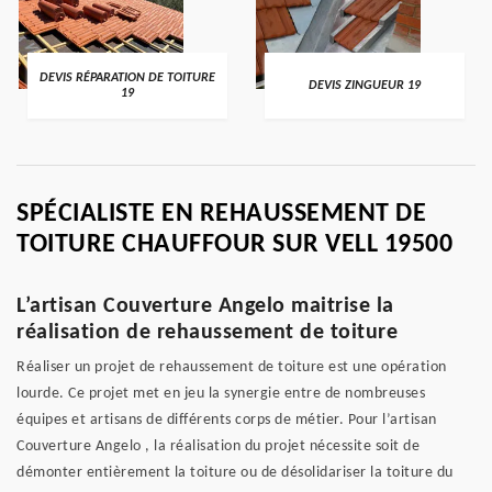
DEVIS RÉPARATION DE TOITURE
DEVIS ZINGUEUR 19
19
SPÉCIALISTE EN REHAUSSEMENT DE
TOITURE CHAUFFOUR SUR VELL 19500
L’artisan Couverture Angelo maitrise la
réalisation de rehaussement de toiture
Réaliser un projet de rehaussement de toiture est une opération
lourde. Ce projet met en jeu la synergie entre de nombreuses
équipes et artisans de différents corps de métier. Pour l’artisan
Couverture Angelo , la réalisation du projet nécessite soit de
démonter entièrement la toiture ou de désolidariser la toiture du