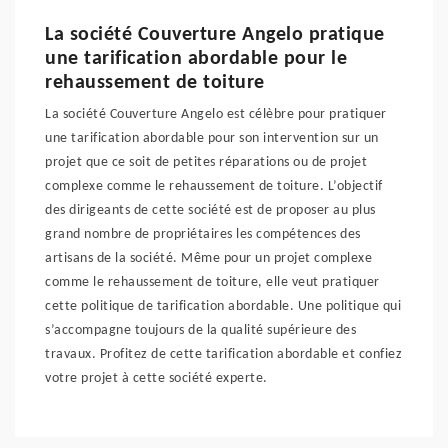
La société Couverture Angelo pratique
une tarification abordable pour le
rehaussement de toiture
La société Couverture Angelo est célèbre pour pratiquer
une tarification abordable pour son intervention sur un
projet que ce soit de petites réparations ou de projet
complexe comme le rehaussement de toiture. L’objectif
des dirigeants de cette société est de proposer au plus
grand nombre de propriétaires les compétences des
artisans de la société. Même pour un projet complexe
comme le rehaussement de toiture, elle veut pratiquer
cette politique de tarification abordable. Une politique qui
s’accompagne toujours de la qualité supérieure des
travaux. Profitez de cette tarification abordable et confiez
votre projet à cette société experte.