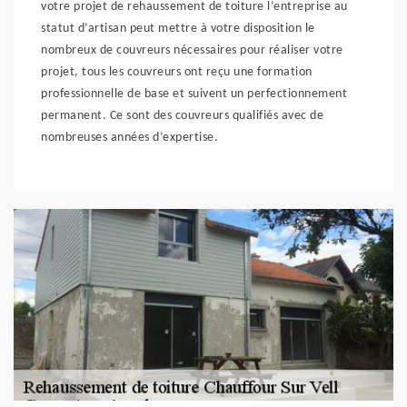
votre projet de rehaussement de toiture l’entreprise au
statut d’artisan peut mettre à votre disposition le
nombreux de couvreurs nécessaires pour réaliser votre
projet, tous les couvreurs ont reçu une formation
professionnelle de base et suivent un perfectionnement
permanent. Ce sont des couvreurs qualifiés avec de
nombreuses années d’expertise.