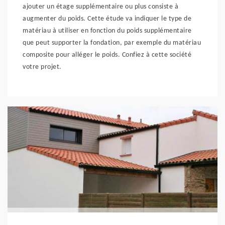
ajouter un étage supplémentaire ou plus consiste à
augmenter du poids. Cette étude va indiquer le type de
matériau à utiliser en fonction du poids supplémentaire
que peut supporter la fondation, par exemple du matériau
composite pour alléger le poids. Confiez à cette société
votre projet.