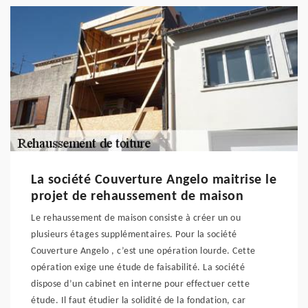
La société Couverture Angelo maitrise le
projet de rehaussement de maison
Le rehaussement de maison consiste à créer un ou
plusieurs étages supplémentaires. Pour la société
Couverture Angelo , c’est une opération lourde. Cette
opération exige une étude de faisabilité. La société
dispose d’un cabinet en interne pour effectuer cette
étude. Il faut étudier la solidité de la fondation, car