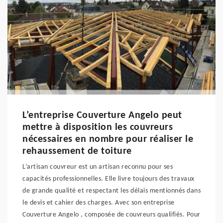
L’entreprise Couverture Angelo peut
mettre à disposition les couvreurs
nécessaires en nombre pour réaliser le
rehaussement de toiture
L’artisan couvreur est un artisan reconnu pour ses
capacités professionnelles. Elle livre toujours des travaux
de grande qualité et respectant les délais mentionnés dans
le devis et cahier des charges. Avec son entreprise
Couverture Angelo , composée de couvreurs qualifiés. Pour