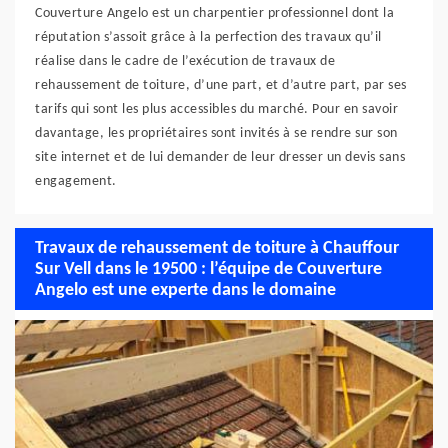
Couverture Angelo est un charpentier professionnel dont la
réputation s’assoit grâce à la perfection des travaux qu’il
réalise dans le cadre de l’exécution de travaux de
rehaussement de toiture, d’une part, et d’autre part, par ses
tarifs qui sont les plus accessibles du marché. Pour en savoir
davantage, les propriétaires sont invités à se rendre sur son
site internet et de lui demander de leur dresser un devis sans
engagement.
Travaux de rehaussement de toiture à Chauffour
Sur Vell dans le 19500 : l’équipe de Couverture
Angelo est une experte dans le domaine