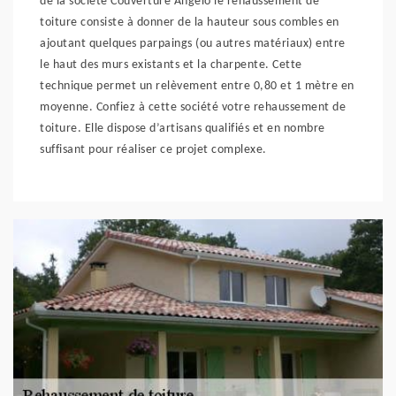
de la société Couverture Angelo le rehaussement de
toiture consiste à donner de la hauteur sous combles en
ajoutant quelques parpaings (ou autres matériaux) entre
le haut des murs existants et la charpente. Cette
technique permet un relèvement entre 0,80 et 1 mètre en
moyenne. Confiez à cette société votre rehaussement de
toiture. Elle dispose d’artisans qualifiés et en nombre
suffisant pour réaliser ce projet complexe.