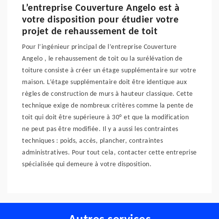
L’entreprise Couverture Angelo est à
votre disposition pour étudier votre
projet de rehaussement de toit
Pour l’ingénieur principal de l’entreprise Couverture
Angelo , le rehaussement de toit ou la surélévation de
toiture consiste à créer un étage supplémentaire sur votre
maison. L’étage supplémentaire doit être identique aux
règles de construction de murs à hauteur classique. Cette
technique exige de nombreux critères comme la pente de
toit qui doit être supérieure à 30° et que la modification
ne peut pas être modifiée. Il y a aussi les contraintes
techniques : poids, accès, plancher, contraintes
administratives. Pour tout cela, contacter cette entreprise
spécialisée qui demeure à votre disposition.