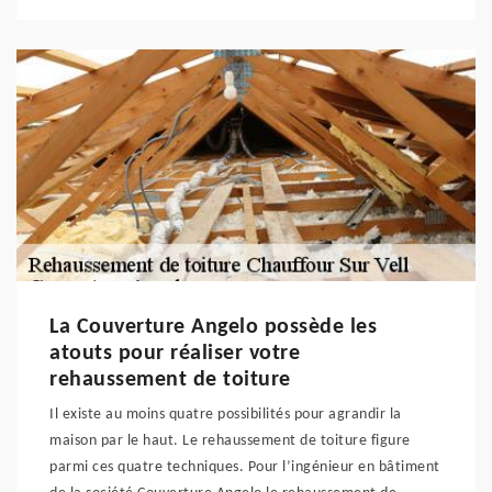
La Couverture Angelo possède les
atouts pour réaliser votre
rehaussement de toiture
Il existe au moins quatre possibilités pour agrandir la
maison par le haut. Le rehaussement de toiture figure
parmi ces quatre techniques. Pour l’ingénieur en bâtiment