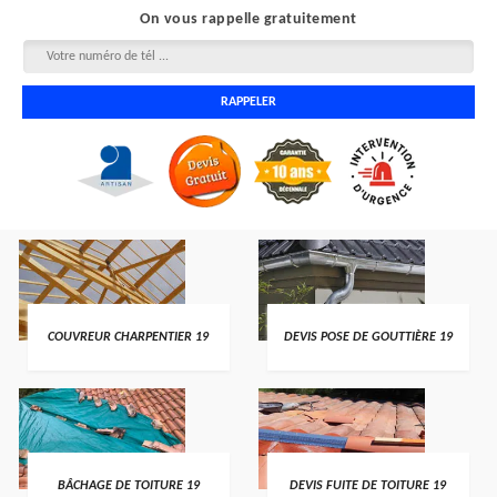
On vous rappelle gratuitement
COUVREUR CHARPENTIER 19
DEVIS POSE DE GOUTTIÈRE 19
BÂCHAGE DE TOITURE 19
DEVIS FUITE DE TOITURE 19