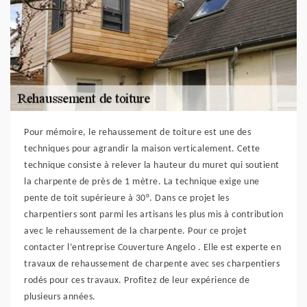
Pour mémoire, le rehaussement de toiture est une des
techniques pour agrandir la maison verticalement. Cette
technique consiste à relever la hauteur du muret qui soutient
la charpente de près de 1 mètre. La technique exige une
pente de toit supérieure à 30°. Dans ce projet les
charpentiers sont parmi les artisans les plus mis à contribution
avec le rehaussement de la charpente. Pour ce projet
contacter l’entreprise Couverture Angelo . Elle est experte en
travaux de rehaussement de charpente avec ses charpentiers
rodés pour ces travaux. Profitez de leur expérience de
plusieurs années.