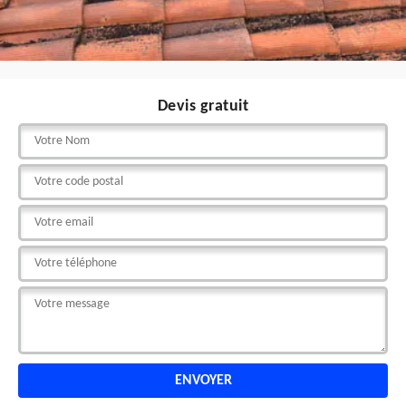
Devis gratuit