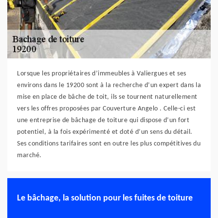
Lorsque les propriétaires d’immeubles à Valiergues et ses
environs dans le 19200 sont à la recherche d’un expert dans la
mise en place de bâche de toit, ils se tournent naturellement
vers les offres proposées par Couverture Angelo . Celle-ci est
une entreprise de bâchage de toiture qui dispose d’un fort
potentiel, à la fois expérimenté et doté d’un sens du détail.
Ses conditions tarifaires sont en outre les plus compétitives du
marché.
Le bâchage, la solution pour les fuites de toiture