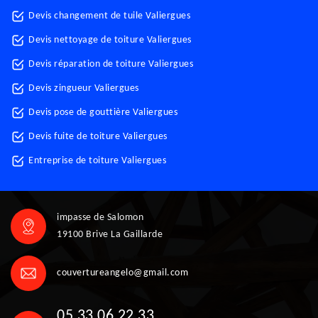
Devis changement de tuile Valiergues
Devis nettoyage de toiture Valiergues
Devis réparation de toiture Valiergues
Devis zingueur Valiergues
Devis pose de gouttière Valiergues
Devis fuite de toiture Valiergues
Entreprise de toiture Valiergues
impasse de Salomon
19100 Brive La Gaillarde
couvertureangelo@gmail.com
05 33 06 22 33