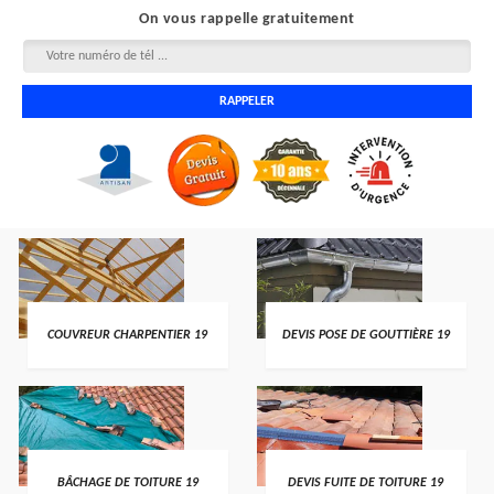
On vous rappelle gratuitement
COUVREUR CHARPENTIER 19
DEVIS POSE DE GOUTTIÈRE 19
BÂCHAGE DE TOITURE 19
DEVIS FUITE DE TOITURE 19