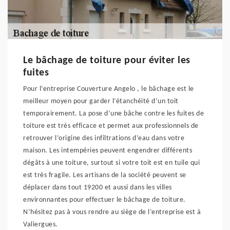
Le bâchage de toiture pour éviter les
fuites
Pour l’entreprise Couverture Angelo , le bâchage est le
meilleur moyen pour garder l’étanchéité d’un toit
temporairement. La pose d’une bâche contre les fuites de
toiture est très efficace et permet aux professionnels de
retrouver l’origine des infiltrations d’eau dans votre
maison. Les intempéries peuvent engendrer différents
dégâts à une toiture, surtout si votre toit est en tuile qui
est très fragile. Les artisans de la société peuvent se
déplacer dans tout 19200 et aussi dans les villes
environnantes pour effectuer le bâchage de toiture.
N’hésitez pas à vous rendre au siège de l’entreprise est à
Valiergues.