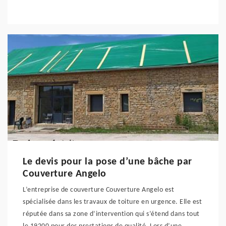
Le devis pour la pose d’une bâche par
Couverture Angelo
L’entreprise de couverture Couverture Angelo est
spécialisée dans les travaux de toiture en urgence. Elle est
réputée dans sa zone d’intervention qui s’étend dans tout