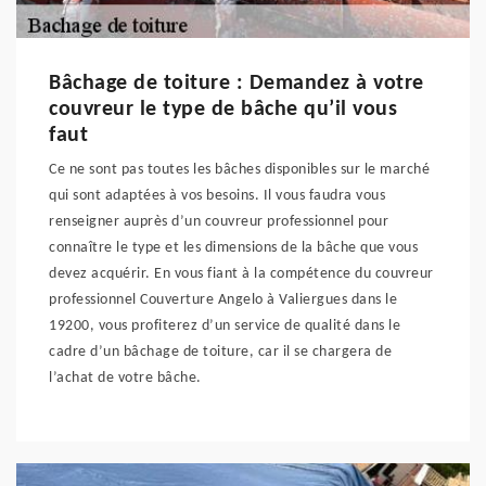
Bâchage de toiture : Demandez à votre
couvreur le type de bâche qu’il vous
faut
Ce ne sont pas toutes les bâches disponibles sur le marché
qui sont adaptées à vos besoins. Il vous faudra vous
renseigner auprès d’un couvreur professionnel pour
connaître le type et les dimensions de la bâche que vous
devez acquérir. En vous fiant à la compétence du couvreur
professionnel Couverture Angelo à Valiergues dans le
19200, vous profiterez d’un service de qualité dans le
cadre d’un bâchage de toiture, car il se chargera de
l’achat de votre bâche.