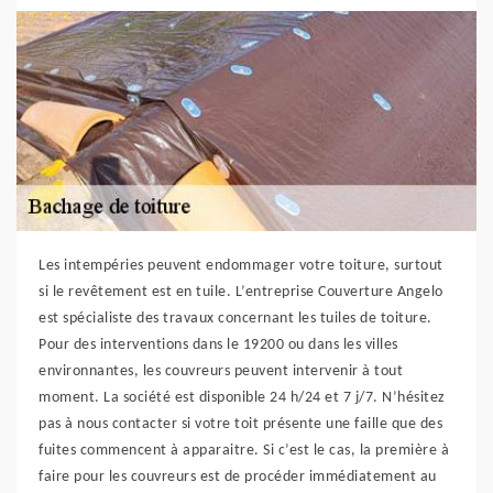
Les intempéries peuvent endommager votre toiture, surtout
si le revêtement est en tuile. L’entreprise Couverture Angelo
est spécialiste des travaux concernant les tuiles de toiture.
Pour des interventions dans le 19200 ou dans les villes
environnantes, les couvreurs peuvent intervenir à tout
moment. La société est disponible 24 h/24 et 7 j/7. N’hésitez
pas à nous contacter si votre toit présente une faille que des
fuites commencent à apparaitre. Si c’est le cas, la première à
faire pour les couvreurs est de procéder immédiatement au