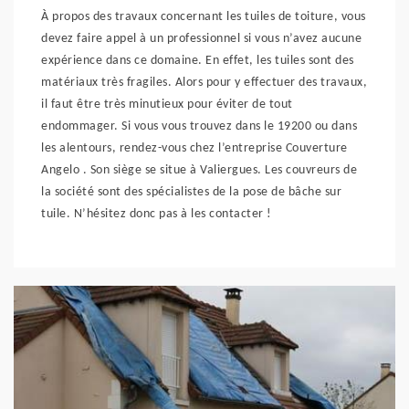
À propos des travaux concernant les tuiles de toiture, vous
devez faire appel à un professionnel si vous n’avez aucune
expérience dans ce domaine. En effet, les tuiles sont des
matériaux très fragiles. Alors pour y effectuer des travaux,
il faut être très minutieux pour éviter de tout
endommager. Si vous vous trouvez dans le 19200 ou dans
les alentours, rendez-vous chez l’entreprise Couverture
Angelo . Son siège se situe à Valiergues. Les couvreurs de
la société sont des spécialistes de la pose de bâche sur
tuile. N’hésitez donc pas à les contacter !