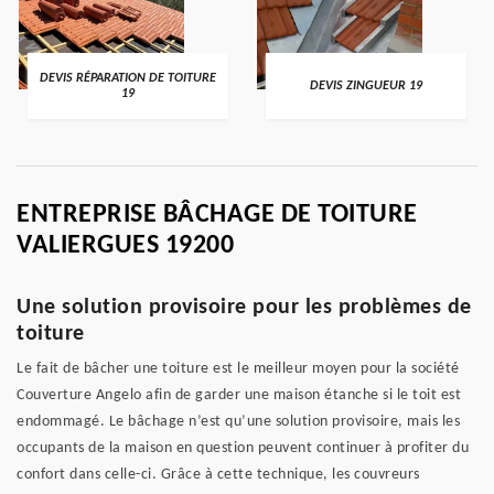
DEVIS RÉPARATION DE TOITURE
DEVIS ZINGUEUR 19
19
ENTREPRISE BÂCHAGE DE TOITURE
VALIERGUES 19200
Une solution provisoire pour les problèmes de
toiture
Le fait de bâcher une toiture est le meilleur moyen pour la société
Couverture Angelo afin de garder une maison étanche si le toit est
endommagé. Le bâchage n’est qu’une solution provisoire, mais les
occupants de la maison en question peuvent continuer à profiter du
confort dans celle-ci. Grâce à cette technique, les couvreurs