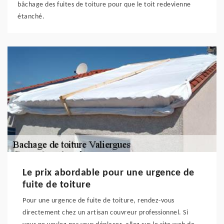
bâchage des fuites de toiture pour que le toit redevienne
étanché.
Le prix abordable pour une urgence de
fuite de toiture
Pour une urgence de fuite de toiture, rendez-vous
directement chez un artisan couvreur professionnel. Si