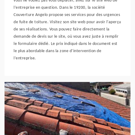
vous ne voulez pas vous déplacer, allez sur le site web de
l’entreprise en question. Dans le 19200, la société
Couverture Angelo propose ses services pour des urgences
de fuite de toiture. Visitez son site web pour avoir l’aperçu
de ses réalisations. Vous pouvez faire directement la
demande de devis sur le site, où vous avez juste à remplir
le formulaire dédié. Le prix indiqué dans le document est
le plus abordable dans la zone d’intervention de
l’entreprise.