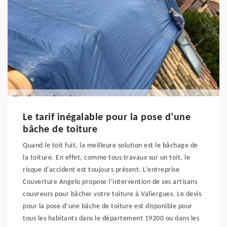
Le tarif inégalable pour la pose d’une
bâche de toiture
Quand le toit fuit, la meilleure solution est le bâchage de
la toiture. En effet, comme tous travaux sur un toit, le
risque d’accident est toujours présent. L’entreprise
Couverture Angelo propose l’intervention de ses artisans
couvreurs pour bâcher votre toiture à Valiergues. Le devis
pour la pose d’une bâche de toiture est disponible pour
tous les habitants dans le département 19200 ou dans les