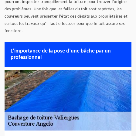
pourront inspecter tranquillement la toiture pour trouver l’origine
des problèmes. Une fois que les failles du toit sont repérées, les
couvreurs peuvent présenter l’état des dégâts aux propriétaires et
surtout les travaux qu’il faut effectuer pour que le toit assure ses
fonctions.
L’importance de la pose d’une bâche par un
professionnel