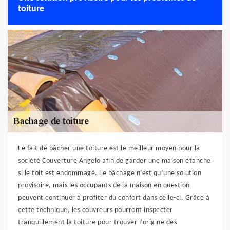
toiture
Le fait de bâcher une toiture est le meilleur moyen pour la
société Couverture Angelo afin de garder une maison étanche
si le toit est endommagé. Le bâchage n’est qu’une solution
provisoire, mais les occupants de la maison en question
peuvent continuer à profiter du confort dans celle-ci. Grâce à
cette technique, les couvreurs pourront inspecter
tranquillement la toiture pour trouver l’origine des