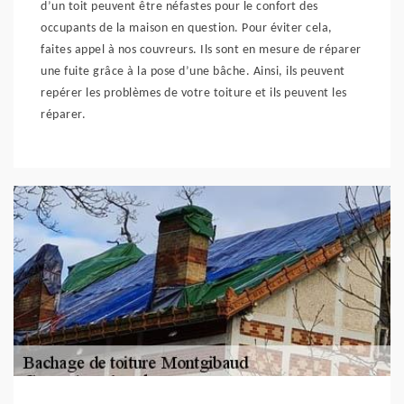
d’un toit peuvent être néfastes pour le confort des
occupants de la maison en question. Pour éviter cela,
faites appel à nos couvreurs. Ils sont en mesure de réparer
une fuite grâce à la pose d’une bâche. Ainsi, ils peuvent
repérer les problèmes de votre toiture et ils peuvent les
réparer.