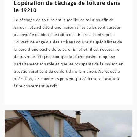
L’opération de bâchage de toiture dans
le 19210
Le bâchage de toiture est la meilleure solution afin de
garder l’étanchéité d’une maison si les tuiles sont cassées
ou envolée ou bien si le toit a des fissures. L’entreprise
Couverture Angelo a des artisans couvreurs spécialistes de
la pose d’une bâche de toiture. En effet, il est nécessaire
de suivre les étapes pour que la bâche posée remplisse
parfaitement son rôle et que les occupants de la maison en
question profitent du confort dans la maison. Après cette
opération, les couvreurs peuvent procéder aux travaux à
faire concernant le toit.