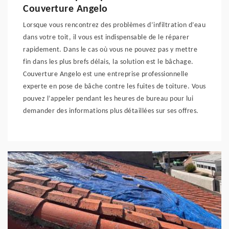
Couverture Angelo
Lorsque vous rencontrez des problèmes d’infiltration d’eau
dans votre toit, il vous est indispensable de le réparer
rapidement. Dans le cas où vous ne pouvez pas y mettre
fin dans les plus brefs délais, la solution est le bâchage.
Couverture Angelo est une entreprise professionnelle
experte en pose de bâche contre les fuites de toiture. Vous
pouvez l’appeler pendant les heures de bureau pour lui
demander des informations plus détaillées sur ses offres.