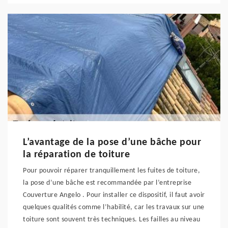
L’avantage de la pose d’une bâche pour
la réparation de toiture
Pour pouvoir réparer tranquillement les fuites de toiture,
la pose d’une bâche est recommandée par l’entreprise
Couverture Angelo . Pour installer ce dispositif, il faut avoir
quelques qualités comme l’habilité, car les travaux sur une
toiture sont souvent très techniques. Les failles au niveau