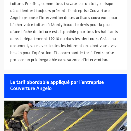
toiture. En effet, comme tous travaux sur un toit, le risque
d’accident est toujours présent. L’entreprise Couverture
Angelo propose l’intervention de ses artisans couvreurs pour
bâcher votre toiture à Montgibaud. Le devis pour la pose
d’une bâche de toiture est disponible pour tous les habitants
dans le département 19210 ou dans les alentours. Grâce au
document, vous avez toutes les informations dont vous avez
besoin pour l’opération. Et concernant le tarif, l’entreprise
propose un prix inégalable dans sa zone d’intervention.
Le tarif abordable appliqué par l’entreprise
Couverture Angelo