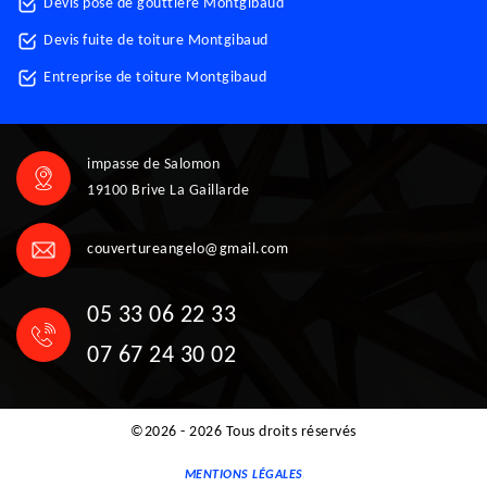
Devis pose de gouttière Montgibaud
Devis fuite de toiture Montgibaud
Entreprise de toiture Montgibaud
impasse de Salomon
19100 Brive La Gaillarde
couvertureangelo@gmail.com
05 33 06 22 33
07 67 24 30 02
©2026 - 2026 Tous droits réservés
MENTIONS LÉGALES