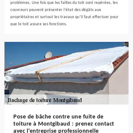
problèmes. Une fois que les failles du toit sont repérées, les
couvreurs peuvent présenter l’état des dégâts aux
propriétaires et surtout les travaux qu’il faut effectuer pour
que le toit assure ses fonctions.
Pose de bâche contre une fuite de
toiture à Montgibaud : prenez contact
avec l’entreprise professionnelle