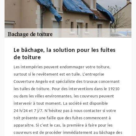
Le bâchage, la solution pour les fuites
de toiture
Les intempéries peuvent endommager votre toiture,
surtout si le revêtement est en tuile. L’entreprise
Couverture Angelo est spécialiste des travaux concernant
les tuiles de toiture. Pour des interventions dans le 19210
ou dans les villes environnantes, les couvreurs peuvent
intervenir à tout moment. La société est disponible
24 h/24 et 7 j/7. N’hésitez pas à nous contacter si votre
toit présente une faille que des fuites commencent à
apparaitre. Si c’est le cas, la première à faire pour les
couvreurs est de procéder immédiatement au bâchage des