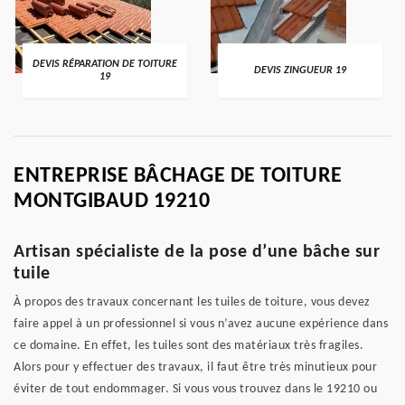
DEVIS RÉPARATION DE TOITURE
DEVIS ZINGUEUR 19
19
ENTREPRISE BÂCHAGE DE TOITURE
MONTGIBAUD 19210
Artisan spécialiste de la pose d’une bâche sur
tuile
À propos des travaux concernant les tuiles de toiture, vous devez
faire appel à un professionnel si vous n’avez aucune expérience dans
ce domaine. En effet, les tuiles sont des matériaux très fragiles.
Alors pour y effectuer des travaux, il faut être très minutieux pour
éviter de tout endommager. Si vous vous trouvez dans le 19210 ou