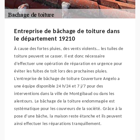
Entreprise de bâchage de toiture dans
le département 19210
À cause des fortes pluies, des vents violents… les tuiles de
toiture peuvent se casser. Il est donc nécessaire
d’effectuer une opération de réparation en urgence pour
éviter les fuites de toit lors des prochaines pluies.
L’entreprise de bâchage de toiture Couverture Angelo a
une équipe disponible 24 h/24 et 7 j/7 pour des
interventions dans la ville de Montgibaud ou dans les
alentours. Le bâchage de la toiture endommagée est
systématique pour les couvreurs de la société. Grâce à la
pose d’une bâche, la maison reste étanche et ils peuvent
ainsi effectuer les réparations tranquillement.