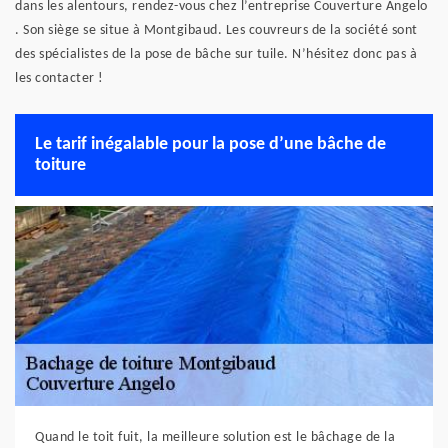
dans les alentours, rendez-vous chez l’entreprise Couverture Angelo
. Son siège se situe à Montgibaud. Les couvreurs de la société sont
des spécialistes de la pose de bâche sur tuile. N’hésitez donc pas à
les contacter !
Le tarif inégalable pour la pose d’une bâche de
toiture
Quand le toit fuit, la meilleure solution est le bâchage de la