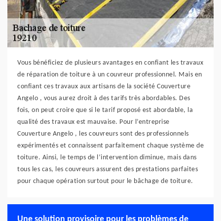
Vous bénéficiez de plusieurs avantages en confiant les travaux
de réparation de toiture à un couvreur professionnel. Mais en
confiant ces travaux aux artisans de la société Couverture
Angelo , vous aurez droit à des tarifs très abordables. Des
fois, on peut croire que si le tarif proposé est abordable, la
qualité des travaux est mauvaise. Pour l’entreprise
Couverture Angelo , les couvreurs sont des professionnels
expérimentés et connaissent parfaitement chaque système de
toiture. Ainsi, le temps de l’intervention diminue, mais dans
tous les cas, les couvreurs assurent des prestations parfaites
pour chaque opération surtout pour le bâchage de toiture.
Une solution provisoire pour les problèmes de