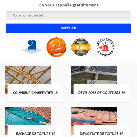
On vous rappelle gratuitement
COUVREUR CHARPENTIER 19
DEVIS POSE DE GOUTTIÈRE 19
BÂCHAGE DE TOITURE 19
DEVIS FUITE DE TOITURE 19