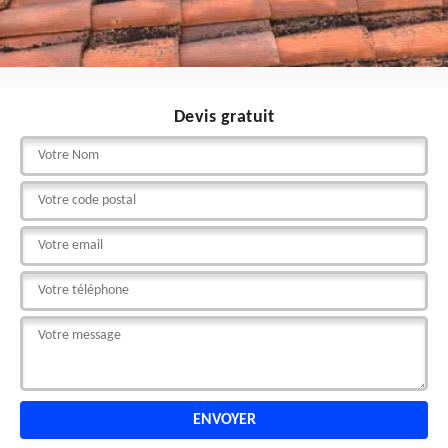
Devis gratuit