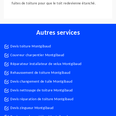
fuites de toiture pour que le toit redevienne étanché.
Autres services
Devis toiture Montgibaud
Couvreur charpentier Montgibaud
Réparateur installateur de velux Montgibaud
Rehaussement de toiture Montgibaud
Devis changement de tuile Montgibaud
Devis nettoyage de toiture Montgibaud
Devis réparation de toiture Montgibaud
Devis zingueur Montgibaud