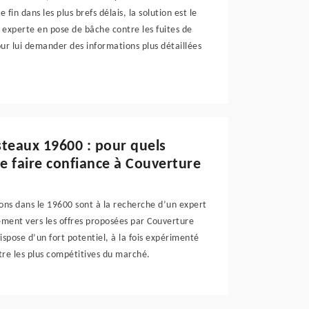
in dans les plus brefs délais, la solution est le
 experte en pose de bâche contre les fuites de
ur lui demander des informations plus détaillées
steaux 19600 : pour quels
 de faire confiance à Couverture
ons dans le 19600 sont à la recherche d’un expert
lement vers les offres proposées par Couverture
ispose d’un fort potentiel, à la fois expérimenté
utre les plus compétitives du marché.