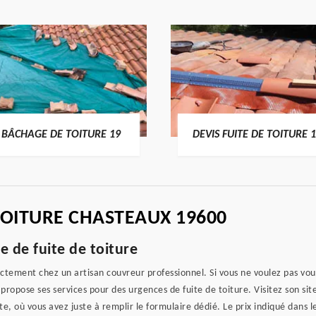
BÂCHAGE DE TOITURE 19
DEVIS FUITE DE TOITURE 
TOITURE CHASTEAUX 19600
e de fuite de toiture
ctement chez un artisan couvreur professionnel. Si vous ne voulez pas vous 
ropose ses services pour des urgences de fuite de toiture. Visitez son site
te, où vous avez juste à remplir le formulaire dédié. Le prix indiqué dans 