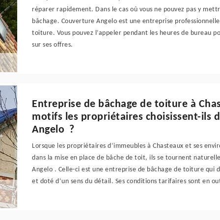
réparer rapidement. Dans le cas où vous ne pouvez pas y mettre f
bâchage. Couverture Angelo est une entreprise professionnelle
toiture. Vous pouvez l’appeler pendant les heures de bureau po
sur ses offres.
Entreprise de bâchage de toiture à Cha
motifs les propriétaires choisissent-ils
Angelo ?
Lorsque les propriétaires d’immeubles à Chasteaux et ses envir
dans la mise en place de bâche de toit, ils se tournent naturel
Angelo . Celle-ci est une entreprise de bâchage de toiture qui d
et doté d’un sens du détail. Ses conditions tarifaires sont en o