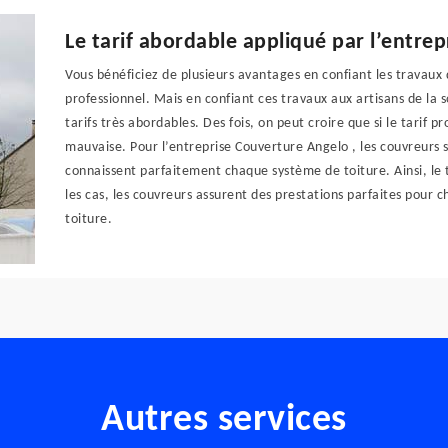
Le tarif abordable appliqué par l’entre
Vous bénéficiez de plusieurs avantages en confiant les travaux
professionnel. Mais en confiant ces travaux aux artisans de la 
tarifs très abordables. Des fois, on peut croire que si le tarif 
mauvaise. Pour l’entreprise Couverture Angelo , les couvreurs 
connaissent parfaitement chaque système de toiture. Ainsi, le 
les cas, les couvreurs assurent des prestations parfaites pour
toiture.
Autres services