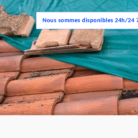
Nous sommes disponibles 24h/24 