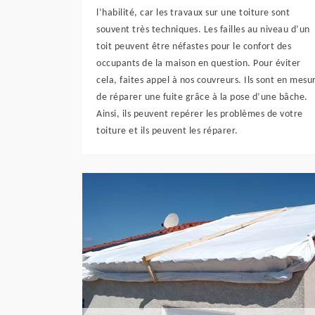
l’habilité, car les travaux sur une toiture sont
souvent très techniques. Les failles au niveau d’un
toit peuvent être néfastes pour le confort des
occupants de la maison en question. Pour éviter
cela, faites appel à nos couvreurs. Ils sont en mesu
de réparer une fuite grâce à la pose d’une bâche.
Ainsi, ils peuvent repérer les problèmes de votre
toiture et ils peuvent les réparer.