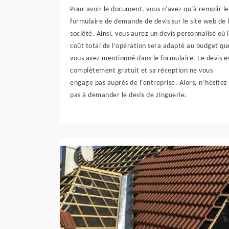
Pour avoir le document, vous n’avez qu’à remplir le
formulaire de demande de devis sur le site web de 
société. Ainsi, vous aurez un devis personnalisé où 
coût total de l’opération sera adapté au budget qu
vous avez mentionné dans le formulaire. Le devis e
complètement gratuit et sa réception ne vous
engage pas auprès de l’entreprise. Alors, n’hésitez
pas à demander le devis de zinguerie.