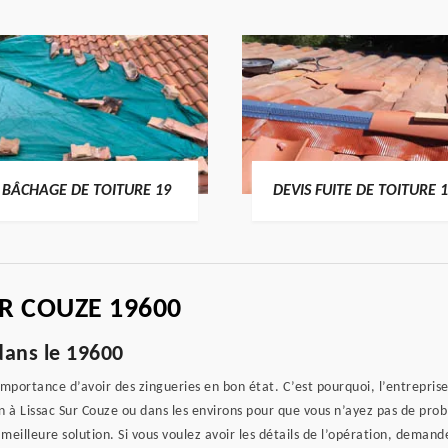
BÂCHAGE DE TOITURE 19
DEVIS FUITE DE TOITURE 
UR COUZE 19600
dans le 19600
importance d’avoir des zingueries en bon état. C’est pourquoi, l’entrepris
n à Lissac Sur Couze ou dans les environs pour que vous n’ayez pas de prob
meilleure solution. Si vous voulez avoir les détails de l’opération, demande