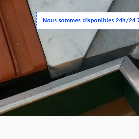
Nous sommes disponibles 24h/24 