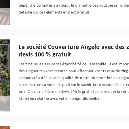
dépendre du matériau choisi, le diamètre des gouttières, la lon
détaillé sur ces éléments et il est gratuit.
La société Couverture Angelo avec des z
devis 100 % gratuit
Les zingueries assurent l’étanchéité de l’ensemble. Il est impor
des zingueurs expérimentés pour effectuer vos travaux de zingu
sommes réputés pour la qualité de notre intervention en zingue
Nous mettons à votre disposition le savoir-faire accumulé sur c
prix. On vous délivre un devis 100 % gratuit pour vous éclairer s
établi en relation avec votre budget disponible.