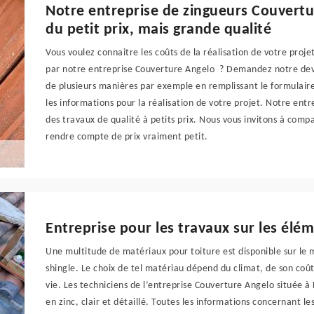
Notre entreprise de zingueurs Couvertu
du petit prix, mais grande qualité
Vous voulez connaitre les coûts de la réalisation de votre proj
par notre entreprise Couverture Angelo ? Demandez notre devi
de plusieurs manières par exemple en remplissant le formulaire
les informations pour la réalisation de votre projet. Notre en
des travaux de qualité à petits prix. Nous vous invitons à comp
rendre compte de prix vraiment petit.
Entreprise pour les travaux sur les élém
Une multitude de matériaux pour toiture est disponible sur le marc
shingle. Le choix de tel matériau dépend du climat, de son coû
vie. Les techniciens de l’entreprise Couverture Angelo située à 
en zinc, clair et détaillé. Toutes les informations concernant l