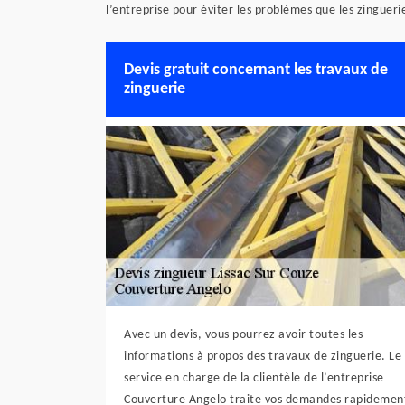
l’entreprise pour éviter les problèmes que les zinguer
Devis gratuit concernant les travaux de
zinguerie
Avec un devis, vous pourrez avoir toutes les
informations à propos des travaux de zinguerie. Le
service en charge de la clientèle de l’entreprise
Couverture Angelo traite vos demandes rapidemen