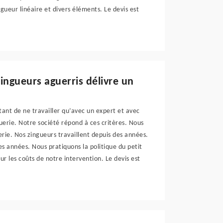
gueur linéaire et divers éléments. Le devis est
ingueurs aguerris délivre un
tant de ne travailler qu’avec un expert et avec
erie. Notre société répond à ces critères. Nous
rie. Nos zingueurs travaillent depuis des années.
es années. Nous pratiquons la politique du petit
ur les coûts de notre intervention. Le devis est