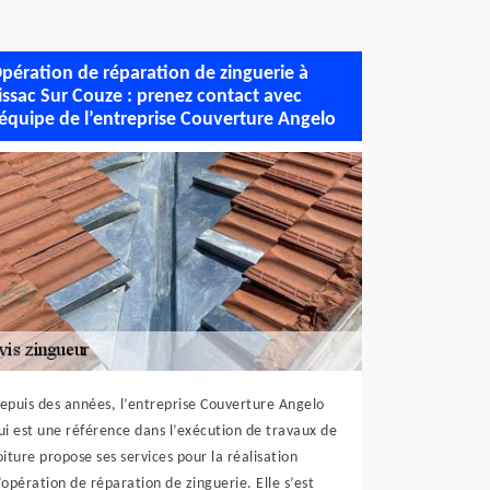
pération de réparation de zinguerie à
issac Sur Couze : prenez contact avec
’équipe de l’entreprise Couverture Angelo
epuis des années, l’entreprise Couverture Angelo
ui est une référence dans l’exécution de travaux de
oiture propose ses services pour la réalisation
’opération de réparation de zinguerie. Elle s’est