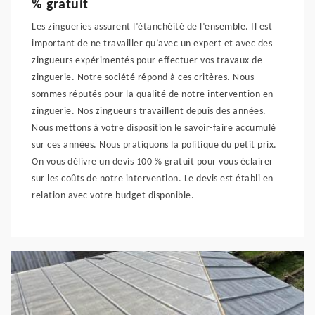
% gratuit
Les zingueries assurent l’étanchéité de l’ensemble. Il est
important de ne travailler qu’avec un expert et avec des
zingueurs expérimentés pour effectuer vos travaux de
zinguerie. Notre société répond à ces critères. Nous
sommes réputés pour la qualité de notre intervention en
zinguerie. Nos zingueurs travaillent depuis des années.
Nous mettons à votre disposition le savoir-faire accumulé
sur ces années. Nous pratiquons la politique du petit prix.
On vous délivre un devis 100 % gratuit pour vous éclairer
sur les coûts de notre intervention. Le devis est établi en
relation avec votre budget disponible.