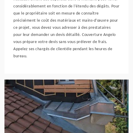
considérablement en fonction de l’étendu des dégâts. Pour
que le propriétaire soit en mesure de connaître
précisément le coût des matériaux et mains-d’œuvre pour
ce projet, vous devez vous adresser à des prestataires
pour leur demander un devis détaillé. Couverture Angelo
vous prépare votre devis sans vous prélever de frais.
Appelez ses chargés de clientèle pendant les heures de
bureau.