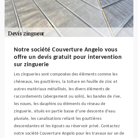
Notre société Couverture Angelo vous
offre un devis gratuit pour intervention
sur zinguerie
Les zingueries sont composées des éléments comme les
chéneaux, les gouttières, la toiture en feuille de zinc et
autres matériaux métallisés, les divers éléments de
raccordements (abergement ou solin), les bandes de rive,
les noues, les dauphins ou éléments du réseau de
zinguerie, situés en partie basse d’une descente d’eau
pluviale, les canalisations reliant les gouttières
descendantes et les égouts ou réservoir privé. Contactez
notre société Couverture Angelo pour les travaux sur un de