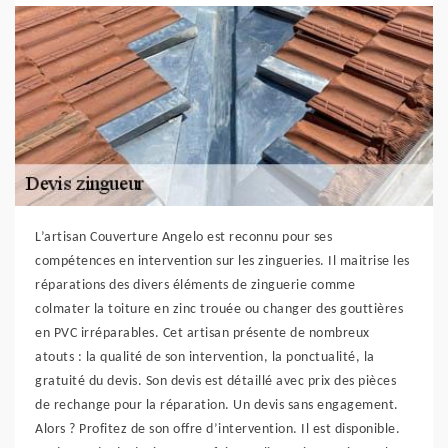
L’artisan Couverture Angelo est reconnu pour ses
compétences en intervention sur les zingueries. Il maitrise les
réparations des divers éléments de zinguerie comme
colmater la toiture en zinc trouée ou changer des gouttières
en PVC irréparables. Cet artisan présente de nombreux
atouts : la qualité de son intervention, la ponctualité, la
gratuité du devis. Son devis est détaillé avec prix des pièces
de rechange pour la réparation. Un devis sans engagement.
Alors ? Profitez de son offre d’intervention. Il est disponible.