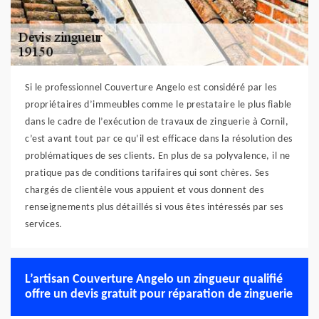
Si le professionnel Couverture Angelo est considéré par les
propriétaires d’immeubles comme le prestataire le plus fiable
dans le cadre de l’exécution de travaux de zinguerie à Cornil,
c’est avant tout par ce qu’il est efficace dans la résolution des
problématiques de ses clients. En plus de sa polyvalence, il ne
pratique pas de conditions tarifaires qui sont chères. Ses
chargés de clientèle vous appuient et vous donnent des
renseignements plus détaillés si vous êtes intéressés par ses
services.
L’artisan Couverture Angelo un zingueur qualifié
offre un devis gratuit pour réparation de zinguerie