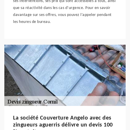
ses interventions, ses prix qui sont accessibles à tous, ainsi
que sa réactivité dans les cas d’urgence. Pour en savoir
davantage sur ses offres, vous pouvez l’appeler pendant
les heures de bureau.
La société Couverture Angelo avec des
zingueurs aguerris délivre un devis 100