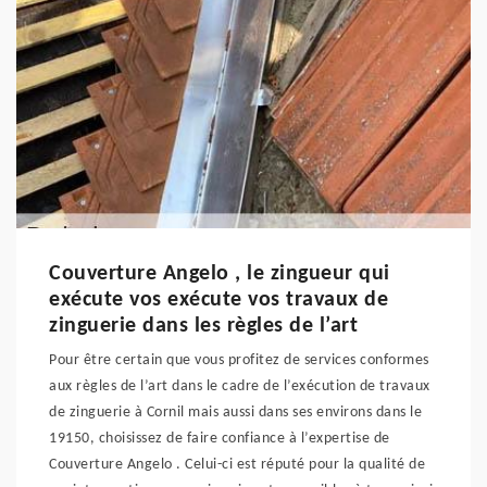
Couverture Angelo , le zingueur qui
exécute vos exécute vos travaux de
zinguerie dans les règles de l’art
Pour être certain que vous profitez de services conformes
aux règles de l’art dans le cadre de l’exécution de travaux
de zinguerie à Cornil mais aussi dans ses environs dans le
19150, choisissez de faire confiance à l’expertise de
Couverture Angelo . Celui-ci est réputé pour la qualité de