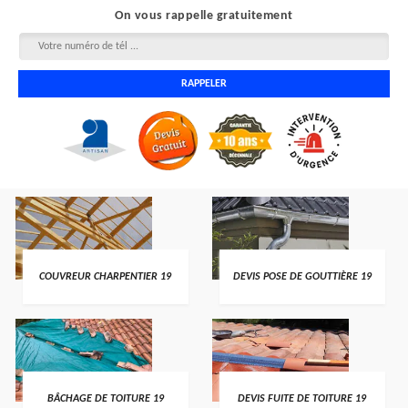
On vous rappelle gratuitement
COUVREUR CHARPENTIER 19
DEVIS POSE DE GOUTTIÈRE 19
BÂCHAGE DE TOITURE 19
DEVIS FUITE DE TOITURE 19