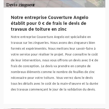
Notre entreprise Couverture Angelo
établit pour 0 € de frais le devis de
travaux de toiture en zinc
Notre entreprise Couverture Angelo est spécialisée en
travaux sur les zingueries. Nous avons des zingueurs bien
formés et expérimentés. Nous mettons leur savoir-faire à
votre service pour réaliser le projet. Pour connaître le coût
de leur intervention, nous vous offrons un devis avec 0 € de
frais de conception. Le devis va prendre en compte de
nombreux éléments comme le nombre de feuilles de zinc
nécessaire pour votre toiture. Vous verrez dans le devis
tous les détails avec le coût de la main-d’œuvre et la durée
des travaux commençant le jour de la validation du devis.