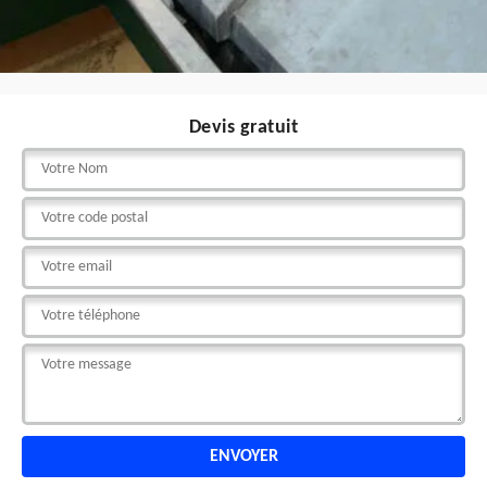
Devis gratuit