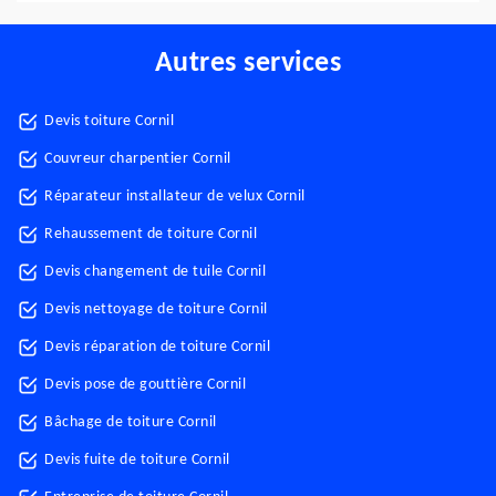
Autres services
Devis toiture Cornil
Couvreur charpentier Cornil
Réparateur installateur de velux Cornil
Rehaussement de toiture Cornil
Devis changement de tuile Cornil
Devis nettoyage de toiture Cornil
Devis réparation de toiture Cornil
Devis pose de gouttière Cornil
Bâchage de toiture Cornil
Devis fuite de toiture Cornil