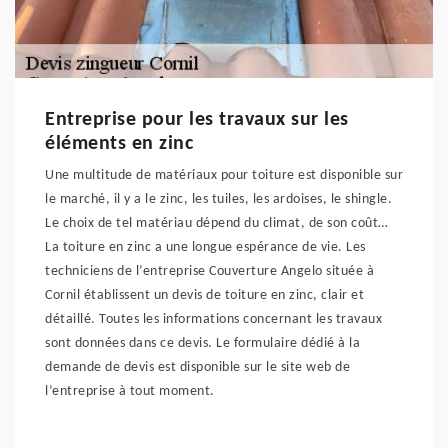
Entreprise pour les travaux sur les
éléments en zinc
Une multitude de matériaux pour toiture est disponible sur
le marché, il y a le zinc, les tuiles, les ardoises, le shingle.
Le choix de tel matériau dépend du climat, de son coût…
La toiture en zinc a une longue espérance de vie. Les
techniciens de l’entreprise Couverture Angelo située à
Cornil établissent un devis de toiture en zinc, clair et
détaillé. Toutes les informations concernant les travaux
sont données dans ce devis. Le formulaire dédié à la
demande de devis est disponible sur le site web de
l’entreprise à tout moment.