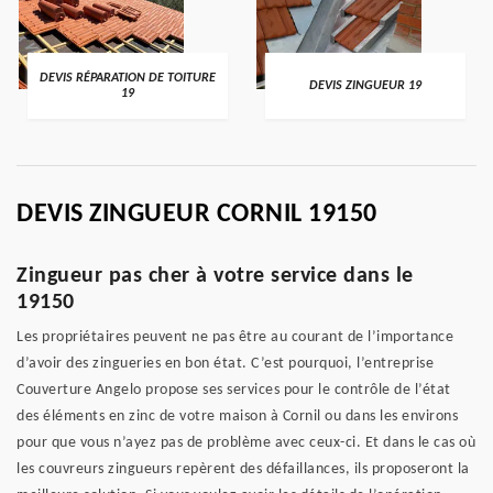
DEVIS RÉPARATION DE TOITURE
DEVIS ZINGUEUR 19
19
DEVIS ZINGUEUR CORNIL 19150
Zingueur pas cher à votre service dans le
19150
Les propriétaires peuvent ne pas être au courant de l’importance
d’avoir des zingueries en bon état. C’est pourquoi, l’entreprise
Couverture Angelo propose ses services pour le contrôle de l’état
des éléments en zinc de votre maison à Cornil ou dans les environs
pour que vous n’ayez pas de problème avec ceux-ci. Et dans le cas où
les couvreurs zingueurs repèrent des défaillances, ils proposeront la