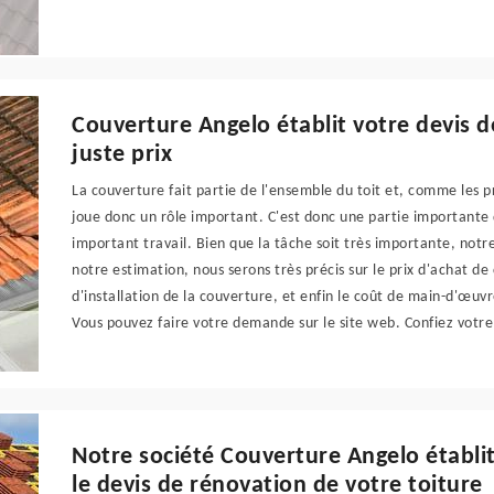
Couverture Angelo établit votre devis 
juste prix
La couverture fait partie de l'ensemble du toit et, comme les prod
joue donc un rôle important. C'est donc une partie importante
important travail. Bien que la tâche soit très importante, notr
notre estimation, nous serons très précis sur le prix d'achat d
d'installation de la couverture, et enfin le coût de main-d'œuv
Vous pouvez faire votre demande sur le site web. Confiez votr
Notre société Couverture Angelo établit
le devis de rénovation de votre toiture