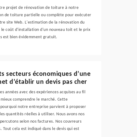
tre projet de rénovation de toiture à notre
n de toiture partielle ou complète pour exécuter
re site Web. L'estimation de la rénovation du
le coût d'installation d'un nouveau toit et le prix
vis est bien évidemment gratuit.
nts secteurs économiques d’une
et d’établir un devis pas cher
s années avec des expériences acquises au fil
de mieux comprendre le marché. Cette
 pourquoi notre entreprise parvient à proposer
es quantités réelles à utiliser. Nous avons nos
répercutons selon nos factures. Nos couvreurs
Tout cela est indiqué dans le devis qui est