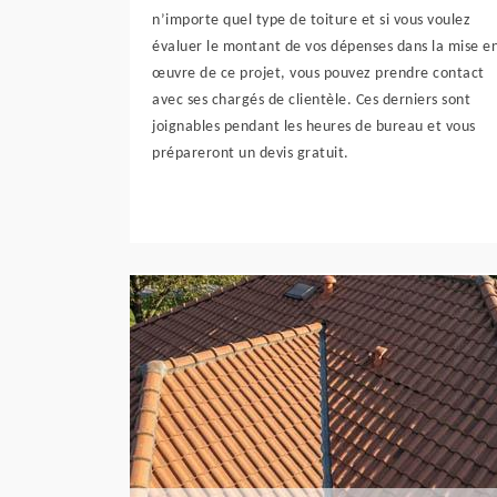
n’importe quel type de toiture et si vous voulez
évaluer le montant de vos dépenses dans la mise e
œuvre de ce projet, vous pouvez prendre contact
avec ses chargés de clientèle. Ces derniers sont
joignables pendant les heures de bureau et vous
prépareront un devis gratuit.