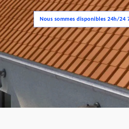
Nous sommes disponibles 24h/24 