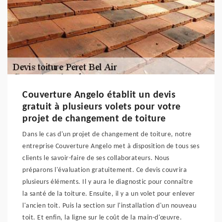
Couverture Angelo établit un devis
gratuit à plusieurs volets pour votre
projet de changement de toiture
Dans le cas d'un projet de changement de toiture, notre
entreprise Couverture Angelo met à disposition de tous ses
clients le savoir-faire de ses collaborateurs. Nous
préparons l'évaluation gratuitement. Ce devis couvrira
plusieurs éléments. Il y aura le diagnostic pour connaître
la santé de la toiture. Ensuite, il y a un volet pour enlever
l'ancien toit. Puis la section sur l'installation d'un nouveau
toit. Et enfin, la ligne sur le coût de la main-d'œuvre.