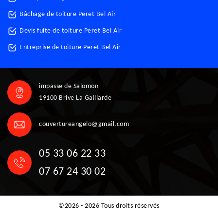
Bâchage de toiture Peret Bel Air
Devis fuite de toiture Peret Bel Air
Entreprise de toiture Peret Bel Air
impasse de Salomon
19100 Brive La Gaillarde
couvertureangelo@gmail.com
05 33 06 22 33
07 67 24 30 02
©2026 - 2026 Tous droits réservés