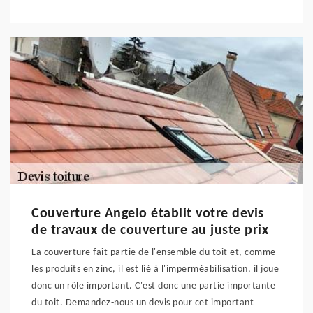
Couverture Angelo établit votre devis
de travaux de couverture au juste prix
La couverture fait partie de l'ensemble du toit et, comme
les produits en zinc, il est lié à l'imperméabilisation, il joue
donc un rôle important. C'est donc une partie importante
du toit. Demandez-nous un devis pour cet important