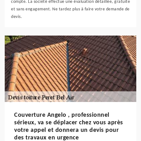
compte. La société effectue une évaluation détaillée, gratuite
et sans engagement. Ne tardez plus à faire votre demande de
devis.
Couverture Angelo , professionnel
sérieux, va se déplacer chez vous après
votre appel et donnera un devis pour
des travaux en urgence