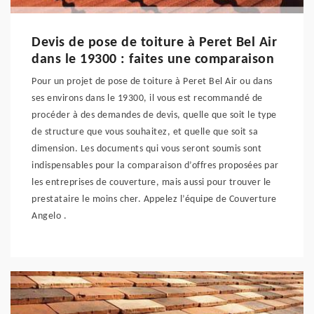
Devis de pose de toiture à Peret Bel Air
dans le 19300 : faites une comparaison
Pour un projet de pose de toiture à Peret Bel Air ou dans
ses environs dans le 19300, il vous est recommandé de
procéder à des demandes de devis, quelle que soit le type
de structure que vous souhaitez, et quelle que soit sa
dimension. Les documents qui vous seront soumis sont
indispensables pour la comparaison d’offres proposées par
les entreprises de couverture, mais aussi pour trouver le
prestataire le moins cher. Appelez l’équipe de Couverture
Angelo .