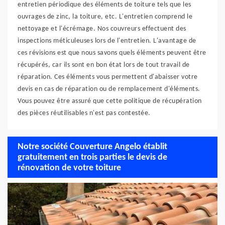
entretien périodique des éléments de toiture tels que les
ouvrages de zinc, la toiture, etc. L'entretien comprend le
nettoyage et l'écrémage. Nos couvreurs effectuent des
inspections méticuleuses lors de l'entretien. L'avantage de
ces révisions est que nous savons quels éléments peuvent être
récupérés, car ils sont en bon état lors de tout travail de
réparation. Ces éléments vous permettent d'abaisser votre
devis en cas de réparation ou de remplacement d'éléments.
Vous pouvez être assuré que cette politique de récupération
des pièces réutilisables n'est pas contestée.
Notre société Couverture Angelo établit
gratuitement en trois parties le devis de
rénovation de votre toiture