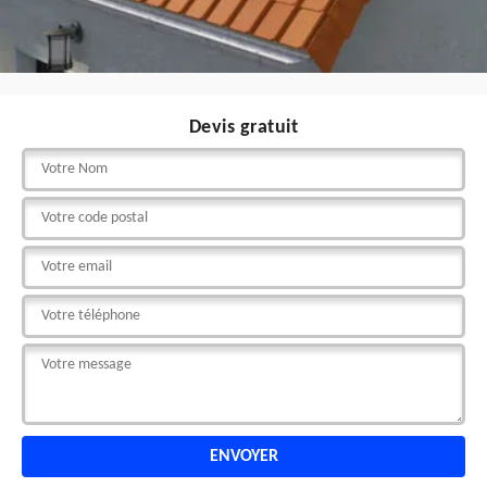
Devis gratuit