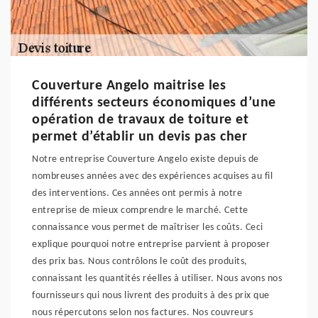
Couverture Angelo maitrise les
différents secteurs économiques d’une
opération de travaux de toiture et
permet d’établir un devis pas cher
Notre entreprise Couverture Angelo existe depuis de
nombreuses années avec des expériences acquises au fil
des interventions. Ces années ont permis à notre
entreprise de mieux comprendre le marché. Cette
connaissance vous permet de maîtriser les coûts. Ceci
explique pourquoi notre entreprise parvient à proposer
des prix bas. Nous contrôlons le coût des produits,
connaissant les quantités réelles à utiliser. Nous avons nos
fournisseurs qui nous livrent des produits à des prix que
nous répercutons selon nos factures. Nos couvreurs