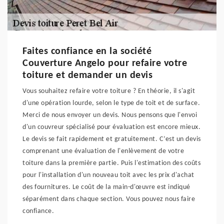
Faites confiance en la société
Couverture Angelo pour refaire votre
toiture et demander un devis
Vous souhaitez refaire votre toiture ? En théorie, il s'agit
d'une opération lourde, selon le type de toit et de surface.
Merci de nous envoyer un devis. Nous pensons que l'envoi
d'un couvreur spécialisé pour évaluation est encore mieux.
Le devis se fait rapidement et gratuitement. C’est un devis
comprenant une évaluation de l'enlèvement de votre
toiture dans la première partie. Puis l'estimation des coûts
pour l'installation d'un nouveau toit avec les prix d'achat
des fournitures. Le coût de la main-d'œuvre est indiqué
séparément dans chaque section. Vous pouvez nous faire
confiance.