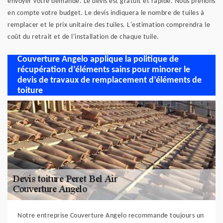
envoyer votre demande. Le devis est gratuit et rapide. Nous prenons
en compte votre budget. Le devis indiquera le nombre de tuiles à
remplacer et le prix unitaire des tuiles. L'estimation comprendra le
coût du retrait et de l'installation de chaque tuile.
Couverture Angelo applique la politique de
récupération d’éléments sains pour minorer le
devis de travaux de remplacement d’éléments de
toiture
Notre entreprise Couverture Angelo recommande toujours un