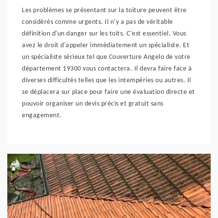
Les problèmes se présentant sur la toiture peuvent être
considérés comme urgents. Il n'y a pas de véritable
définition d'un danger sur les toits. C'est essentiel. Vous
avez le droit d'appeler immédiatement un spécialiste. Et
un spécialiste sérieux tel que Couverture Angelo de votre
département 19300 vous contactera. Il devra faire face à
diverses difficultés telles que les intempéries ou autres. Il
se déplacera sur place pour faire une évaluation directe et
pouvoir organiser un devis précis et gratuit sans
engagement.