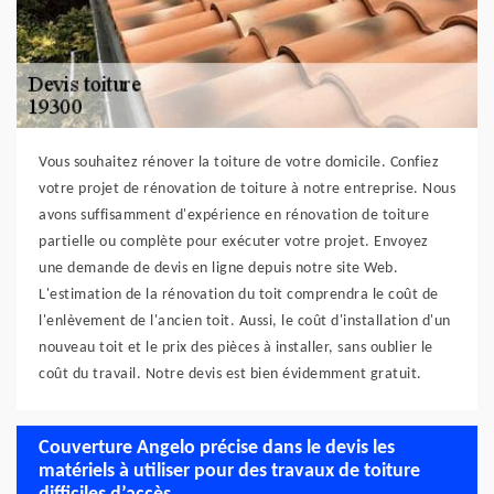
Vous souhaitez rénover la toiture de votre domicile. Confiez
votre projet de rénovation de toiture à notre entreprise. Nous
avons suffisamment d'expérience en rénovation de toiture
partielle ou complète pour exécuter votre projet. Envoyez
une demande de devis en ligne depuis notre site Web.
L'estimation de la rénovation du toit comprendra le coût de
l'enlèvement de l'ancien toit. Aussi, le coût d'installation d'un
nouveau toit et le prix des pièces à installer, sans oublier le
coût du travail. Notre devis est bien évidemment gratuit.
Couverture Angelo précise dans le devis les
matériels à utiliser pour des travaux de toiture