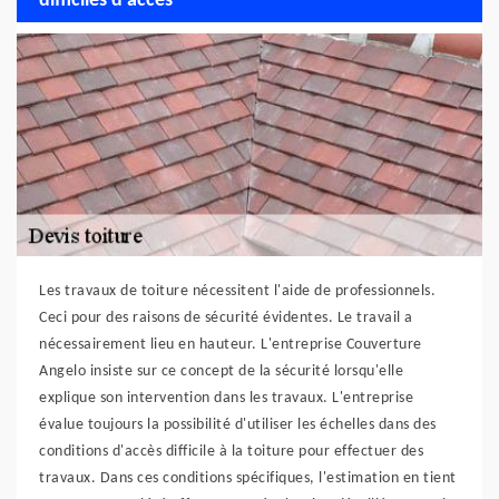
difficiles d’accès
Les travaux de toiture nécessitent l'aide de professionnels.
Ceci pour des raisons de sécurité évidentes. Le travail a
nécessairement lieu en hauteur. L'entreprise Couverture
Angelo insiste sur ce concept de la sécurité lorsqu'elle
explique son intervention dans les travaux. L'entreprise
évalue toujours la possibilité d'utiliser les échelles dans des
conditions d'accès difficile à la toiture pour effectuer des
travaux. Dans ces conditions spécifiques, l'estimation en tient