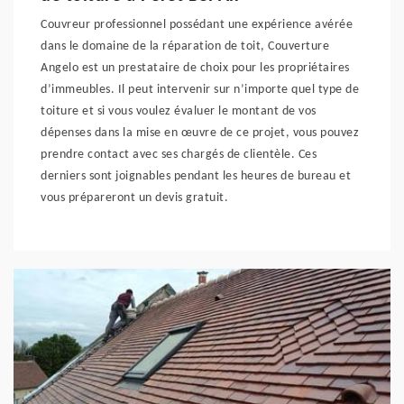
Couvreur professionnel possédant une expérience avérée
dans le domaine de la réparation de toit, Couverture
Angelo est un prestataire de choix pour les propriétaires
d’immeubles. Il peut intervenir sur n’importe quel type de
toiture et si vous voulez évaluer le montant de vos
dépenses dans la mise en œuvre de ce projet, vous pouvez
prendre contact avec ses chargés de clientèle. Ces
derniers sont joignables pendant les heures de bureau et
vous prépareront un devis gratuit.