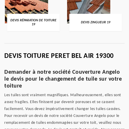
DEVIS RÉPARATION DE TOITURE
DEVIS ZINGUEUR 19
19
DEVIS TOITURE PERET BEL AIR 19300
Demander à notre société Couverture Angelo
le devis pour le changement de tuile sur votre
toiture
Les tuiles sont vraiment magnifiques. Malheureusement, elles sont
assez fragiles. Elles finissent par devenir poreuses et se cassent
facilement. Vous devez impérativement changer les tuiles cassées.
Pour recevoir un devis de notre société Couverture Angelo pour le
remplacement de tuiles endommagées sur votre toit, veuillez nous