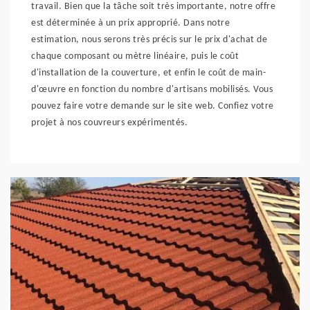
travail. Bien que la tâche soit très importante, notre offre
est déterminée à un prix approprié. Dans notre
estimation, nous serons très précis sur le prix d'achat de
chaque composant ou mètre linéaire, puis le coût
d'installation de la couverture, et enfin le coût de main-
d'œuvre en fonction du nombre d'artisans mobilisés. Vous
pouvez faire votre demande sur le site web. Confiez votre
projet à nos couvreurs expérimentés.