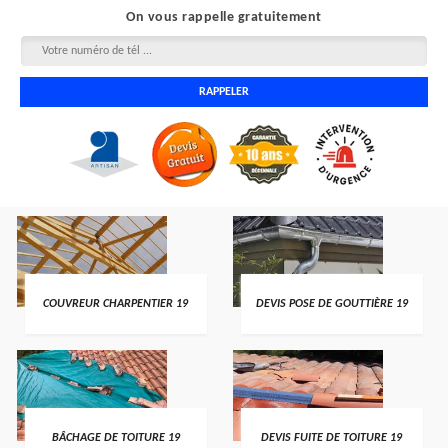
On vous rappelle gratuitement
COUVREUR CHARPENTIER 19
DEVIS POSE DE GOUTTIÈRE 19
BÂCHAGE DE TOITURE 19
DEVIS FUITE DE TOITURE 19