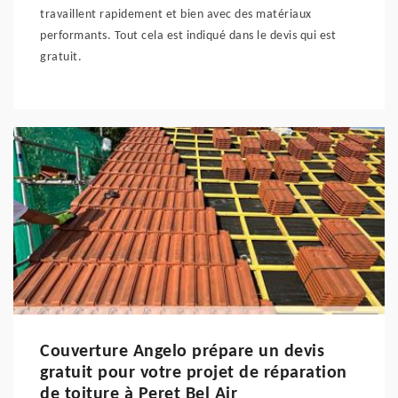
travaillent rapidement et bien avec des matériaux
performants. Tout cela est indiqué dans le devis qui est
gratuit.
Couverture Angelo prépare un devis
gratuit pour votre projet de réparation
de toiture à Peret Bel Air