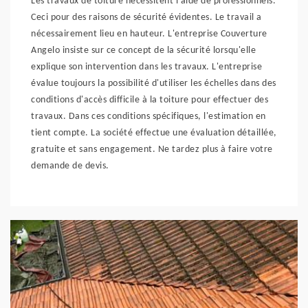
Les travaux de toiture nécessitent l'aide de professionnels.
Ceci pour des raisons de sécurité évidentes. Le travail a
nécessairement lieu en hauteur. L'entreprise Couverture
Angelo insiste sur ce concept de la sécurité lorsqu'elle
explique son intervention dans les travaux. L'entreprise
évalue toujours la possibilité d'utiliser les échelles dans des
conditions d'accès difficile à la toiture pour effectuer des
travaux. Dans ces conditions spécifiques, l'estimation en
tient compte. La société effectue une évaluation détaillée,
gratuite et sans engagement. Ne tardez plus à faire votre
demande de devis.