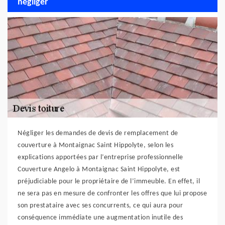
négliger
Négliger les demandes de devis de remplacement de
couverture à Montaignac Saint Hippolyte, selon les
explications apportées par l’entreprise professionnelle
Couverture Angelo à Montaignac Saint Hippolyte, est
préjudiciable pour le propriétaire de l’immeuble. En effet, il
ne sera pas en mesure de confronter les offres que lui propose
son prestataire avec ses concurrents, ce qui aura pour
conséquence immédiate une augmentation inutile des