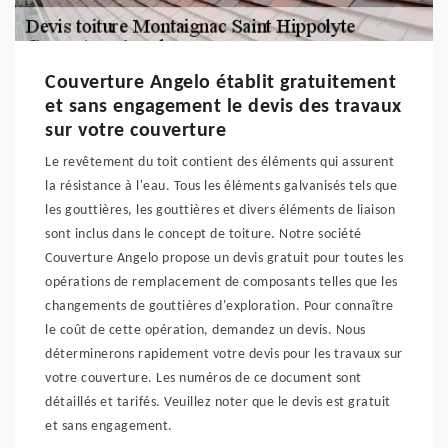
Couverture Angelo établit gratuitement
et sans engagement le devis des travaux
sur votre couverture
Le revêtement du toit contient des éléments qui assurent
la résistance à l'eau. Tous les éléments galvanisés tels que
les gouttières, les gouttières et divers éléments de liaison
sont inclus dans le concept de toiture. Notre société
Couverture Angelo propose un devis gratuit pour toutes les
opérations de remplacement de composants telles que les
changements de gouttières d'exploration. Pour connaître
le coût de cette opération, demandez un devis. Nous
déterminerons rapidement votre devis pour les travaux sur
votre couverture. Les numéros de ce document sont
détaillés et tarifés. Veuillez noter que le devis est gratuit
et sans engagement.