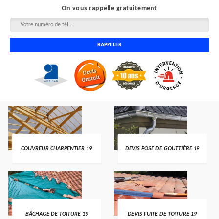
On vous rappelle gratuitement
COUVREUR CHARPENTIER 19
DEVIS POSE DE GOUTTIÈRE 19
BÂCHAGE DE TOITURE 19
DEVIS FUITE DE TOITURE 19