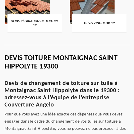
DEVIS RÉPARATION DE TOITURE
DEVIS ZINGUEUR 19
19
DEVIS TOITURE MONTAIGNAC SAINT
HIPPOLYTE 19300
Devis de changement de toiture sur tuile à
Montaignac Saint Hippolyte dans le 19300 :
adressez-vous à l’équipe de l’entreprise
Couverture Angelo
Pour que vous ayez une idée exacte des dépenses que vous devez
engager dans le cadre du changement de vos tuiles sur toiture à
Montaignac Saint Hippolyte, vous ne pouvez ne pas procéder à des