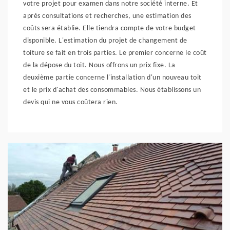
votre projet pour examen dans notre société interne. Et
après consultations et recherches, une estimation des
coûts sera établie. Elle tiendra compte de votre budget
disponible. L'estimation du projet de changement de
toiture se fait en trois parties. Le premier concerne le coût
de la dépose du toit. Nous offrons un prix fixe. La
deuxième partie concerne l'installation d'un nouveau toit
et le prix d'achat des consommables. Nous établissons un
devis qui ne vous coûtera rien.