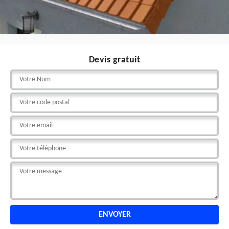
Devis gratuit