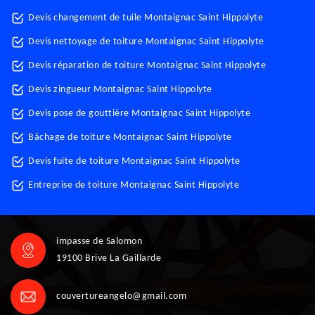
Devis changement de tuile Montaignac Saint Hippolyte
Devis nettoyage de toiture Montaignac Saint Hippolyte
Devis réparation de toiture Montaignac Saint Hippolyte
Devis zingueur Montaignac Saint Hippolyte
Devis pose de gouttière Montaignac Saint Hippolyte
Bâchage de toiture Montaignac Saint Hippolyte
Devis fuite de toiture Montaignac Saint Hippolyte
Entreprise de toiture Montaignac Saint Hippolyte
impasse de Salomon
19100 Brive La Gaillarde
couvertureangelo@gmail.com