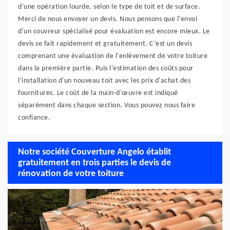
d'une opération lourde, selon le type de toit et de surface.
Merci de nous envoyer un devis. Nous pensons que l'envoi
d'un couvreur spécialisé pour évaluation est encore mieux. Le
devis se fait rapidement et gratuitement. C’est un devis
comprenant une évaluation de l'enlèvement de votre toiture
dans la première partie. Puis l'estimation des coûts pour
l'installation d'un nouveau toit avec les prix d'achat des
fournitures. Le coût de la main-d'œuvre est indiqué
séparément dans chaque section. Vous pouvez nous faire
confiance.
Notre société Couverture Angelo établit
gratuitement en trois parties le devis de
rénovation de votre toiture