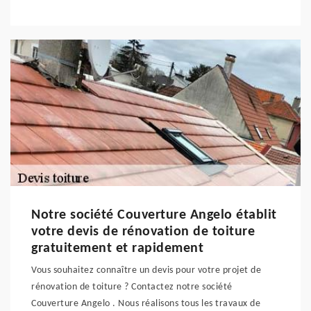
Notre société Couverture Angelo établit
votre devis de rénovation de toiture
gratuitement et rapidement
Vous souhaitez connaître un devis pour votre projet de
rénovation de toiture ? Contactez notre société
Couverture Angelo . Nous réalisons tous les travaux de