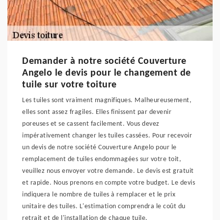
Demander à notre société Couverture
Angelo le devis pour le changement de
tuile sur votre toiture
Les tuiles sont vraiment magnifiques. Malheureusement,
elles sont assez fragiles. Elles finissent par devenir
poreuses et se cassent facilement. Vous devez
impérativement changer les tuiles cassées. Pour recevoir
un devis de notre société Couverture Angelo pour le
remplacement de tuiles endommagées sur votre toit,
veuillez nous envoyer votre demande. Le devis est gratuit
et rapide. Nous prenons en compte votre budget. Le devis
indiquera le nombre de tuiles à remplacer et le prix
unitaire des tuiles. L'estimation comprendra le coût du
retrait et de l'installation de chaque tuile.