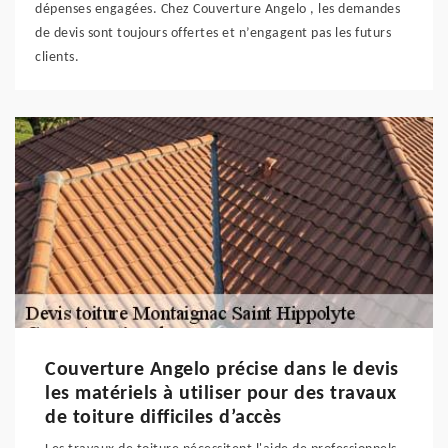
dépenses engagées. Chez Couverture Angelo , les demandes
de devis sont toujours offertes et n’engagent pas les futurs
clients.
Couverture Angelo précise dans le devis
les matériels à utiliser pour des travaux
de toiture difficiles d’accès