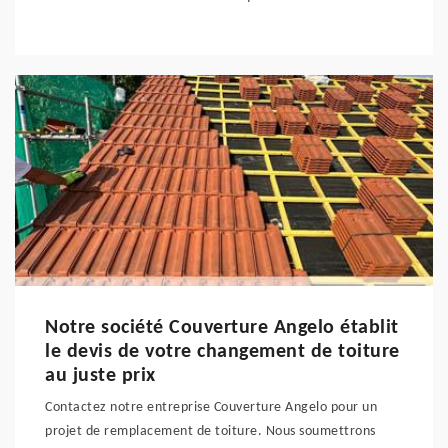
Notre société Couverture Angelo établit
le devis de votre changement de toiture
au juste prix
Contactez notre entreprise Couverture Angelo pour un
projet de remplacement de toiture. Nous soumettrons