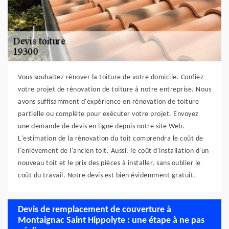
Vous souhaitez rénover la toiture de votre domicile. Confiez
votre projet de rénovation de toiture à notre entreprise. Nous
avons suffisamment d'expérience en rénovation de toiture
partielle ou complète pour exécuter votre projet. Envoyez
une demande de devis en ligne depuis notre site Web.
L'estimation de la rénovation du toit comprendra le coût de
l'enlèvement de l'ancien toit. Aussi, le coût d'installation d'un
nouveau toit et le prix des pièces à installer, sans oublier le
coût du travail. Notre devis est bien évidemment gratuit.
Devis de remplacement de couverture à
Montaignac Saint Hippolyte : une étape à ne pas