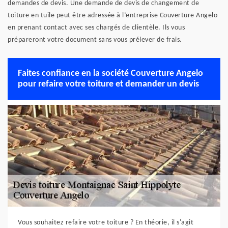
demandes de devis. Une demande de devis de changement de
toiture en tuile peut être adressée à l’entreprise Couverture Angelo
en prenant contact avec ses chargés de clientèle. Ils vous
prépareront votre document sans vous prélever de frais.
Faites confiance en la société Couverture Angelo
pour refaire votre toiture et demander un devis
Vous souhaitez refaire votre toiture ? En théorie, il s'agit