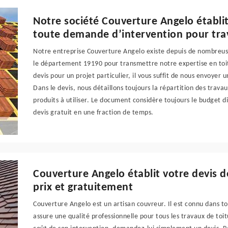
Notre société Couverture Angelo établit
toute demande d’intervention pour tra
Notre entreprise Couverture Angelo existe depuis de nombreu
le département 19190 pour transmettre notre expertise en toit
devis pour un projet particulier, il vous suffit de nous envoyer
Dans le devis, nous détaillons toujours la répartition des trava
produits à utiliser. Le document considère toujours le budget d
devis gratuit en une fraction de temps.
Couverture Angelo établit votre devis d
prix et gratuitement
Couverture Angelo est un artisan couvreur. Il est connu dans tou
assure une qualité professionnelle pour tous les travaux de toi