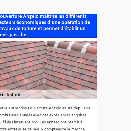
ouverture Angelo maitrise les différents
ecteurs économiques d’une opération de
ravaux de toiture et permet d’établir un
evis pas cher
otre entreprise Couverture Angelo existe depuis de
ombreuses années avec des expériences acquises
u fil des interventions. Ces années ont permis à
otre entreprise de mieux comprendre le marché.