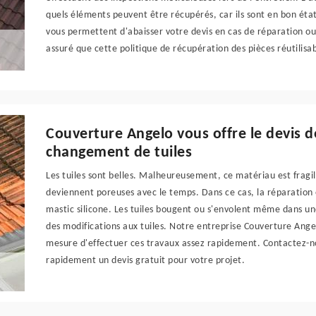
quels éléments peuvent être récupérés, car ils sont en bon état
vous permettent d'abaisser votre devis en cas de réparation 
assuré que cette politique de récupération des pièces réutilisa
Couverture Angelo vous offre le devis 
changement de tuiles
Les tuiles sont belles. Malheureusement, ce matériau est fragil
deviennent poreuses avec le temps. Dans ce cas, la réparation 
mastic silicone. Les tuiles bougent ou s'envolent même dans un
des modifications aux tuiles. Notre entreprise Couverture Ang
mesure d'effectuer ces travaux assez rapidement. Contactez-n
rapidement un devis gratuit pour votre projet.