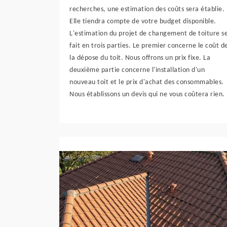
recherches, une estimation des coûts sera établie.
Elle tiendra compte de votre budget disponible.
L'estimation du projet de changement de toiture s
fait en trois parties. Le premier concerne le coût d
la dépose du toit. Nous offrons un prix fixe. La
deuxième partie concerne l'installation d'un
nouveau toit et le prix d'achat des consommables.
Nous établissons un devis qui ne vous coûtera rien.