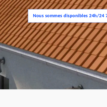
Nous sommes disponibles 24h/24 