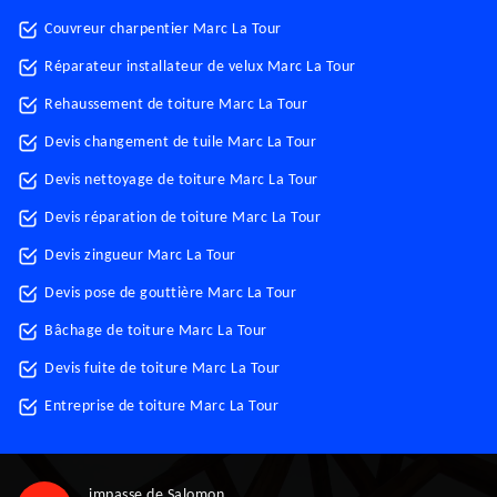
Couvreur charpentier Marc La Tour
Réparateur installateur de velux Marc La Tour
Rehaussement de toiture Marc La Tour
Devis changement de tuile Marc La Tour
Devis nettoyage de toiture Marc La Tour
Devis réparation de toiture Marc La Tour
Devis zingueur Marc La Tour
Devis pose de gouttière Marc La Tour
Bâchage de toiture Marc La Tour
Devis fuite de toiture Marc La Tour
Entreprise de toiture Marc La Tour
impasse de Salomon