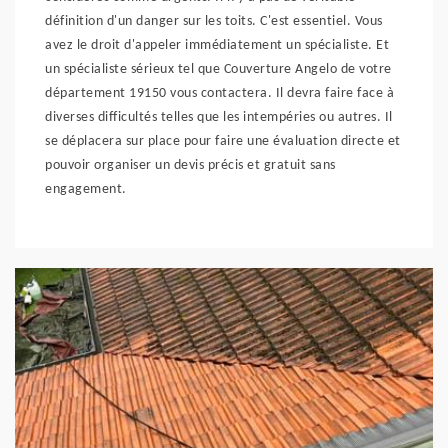
définition d'un danger sur les toits. C'est essentiel. Vous
avez le droit d'appeler immédiatement un spécialiste. Et
un spécialiste sérieux tel que Couverture Angelo de votre
département 19150 vous contactera. Il devra faire face à
diverses difficultés telles que les intempéries ou autres. Il
se déplacera sur place pour faire une évaluation directe et
pouvoir organiser un devis précis et gratuit sans
engagement.