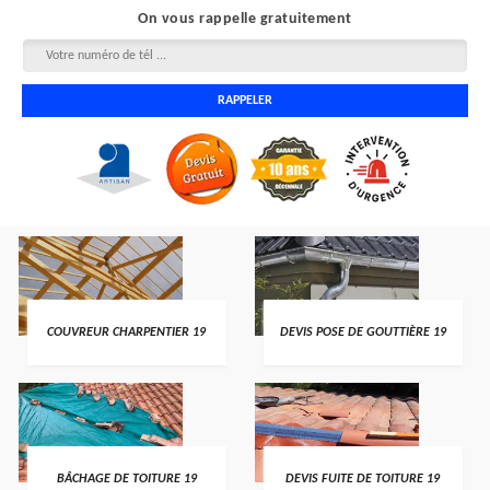
On vous rappelle gratuitement
COUVREUR CHARPENTIER 19
DEVIS POSE DE GOUTTIÈRE 19
BÂCHAGE DE TOITURE 19
DEVIS FUITE DE TOITURE 19