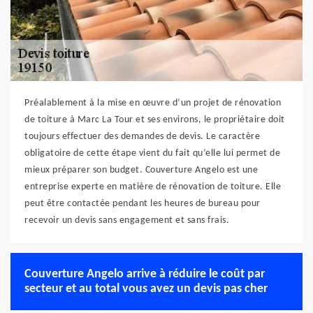
Préalablement à la mise en œuvre d’un projet de rénovation
de toiture à Marc La Tour et ses environs, le propriétaire doit
toujours effectuer des demandes de devis. Le caractère
obligatoire de cette étape vient du fait qu’elle lui permet de
mieux préparer son budget. Couverture Angelo est une
entreprise experte en matière de rénovation de toiture. Elle
peut être contactée pendant les heures de bureau pour
recevoir un devis sans engagement et sans frais.
Couverture Angelo arrive à réduire le coût par
secteur et au total vous avez un devis pas cher