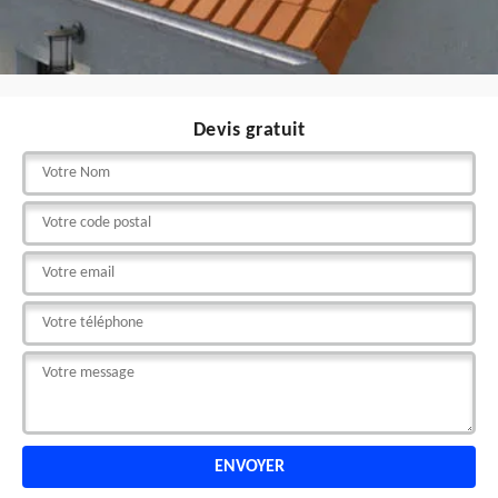
Devis gratuit