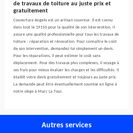
de travaux de toiture au juste prix et
gratuitement
Couverture Angelo est un artisan couvreur. Il est connu
dans tout le 19150 pour la qualité de son intervention. Il
assure une qualité professionnelle pour tous les travaux de
toiture : réparation et rénovation. Pour connaître le coût
de son intervention, demandez-lui simplement un devis.
Pour les réparations, il peut estimer le coût sans
déplacement. Pour des travaux plus complexes, il voyage à
ses frais pour mieux évaluer les charges et les difficultés. Il
établit votre devis gratuitement et toujours au juste prix.
La demande peut être éventuellement soumise en ligne à
notre siège à Marc La Tour.
Autres services