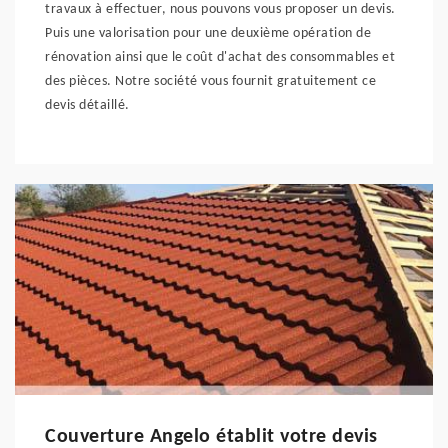
travaux à effectuer, nous pouvons vous proposer un devis.
Puis une valorisation pour une deuxième opération de
rénovation ainsi que le coût d'achat des consommables et
des pièces. Notre société vous fournit gratuitement ce
devis détaillé.
Couverture Angelo établit votre devis