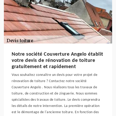
Notre société Couverture Angelo établit
votre devis de rénovation de toiture
gratuitement et rapidement
Vous souhaitez connaître un devis pour votre projet de
rénovation de toiture ? Contactez notre société
Couverture Angelo . Nous réalisons tous les travaux de
toiture, de construction et de zinguerie. Nous sommes
spécialistes des travaux de toiture. Le devis comprendra
les détails de notre intervention. La première opération
est le démontage de l'ancienne toiture. En fonction des