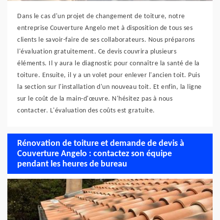
Dans le cas d'un projet de changement de toiture, notre
entreprise Couverture Angelo met à disposition de tous ses
clients le savoir-faire de ses collaborateurs. Nous préparons
l'évaluation gratuitement. Ce devis couvrira plusieurs
éléments. Il y aura le diagnostic pour connaître la santé de la
toiture. Ensuite, il y a un volet pour enlever l'ancien toit. Puis
la section sur l'installation d'un nouveau toit. Et enfin, la ligne
sur le coût de la main-d'œuvre. N'hésitez pas à nous
contacter. L'évaluation des coûts est gratuite.
Rénovation de toiture et demande de devis à
Couverture Angelo : contactez son équipe
pendant les heures de bureau