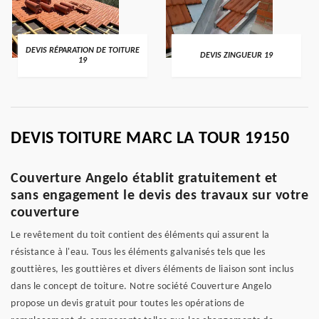
DEVIS RÉPARATION DE TOITURE
DEVIS ZINGUEUR 19
19
DEVIS TOITURE MARC LA TOUR 19150
Couverture Angelo établit gratuitement et
sans engagement le devis des travaux sur votre
couverture
Le revêtement du toit contient des éléments qui assurent la
résistance à l'eau. Tous les éléments galvanisés tels que les
gouttières, les gouttières et divers éléments de liaison sont inclus
dans le concept de toiture. Notre société Couverture Angelo
propose un devis gratuit pour toutes les opérations de