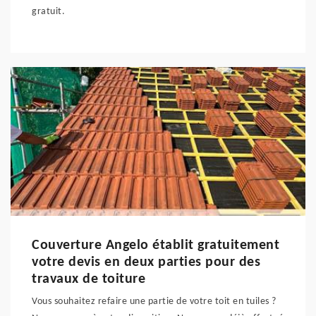
gratuit.
Couverture Angelo établit gratuitement
votre devis en deux parties pour des
travaux de toiture
Vous souhaitez refaire une partie de votre toit en tuiles ?