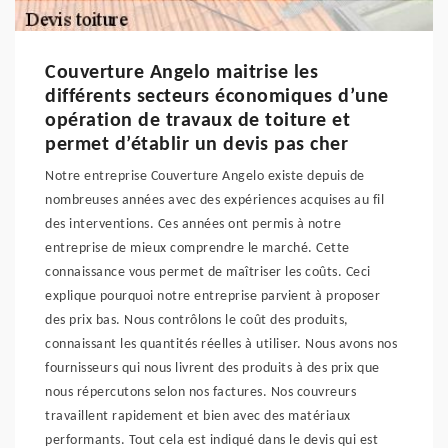
Couverture Angelo maitrise les
différents secteurs économiques d’une
opération de travaux de toiture et
permet d’établir un devis pas cher
Notre entreprise Couverture Angelo existe depuis de
nombreuses années avec des expériences acquises au fil
des interventions. Ces années ont permis à notre
entreprise de mieux comprendre le marché. Cette
connaissance vous permet de maîtriser les coûts. Ceci
explique pourquoi notre entreprise parvient à proposer
des prix bas. Nous contrôlons le coût des produits,
connaissant les quantités réelles à utiliser. Nous avons nos
fournisseurs qui nous livrent des produits à des prix que
nous répercutons selon nos factures. Nos couvreurs
travaillent rapidement et bien avec des matériaux
performants. Tout cela est indiqué dans le devis qui est