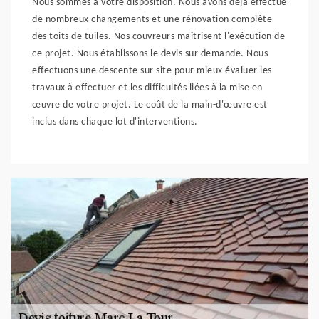
Nous sommes à votre disposition. Nous avons déjà effectué
de nombreux changements et une rénovation complète
des toits de tuiles. Nos couvreurs maîtrisent l'exécution de
ce projet. Nous établissons le devis sur demande. Nous
effectuons une descente sur site pour mieux évaluer les
travaux à effectuer et les difficultés liées à la mise en
œuvre de votre projet. Le coût de la main-d'œuvre est
inclus dans chaque lot d'interventions.