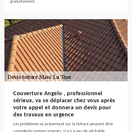
gratuitement.
Couverture Angelo , professionnel
sérieux, va se déplacer chez vous après
votre appel et donnera un devis pour
des travaux en urgence
Les problèmes se présentant sur la toiture peuvent être
considérés comme urgents. Il n'y a pas de véritable