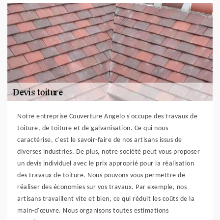
Notre entreprise Couverture Angelo s'occupe des travaux de
toiture, de toiture et de galvanisation. Ce qui nous
caractérise, c'est le savoir-faire de nos artisans issus de
diverses industries. De plus, notre société peut vous proposer
un devis individuel avec le prix approprié pour la réalisation
des travaux de toiture. Nous pouvons vous permettre de
réaliser des économies sur vos travaux. Par exemple, nos
artisans travaillent vite et bien, ce qui réduit les coûts de la
main-d'œuvre. Nous organisons toutes estimations