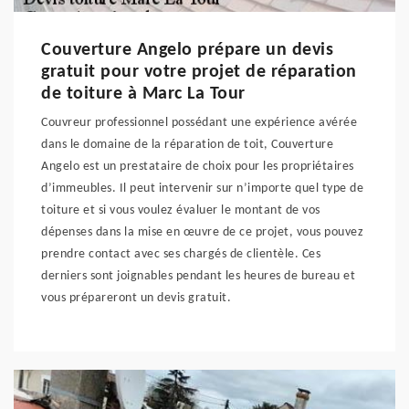
Couverture Angelo prépare un devis
gratuit pour votre projet de réparation
de toiture à Marc La Tour
Couvreur professionnel possédant une expérience avérée
dans le domaine de la réparation de toit, Couverture
Angelo est un prestataire de choix pour les propriétaires
d’immeubles. Il peut intervenir sur n’importe quel type de
toiture et si vous voulez évaluer le montant de vos
dépenses dans la mise en œuvre de ce projet, vous pouvez
prendre contact avec ses chargés de clientèle. Ces
derniers sont joignables pendant les heures de bureau et
vous prépareront un devis gratuit.