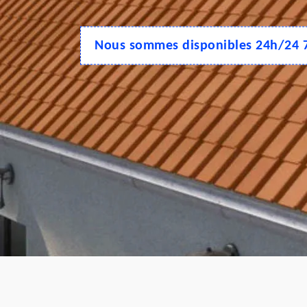
Nous sommes disponibles 24h/24 