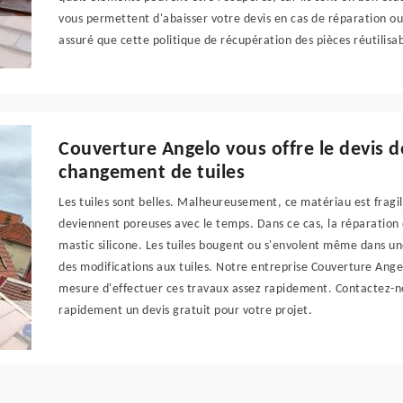
vous permettent d'abaisser votre devis en cas de réparation 
assuré que cette politique de récupération des pièces réutilisa
Couverture Angelo vous offre le devis 
changement de tuiles
Les tuiles sont belles. Malheureusement, ce matériau est fragil
deviennent poreuses avec le temps. Dans ce cas, la réparation 
mastic silicone. Les tuiles bougent ou s'envolent même dans un
des modifications aux tuiles. Notre entreprise Couverture Ang
mesure d'effectuer ces travaux assez rapidement. Contactez-n
rapidement un devis gratuit pour votre projet.