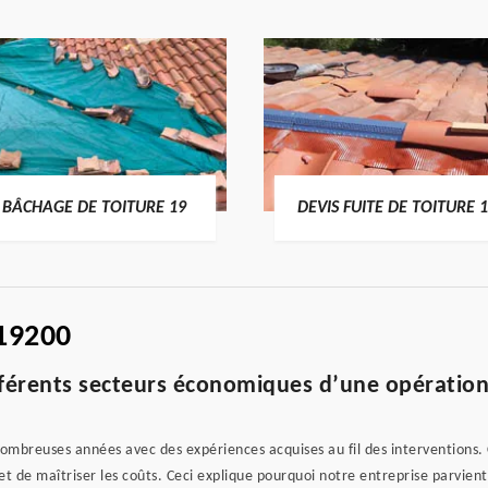
BÂCHAGE DE TOITURE 19
DEVIS FUITE DE TOITURE 
19200
fférents secteurs économiques d’une opération
ombreuses années avec des expériences acquises au fil des interventions.
de maîtriser les coûts. Ceci explique pourquoi notre entreprise parvient 