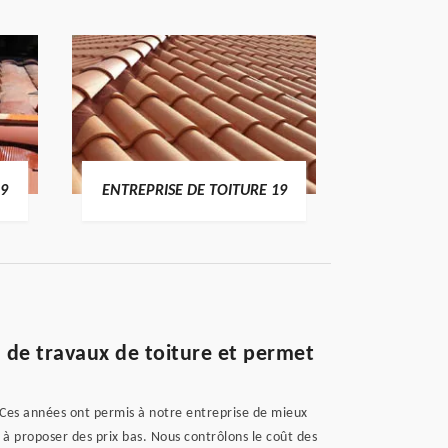
19
ENTREPRISE DE TOITURE 19
DEVI
 de travaux de toiture et permet
 Ces années ont permis à notre entreprise de mieux
à proposer des prix bas. Nous contrôlons le coût des