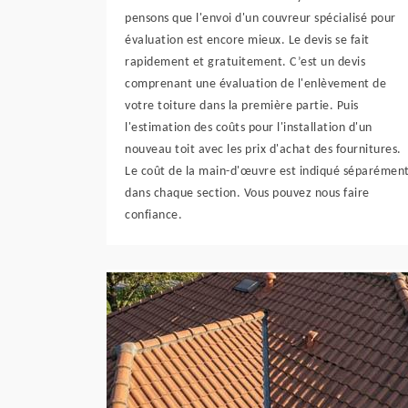
pensons que l'envoi d'un couvreur spécialisé pour
évaluation est encore mieux. Le devis se fait
rapidement et gratuitement. C’est un devis
comprenant une évaluation de l'enlèvement de
votre toiture dans la première partie. Puis
l'estimation des coûts pour l'installation d'un
nouveau toit avec les prix d'achat des fournitures.
Le coût de la main-d'œuvre est indiqué séparémen
dans chaque section. Vous pouvez nous faire
confiance.