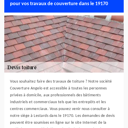
pour vos travaux de couverture dans le 19170
Vous souhaitez faire des travaux de toiture ? Notre société
Couverture Angelo est accessible à toutes les personnes
privées à domicile, aux professionnels des bâtiments
industriels et commerciaux tels que les entrepôts et les
centres commerciaux. Vous pouvez venir nous consulter à
notre siège à Lestards dans le 19170. Les demandes de devis
peuvent être soumises en ligne sur le site Internet de la