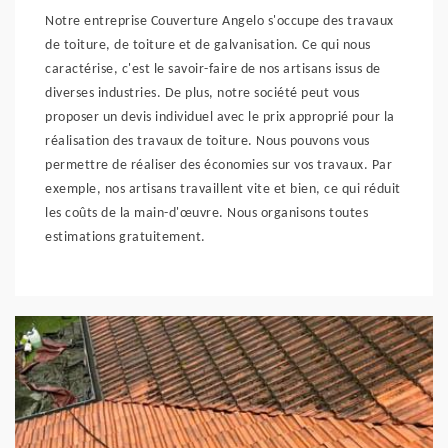
Notre entreprise Couverture Angelo s'occupe des travaux
de toiture, de toiture et de galvanisation. Ce qui nous
caractérise, c'est le savoir-faire de nos artisans issus de
diverses industries. De plus, notre société peut vous
proposer un devis individuel avec le prix approprié pour la
réalisation des travaux de toiture. Nous pouvons vous
permettre de réaliser des économies sur vos travaux. Par
exemple, nos artisans travaillent vite et bien, ce qui réduit
les coûts de la main-d'œuvre. Nous organisons toutes
estimations gratuitement.