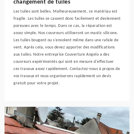
changement de tuiles
Les tuiles sont belles. Malheureusement, ce matériau est
fragile. Les tuiles se cassent donc facilement et deviennent
poreuses avec le temps. Dans ce cas, la réparation est
assez simple. Nos couvreurs utiliseront un mastic silicone.
Les tuiles bougent ou s'envolent même dans une rafale de
vent. Après cela, vous devez apporter des modifications
aux tuiles. Notre entreprise Couverture Angelo a des
couvreurs expérimentés qui sont en mesure d'effectuer
ces travaux assez rapidement. Contactez-nous à propos de
vos travaux et nous organiserons rapidement un devis
gratuit pour votre projet.