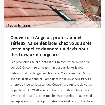
Couverture Angelo , professionnel
sérieux, va se déplacer chez vous après
votre appel et donnera un devis pour
des travaux en urgence
Les problèmes se présentant sur la toiture peuvent être
considérés comme urgents. Il n'y a pas de véritable
définition d'un danger sur les toits. C'est essentiel. Vous
avez le droit d'appeler immédiatement un spécialiste. Et
un spécialiste sérieux tel que Couverture Angelo de votre
département 19170 vous contactera. Il devra faire face à
diverses difficultés telles que les intempéries ou autres. Il
se déplacera sur place pour faire une évaluation directe et