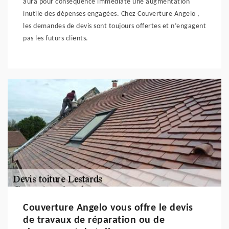
aura pour conséquence immédiate une augmentation
inutile des dépenses engagées. Chez Couverture Angelo ,
les demandes de devis sont toujours offertes et n’engagent
pas les futurs clients.
Couverture Angelo vous offre le devis
de travaux de réparation ou de