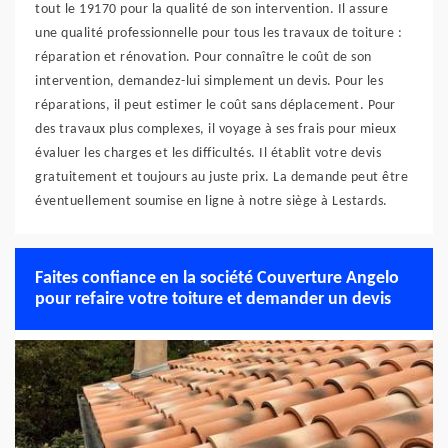
tout le 19170 pour la qualité de son intervention. Il assure
une qualité professionnelle pour tous les travaux de toiture :
réparation et rénovation. Pour connaître le coût de son
intervention, demandez-lui simplement un devis. Pour les
réparations, il peut estimer le coût sans déplacement. Pour
des travaux plus complexes, il voyage à ses frais pour mieux
évaluer les charges et les difficultés. Il établit votre devis
gratuitement et toujours au juste prix. La demande peut être
éventuellement soumise en ligne à notre siège à Lestards.
Faites confiance en la société Couverture Angelo
pour refaire votre toiture et demander un devis