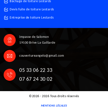
Bâchage de toiture Lestards
Devis fuite de toiture Lestards
Entreprise de toiture Lestards
impasse de Salomon
19100 Brive La Gaillarde
couvertureangelo@gmail.com
05 33 06 22 33
07 67 24 30 02
©2026 - 2026 Tous droits réservés
MENTIONS LÉGALES