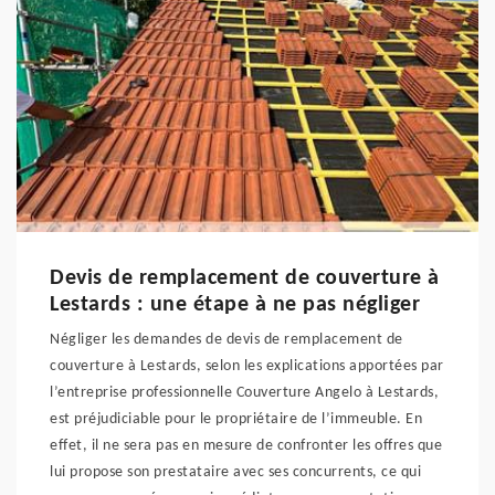
Devis de remplacement de couverture à
Lestards : une étape à ne pas négliger
Négliger les demandes de devis de remplacement de
couverture à Lestards, selon les explications apportées par
l’entreprise professionnelle Couverture Angelo à Lestards,
est préjudiciable pour le propriétaire de l’immeuble. En
effet, il ne sera pas en mesure de confronter les offres que
lui propose son prestataire avec ses concurrents, ce qui