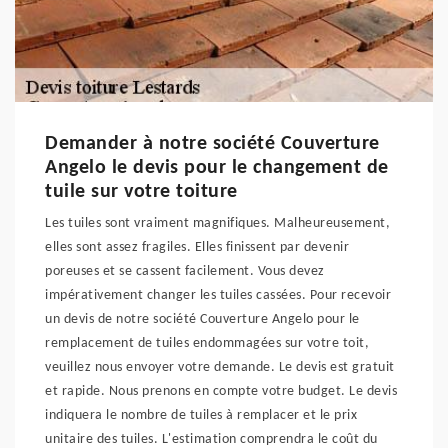
Demander à notre société Couverture
Angelo le devis pour le changement de
tuile sur votre toiture
Les tuiles sont vraiment magnifiques. Malheureusement,
elles sont assez fragiles. Elles finissent par devenir
poreuses et se cassent facilement. Vous devez
impérativement changer les tuiles cassées. Pour recevoir
un devis de notre société Couverture Angelo pour le
remplacement de tuiles endommagées sur votre toit,
veuillez nous envoyer votre demande. Le devis est gratuit
et rapide. Nous prenons en compte votre budget. Le devis
indiquera le nombre de tuiles à remplacer et le prix
unitaire des tuiles. L'estimation comprendra le coût du