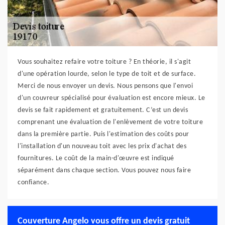
Vous souhaitez refaire votre toiture ? En théorie, il s'agit
d'une opération lourde, selon le type de toit et de surface.
Merci de nous envoyer un devis. Nous pensons que l'envoi
d'un couvreur spécialisé pour évaluation est encore mieux. Le
devis se fait rapidement et gratuitement. C’est un devis
comprenant une évaluation de l'enlèvement de votre toiture
dans la première partie. Puis l'estimation des coûts pour
l'installation d'un nouveau toit avec les prix d'achat des
fournitures. Le coût de la main-d'œuvre est indiqué
séparément dans chaque section. Vous pouvez nous faire
confiance.
Couverture Angelo vous offre un devis gratuit