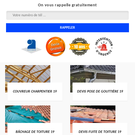
On vous rappelle gratuitement
COUVREUR CHARPENTIER 19
DEVIS POSE DE GOUTTIÈRE 19
BÂCHAGE DE TOITURE 19
DEVIS FUITE DE TOITURE 19