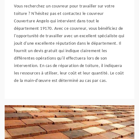
Vous recherchez un couvreur pour travailler sur votre
toiture ? N'hésitez pas et contactez le couvreur
Couverture Angelo qui intervient dans tout le
département 19170. Avec ce couvreur, vous bénéficiez de
l'opportunité de travailler avec un excellent spécialiste qui
jouit d'une excellente réputation dans le département. Il
fournit un devis gratuit qui indique clairement les
différentes opérations qu'il effectuera lors de son
intervention. En cas de réparation de toiture, il indiquera
les ressources à utiliser, leur coût et leur quantité. Le coût
de la main-d'œuvre est déterminé au cas par cas.