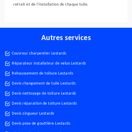
retrait et de l'installation de chaque tuile.
Autres services
Couvreur charpentier Lestards
Réparateur installateur de velux Lestards
Rehaussement de toiture Lestards
Devis changement de tuile Lestards
Devis nettoyage de toiture Lestards
Devis réparation de toiture Lestards
Devis zingueur Lestards
Devis pose de gouttière Lestards