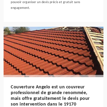
pouvoir organiser un devis précis et gratuit sans
engagement.
Couverture Angelo est un couvreur
professionnel de grande renommée,
mais offre gratuitement le devis pour
son intervention dans le 19170