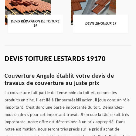
DEVIS RÉPARATION DE TOITURE
DEVIS ZINGUEUR 19
19
DEVIS TOITURE LESTARDS 19170
Couverture Angelo établit votre devis de
travaux de couverture au juste prix
La couverture fait partie de l'ensemble du toit et, comme les
produits en zinc, il est lié à l'imperméabilisation, il joue donc un rôle
important. C'est donc une partie importante du toit. Demandez-
nous un devis pour cet important travail. Bien que la tâche soit très
importante, notre offre est déterminée à un prix approprié. Dans
notre estimation, nous serons très précis sur le prix d'achat de