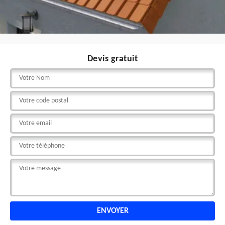
Devis gratuit