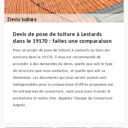
Devis de pose de toiture à Lestards
dans le 19170 : faites une comparaison
Pour un projet de pose de toiture à Lestards ou dans ses
environs dans le 19170, il vous est recommandé de
procéder à des demandes de devis, quelle que soit le type
de structure que vous souhaitez, et quelle que soit sa
dimension. Les documents qui vous seront soumis sont
indispensables pour la comparaison d’offres proposées par
les entreprises de couverture, mais aussi pour trouver le
prestataire le moins cher. Appelez l’équipe de Couverture
Angelo .