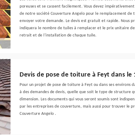
poreuses et se cassent facilement. Vous devez impérativement c
de notre société Couverture Angelo pour le remplacement de tu
envoyer votre demande. Le devis est gratuit et rapide. Nous p
indiquera le nombre de tuiles à remplacer et le prix unitaire d
retrait et de l'installation de chaque tuile.
Devis de pose de toiture à Feyt dans le
Pour un projet de pose de toiture à Feyt ou dans ses environs 
à des demandes de devis, quelle que soit le type de structure q
dimension. Les documents qui vous seront soumis sont indispen
par les entreprises de couverture, mais aussi pour trouver le p
Couverture Angelo .