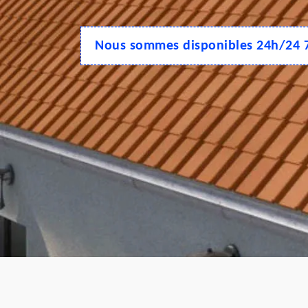
Nous sommes disponibles 24h/24 