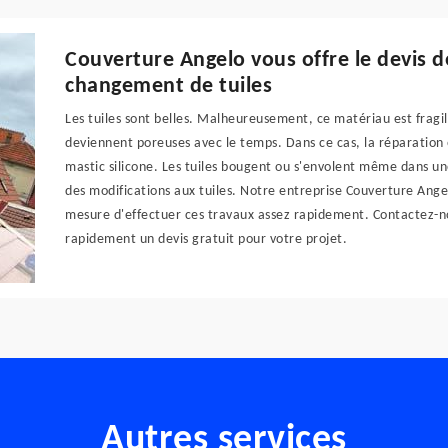
Couverture Angelo vous offre le devis 
changement de tuiles
Les tuiles sont belles. Malheureusement, ce matériau est fragil
deviennent poreuses avec le temps. Dans ce cas, la réparation 
mastic silicone. Les tuiles bougent ou s'envolent même dans un
des modifications aux tuiles. Notre entreprise Couverture Ang
mesure d'effectuer ces travaux assez rapidement. Contactez-n
rapidement un devis gratuit pour votre projet.
Autres services