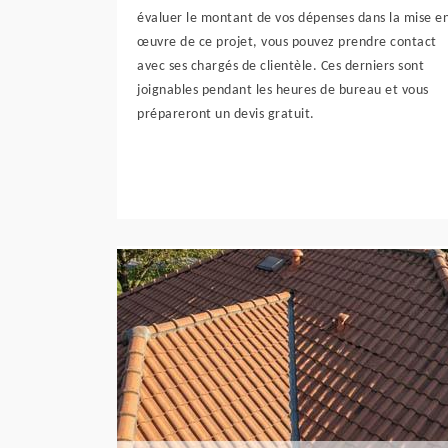
évaluer le montant de vos dépenses dans la mise e
œuvre de ce projet, vous pouvez prendre contact
avec ses chargés de clientèle. Ces derniers sont
joignables pendant les heures de bureau et vous
prépareront un devis gratuit.