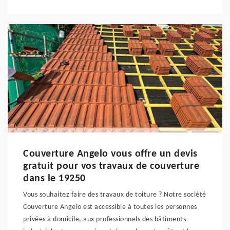
Couverture Angelo vous offre un devis
gratuit pour vos travaux de couverture
dans le 19250
Vous souhaitez faire des travaux de toiture ? Notre société
Couverture Angelo est accessible à toutes les personnes
privées à domicile, aux professionnels des bâtiments