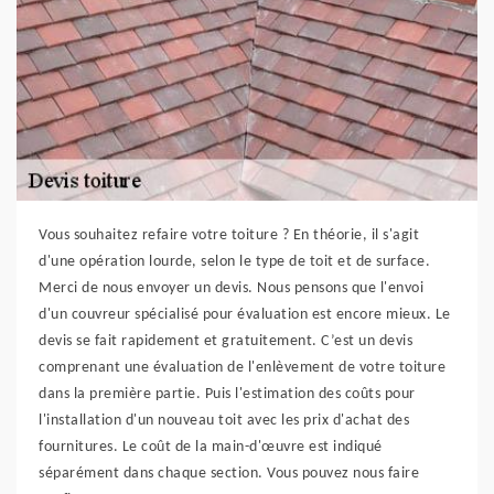
Vous souhaitez refaire votre toiture ? En théorie, il s'agit
d'une opération lourde, selon le type de toit et de surface.
Merci de nous envoyer un devis. Nous pensons que l'envoi
d'un couvreur spécialisé pour évaluation est encore mieux. Le
devis se fait rapidement et gratuitement. C’est un devis
comprenant une évaluation de l'enlèvement de votre toiture
dans la première partie. Puis l'estimation des coûts pour
l'installation d'un nouveau toit avec les prix d'achat des
fournitures. Le coût de la main-d'œuvre est indiqué
séparément dans chaque section. Vous pouvez nous faire