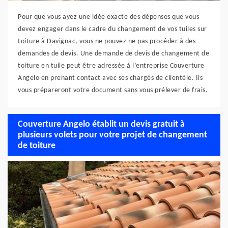
Pour que vous ayez une idée exacte des dépenses que vous
devez engager dans le cadre du changement de vos tuiles sur
toiture à Davignac, vous ne pouvez ne pas procéder à des
demandes de devis. Une demande de devis de changement de
toiture en tuile peut être adressée à l’entreprise Couverture
Angelo en prenant contact avec ses chargés de clientèle. Ils
vous prépareront votre document sans vous prélever de frais.
Couverture Angelo établit un devis gratuit à
plusieurs volets pour votre projet de changement
de toiture