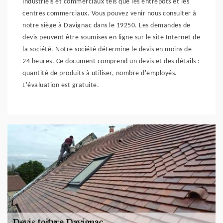
industriels et commerciaux tels que les entrepôts et les
centres commerciaux. Vous pouvez venir nous consulter à
notre siège à Davignac dans le 19250. Les demandes de
devis peuvent être soumises en ligne sur le site Internet de
la société. Notre société détermine le devis en moins de
24 heures. Ce document comprend un devis et des détails :
quantité de produits à utiliser, nombre d'employés.
L'évaluation est gratuite.