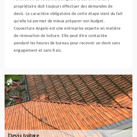
propriétaire doit toujours effectuer des demandes de
devis. Le caractère obligatoire de cette étape vient du fait
qu’elle lui permet de mieux préparer son budget.
Couverture Angelo est une entreprise experte en matière
de rénovation de toiture. Elle peut être contactée
pendant les heures de bureau pour recevoir un devis sans
engagement et sans frais.