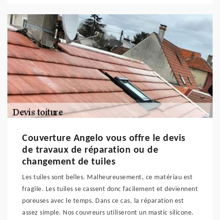
Couverture Angelo vous offre le devis
de travaux de réparation ou de
changement de tuiles
Les tuiles sont belles. Malheureusement, ce matériau est
fragile. Les tuiles se cassent donc facilement et deviennent
poreuses avec le temps. Dans ce cas, la réparation est
assez simple. Nos couvreurs utiliseront un mastic silicone.