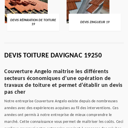
DEVIS RÉPARATION DE TOITURE
DEVIS ZINGUEUR 19
19
DEVIS TOITURE DAVIGNAC 19250
Couverture Angelo maitrise les différents
secteurs économiques d’une opération de
travaux de toiture et permet d’établir un devis
pas cher
Notre entreprise Couverture Angelo existe depuis de nombreuses
années avec des expériences acquises au fil des interventions. Ces
années ont permis à notre entreprise de mieux comprendre le
marché. Cette connaissance vous permet de maîtriser les coûts. Ceci