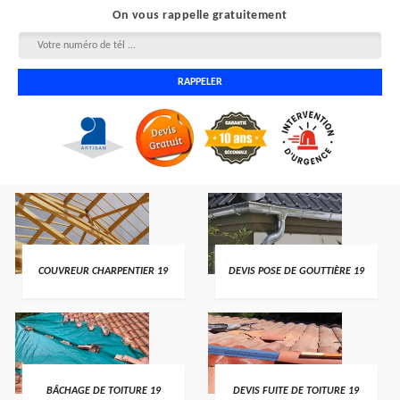
On vous rappelle gratuitement
COUVREUR CHARPENTIER 19
DEVIS POSE DE GOUTTIÈRE 19
BÂCHAGE DE TOITURE 19
DEVIS FUITE DE TOITURE 19