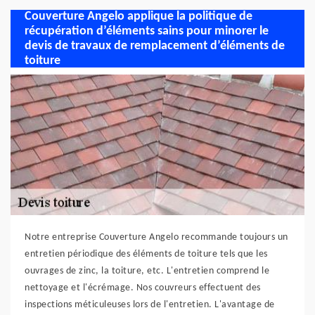
Couverture Angelo applique la politique de
récupération d’éléments sains pour minorer le
devis de travaux de remplacement d’éléments de
toiture
Notre entreprise Couverture Angelo recommande toujours un
entretien périodique des éléments de toiture tels que les
ouvrages de zinc, la toiture, etc. L'entretien comprend le
nettoyage et l'écrémage. Nos couvreurs effectuent des
inspections méticuleuses lors de l'entretien. L'avantage de