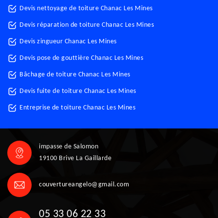
Devis nettoyage de toiture Chanac Les Mines
Devis réparation de toiture Chanac Les Mines
Devis zingueur Chanac Les Mines
Devis pose de gouttière Chanac Les Mines
Bâchage de toiture Chanac Les Mines
Devis fuite de toiture Chanac Les Mines
Entreprise de toiture Chanac Les Mines
impasse de Salomon
19100 Brive La Gaillarde
couvertureangelo@gmail.com
05 33 06 22 33