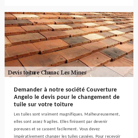
Demander à notre société Couverture
Angelo le devis pour le changement de
tuile sur votre toiture
Les tuiles sont vraiment magnifiques. Malheureusement,
elles sont assez fragiles. Elles finissent par devenir
poreuses et se cassent facilement. Vous devez
impérativement changer les tuiles cassées. Pour recevoir