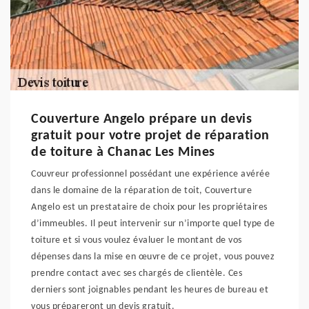
Couverture Angelo prépare un devis
gratuit pour votre projet de réparation
de toiture à Chanac Les Mines
Couvreur professionnel possédant une expérience avérée
dans le domaine de la réparation de toit, Couverture
Angelo est un prestataire de choix pour les propriétaires
d’immeubles. Il peut intervenir sur n’importe quel type de
toiture et si vous voulez évaluer le montant de vos
dépenses dans la mise en œuvre de ce projet, vous pouvez
prendre contact avec ses chargés de clientèle. Ces
derniers sont joignables pendant les heures de bureau et
vous prépareront un devis gratuit.