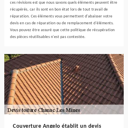
ces révisions est que nous savons quels éléments peuvent être
récupérés, car ils sont en bon état lors de tout travail de
réparation. Ces éléments vous permettent d'abaisser votre
devis en cas de réparation ou de remplacement d'éléments.
Vous pouvez être assuré que cette politique de récupération
des pièces réutilisables n'est pas contestée.
Couverture Angelo établit un devis