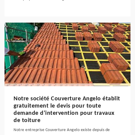
Notre société Couverture Angelo établit
gratuitement le devis pour toute
demande d’intervention pour travaux
de toiture
Notre entreprise Couverture Angelo existe depuis de