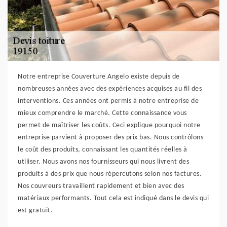
Notre entreprise Couverture Angelo existe depuis de
nombreuses années avec des expériences acquises au fil des
interventions. Ces années ont permis à notre entreprise de
mieux comprendre le marché. Cette connaissance vous
permet de maîtriser les coûts. Ceci explique pourquoi notre
entreprise parvient à proposer des prix bas. Nous contrôlons
le coût des produits, connaissant les quantités réelles à
utiliser. Nous avons nos fournisseurs qui nous livrent des
produits à des prix que nous répercutons selon nos factures.
Nos couvreurs travaillent rapidement et bien avec des
matériaux performants. Tout cela est indiqué dans le devis qui
est gratuit.