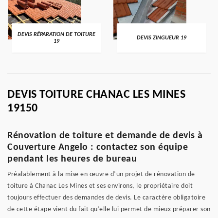
DEVIS RÉPARATION DE TOITURE
DEVIS ZINGUEUR 19
19
DEVIS TOITURE CHANAC LES MINES
19150
Rénovation de toiture et demande de devis à
Couverture Angelo : contactez son équipe
pendant les heures de bureau
Préalablement à la mise en œuvre d’un projet de rénovation de
toiture à Chanac Les Mines et ses environs, le propriétaire doit
toujours effectuer des demandes de devis. Le caractère obligatoire
de cette étape vient du fait qu’elle lui permet de mieux préparer son