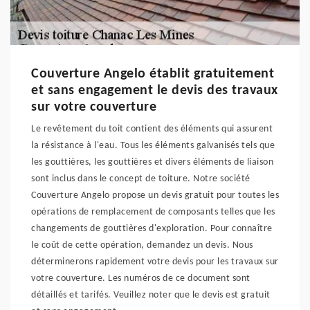
Couverture Angelo établit gratuitement
et sans engagement le devis des travaux
sur votre couverture
Le revêtement du toit contient des éléments qui assurent
la résistance à l'eau. Tous les éléments galvanisés tels que
les gouttières, les gouttières et divers éléments de liaison
sont inclus dans le concept de toiture. Notre société
Couverture Angelo propose un devis gratuit pour toutes les
opérations de remplacement de composants telles que les
changements de gouttières d'exploration. Pour connaître
le coût de cette opération, demandez un devis. Nous
déterminerons rapidement votre devis pour les travaux sur
votre couverture. Les numéros de ce document sont
détaillés et tarifés. Veuillez noter que le devis est gratuit