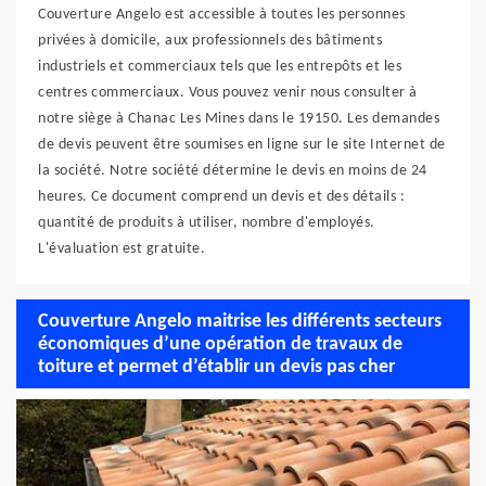
Couverture Angelo est accessible à toutes les personnes
privées à domicile, aux professionnels des bâtiments
industriels et commerciaux tels que les entrepôts et les
centres commerciaux. Vous pouvez venir nous consulter à
notre siège à Chanac Les Mines dans le 19150. Les demandes
de devis peuvent être soumises en ligne sur le site Internet de
la société. Notre société détermine le devis en moins de 24
heures. Ce document comprend un devis et des détails :
quantité de produits à utiliser, nombre d'employés.
L'évaluation est gratuite.
Couverture Angelo maitrise les différents secteurs
économiques d’une opération de travaux de
toiture et permet d’établir un devis pas cher