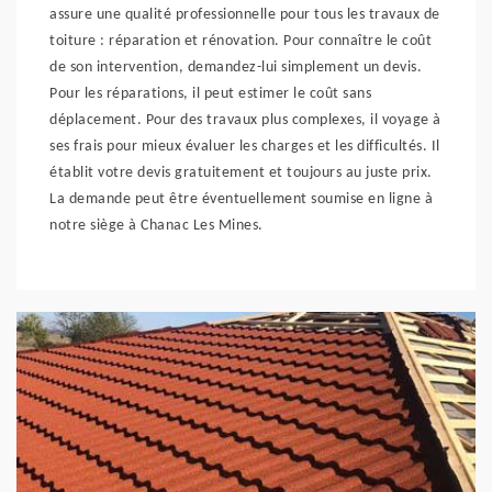
assure une qualité professionnelle pour tous les travaux de
toiture : réparation et rénovation. Pour connaître le coût
de son intervention, demandez-lui simplement un devis.
Pour les réparations, il peut estimer le coût sans
déplacement. Pour des travaux plus complexes, il voyage à
ses frais pour mieux évaluer les charges et les difficultés. Il
établit votre devis gratuitement et toujours au juste prix.
La demande peut être éventuellement soumise en ligne à
notre siège à Chanac Les Mines.