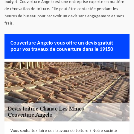
budget. Couverture Angelo est une entreprise experte en matière
de rénovation de toiture. Elle peut être contactée pendant les
heures de bureau pour recevoir un devis sans engagement et sans
frais.
Couverture Angelo vous offre un devis gratuit
pour vos travaux de couverture dans le 19150
Vous souhaitez faire des travaux de toiture ? Notre société