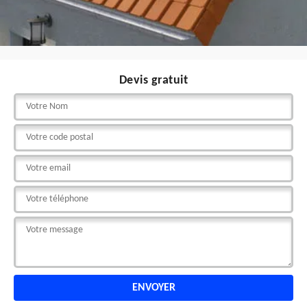
Devis gratuit