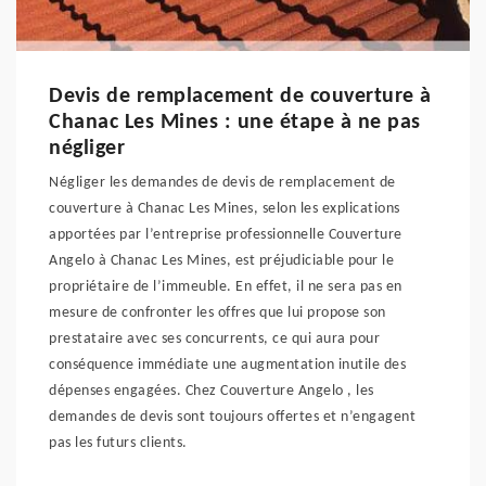
Devis de remplacement de couverture à
Chanac Les Mines : une étape à ne pas
négliger
Négliger les demandes de devis de remplacement de
couverture à Chanac Les Mines, selon les explications
apportées par l’entreprise professionnelle Couverture
Angelo à Chanac Les Mines, est préjudiciable pour le
propriétaire de l’immeuble. En effet, il ne sera pas en
mesure de confronter les offres que lui propose son
prestataire avec ses concurrents, ce qui aura pour
conséquence immédiate une augmentation inutile des
dépenses engagées. Chez Couverture Angelo , les
demandes de devis sont toujours offertes et n’engagent
pas les futurs clients.