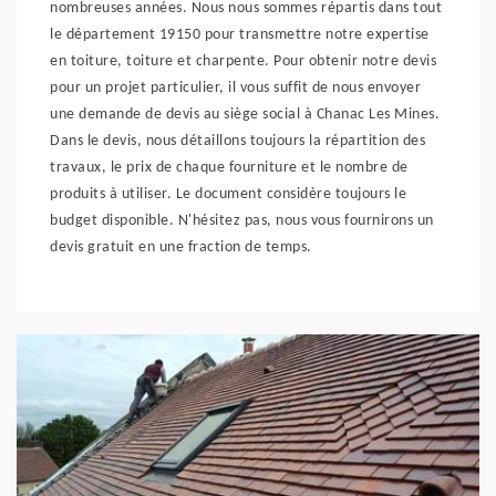
nombreuses années. Nous nous sommes répartis dans tout
le département 19150 pour transmettre notre expertise
en toiture, toiture et charpente. Pour obtenir notre devis
pour un projet particulier, il vous suffit de nous envoyer
une demande de devis au siège social à Chanac Les Mines.
Dans le devis, nous détaillons toujours la répartition des
travaux, le prix de chaque fourniture et le nombre de
produits à utiliser. Le document considère toujours le
budget disponible. N'hésitez pas, nous vous fournirons un
devis gratuit en une fraction de temps.