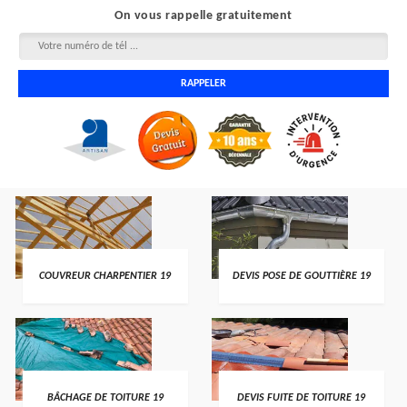
On vous rappelle gratuitement
COUVREUR CHARPENTIER 19
DEVIS POSE DE GOUTTIÈRE 19
BÂCHAGE DE TOITURE 19
DEVIS FUITE DE TOITURE 19