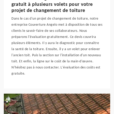
gratuit à plusieurs volets pour votre
projet de changement de toiture
Dans le cas d'un projet de changement de toiture, notre
entreprise Couverture Angelo met à disposition de tous ses
clients le savoir-faire de ses collaborateurs. Nous
préparons l'évaluation gratuitement. Ce devis couvrira
plusieurs éléments. Il y aura le diagnostic pour connaître
la santé de la toiture. Ensuite, il y a un volet pour enlever
l'ancien toit. Puis la section sur l'installation d'un nouveau
toit. Et enfin, la ligne sur le coût de la main-d'œuvre.
N'hésitez pas à nous contacter. L'évaluation des coûts est
gratuite.