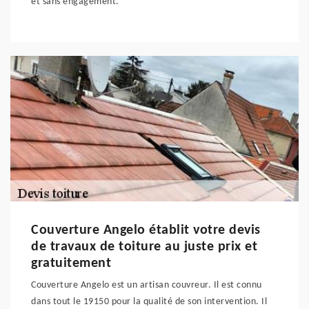
et sans engagement.
Couverture Angelo établit votre devis
de travaux de toiture au juste prix et
gratuitement
Couverture Angelo est un artisan couvreur. Il est connu
dans tout le 19150 pour la qualité de son intervention. Il