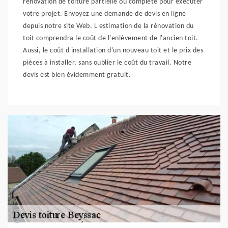
rénovation de toiture partielle ou complète pour exécuter
votre projet. Envoyez une demande de devis en ligne
depuis notre site Web. L'estimation de la rénovation du
toit comprendra le coût de l'enlèvement de l'ancien toit.
Aussi, le coût d'installation d'un nouveau toit et le prix des
pièces à installer, sans oublier le coût du travail. Notre
devis est bien évidemment gratuit.