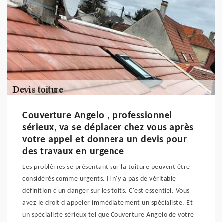
Couverture Angelo , professionnel
sérieux, va se déplacer chez vous après
votre appel et donnera un devis pour
des travaux en urgence
Les problèmes se présentant sur la toiture peuvent être
considérés comme urgents. Il n'y a pas de véritable
définition d'un danger sur les toits. C'est essentiel. Vous
avez le droit d'appeler immédiatement un spécialiste. Et
un spécialiste sérieux tel que Couverture Angelo de votre