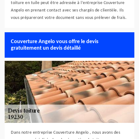
toiture en tuile peut être adressée à l’entreprise Couverture
Angelo en prenant contact avec ses chargés de clientèle. Ils
vous prépareront votre document sans vous prélever de frais.
Couverture Angelo vous offre le devis
gratuitement un devis détaillé
Dans notre entreprise Couverture Angelo , nous avons des