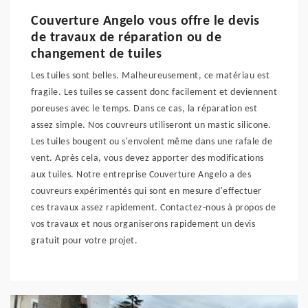
Couverture Angelo vous offre le devis
de travaux de réparation ou de
changement de tuiles
Les tuiles sont belles. Malheureusement, ce matériau est
fragile. Les tuiles se cassent donc facilement et deviennent
poreuses avec le temps. Dans ce cas, la réparation est
assez simple. Nos couvreurs utiliseront un mastic silicone.
Les tuiles bougent ou s'envolent même dans une rafale de
vent. Après cela, vous devez apporter des modifications
aux tuiles. Notre entreprise Couverture Angelo a des
couvreurs expérimentés qui sont en mesure d'effectuer
ces travaux assez rapidement. Contactez-nous à propos de
vos travaux et nous organiserons rapidement un devis
gratuit pour votre projet.