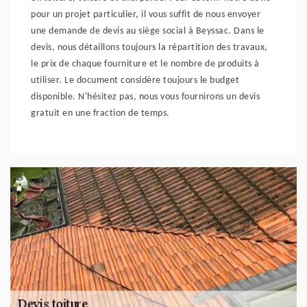
pour un projet particulier, il vous suffit de nous envoyer
une demande de devis au siège social à Beyssac. Dans le
devis, nous détaillons toujours la répartition des travaux,
le prix de chaque fourniture et le nombre de produits à
utiliser. Le document considère toujours le budget
disponible. N'hésitez pas, nous vous fournirons un devis
gratuit en une fraction de temps.