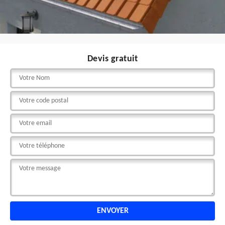
Devis gratuit