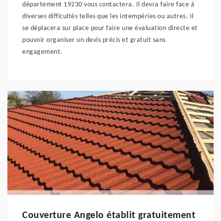
département 19230 vous contactera. Il devra faire face à
diverses difficultés telles que les intempéries ou autres. Il
se déplacera sur place pour faire une évaluation directe et
pouvoir organiser un devis précis et gratuit sans
engagement.
Couverture Angelo établit gratuitement