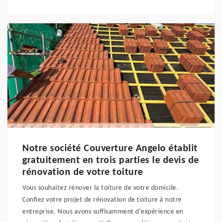
Notre société Couverture Angelo établit
gratuitement en trois parties le devis de
rénovation de votre toiture
Vous souhaitez rénover la toiture de votre domicile.
Confiez votre projet de rénovation de toiture à notre
entreprise. Nous avons suffisamment d'expérience en