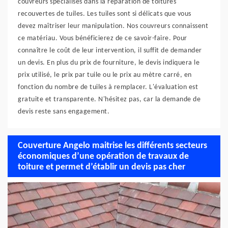
couvreurs spécialisés dans la réparation de toitures
recouvertes de tuiles. Les tuiles sont si délicats que vous
devez maîtriser leur manipulation. Nos couvreurs connaissent
ce matériau. Vous bénéficierez de ce savoir-faire. Pour
connaître le coût de leur intervention, il suffit de demander
un devis. En plus du prix de fourniture, le devis indiquera le
prix utilisé, le prix par tuile ou le prix au mètre carré, en
fonction du nombre de tuiles à remplacer. L'évaluation est
gratuite et transparente. N'hésitez pas, car la demande de
devis reste sans engagement.
Couverture Angelo maitrise les différents secteurs
économiques d’une opération de travaux de
toiture et permet d’établir un devis pas cher