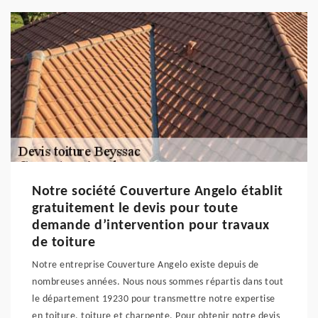
Notre société Couverture Angelo établit
gratuitement le devis pour toute
demande d’intervention pour travaux
de toiture
Notre entreprise Couverture Angelo existe depuis de
nombreuses années. Nous nous sommes répartis dans tout
le département 19230 pour transmettre notre expertise
en toiture, toiture et charpente. Pour obtenir notre devis