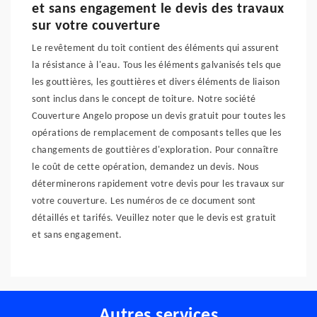
et sans engagement le devis des travaux
sur votre couverture
Le revêtement du toit contient des éléments qui assurent
la résistance à l'eau. Tous les éléments galvanisés tels que
les gouttières, les gouttières et divers éléments de liaison
sont inclus dans le concept de toiture. Notre société
Couverture Angelo propose un devis gratuit pour toutes les
opérations de remplacement de composants telles que les
changements de gouttières d'exploration. Pour connaître
le coût de cette opération, demandez un devis. Nous
déterminerons rapidement votre devis pour les travaux sur
votre couverture. Les numéros de ce document sont
détaillés et tarifés. Veuillez noter que le devis est gratuit
et sans engagement.
Autres services