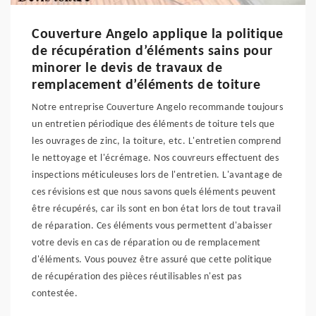
Couverture Angelo applique la politique
de récupération d’éléments sains pour
minorer le devis de travaux de
remplacement d’éléments de toiture
Notre entreprise Couverture Angelo recommande toujours
un entretien périodique des éléments de toiture tels que
les ouvrages de zinc, la toiture, etc. L'entretien comprend
le nettoyage et l'écrémage. Nos couvreurs effectuent des
inspections méticuleuses lors de l'entretien. L'avantage de
ces révisions est que nous savons quels éléments peuvent
être récupérés, car ils sont en bon état lors de tout travail
de réparation. Ces éléments vous permettent d'abaisser
votre devis en cas de réparation ou de remplacement
d'éléments. Vous pouvez être assuré que cette politique
de récupération des pièces réutilisables n'est pas
contestée.