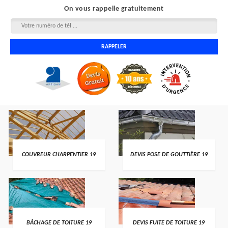
On vous rappelle gratuitement
COUVREUR CHARPENTIER 19
DEVIS POSE DE GOUTTIÈRE 19
BÂCHAGE DE TOITURE 19
DEVIS FUITE DE TOITURE 19