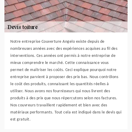
Notre entreprise Couverture Angelo existe depuis de
nombreuses années avec des expériences acquises au fil des
interventions. Ces années ont permis à notre entreprise de
mieux comprendre le marché. Cette connaissance vous
permet de maîtriser les coûts. Ceci explique pourquoi notre
entreprise parvient à proposer des prix bas. Nous contrôlons
le coût des produits, connaissant les quantités réelles à
utiliser. Nous avons nos fournisseurs qui nous livrent des
produits à des prix que nous répercutons selon nos factures.
Nos couvreurs travaillent rapidement et bien avec des
matériaux performants. Tout cela est indiqué dans le devis qui
est gratuit.