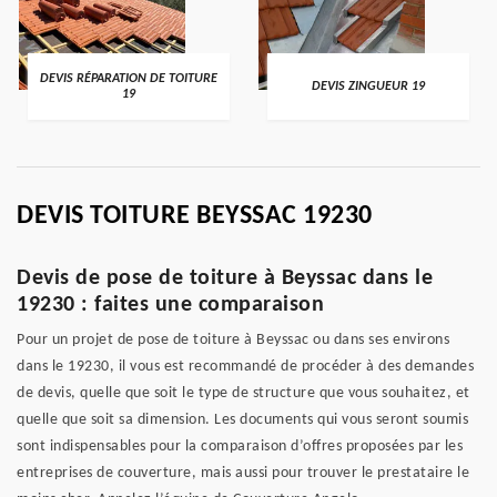
DEVIS RÉPARATION DE TOITURE
DEVIS ZINGUEUR 19
19
DEVIS TOITURE BEYSSAC 19230
Devis de pose de toiture à Beyssac dans le
19230 : faites une comparaison
Pour un projet de pose de toiture à Beyssac ou dans ses environs
dans le 19230, il vous est recommandé de procéder à des demandes
de devis, quelle que soit le type de structure que vous souhaitez, et
quelle que soit sa dimension. Les documents qui vous seront soumis
sont indispensables pour la comparaison d’offres proposées par les
entreprises de couverture, mais aussi pour trouver le prestataire le