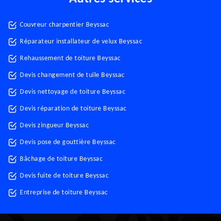
Couvreur charpentier Beyssac
Réparateur installateur de velux Beyssac
Rehaussement de toiture Beyssac
Devis changement de tuile Beyssac
Devis nettoyage de toiture Beyssac
Devis réparation de toiture Beyssac
Devis zingueur Beyssac
Devis pose de gouttière Beyssac
Bâchage de toiture Beyssac
Devis fuite de toiture Beyssac
Entreprise de toiture Beyssac