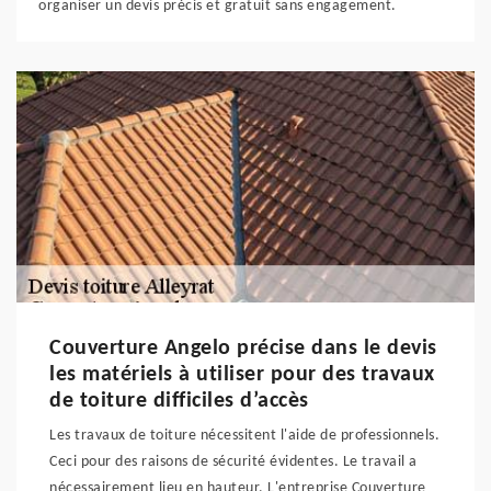
organiser un devis précis et gratuit sans engagement.
Couverture Angelo précise dans le devis
les matériels à utiliser pour des travaux
de toiture difficiles d’accès
Les travaux de toiture nécessitent l'aide de professionnels.
Ceci pour des raisons de sécurité évidentes. Le travail a
nécessairement lieu en hauteur. L'entreprise Couverture