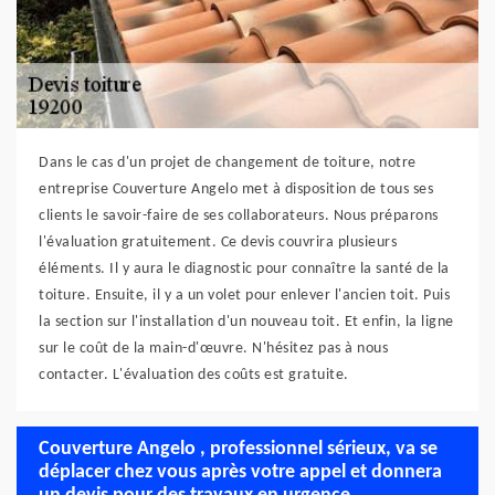
Dans le cas d'un projet de changement de toiture, notre
entreprise Couverture Angelo met à disposition de tous ses
clients le savoir-faire de ses collaborateurs. Nous préparons
l'évaluation gratuitement. Ce devis couvrira plusieurs
éléments. Il y aura le diagnostic pour connaître la santé de la
toiture. Ensuite, il y a un volet pour enlever l'ancien toit. Puis
la section sur l'installation d'un nouveau toit. Et enfin, la ligne
sur le coût de la main-d'œuvre. N'hésitez pas à nous
contacter. L'évaluation des coûts est gratuite.
Couverture Angelo , professionnel sérieux, va se
déplacer chez vous après votre appel et donnera