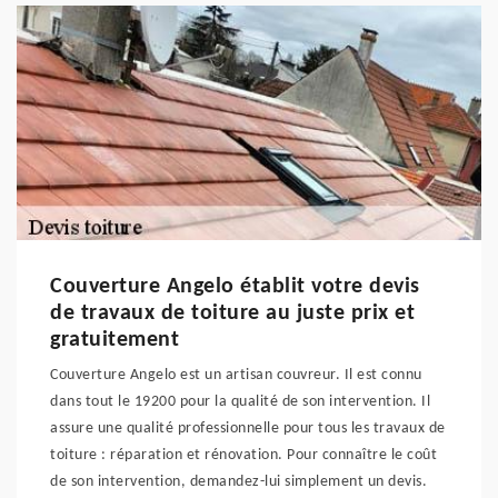
Couverture Angelo établit votre devis
de travaux de toiture au juste prix et
gratuitement
Couverture Angelo est un artisan couvreur. Il est connu
dans tout le 19200 pour la qualité de son intervention. Il
assure une qualité professionnelle pour tous les travaux de
toiture : réparation et rénovation. Pour connaître le coût
de son intervention, demandez-lui simplement un devis.