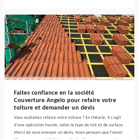
Faites confiance en la société
Couverture Angelo pour refaire votre
toiture et demander un devis
Vous souhaitez refaire votre toiture ? En théorie, il s'agit
d'une opération lourde, selon le type de toit et de surface.
Merci de nous envoyer un devis. Nous pensons que l'envoi