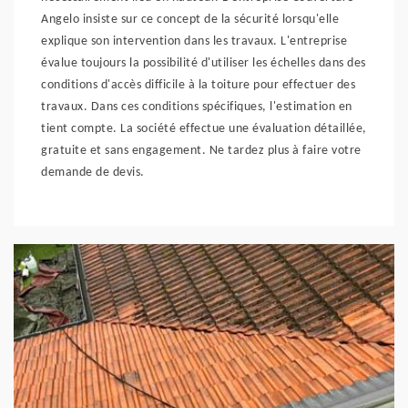
Angelo insiste sur ce concept de la sécurité lorsqu'elle
explique son intervention dans les travaux. L'entreprise
évalue toujours la possibilité d'utiliser les échelles dans des
conditions d'accès difficile à la toiture pour effectuer des
travaux. Dans ces conditions spécifiques, l'estimation en
tient compte. La société effectue une évaluation détaillée,
gratuite et sans engagement. Ne tardez plus à faire votre
demande de devis.