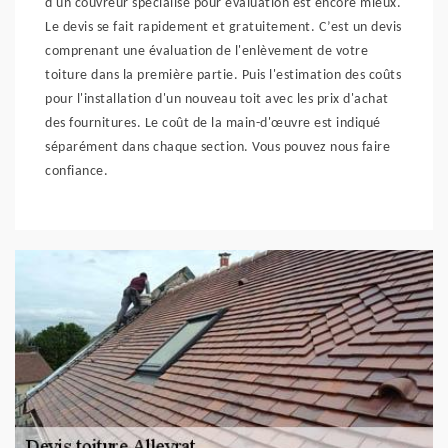
d'un couvreur spécialisé pour évaluation est encore mieux.
Le devis se fait rapidement et gratuitement. C’est un devis
comprenant une évaluation de l'enlèvement de votre
toiture dans la première partie. Puis l'estimation des coûts
pour l'installation d'un nouveau toit avec les prix d'achat
des fournitures. Le coût de la main-d'œuvre est indiqué
séparément dans chaque section. Vous pouvez nous faire
confiance.