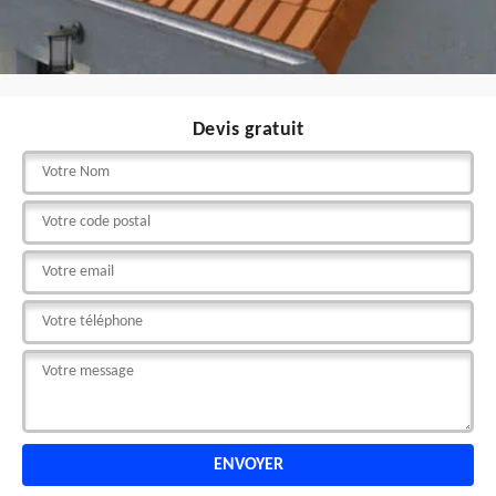
Devis gratuit