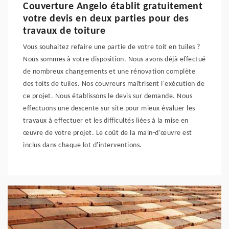
Couverture Angelo établit gratuitement
votre devis en deux parties pour des
travaux de toiture
Vous souhaitez refaire une partie de votre toit en tuiles ?
Nous sommes à votre disposition. Nous avons déjà effectué
de nombreux changements et une rénovation complète
des toits de tuiles. Nos couvreurs maîtrisent l'exécution de
ce projet. Nous établissons le devis sur demande. Nous
effectuons une descente sur site pour mieux évaluer les
travaux à effectuer et les difficultés liées à la mise en
œuvre de votre projet. Le coût de la main-d'œuvre est
inclus dans chaque lot d'interventions.