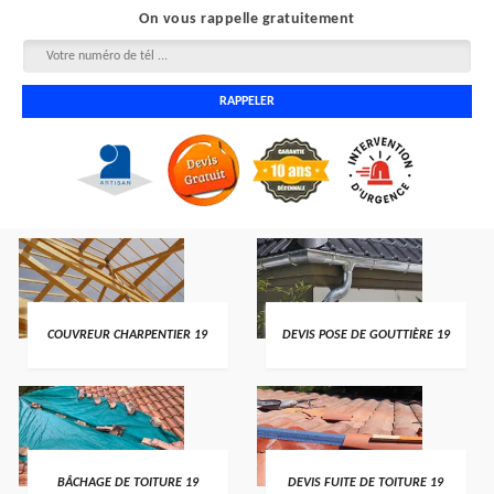
On vous rappelle gratuitement
COUVREUR CHARPENTIER 19
DEVIS POSE DE GOUTTIÈRE 19
BÂCHAGE DE TOITURE 19
DEVIS FUITE DE TOITURE 19