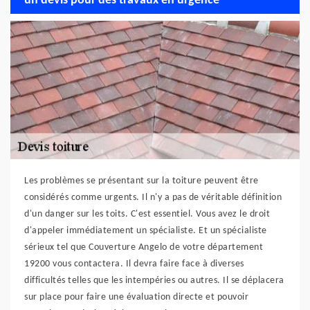
un devis pour des travaux en urgence
Les problèmes se présentant sur la toiture peuvent être
considérés comme urgents. Il n'y a pas de véritable définition
d'un danger sur les toits. C'est essentiel. Vous avez le droit
d'appeler immédiatement un spécialiste. Et un spécialiste
sérieux tel que Couverture Angelo de votre département
19200 vous contactera. Il devra faire face à diverses
difficultés telles que les intempéries ou autres. Il se déplacera
sur place pour faire une évaluation directe et pouvoir