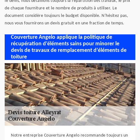
le devis, nous détaillons toujours la répartition des travaux, le prix
de chaque fourniture et le nombre de produits à utiliser. Le
document considère toujours le budget disponible. N'hésitez pas,
nous vous fournirons un devis gratuit en une fraction de temps.
Couverture Angelo applique la politique de
récupération d’éléments sains pour minorer le
devis de travaux de remplacement d’éléments de
toiture
Notre entreprise Couverture Angelo recommande toujours un