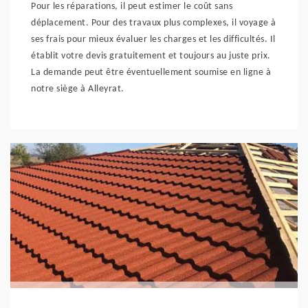
Pour les réparations, il peut estimer le coût sans
déplacement. Pour des travaux plus complexes, il voyage à
ses frais pour mieux évaluer les charges et les difficultés. Il
établit votre devis gratuitement et toujours au juste prix.
La demande peut être éventuellement soumise en ligne à
notre siège à Alleyrat.