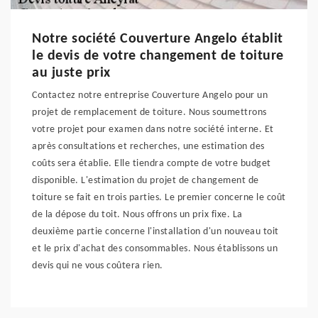
Notre société Couverture Angelo établit
le devis de votre changement de toiture
au juste prix
Contactez notre entreprise Couverture Angelo pour un
projet de remplacement de toiture. Nous soumettrons
votre projet pour examen dans notre société interne. Et
après consultations et recherches, une estimation des
coûts sera établie. Elle tiendra compte de votre budget
disponible. L'estimation du projet de changement de
toiture se fait en trois parties. Le premier concerne le coût
de la dépose du toit. Nous offrons un prix fixe. La
deuxième partie concerne l'installation d'un nouveau toit
et le prix d'achat des consommables. Nous établissons un
devis qui ne vous coûtera rien.