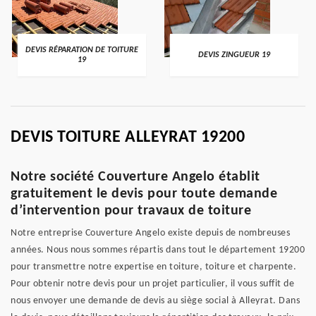
DEVIS RÉPARATION DE TOITURE
DEVIS ZINGUEUR 19
19
DEVIS TOITURE ALLEYRAT 19200
Notre société Couverture Angelo établit
gratuitement le devis pour toute demande
d’intervention pour travaux de toiture
Notre entreprise Couverture Angelo existe depuis de nombreuses
années. Nous nous sommes répartis dans tout le département 19200
pour transmettre notre expertise en toiture, toiture et charpente.
Pour obtenir notre devis pour un projet particulier, il vous suffit de
nous envoyer une demande de devis au siège social à Alleyrat. Dans