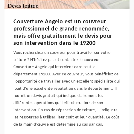
Couverture Angelo est un couvreur
professionnel de grande renommée,
mais offre gratuitement le devis pour
son intervention dans le 19200
Vous recherchez un couvreur pour travailler sur votre
toiture ? N'hésitez pas et contactez le couvreur
Couverture Angelo qui intervient dans tout le
département 19200. Avec ce couvreur, vous bénéficiez de
l'opportunité de travailler avec un excellent spécialiste qui
jouit d'une excellente réputation dans le département. Il
fournit un devis gratuit qui indique clairement les
différentes opérations qu'il effectuera lors de son
intervention. En cas de réparation de toiture, il indiquera
les ressources à utiliser, leur coût et leur quantité. Le coût
de la main-d'œuvre est déterminé au cas par cas.