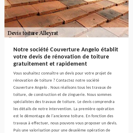
Notre société Couverture Angelo établit
votre devis de rénovation de toiture
gratuitement et rapidement
Vous souhaitez connaître un devis pour votre projet de
rénovation de toiture ? Contactez notre société
Couverture Angelo . Nous réalisons tous les travaux de
toiture, de construction et de zinguerie. Nous sommes
spécialistes des travaux de toiture. Le devis comprendra
les détails de notre intervention. La première opération
est le démontage de l'ancienne toiture. En fonction des
travaux à effectuer, nous pouvons vous proposer un devis.
Puis une valorisation pour une deuxième opération de