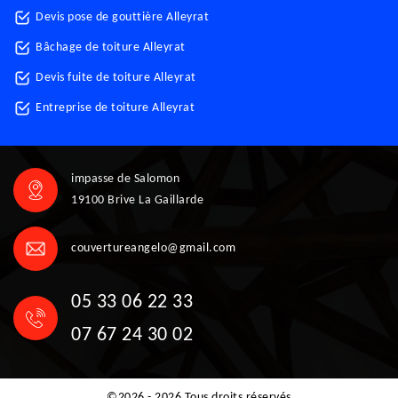
Devis pose de gouttière Alleyrat
Bâchage de toiture Alleyrat
Devis fuite de toiture Alleyrat
Entreprise de toiture Alleyrat
impasse de Salomon
19100 Brive La Gaillarde
couvertureangelo@gmail.com
05 33 06 22 33
07 67 24 30 02
©2026 - 2026 Tous droits réservés