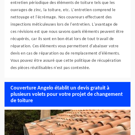
entretien périodique des éléments de toiture tels que les
ouvrages de zinc, la toiture, etc. L'entretien comprend le
nettoyage et l'écrémage. Nos couvreurs effectuent des
inspections méticuleuses lors de l'entretien. L'avantage de
ces révisions est que nous savons quels éléments peuvent être
récupérés, car ils sont en bon état lors de tout travail de
réparation. Ces éléments vous permettent d'abaisser votre
devis en cas de réparation ou de remplacement d'éléments.
Vous pouvez être assuré que cette politique de récupération
des pièces réutilisables n'est pas contestée.
Couverture Angelo établit un devis gratuit à
plusieurs volets pour votre projet de changement
de toiture