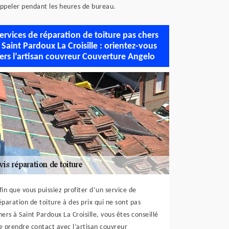
l’appeler pendant les heures de bureau.
ervices de réparation de toiture pas chers
 Saint Pardoux La Croisille : orientez-vous
ers l’artisan couvreur Couverture Angelo
fin que vous puissiez profiter d’un service de
éparation de toiture à des prix qui ne sont pas
hers à Saint Pardoux La Croisille, vous êtes conseillé
e prendre contact avec l’artisan couvreur