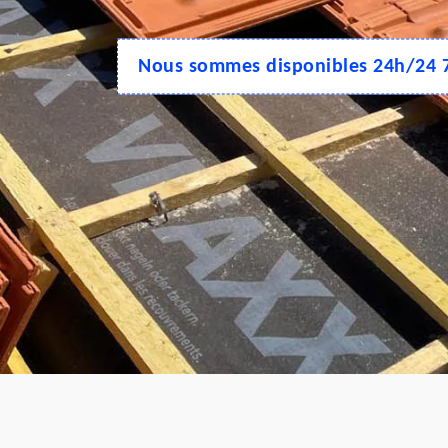
Nous sommes disponibles 24h/24 