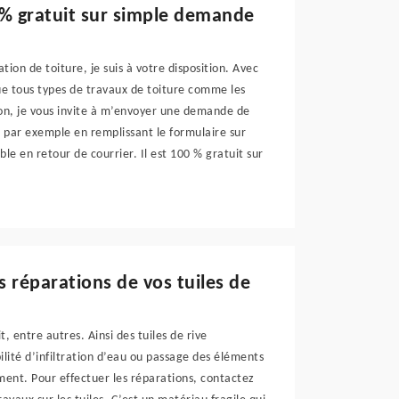
 % gratuit sur simple demande
tion de toiture, je suis à votre disposition. Avec
ue tous types de travaux de toiture comme les
ion, je vous invite à m’envoyer une demande de
e par exemple en remplissant le formulaire sur
le en retour de courrier. Il est 100 % gratuit sur
s réparations de vos tuiles de
, entre autres. Ainsi des tuiles de rive
ilité d’infiltration d’eau ou passage des éléments
ement. Pour effectuer les réparations, contactez