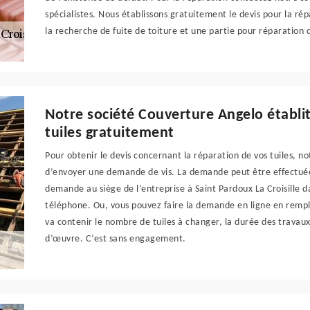
spécialistes. Nous établissons gratuitement le devis pour la ré
la recherche de fuite de toiture et une partie pour réparation 
Notre société Couverture Angelo établit
tuiles gratuitement
Pour obtenir le devis concernant la réparation de vos tuiles, n
d’envoyer une demande de vis. La demande peut être effectuée
demande au siège de l’entreprise à Saint Pardoux La Croisille 
téléphone. Ou, vous pouvez faire la demande en ligne en rempli
va contenir le nombre de tuiles à changer, la durée des travaux.
d’œuvre. C’est sans engagement.