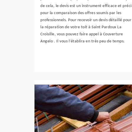
de cela, le devis est un instrument efficace et préci
pour la comparaison des offres soumis par les
professionnels. Pour recevoir un devis détaillé pour
la réparation de votre toit à Saint Pardoux La
Croisille, vous pouvez faire appel à Couverture
Angelo . Il vous l’établira en très peu de temps.