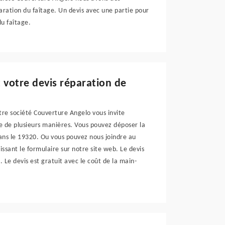
paration du faîtage. Un devis avec une partie pour
du faîtage.
 votre devis réparation de
otre société Couverture Angelo vous invite
 de plusieurs manières. Vous pouvez déposer la
dans le 19320. Ou vous pouvez nous joindre au
ssant le formulaire sur notre site web. Le devis
 Le devis est gratuit avec le coût de la main-