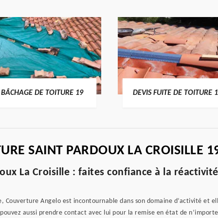
BÂCHAGE DE TOITURE 19
DEVIS FUITE DE TOITURE 
TURE SAINT PARDOUX LA CROISILLE 1
ux La Croisille : faites confiance à la réactivit
 Couverture Angelo est incontournable dans son domaine d’activité et elle 
 pouvez aussi prendre contact avec lui pour la remise en état de n’importe 