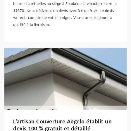
heures habituelles au siège à Soudaine Lavinadiere dans le
19370. Nous délivrons un devis avec 0 € de frais. Le devis
va tenir compte de votre budget. Vous aurez toujours la
qualité à la livraison.
L’artisan Couverture Angelo établit un
devis 100 % gratuit et détaillé