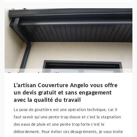
L’artisan Couverture Angelo vous offre
un devis gratuit et sans engagement
avec la qualité du travail
La pose de gouttière est une opération technique, car il
faut savoir qu’une pente trop douce et c’est la stagnation
des eaux de pluie et une pente trop forte c’est le
débordement. Pour éviter ces désagréments, je vous invite