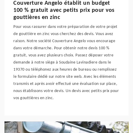
Couverture Angelo établit un budget
100 % gratuit avec petits prix pour vos
gouttières en zinc
Pour vous rassurer dans votre préparation de votre projet
de gouttière en zinc vous cherchez des devis. Vous avez
raison. Notre société Couverture Angelo vous encourage
dans votre démarche. Pour obtenir notre devis 100 %
gratuit, vous avez plusieurs choix. Passez déposer votre
demande à notre siège à Soudaine Lavinadiere dans le
19370 ou téléphonez aux heures de bureau ou remplissez
le formulaire dédié sur notre site web. Avec les éléments
transmis et après avoir effectué une évaluation sur place,
nous établissons votre devis. Un devis avec petits prix pour
vos gouttières en zinc.