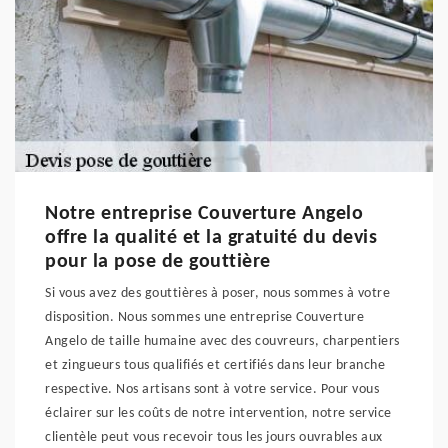
Notre entreprise Couverture Angelo
offre la qualité et la gratuité du devis
pour la pose de gouttière
Si vous avez des gouttières à poser, nous sommes à votre
disposition. Nous sommes une entreprise Couverture
Angelo de taille humaine avec des couvreurs, charpentiers
et zingueurs tous qualifiés et certifiés dans leur branche
respective. Nos artisans sont à votre service. Pour vous
éclairer sur les coûts de notre intervention, notre service
clientèle peut vous recevoir tous les jours ouvrables aux