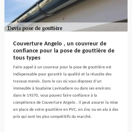
Couverture Angelo , un couvreur de
confiance pour la pose de gouttière de
tous types
Faire appel à un couvreur pour la pose de gouttière est
indispensable pour garantir la qualité et la réussite des
travaux menés. Dans le cas où vous disposez d’un
immeuble à Soudaine Lavinadiere ou dans ses environs
dans le 19370, vous pouvez faire confiance à la
compétence de Couverture Angelo . Il peut assurer la mise
en place de votre gouttière en PVC, en zinc ou en alu à des
prix qui sont les plus compétitifs du marché.