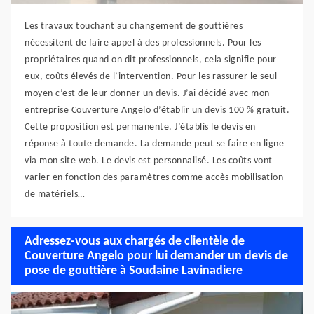
Les travaux touchant au changement de gouttières
nécessitent de faire appel à des professionnels. Pour les
propriétaires quand on dit professionnels, cela signifie pour
eux, coûts élevés de l’intervention. Pour les rassurer le seul
moyen c’est de leur donner un devis. J’ai décidé avec mon
entreprise Couverture Angelo d’établir un devis 100 % gratuit.
Cette proposition est permanente. J’établis le devis en
réponse à toute demande. La demande peut se faire en ligne
via mon site web. Le devis est personnalisé. Les coûts vont
varier en fonction des paramètres comme accès mobilisation
de matériels…
Adressez-vous aux chargés de clientèle de
Couverture Angelo pour lui demander un devis de
pose de gouttière à Soudaine Lavinadiere