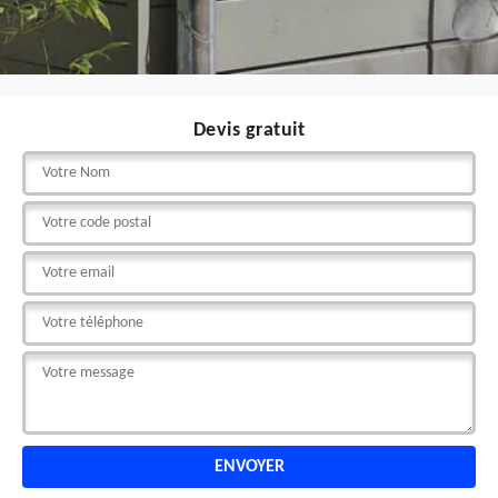
Devis gratuit