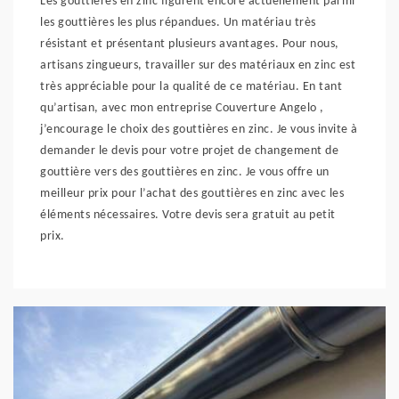
Les gouttières en zinc figurent encore actuellement parmi
les gouttières les plus répandues. Un matériau très
résistant et présentant plusieurs avantages. Pour nous,
artisans zingueurs, travailler sur des matériaux en zinc est
très appréciable pour la qualité de ce matériau. En tant
qu’artisan, avec mon entreprise Couverture Angelo ,
j’encourage le choix des gouttières en zinc. Je vous invite à
demander le devis pour votre projet de changement de
gouttière vers des gouttières en zinc. Je vous offre un
meilleur prix pour l’achat des gouttières en zinc avec les
éléments nécessaires. Votre devis sera gratuit au petit
prix.