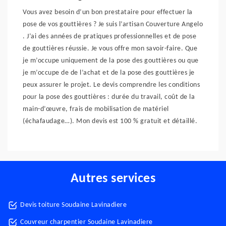
Vous avez besoin d’un bon prestataire pour effectuer la
pose de vos gouttières ? Je suis l’artisan Couverture Angelo
. J’ai des années de pratiques professionnelles et de pose
de gouttières réussie. Je vous offre mon savoir-faire. Que
je m’occupe uniquement de la pose des gouttières ou que
je m’occupe de de l’achat et de la pose des gouttières je
peux assurer le projet. Le devis comprendre les conditions
pour la pose des gouttières : durée du travail, coût de la
main-d’œuvre, frais de mobilisation de matériel
(échafaudage…). Mon devis est 100 % gratuit et détaillé.
Autres services
Devis toiture Soudaine Lavinadiere
Couvreur charpentier Soudaine Lavinadiere