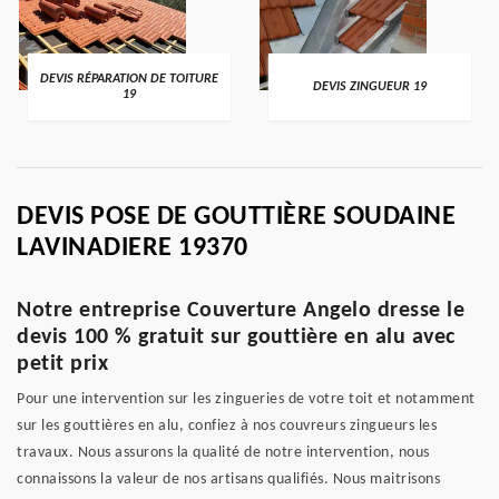
DEVIS RÉPARATION DE TOITURE
DEVIS ZINGUEUR 19
19
DEVIS POSE DE GOUTTIÈRE SOUDAINE
LAVINADIERE 19370
Notre entreprise Couverture Angelo dresse le
devis 100 % gratuit sur gouttière en alu avec
petit prix
Pour une intervention sur les zingueries de votre toit et notamment
sur les gouttières en alu, confiez à nos couvreurs zingueurs les
travaux. Nous assurons la qualité de notre intervention, nous
connaissons la valeur de nos artisans qualifiés. Nous maitrisons