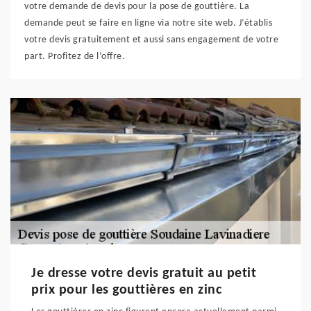
votre demande de devis pour la pose de gouttière. La
demande peut se faire en ligne via notre site web. J’établis
votre devis gratuitement et aussi sans engagement de votre
part. Profitez de l’offre.
Je dresse votre devis gratuit au petit
prix pour les gouttières en zinc