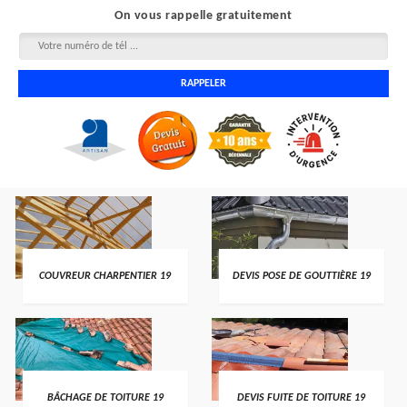
On vous rappelle gratuitement
COUVREUR CHARPENTIER 19
DEVIS POSE DE GOUTTIÈRE 19
BÂCHAGE DE TOITURE 19
DEVIS FUITE DE TOITURE 19