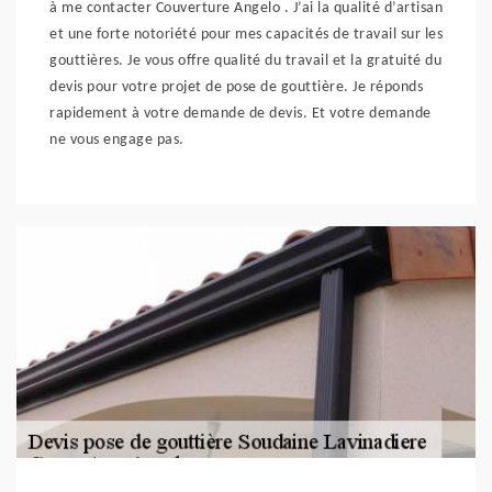
à me contacter Couverture Angelo . J’ai la qualité d’artisan
et une forte notoriété pour mes capacités de travail sur les
gouttières. Je vous offre qualité du travail et la gratuité du
devis pour votre projet de pose de gouttière. Je réponds
rapidement à votre demande de devis. Et votre demande
ne vous engage pas.