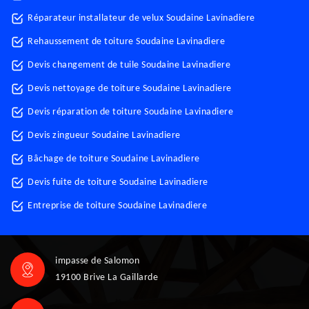
Réparateur installateur de velux Soudaine Lavinadiere
Rehaussement de toiture Soudaine Lavinadiere
Devis changement de tuile Soudaine Lavinadiere
Devis nettoyage de toiture Soudaine Lavinadiere
Devis réparation de toiture Soudaine Lavinadiere
Devis zingueur Soudaine Lavinadiere
Bâchage de toiture Soudaine Lavinadiere
Devis fuite de toiture Soudaine Lavinadiere
Entreprise de toiture Soudaine Lavinadiere
impasse de Salomon
19100 Brive La Gaillarde