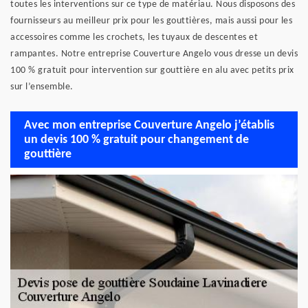
toutes les interventions sur ce type de matériau. Nous disposons des
fournisseurs au meilleur prix pour les gouttières, mais aussi pour les
accessoires comme les crochets, les tuyaux de descentes et
rampantes. Notre entreprise Couverture Angelo vous dresse un devis
100 % gratuit pour intervention sur gouttière en alu avec petits prix
sur l’ensemble.
Avec mon entreprise Couverture Angelo j’établis
un devis 100 % gratuit pour changement de
gouttière