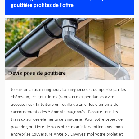
gouttière profitez de l’offre
Je suis un artisan zingueur. La zinguerie est composée par les
chéneaux, les gouttières (rampante et pendantes avec
accessoires), la toiture en feuille de zinc, les éléments de
raccordements des éléments maçonnés. J’assure tous les
travaux sur ces éléments de zinguerie. Pour votre projet de
pose de gouttière, je vous offre mon intervention avec mon
entreprise Couverture Angelo . Envoyez-moi votre projet et