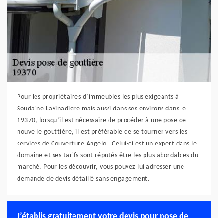
Pour les propriétaires d’immeubles les plus exigeants à
Soudaine Lavinadiere mais aussi dans ses environs dans le
19370, lorsqu’il est nécessaire de procéder à une pose de
nouvelle gouttière, il est préférable de se tourner vers les
services de Couverture Angelo . Celui-ci est un expert dans le
domaine et ses tarifs sont réputés être les plus abordables du
marché. Pour les découvrir, vous pouvez lui adresser une
demande de devis détaillé sans engagement.
J’établis gratuitement votre devis pour pose de