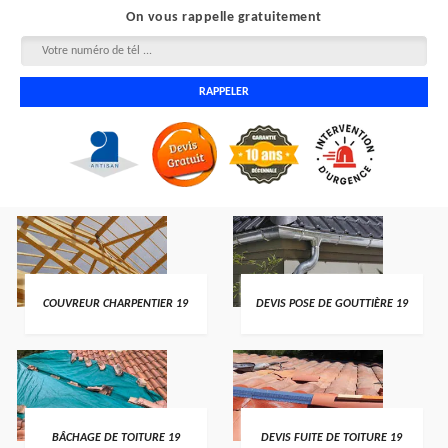
On vous rappelle gratuitement
COUVREUR CHARPENTIER 19
DEVIS POSE DE GOUTTIÈRE 19
BÂCHAGE DE TOITURE 19
DEVIS FUITE DE TOITURE 19