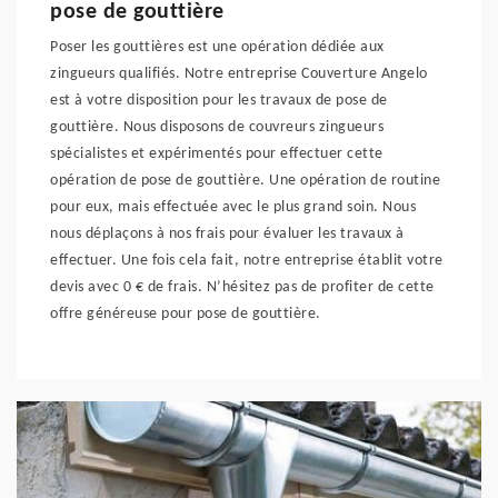
pose de gouttière
Poser les gouttières est une opération dédiée aux
zingueurs qualifiés. Notre entreprise Couverture Angelo
est à votre disposition pour les travaux de pose de
gouttière. Nous disposons de couvreurs zingueurs
spécialistes et expérimentés pour effectuer cette
opération de pose de gouttière. Une opération de routine
pour eux, mais effectuée avec le plus grand soin. Nous
nous déplaçons à nos frais pour évaluer les travaux à
effectuer. Une fois cela fait, notre entreprise établit votre
devis avec 0 € de frais. N’hésitez pas de profiter de cette
offre généreuse pour pose de gouttière.