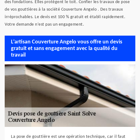
des fondations. Elles protègent le toit. Confier les travaux de pose
de vos gouttières à la société Couverture Angelo . Des travaux
irréprochables. Le devis est 100 % gratuit et établi rapidement.
Votre demande n’est pas un engagement.
L’artisan Couverture Angelo vous offre un devis
gratuit et sans engagement avec la qualité du
travail
La pose de gouttière est une opération technique, car il faut