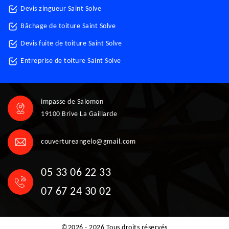
Devis zingueur Saint Solve
Bâchage de toiture Saint Solve
Devis fuite de toiture Saint Solve
Entreprise de toiture Saint Solve
impasse de Salomon
19100 Brive La Gaillarde
couvertureangelo@gmail.com
05 33 06 22 33
07 67 24 30 02
©2026 - 2026 Tous droits réservés