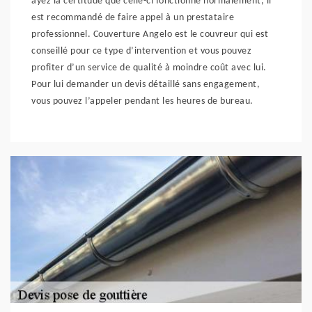
ayez la certitude que celle-ci fonctionne normalement, il
est recommandé de faire appel à un prestataire
professionnel. Couverture Angelo est le couvreur qui est
conseillé pour ce type d’intervention et vous pouvez
profiter d’un service de qualité à moindre coût avec lui.
Pour lui demander un devis détaillé sans engagement,
vous pouvez l’appeler pendant les heures de bureau.