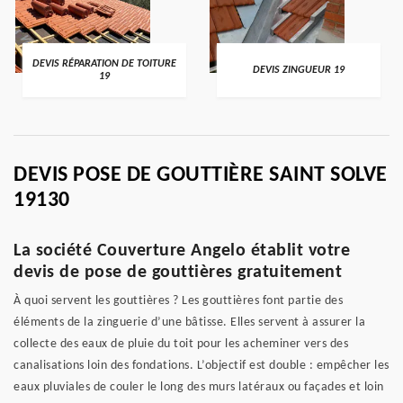
DEVIS RÉPARATION DE TOITURE
DEVIS ZINGUEUR 19
19
DEVIS POSE DE GOUTTIÈRE SAINT SOLVE
19130
La société Couverture Angelo établit votre
devis de pose de gouttières gratuitement
À quoi servent les gouttières ? Les gouttières font partie des
éléments de la zinguerie d’une bâtisse. Elles servent à assurer la
collecte des eaux de pluie du toit pour les acheminer vers des
canalisations loin des fondations. L’objectif est double : empêcher les
eaux pluviales de couler le long des murs latéraux ou façades et loin