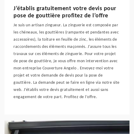
J’établis gratuitement votre devis pour
pose de gouttière profitez de l’offre
Je suis un artisan zingueur. La zinguerie est composée par
les chéneaux, les gouttières (rampante et pendantes avec
accessoires), la toiture en feuille de zinc, les éléments de
raccordements des éléments maçonnés. J’assure tous les
travaux sur ces éléments de zinguerie. Pour votre projet
de pose de gouttière, je vous offre mon intervention avec
mon entreprise Couverture Angelo . Envoyez-moi votre
projet et votre demande de devis pour la pose de
gouttière. La demande peut se faire en ligne via notre site
web. J’établis votre devis gratuitement et aussi sans
engagement de votre part. Profitez de l’offre.