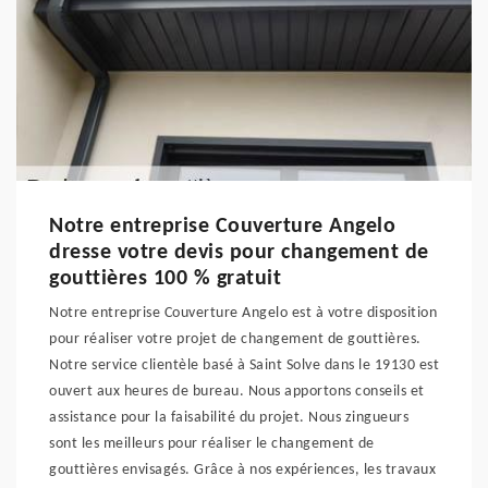
Notre entreprise Couverture Angelo
dresse votre devis pour changement de
gouttières 100 % gratuit
Notre entreprise Couverture Angelo est à votre disposition
pour réaliser votre projet de changement de gouttières.
Notre service clientèle basé à Saint Solve dans le 19130 est
ouvert aux heures de bureau. Nous apportons conseils et
assistance pour la faisabilité du projet. Nous zingueurs
sont les meilleurs pour réaliser le changement de
gouttières envisagés. Grâce à nos expériences, les travaux