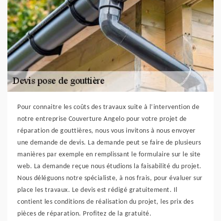
Pour connaitre les coûts des travaux suite à l’intervention de
notre entreprise Couverture Angelo pour votre projet de
réparation de gouttières, nous vous invitons à nous envoyer
une demande de devis. La demande peut se faire de plusieurs
manières par exemple en remplissant le formulaire sur le site
web. La demande reçue nous étudions la faisabilité du projet.
Nous déléguons notre spécialiste, à nos frais, pour évaluer sur
place les travaux. Le devis est rédigé gratuitement. Il
contient les conditions de réalisation du projet, les prix des
pièces de réparation. Profitez de la gratuité.