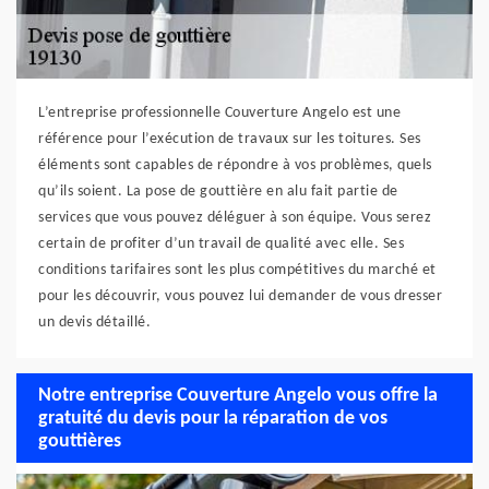
L’entreprise professionnelle Couverture Angelo est une
référence pour l’exécution de travaux sur les toitures. Ses
éléments sont capables de répondre à vos problèmes, quels
qu’ils soient. La pose de gouttière en alu fait partie de
services que vous pouvez déléguer à son équipe. Vous serez
certain de profiter d’un travail de qualité avec elle. Ses
conditions tarifaires sont les plus compétitives du marché et
pour les découvrir, vous pouvez lui demander de vous dresser
un devis détaillé.
Notre entreprise Couverture Angelo vous offre la
gratuité du devis pour la réparation de vos
gouttières