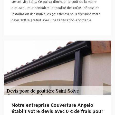
seront vite faits. Ce qui va diminuer le coût de la main-
d’œuvre. Pour connaître la totalité des coûts (dépose et
installation des nouvelles gouttières) nous dressons votre
devis 100 % gratuit avec une tarification abordable.
Notre entreprise Couverture Angelo
établit votre devis avec 0 € de frais pour