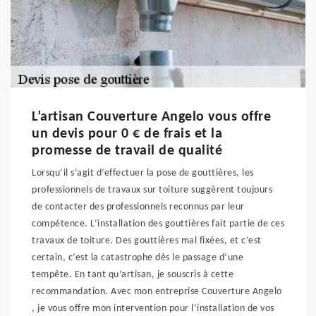
L’artisan Couverture Angelo vous offre
un devis pour 0 € de frais et la
promesse de travail de qualité
Lorsqu’il s’agit d’effectuer la pose de gouttières, les
professionnels de travaux sur toiture suggèrent toujours
de contacter des professionnels reconnus par leur
compétence. L’installation des gouttières fait partie de ces
travaux de toiture. Des gouttières mal fixées, et c’est
certain, c’est la catastrophe dès le passage d’une
tempête. En tant qu’artisan, je souscris à cette
recommandation. Avec mon entreprise Couverture Angelo
, je vous offre mon intervention pour l’installation de vos