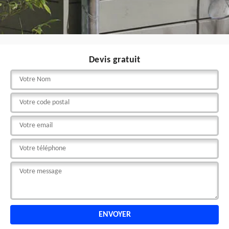
Devis gratuit