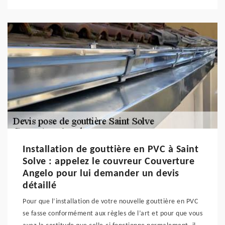
Installation de gouttière en PVC à Saint
Solve : appelez le couvreur Couverture
Angelo pour lui demander un devis
détaillé
Pour que l’installation de votre nouvelle gouttière en PVC
se fasse conformément aux règles de l’art et pour que vous