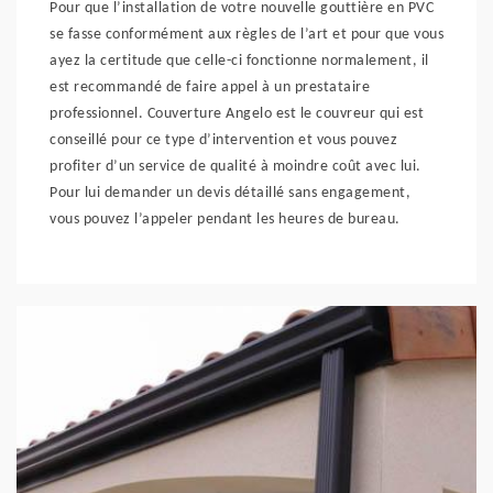
Pour que l’installation de votre nouvelle gouttière en PVC
se fasse conformément aux règles de l’art et pour que vous
ayez la certitude que celle-ci fonctionne normalement, il
est recommandé de faire appel à un prestataire
professionnel. Couverture Angelo est le couvreur qui est
conseillé pour ce type d’intervention et vous pouvez
profiter d’un service de qualité à moindre coût avec lui.
Pour lui demander un devis détaillé sans engagement,
vous pouvez l’appeler pendant les heures de bureau.