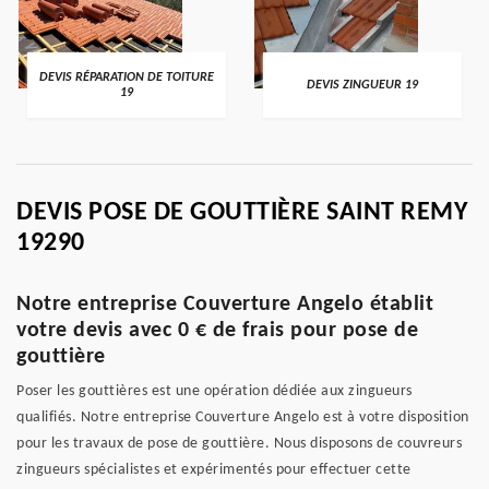
DEVIS RÉPARATION DE TOITURE
DEVIS ZINGUEUR 19
19
DEVIS POSE DE GOUTTIÈRE SAINT REMY
19290
Notre entreprise Couverture Angelo établit
votre devis avec 0 € de frais pour pose de
gouttière
Poser les gouttières est une opération dédiée aux zingueurs
qualifiés. Notre entreprise Couverture Angelo est à votre disposition
pour les travaux de pose de gouttière. Nous disposons de couvreurs
zingueurs spécialistes et expérimentés pour effectuer cette