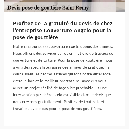
Profitez de la gratuité du devis de chez
l’entreprise Couverture Angelo pour la
pose de gouttière
Notre entreprise de couverture existe depuis des années.
Nous offrons des services variés en matière de travaux de
couverture et de toiture. Pour la pose de gouttière, nous
avons des spécialistes après des années de pratique. Ils
connaissent les petites astuces qui font notre différence
entre le bon et le meilleur prestataire. Avec eux vous
aurez un projet réalisé de façon irréprochable. Et une
intervention pas chère. Cela est visible dans le devis que
nous dressons gratuitement. Profitez de tout cela et
travaillez avec nous pour la pose de vos gouttières.