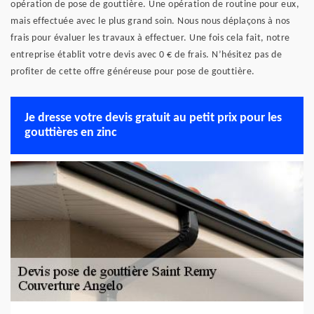
opération de pose de gouttière. Une opération de routine pour eux,
mais effectuée avec le plus grand soin. Nous nous déplaçons à nos
frais pour évaluer les travaux à effectuer. Une fois cela fait, notre
entreprise établit votre devis avec 0 € de frais. N’hésitez pas de
profiter de cette offre généreuse pour pose de gouttière.
Je dresse votre devis gratuit au petit prix pour les
gouttières en zinc