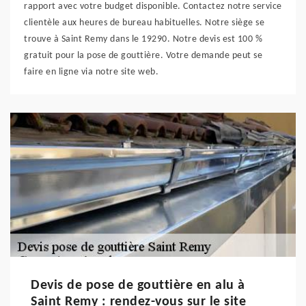
rapport avec votre budget disponible. Contactez notre service
clientèle aux heures de bureau habituelles. Notre siège se
trouve à Saint Remy dans le 19290. Notre devis est 100 %
gratuit pour la pose de gouttière. Votre demande peut se
faire en ligne via notre site web.
Devis de pose de gouttière en alu à
Saint Remy : rendez-vous sur le site