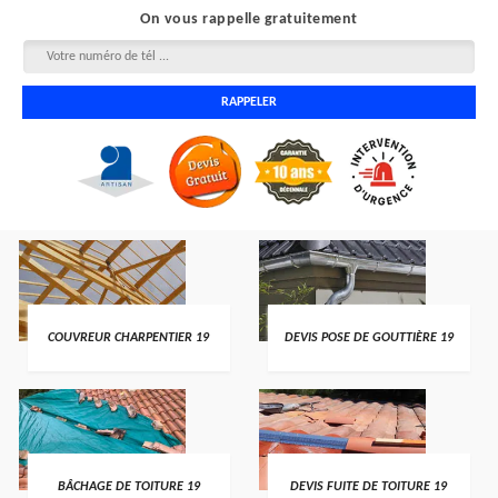
On vous rappelle gratuitement
COUVREUR CHARPENTIER 19
DEVIS POSE DE GOUTTIÈRE 19
BÂCHAGE DE TOITURE 19
DEVIS FUITE DE TOITURE 19