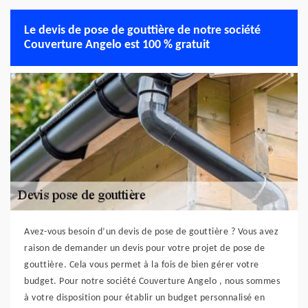
Le devis de pose de gouttière de notre société
Couverture Angelo est 100 % gratuit
Avez-vous besoin d’un devis de pose de gouttière ? Vous avez
raison de demander un devis pour votre projet de pose de
gouttière. Cela vous permet à la fois de bien gérer votre
budget. Pour notre société Couverture Angelo , nous sommes
à votre disposition pour établir un budget personnalisé en