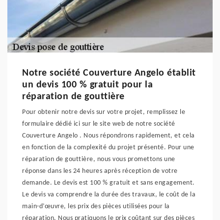
Notre société Couverture Angelo établit
un devis 100 % gratuit pour la
réparation de gouttière
Pour obtenir notre devis sur votre projet, remplissez le
formulaire dédié ici sur le site web de notre société
Couverture Angelo . Nous répondrons rapidement, et cela
en fonction de la complexité du projet présenté. Pour une
réparation de gouttière, nous vous promettons une
réponse dans les 24 heures après réception de votre
demande. Le devis est 100 % gratuit et sans engagement.
Le devis va comprendre la durée des travaux, le coût de la
main-d’œuvre, les prix des pièces utilisées pour la
réparation. Nous pratiquons le prix coûtant sur des pièces