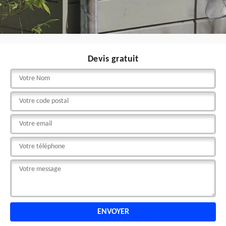
Devis gratuit