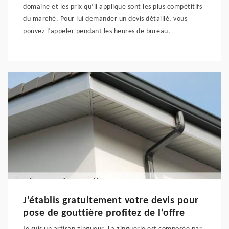
domaine et les prix qu’il applique sont les plus compétitifs
du marché. Pour lui demander un devis détaillé, vous
pouvez l’appeler pendant les heures de bureau.
J’établis gratuitement votre devis pour
pose de gouttière profitez de l’offre