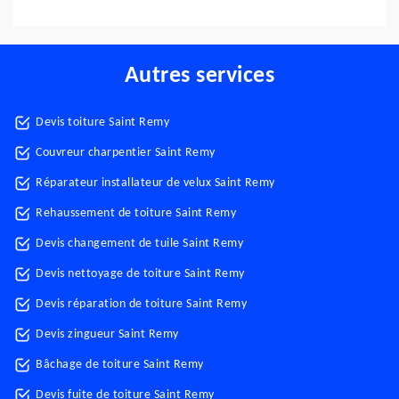
Autres services
Devis toiture Saint Remy
Couvreur charpentier Saint Remy
Réparateur installateur de velux Saint Remy
Rehaussement de toiture Saint Remy
Devis changement de tuile Saint Remy
Devis nettoyage de toiture Saint Remy
Devis réparation de toiture Saint Remy
Devis zingueur Saint Remy
Bâchage de toiture Saint Remy
Devis fuite de toiture Saint Remy