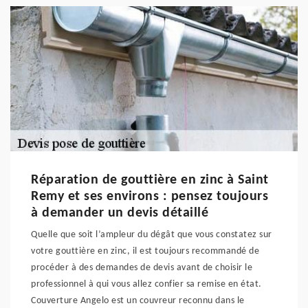
Réparation de gouttière en zinc à Saint
Remy et ses environs : pensez toujours
à demander un devis détaillé
Quelle que soit l’ampleur du dégât que vous constatez sur
votre gouttière en zinc, il est toujours recommandé de
procéder à des demandes de devis avant de choisir le
professionnel à qui vous allez confier sa remise en état.
Couverture Angelo est un couvreur reconnu dans le