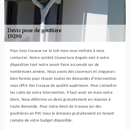
Pour tous travaux sur le toit nous vous invitons à nous
contacter. Notre société Couverture Angelo met à votre
disposition tout notre savoir-faire accumulé sur de
nombreuses années. Nous avons des couvreurs et zingueurs
bien formés pour réussir toutes les demandes d’intervention
vous offrir des travaux de qualité supérieure. Pour connaître
les coûts de notre intervention, il faut avoir en main notre
devis. Nous délivrons un devis gratuitement en réponse à
toute demande. Pour votre devis de travaux sur des
gouttières en PVC nous le dressons gratuitement en tenant
compte de votre budget disponible.