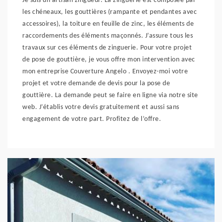
Je suis un artisan zingueur. La zinguerie est composée par
les chéneaux, les gouttières (rampante et pendantes avec
accessoires), la toiture en feuille de zinc, les éléments de
raccordements des éléments maçonnés. J’assure tous les
travaux sur ces éléments de zinguerie. Pour votre projet
de pose de gouttière, je vous offre mon intervention avec
mon entreprise Couverture Angelo . Envoyez-moi votre
projet et votre demande de devis pour la pose de
gouttière. La demande peut se faire en ligne via notre site
web. J’établis votre devis gratuitement et aussi sans
engagement de votre part. Profitez de l’offre.