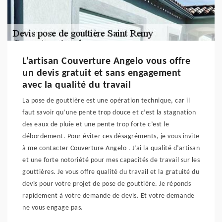
L’artisan Couverture Angelo vous offre
un devis gratuit et sans engagement
avec la qualité du travail
La pose de gouttière est une opération technique, car il
faut savoir qu’une pente trop douce et c’est la stagnation
des eaux de pluie et une pente trop forte c’est le
débordement. Pour éviter ces désagréments, je vous invite
à me contacter Couverture Angelo . J’ai la qualité d’artisan
et une forte notoriété pour mes capacités de travail sur les
gouttières. Je vous offre qualité du travail et la gratuité du
devis pour votre projet de pose de gouttière. Je réponds
rapidement à votre demande de devis. Et votre demande
ne vous engage pas.