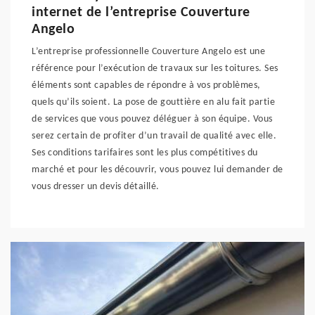
internet de l’entreprise Couverture
Angelo
L’entreprise professionnelle Couverture Angelo est une
référence pour l’exécution de travaux sur les toitures. Ses
éléments sont capables de répondre à vos problèmes,
quels qu’ils soient. La pose de gouttière en alu fait partie
de services que vous pouvez déléguer à son équipe. Vous
serez certain de profiter d’un travail de qualité avec elle.
Ses conditions tarifaires sont les plus compétitives du
marché et pour les découvrir, vous pouvez lui demander de
vous dresser un devis détaillé.