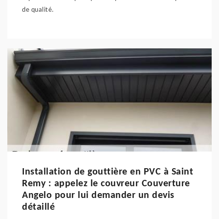
de qualité.
Installation de gouttière en PVC à Saint
Remy : appelez le couvreur Couverture
Angelo pour lui demander un devis
détaillé