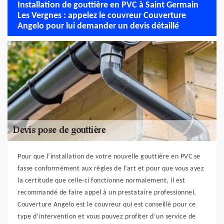
Installation de gouttière en PVC à Saint Germain
Les Vergnes : appelez le couvreur Couverture
Angelo pour lui demander un devis détaillé
Pour que l’installation de votre nouvelle gouttière en PVC se
fasse conformément aux règles de l’art et pour que vous ayez
la certitude que celle-ci fonctionne normalement, il est
recommandé de faire appel à un prestataire professionnel.
Couverture Angelo est le couvreur qui est conseillé pour ce
type d’intervention et vous pouvez profiter d’un service de