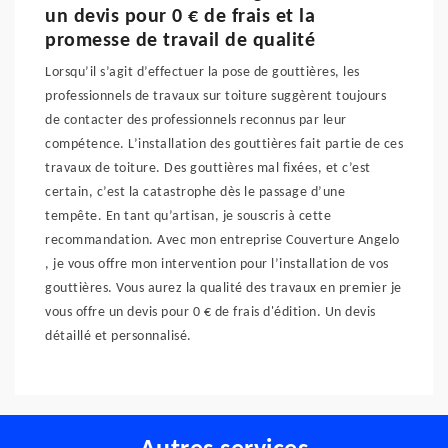
un devis pour 0 € de frais et la
promesse de travail de qualité
Lorsqu’il s’agit d’effectuer la pose de gouttières, les
professionnels de travaux sur toiture suggèrent toujours
de contacter des professionnels reconnus par leur
compétence. L’installation des gouttières fait partie de ces
travaux de toiture. Des gouttières mal fixées, et c’est
certain, c’est la catastrophe dès le passage d’une
tempête. En tant qu’artisan, je souscris à cette
recommandation. Avec mon entreprise Couverture Angelo
, je vous offre mon intervention pour l’installation de vos
gouttières. Vous aurez la qualité des travaux en premier je
vous offre un devis pour 0 € de frais d'édition. Un devis
détaillé et personnalisé.