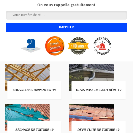
On vous rappelle gratuitement
COUVREUR CHARPENTIER 19
DEVIS POSE DE GOUTTIÈRE 19
BÂCHAGE DE TOITURE 19
DEVIS FUITE DE TOITURE 19