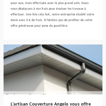
pour eux, mais effectuée avec le plus grand soin. Nous
nous déplaçons à nos frais pour évaluer les travaux à
effectuer. Une fois cela fait, notre entreprise établit votre
devis avec 0 € de frais. N’hésitez pas de profiter de cette
offre généreuse pour pose de gouttière.
L’artisan Couverture Angelo vous offre