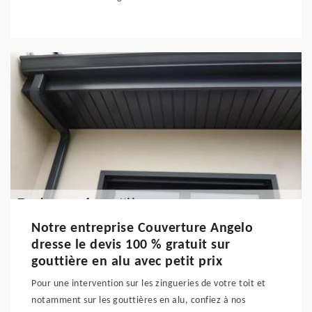
Notre entreprise Couverture Angelo
dresse le devis 100 % gratuit sur
gouttière en alu avec petit prix
Pour une intervention sur les zingueries de votre toit et
notamment sur les gouttières en alu, confiez à nos