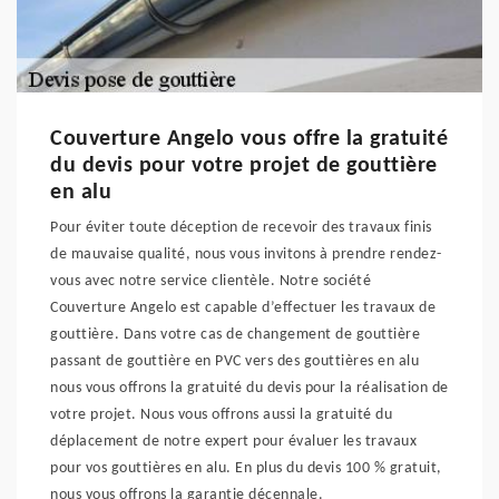
Couverture Angelo vous offre la gratuité
du devis pour votre projet de gouttière
en alu
Pour éviter toute déception de recevoir des travaux finis
de mauvaise qualité, nous vous invitons à prendre rendez-
vous avec notre service clientèle. Notre société
Couverture Angelo est capable d’effectuer les travaux de
gouttière. Dans votre cas de changement de gouttière
passant de gouttière en PVC vers des gouttières en alu
nous vous offrons la gratuité du devis pour la réalisation de
votre projet. Nous vous offrons aussi la gratuité du
déplacement de notre expert pour évaluer les travaux
pour vos gouttières en alu. En plus du devis 100 % gratuit,
nous vous offrons la garantie décennale.