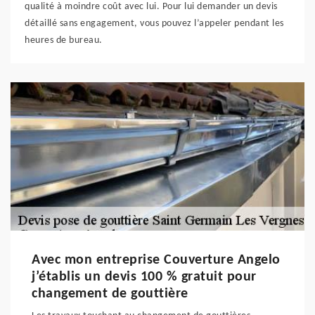
qualité à moindre coût avec lui. Pour lui demander un devis
détaillé sans engagement, vous pouvez l’appeler pendant les
heures de bureau.
Avec mon entreprise Couverture Angelo
j’établis un devis 100 % gratuit pour
changement de gouttière