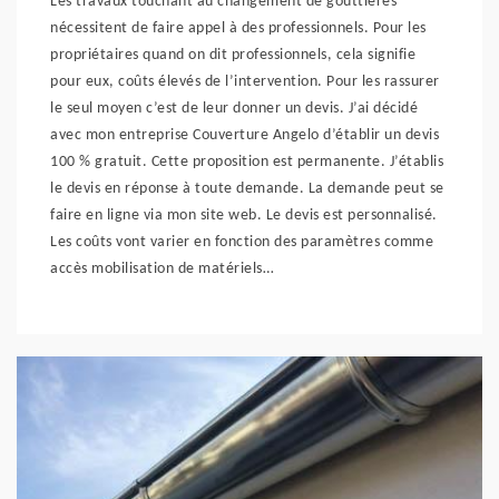
Les travaux touchant au changement de gouttières
nécessitent de faire appel à des professionnels. Pour les
propriétaires quand on dit professionnels, cela signifie
pour eux, coûts élevés de l’intervention. Pour les rassurer
le seul moyen c’est de leur donner un devis. J’ai décidé
avec mon entreprise Couverture Angelo d’établir un devis
100 % gratuit. Cette proposition est permanente. J’établis
le devis en réponse à toute demande. La demande peut se
faire en ligne via mon site web. Le devis est personnalisé.
Les coûts vont varier en fonction des paramètres comme
accès mobilisation de matériels…