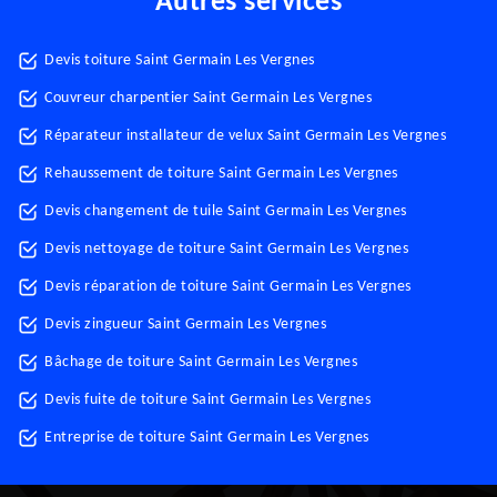
Autres services
Devis toiture Saint Germain Les Vergnes
Couvreur charpentier Saint Germain Les Vergnes
Réparateur installateur de velux Saint Germain Les Vergnes
Rehaussement de toiture Saint Germain Les Vergnes
Devis changement de tuile Saint Germain Les Vergnes
Devis nettoyage de toiture Saint Germain Les Vergnes
Devis réparation de toiture Saint Germain Les Vergnes
Devis zingueur Saint Germain Les Vergnes
Bâchage de toiture Saint Germain Les Vergnes
Devis fuite de toiture Saint Germain Les Vergnes
Entreprise de toiture Saint Germain Les Vergnes