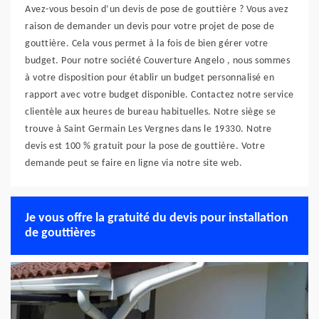
Avez-vous besoin d’un devis de pose de gouttière ? Vous avez
raison de demander un devis pour votre projet de pose de
gouttière. Cela vous permet à la fois de bien gérer votre
budget. Pour notre société Couverture Angelo , nous sommes
à votre disposition pour établir un budget personnalisé en
rapport avec votre budget disponible. Contactez notre service
clientèle aux heures de bureau habituelles. Notre siège se
trouve à Saint Germain Les Vergnes dans le 19330. Notre
devis est 100 % gratuit pour la pose de gouttière. Votre
demande peut se faire en ligne via notre site web.
Je vous offre la gratuité du devis pour installation
de gouttières