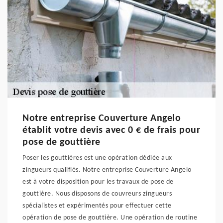
Notre entreprise Couverture Angelo
établit votre devis avec 0 € de frais pour
pose de gouttière
Poser les gouttières est une opération dédiée aux
zingueurs qualifiés. Notre entreprise Couverture Angelo
est à votre disposition pour les travaux de pose de
gouttière. Nous disposons de couvreurs zingueurs
spécialistes et expérimentés pour effectuer cette
opération de pose de gouttière. Une opération de routine