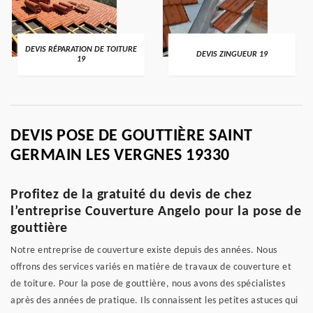
DEVIS RÉPARATION DE TOITURE
DEVIS ZINGUEUR 19
19
DEVIS POSE DE GOUTTIÈRE SAINT
GERMAIN LES VERGNES 19330
Profitez de la gratuité du devis de chez
l’entreprise Couverture Angelo pour la pose de
gouttière
Notre entreprise de couverture existe depuis des années. Nous
offrons des services variés en matière de travaux de couverture et
de toiture. Pour la pose de gouttière, nous avons des spécialistes
après des années de pratique. Ils connaissent les petites astuces qui