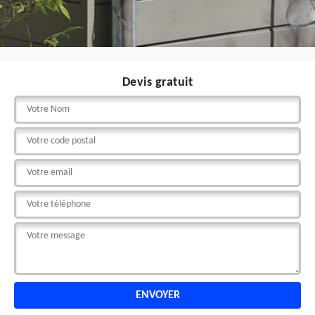
Devis gratuit