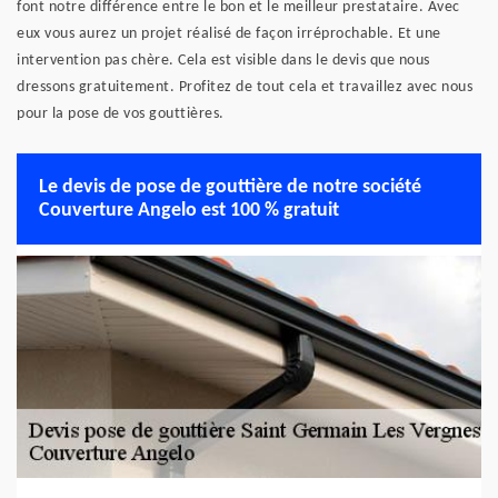
font notre différence entre le bon et le meilleur prestataire. Avec
eux vous aurez un projet réalisé de façon irréprochable. Et une
intervention pas chère. Cela est visible dans le devis que nous
dressons gratuitement. Profitez de tout cela et travaillez avec nous
pour la pose de vos gouttières.
Le devis de pose de gouttière de notre société
Couverture Angelo est 100 % gratuit