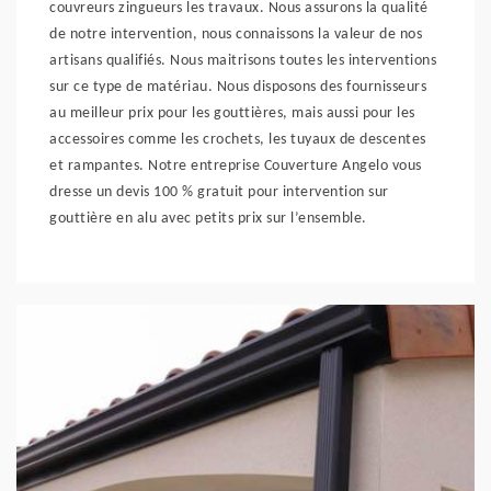
couvreurs zingueurs les travaux. Nous assurons la qualité
de notre intervention, nous connaissons la valeur de nos
artisans qualifiés. Nous maitrisons toutes les interventions
sur ce type de matériau. Nous disposons des fournisseurs
au meilleur prix pour les gouttières, mais aussi pour les
accessoires comme les crochets, les tuyaux de descentes
et rampantes. Notre entreprise Couverture Angelo vous
dresse un devis 100 % gratuit pour intervention sur
gouttière en alu avec petits prix sur l’ensemble.