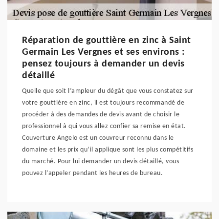
Réparation de gouttière en zinc à Saint
Germain Les Vergnes et ses environs :
pensez toujours à demander un devis
détaillé
Quelle que soit l’ampleur du dégât que vous constatez sur
votre gouttière en zinc, il est toujours recommandé de
procéder à des demandes de devis avant de choisir le
professionnel à qui vous allez confier sa remise en état.
Couverture Angelo est un couvreur reconnu dans le
domaine et les prix qu’il applique sont les plus compétitifs
du marché. Pour lui demander un devis détaillé, vous
pouvez l’appeler pendant les heures de bureau.