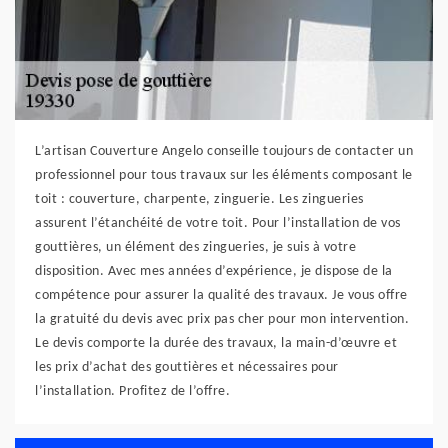
L’artisan Couverture Angelo conseille toujours de contacter un
professionnel pour tous travaux sur les éléments composant le
toit : couverture, charpente, zinguerie. Les zingueries
assurent l’étanchéité de votre toit. Pour l’installation de vos
gouttières, un élément des zingueries, je suis à votre
disposition. Avec mes années d’expérience, je dispose de la
compétence pour assurer la qualité des travaux. Je vous offre
la gratuité du devis avec prix pas cher pour mon intervention.
Le devis comporte la durée des travaux, la main-d’œuvre et
les prix d’achat des gouttières et nécessaires pour
l’installation. Profitez de l’offre.