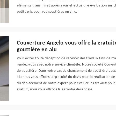
éléments transmis et après avoir effectué une évaluation sur pl
petits prix pour vos gouttières en zinc.
Couverture Angelo vous offre la gratuit
gouttière en alu
Pour éviter toute déception de recevoir des travaux finis de ma
rendez-vous avec notre service clientèle. Notre société Couver
de gouttière. Dans votre cas de changement de gouttière passa
alu nous vous offrons la gratuité du devis pour la réalisation de
du déplacement de notre expert pour évaluer les travaux pour v
gratuit, nous vous offrons la garantie décennale.