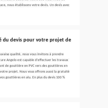
ace, nous établissons votre devis. Un devis avec
é du devis pour votre projet de
uvaise qualité, nous vous invitons à prendre
ture Angelo est capable d’effectuer les travaux
nt de gouttière en PVC vers des gouttières en
 votre projet. Nous vous offrons aussi la gratuité
os gouttières en alu. En plus du devis 100 %