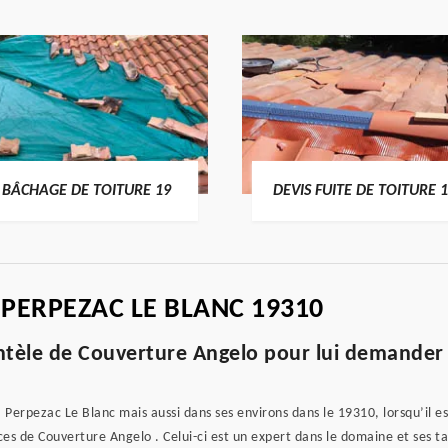
BÂCHAGE DE TOITURE 19
DEVIS FUITE DE TOITURE 
 PERPEZAC LE BLANC 19310
ntèle de Couverture Angelo pour lui demander 
à Perpezac Le Blanc mais aussi dans ses environs dans le 19310, lorsqu’il 
vices de Couverture Angelo . Celui-ci est un expert dans le domaine et ses t