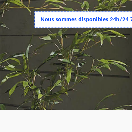
Nous sommes disponibles 24h/24 