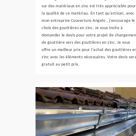
sur des matériaux en zinc est très appréciable pour
la qualité de ce matériau. En tant qu’artisan, avec
mon entreprise Couverture Angelo , j’encourage le
choix des gouttières en zinc. Je vous invite à
demander le devis pour votre projet de changemen
de gouttière vers des gouttières en zinc. Je vous
offre un meilleur prix pour l’achat des gouttières e
zinc avec les éléments nécessaires. Votre devis ser
gratuit au petit prix.