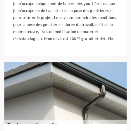
je m’occupe uniquement de la pose des gouttières ou que
je m’occupe de de l’achat et de la pose des gouttières je
peux assurer le projet. Le devis comprendre les conditions
pour la pose des gouttières : durée du travail, coût de la
main-d’œuvre, frais de mobilisation de matériel
(échafaudage…). Mon devis est 100 % gratuit et détaillé.