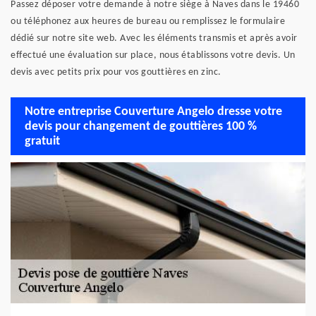
Passez déposer votre demande à notre siège à Naves dans le 19460
ou téléphonez aux heures de bureau ou remplissez le formulaire
dédié sur notre site web. Avec les éléments transmis et après avoir
effectué une évaluation sur place, nous établissons votre devis. Un
devis avec petits prix pour vos gouttières en zinc.
Notre entreprise Couverture Angelo dresse votre
devis pour changement de gouttières 100 %
gratuit