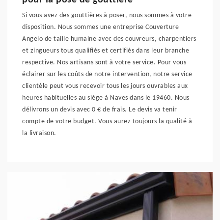
pour la pose de gouttière
Si vous avez des gouttières à poser, nous sommes à votre
disposition. Nous sommes une entreprise Couverture
Angelo de taille humaine avec des couvreurs, charpentiers
et zingueurs tous qualifiés et certifiés dans leur branche
respective. Nos artisans sont à votre service. Pour vous
éclairer sur les coûts de notre intervention, notre service
clientèle peut vous recevoir tous les jours ouvrables aux
heures habituelles au siège à Naves dans le 19460. Nous
délivrons un devis avec 0 € de frais. Le devis va tenir
compte de votre budget. Vous aurez toujours la qualité à
la livraison.