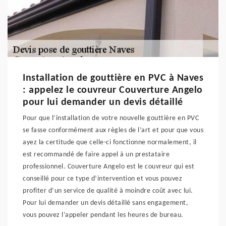
Installation de gouttière en PVC à Naves
: appelez le couvreur Couverture Angelo
pour lui demander un devis détaillé
Pour que l’installation de votre nouvelle gouttière en PVC
se fasse conformément aux règles de l’art et pour que vous
ayez la certitude que celle-ci fonctionne normalement, il
est recommandé de faire appel à un prestataire
professionnel. Couverture Angelo est le couvreur qui est
conseillé pour ce type d’intervention et vous pouvez
profiter d’un service de qualité à moindre coût avec lui.
Pour lui demander un devis détaillé sans engagement,
vous pouvez l’appeler pendant les heures de bureau.