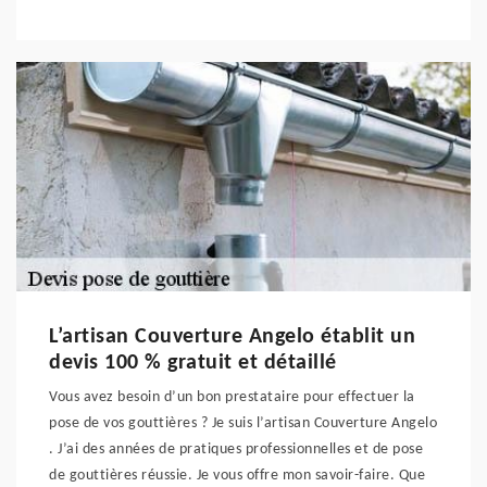
L’artisan Couverture Angelo établit un
devis 100 % gratuit et détaillé
Vous avez besoin d’un bon prestataire pour effectuer la
pose de vos gouttières ? Je suis l’artisan Couverture Angelo
. J’ai des années de pratiques professionnelles et de pose
de gouttières réussie. Je vous offre mon savoir-faire. Que