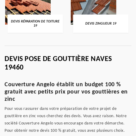
DEVIS RÉPARATION DE TOITURE
DEVIS ZINGUEUR 19
19
DEVIS POSE DE GOUTTIÈRE NAVES
19460
Couverture Angelo établit un budget 100 %
gratuit avec petits prix pour vos gouttières en
zinc
Pour vous rassurer dans votre préparation de votre projet de
gouttière en zinc vous cherchez des devis. Vous avez raison. Notre
société Couverture Angelo vous encourage dans votre démarche.
Pour obtenir notre devis 100 % gratuit, vous avez plusieurs choix.