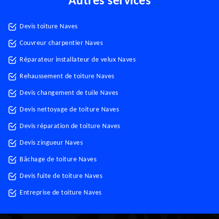
Autres services
Devis toiture Naves
Couvreur charpentier Naves
Réparateur installateur de velux Naves
Rehaussement de toiture Naves
Devis changement de tuile Naves
Devis nettoyage de toiture Naves
Devis réparation de toiture Naves
Devis zingueur Naves
Bâchage de toiture Naves
Devis fuite de toiture Naves
Entreprise de toiture Naves