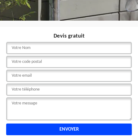
Devis gratuit