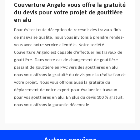
Couverture Angelo vous offre la gratuité
du devis pour votre projet de gouttière
en alu
Pour éviter toute déception de recevoir des travaux finis
de mauvaise qualité, nous vous invitons à prendre rendez-
vous avec notre service clientèle. Notre société
Couverture Angelo est capable d’effectuer les travaux de
gouttière. Dans votre cas de changement de gouttière
passant de gouttière en PVC vers des gouttières en alu
nous vous offrons la gratuité du devis pour la réalisation de
votre projet. Nous vous offrons aussi la gratuité du
déplacement de notre expert pour évaluer les travaux
pour vos gouttières en alu. En plus du devis 100 % gratuit,
nous vous offrons la garantie décennale.