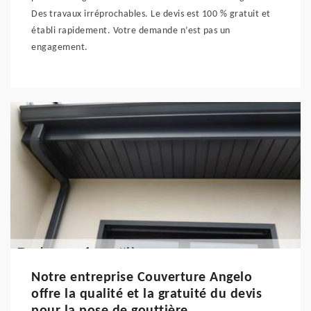
Des travaux irréprochables. Le devis est 100 % gratuit et
établi rapidement. Votre demande n’est pas un
engagement.
Notre entreprise Couverture Angelo
offre la qualité et la gratuité du devis