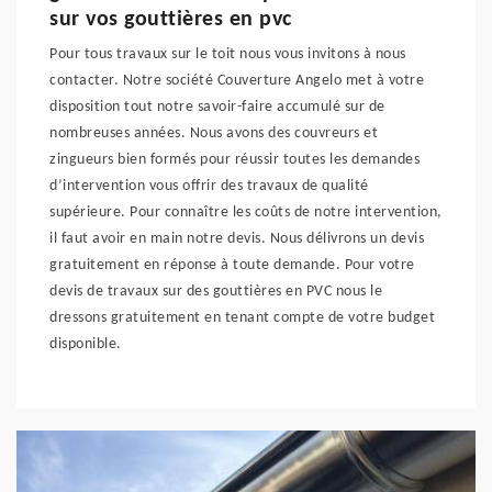
sur vos gouttières en pvc
Pour tous travaux sur le toit nous vous invitons à nous
contacter. Notre société Couverture Angelo met à votre
disposition tout notre savoir-faire accumulé sur de
nombreuses années. Nous avons des couvreurs et
zingueurs bien formés pour réussir toutes les demandes
d’intervention vous offrir des travaux de qualité
supérieure. Pour connaître les coûts de notre intervention,
il faut avoir en main notre devis. Nous délivrons un devis
gratuitement en réponse à toute demande. Pour votre
devis de travaux sur des gouttières en PVC nous le
dressons gratuitement en tenant compte de votre budget
disponible.