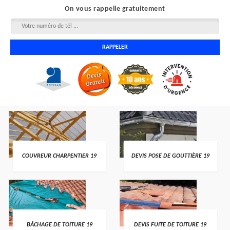
On vous rappelle gratuitement
COUVREUR CHARPENTIER 19
DEVIS POSE DE GOUTTIÈRE 19
BÂCHAGE DE TOITURE 19
DEVIS FUITE DE TOITURE 19