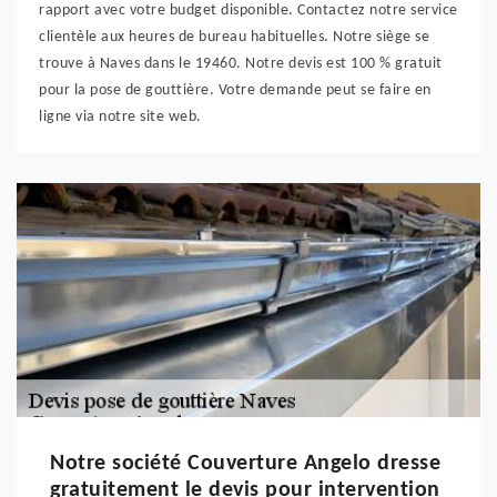
rapport avec votre budget disponible. Contactez notre service
clientèle aux heures de bureau habituelles. Notre siège se
trouve à Naves dans le 19460. Notre devis est 100 % gratuit
pour la pose de gouttière. Votre demande peut se faire en
ligne via notre site web.
Notre société Couverture Angelo dresse
gratuitement le devis pour intervention