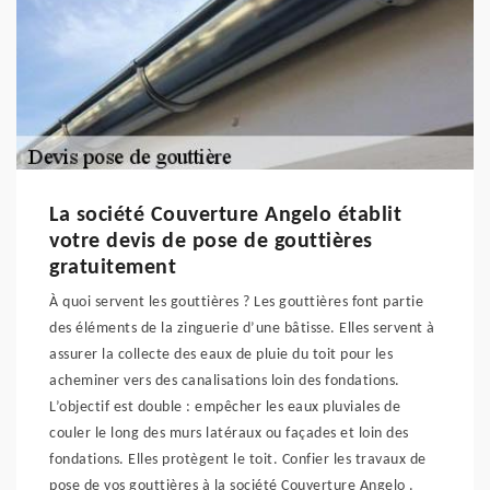
La société Couverture Angelo établit
votre devis de pose de gouttières
gratuitement
À quoi servent les gouttières ? Les gouttières font partie
des éléments de la zinguerie d’une bâtisse. Elles servent à
assurer la collecte des eaux de pluie du toit pour les
acheminer vers des canalisations loin des fondations.
L’objectif est double : empêcher les eaux pluviales de
couler le long des murs latéraux ou façades et loin des
fondations. Elles protègent le toit. Confier les travaux de
pose de vos gouttières à la société Couverture Angelo .