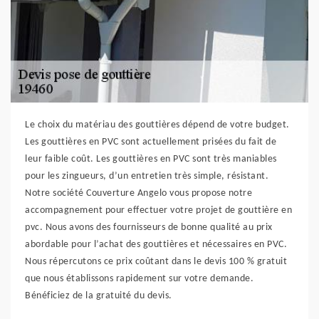
Le choix du matériau des gouttières dépend de votre budget.
Les gouttières en PVC sont actuellement prisées du fait de
leur faible coût. Les gouttières en PVC sont très maniables
pour les zingueurs, d’un entretien très simple, résistant.
Notre société Couverture Angelo vous propose notre
accompagnement pour effectuer votre projet de gouttière en
pvc. Nous avons des fournisseurs de bonne qualité au prix
abordable pour l’achat des gouttières et nécessaires en PVC.
Nous répercutons ce prix coûtant dans le devis 100 % gratuit
que nous établissons rapidement sur votre demande.
Bénéficiez de la gratuité du devis.