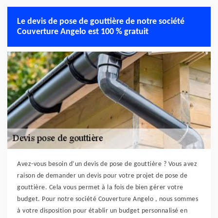
Le devis de pose de gouttière de notre société
Couverture Angelo est 100 % gratuit
Avez-vous besoin d’un devis de pose de gouttière ? Vous avez
raison de demander un devis pour votre projet de pose de
gouttière. Cela vous permet à la fois de bien gérer votre
budget. Pour notre société Couverture Angelo , nous sommes
à votre disposition pour établir un budget personnalisé en