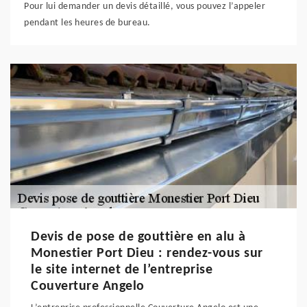
Pour lui demander un devis détaillé, vous pouvez l’appeler
pendant les heures de bureau.
Devis de pose de gouttière en alu à
Monestier Port Dieu : rendez-vous sur
le site internet de l’entreprise
Couverture Angelo