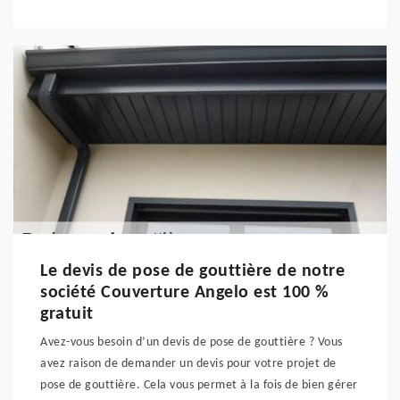
Le devis de pose de gouttière de notre
société Couverture Angelo est 100 %
gratuit
Avez-vous besoin d’un devis de pose de gouttière ? Vous
avez raison de demander un devis pour votre projet de
pose de gouttière. Cela vous permet à la fois de bien gérer