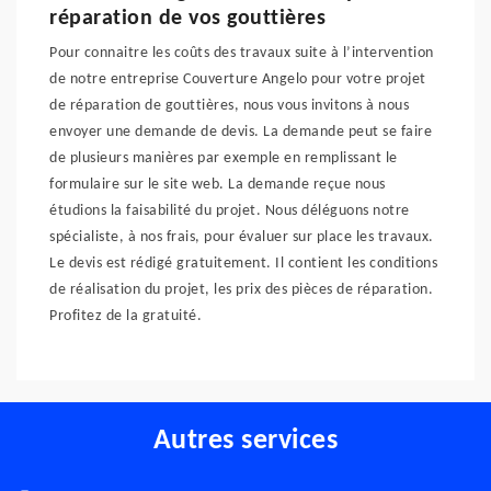
réparation de vos gouttières
Pour connaitre les coûts des travaux suite à l’intervention
de notre entreprise Couverture Angelo pour votre projet
de réparation de gouttières, nous vous invitons à nous
envoyer une demande de devis. La demande peut se faire
de plusieurs manières par exemple en remplissant le
formulaire sur le site web. La demande reçue nous
étudions la faisabilité du projet. Nous déléguons notre
spécialiste, à nos frais, pour évaluer sur place les travaux.
Le devis est rédigé gratuitement. Il contient les conditions
de réalisation du projet, les prix des pièces de réparation.
Profitez de la gratuité.
Autres services