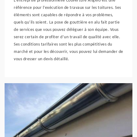
L’entreprise professionnelle Couverture Angelo est une
référence pour l’exécution de travaux sur les toitures. Ses
éléments sont capables de répondre à vos problèmes,
quels qu’ils soient. La pose de gouttière en alu fait partie
de services que vous pouvez déléguer à son équipe. Vous
serez certain de profiter d’un travail de qualité avec elle.
Ses conditions tarifaires sont les plus compétitives du
marché et pour les découvrir, vous pouvez lui demander de
vous dresser un devis détaillé.