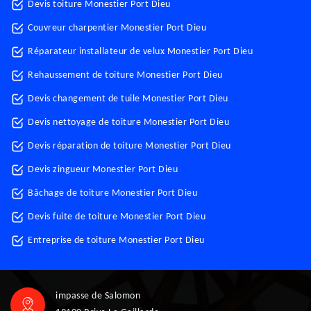
Devis toiture Monestier Port Dieu
Couvreur charpentier Monestier Port Dieu
Réparateur installateur de velux Monestier Port Dieu
Rehaussement de toiture Monestier Port Dieu
Devis changement de tuile Monestier Port Dieu
Devis nettoyage de toiture Monestier Port Dieu
Devis réparation de toiture Monestier Port Dieu
Devis zingueur Monestier Port Dieu
Bâchage de toiture Monestier Port Dieu
Devis fuite de toiture Monestier Port Dieu
Entreprise de toiture Monestier Port Dieu
impasse de Salomon