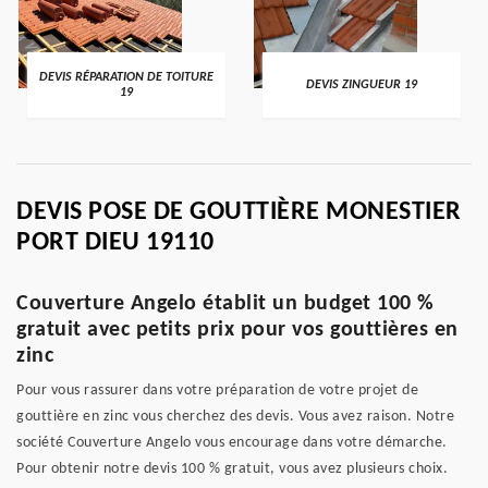
DEVIS RÉPARATION DE TOITURE
DEVIS ZINGUEUR 19
19
DEVIS POSE DE GOUTTIÈRE MONESTIER
PORT DIEU 19110
Couverture Angelo établit un budget 100 %
gratuit avec petits prix pour vos gouttières en
zinc
Pour vous rassurer dans votre préparation de votre projet de
gouttière en zinc vous cherchez des devis. Vous avez raison. Notre
société Couverture Angelo vous encourage dans votre démarche.
Pour obtenir notre devis 100 % gratuit, vous avez plusieurs choix.