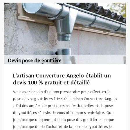
L’artisan Couverture Angelo établit un
devis 100 % gratuit et détaillé
Vous avez besoin d’un bon prestataire pour effectuer la
pose de vos gouttières ? Je suis l’artisan Couverture Angelo
. J’ai des années de pratiques professionnelles et de pose
de gouttières réussie. Je vous offre mon savoir-faire. Que
je m’occupe uniquement de la pose des gouttières ou que
je m’occupe de de l’achat et de la pose des gouttières je