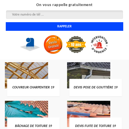
On vous rappelle gratuitement
COUVREUR CHARPENTIER 19
DEVIS POSE DE GOUTTIÈRE 19
BÂCHAGE DE TOITURE 19
DEVIS FUITE DE TOITURE 19