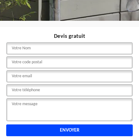
Devis gratuit