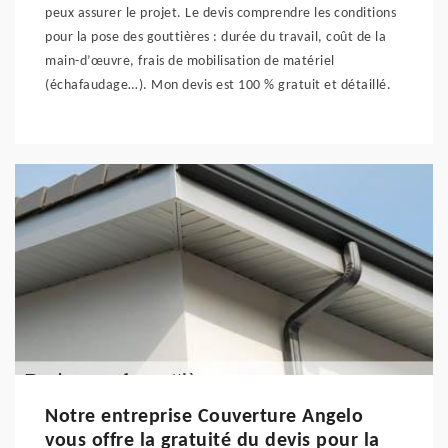
peux assurer le projet. Le devis comprendre les conditions
pour la pose des gouttières : durée du travail, coût de la
main-d’œuvre, frais de mobilisation de matériel
(échafaudage…). Mon devis est 100 % gratuit et détaillé.
Notre entreprise Couverture Angelo
vous offre la gratuité du devis pour la