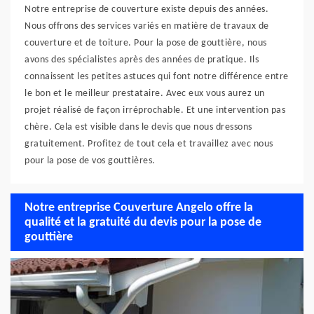
Notre entreprise de couverture existe depuis des années.
Nous offrons des services variés en matière de travaux de
couverture et de toiture. Pour la pose de gouttière, nous
avons des spécialistes après des années de pratique. Ils
connaissent les petites astuces qui font notre différence entre
le bon et le meilleur prestataire. Avec eux vous aurez un
projet réalisé de façon irréprochable. Et une intervention pas
chère. Cela est visible dans le devis que nous dressons
gratuitement. Profitez de tout cela et travaillez avec nous
pour la pose de vos gouttières.
Notre entreprise Couverture Angelo offre la
qualité et la gratuité du devis pour la pose de
gouttière