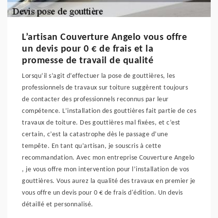
L’artisan Couverture Angelo vous offre
un devis pour 0 € de frais et la
promesse de travail de qualité
Lorsqu’il s’agit d’effectuer la pose de gouttières, les
professionnels de travaux sur toiture suggèrent toujours
de contacter des professionnels reconnus par leur
compétence. L’installation des gouttières fait partie de ces
travaux de toiture. Des gouttières mal fixées, et c’est
certain, c’est la catastrophe dès le passage d’une
tempête. En tant qu’artisan, je souscris à cette
recommandation. Avec mon entreprise Couverture Angelo
, je vous offre mon intervention pour l’installation de vos
gouttières. Vous aurez la qualité des travaux en premier je
vous offre un devis pour 0 € de frais d'édition. Un devis
détaillé et personnalisé.