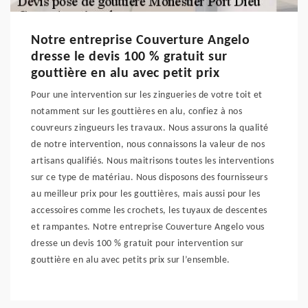
Notre entreprise Couverture Angelo
dresse le devis 100 % gratuit sur
gouttière en alu avec petit prix
Pour une intervention sur les zingueries de votre toit et
notamment sur les gouttières en alu, confiez à nos
couvreurs zingueurs les travaux. Nous assurons la qualité
de notre intervention, nous connaissons la valeur de nos
artisans qualifiés. Nous maitrisons toutes les interventions
sur ce type de matériau. Nous disposons des fournisseurs
au meilleur prix pour les gouttières, mais aussi pour les
accessoires comme les crochets, les tuyaux de descentes
et rampantes. Notre entreprise Couverture Angelo vous
dresse un devis 100 % gratuit pour intervention sur
gouttière en alu avec petits prix sur l’ensemble.