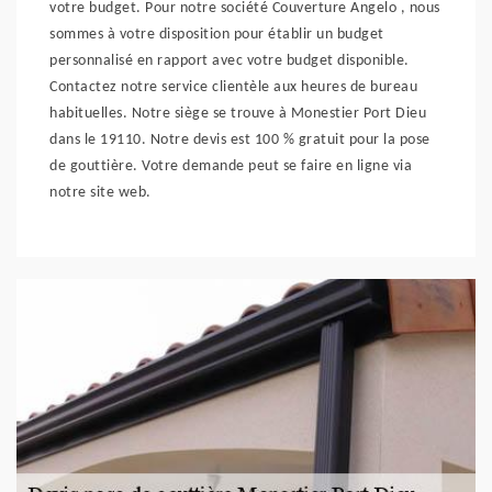
votre budget. Pour notre société Couverture Angelo , nous
sommes à votre disposition pour établir un budget
personnalisé en rapport avec votre budget disponible.
Contactez notre service clientèle aux heures de bureau
habituelles. Notre siège se trouve à Monestier Port Dieu
dans le 19110. Notre devis est 100 % gratuit pour la pose
de gouttière. Votre demande peut se faire en ligne via
notre site web.