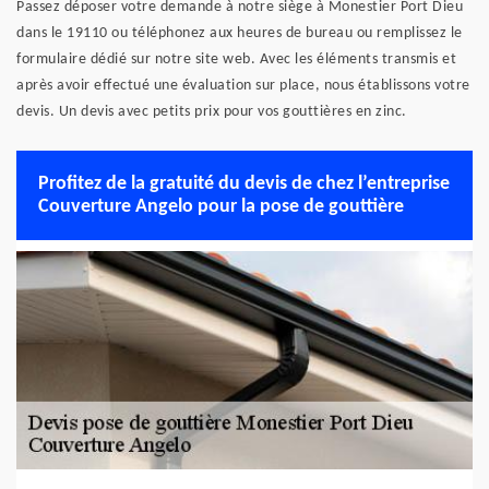
Passez déposer votre demande à notre siège à Monestier Port Dieu
dans le 19110 ou téléphonez aux heures de bureau ou remplissez le
formulaire dédié sur notre site web. Avec les éléments transmis et
après avoir effectué une évaluation sur place, nous établissons votre
devis. Un devis avec petits prix pour vos gouttières en zinc.
Profitez de la gratuité du devis de chez l’entreprise
Couverture Angelo pour la pose de gouttière