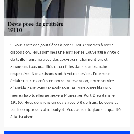
Si vous avez des gouttières à poser, nous sommes à votre
disposition. Nous sommes une entreprise Couverture Angelo
de taille humaine avec des couvreurs, charpentiers et
zingueurs tous qualifiés et certifiés dans leur branche
respective. Nos artisans sont à votre service. Pour vous
éclairer sur les coûts de notre intervention, notre service
clientèle peut vous recevoir tous les jours ouvrables aux
heures habituelles au siège à Monestier Port Dieu dans le
19110. Nous délivrons un devis avec 0 € de frais. Le devis va
tenir compte de votre budget. Vous aurez toujours la qualité
à la livraison.