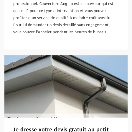
professionnel. Couverture Angelo est le couvreur qui est
conseillé pour ce type d’intervention et vous pouvez
profiter d’un service de qualité à moindre coût avec lui.
Pour lui demander un devis détaillé sans engagement,
vous pouvez l’appeler pendant les heures de bureau.
Je dresse votre devis gratuit au petit