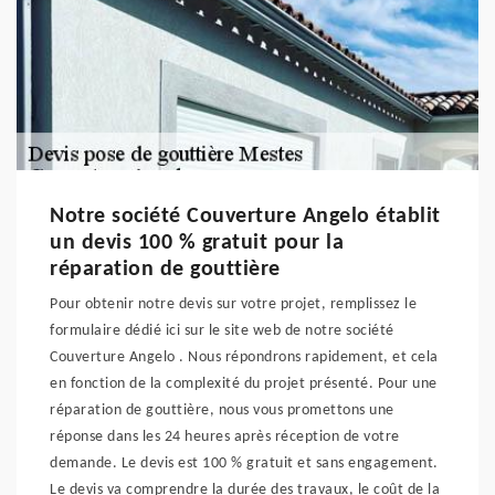
Notre société Couverture Angelo établit
un devis 100 % gratuit pour la
réparation de gouttière
Pour obtenir notre devis sur votre projet, remplissez le
formulaire dédié ici sur le site web de notre société
Couverture Angelo . Nous répondrons rapidement, et cela
en fonction de la complexité du projet présenté. Pour une
réparation de gouttière, nous vous promettons une
réponse dans les 24 heures après réception de votre
demande. Le devis est 100 % gratuit et sans engagement.
Le devis va comprendre la durée des travaux, le coût de la