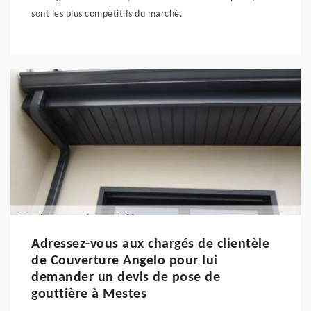
sont les plus compétitifs du marché.
Adressez-vous aux chargés de clientèle
de Couverture Angelo pour lui
demander un devis de pose de
gouttière à Mestes