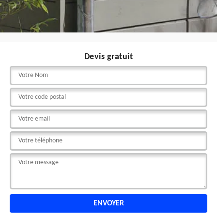
Devis gratuit