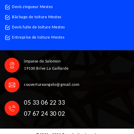
Devis zingueur Mestes
Bâchage de toiture Mestes
Devis fuite de toiture Mestes
Entreprise de toiture Mestes
impasse de Salomon
19100 Brive La Gaillarde
couvertureangelo@gmail.com
05 33 06 22 33
07 67 24 30 02