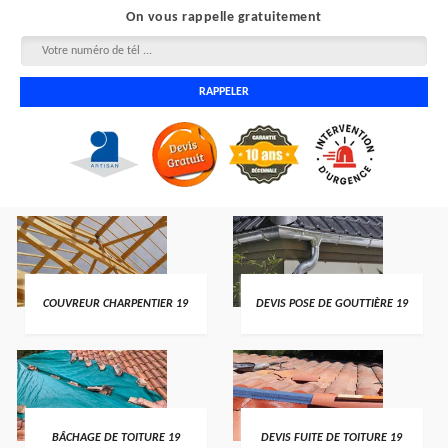
On vous rappelle gratuitement
COUVREUR CHARPENTIER 19
DEVIS POSE DE GOUTTIÈRE 19
BÂCHAGE DE TOITURE 19
DEVIS FUITE DE TOITURE 19