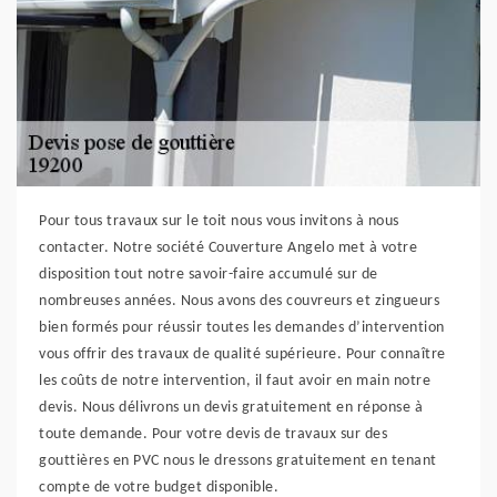
Pour tous travaux sur le toit nous vous invitons à nous
contacter. Notre société Couverture Angelo met à votre
disposition tout notre savoir-faire accumulé sur de
nombreuses années. Nous avons des couvreurs et zingueurs
bien formés pour réussir toutes les demandes d’intervention
vous offrir des travaux de qualité supérieure. Pour connaître
les coûts de notre intervention, il faut avoir en main notre
devis. Nous délivrons un devis gratuitement en réponse à
toute demande. Pour votre devis de travaux sur des
gouttières en PVC nous le dressons gratuitement en tenant
compte de votre budget disponible.