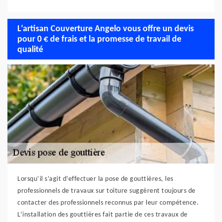
L’artisan Couverture Angelo vous offre un devis
pour 0 € de frais et la promesse de travail de
qualité
Lorsqu’il s’agit d’effectuer la pose de gouttières, les
professionnels de travaux sur toiture suggèrent toujours de
contacter des professionnels reconnus par leur compétence.
L’installation des gouttières fait partie de ces travaux de