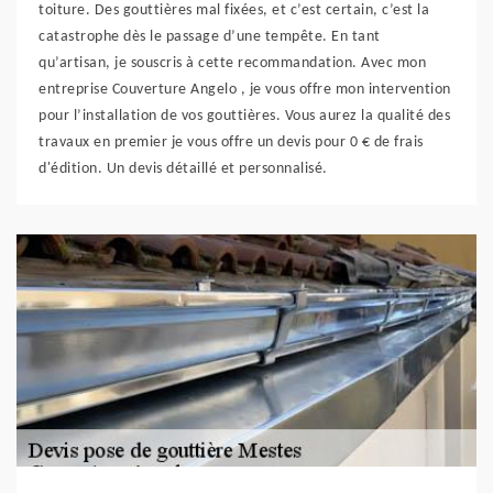
toiture. Des gouttières mal fixées, et c’est certain, c’est la
catastrophe dès le passage d’une tempête. En tant
qu’artisan, je souscris à cette recommandation. Avec mon
entreprise Couverture Angelo , je vous offre mon intervention
pour l’installation de vos gouttières. Vous aurez la qualité des
travaux en premier je vous offre un devis pour 0 € de frais
d'édition. Un devis détaillé et personnalisé.