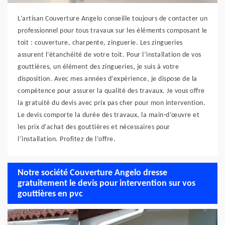
L’artisan Couverture Angelo conseille toujours de contacter un
professionnel pour tous travaux sur les éléments composant le
toit : couverture, charpente, zinguerie. Les zingueries
assurent l’étanchéité de votre toit. Pour l’installation de vos
gouttières, un élément des zingueries, je suis à votre
disposition. Avec mes années d’expérience, je dispose de la
compétence pour assurer la qualité des travaux. Je vous offre
la gratuité du devis avec prix pas cher pour mon intervention.
Le devis comporte la durée des travaux, la main-d’œuvre et
les prix d’achat des gouttières et nécessaires pour
l’installation. Profitez de l’offre.
Notre société Couverture Angelo dresse
gratuitement le devis pour intervention sur vos
gouttières en pvc