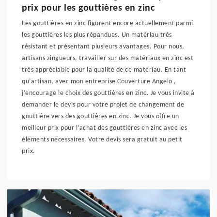
prix pour les gouttières en zinc
Les gouttières en zinc figurent encore actuellement parmi
les gouttières les plus répandues. Un matériau très
résistant et présentant plusieurs avantages. Pour nous,
artisans zingueurs, travailler sur des matériaux en zinc est
très appréciable pour la qualité de ce matériau. En tant
qu’artisan, avec mon entreprise Couverture Angelo ,
j’encourage le choix des gouttières en zinc. Je vous invite à
demander le devis pour votre projet de changement de
gouttière vers des gouttières en zinc. Je vous offre un
meilleur prix pour l’achat des gouttières en zinc avec les
éléments nécessaires. Votre devis sera gratuit au petit
prix.