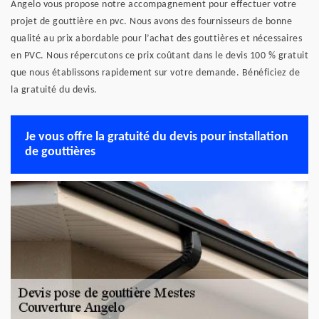
Angelo vous propose notre accompagnement pour effectuer votre
projet de gouttière en pvc. Nous avons des fournisseurs de bonne
qualité au prix abordable pour l’achat des gouttières et nécessaires
en PVC. Nous répercutons ce prix coûtant dans le devis 100 % gratuit
que nous établissons rapidement sur votre demande. Bénéficiez de
la gratuité du devis.
Je vous offre la gratuité du devis pour installation
de gouttières