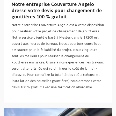
Notre entreprise Couverture Angelo
dresse votre devis pour changement de
gouttières 100 % gratuit
Notre entreprise Couverture Angelo est à votre disposition
pour réaliser votre projet de changement de gouttières.
Notre service clientèle basé à Mestes dans le 19200 est
ouvert aux heures de bureau. Nous apportons conseils et
assistance pour la faisabilité du projet. Nous zingueurs
sont les meilleurs pour réaliser le changement de
gouttières envisagés. Grâce à nos expériences, les travaux
seront vite faits. Ce qui va diminuer le coût de la main-
d’œuvre. Pour connaître la totalité des coûts (dépose et
installation des nouvelles gouttières) nous dressons votre
devis 100 % gratuit avec une tarification abordable.