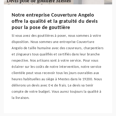
Notre entreprise Couverture Angelo
offre la qualité et la gratuité du devis
pour la pose de gouttière
Si vous avez des gouttières à poser, nous sommes à votre
disposition. Nous sommes une entreprise Couverture
Angelo de taille humaine avec des couvreurs, charpentiers
et zingueurs tous qualifiés et certifiés dans leur branche
respective. Nos artisans sont à votre service. Pour vous
éclairer sur les coûts de notre intervention, notre service
clientèle peut vous recevoir tous les jours ouvrables aux
heures habituelles au siège à Mestes dans le 19200. Nous
délivrons un devis avec 0 € de frais. Le devis va tenir
compte de votre budget. Vous aurez toujours la qualité à
la livraison.