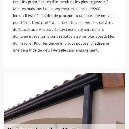
Pour les propriétaires d’immeubles les plus exigeants à
Mestes mais aussi dans ses environs dans le 19200,
lorsqu’il est nécessaire de procéder à une pose de nouvelle
gouttière, il est préférable de se tourner vers les services
de Couverture Angelo . Celui-ci est un expert dans le
domaine et ses tarifs sont réputés être les plus abordables
du marché. Pour les découvrir, vous pouvez lui adresser
une demande de devis détaillé sans engagement.