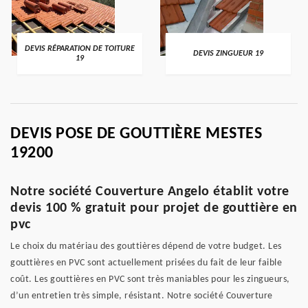
DEVIS RÉPARATION DE TOITURE
DEVIS ZINGUEUR 19
19
DEVIS POSE DE GOUTTIÈRE MESTES
19200
Notre société Couverture Angelo établit votre
devis 100 % gratuit pour projet de gouttière en
pvc
Le choix du matériau des gouttières dépend de votre budget. Les
gouttières en PVC sont actuellement prisées du fait de leur faible
coût. Les gouttières en PVC sont très maniables pour les zingueurs,
d’un entretien très simple, résistant. Notre société Couverture