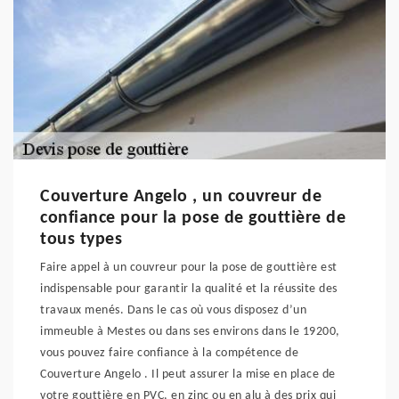
Couverture Angelo , un couvreur de
confiance pour la pose de gouttière de
tous types
Faire appel à un couvreur pour la pose de gouttière est
indispensable pour garantir la qualité et la réussite des
travaux menés. Dans le cas où vous disposez d’un
immeuble à Mestes ou dans ses environs dans le 19200,
vous pouvez faire confiance à la compétence de
Couverture Angelo . Il peut assurer la mise en place de
votre gouttière en PVC, en zinc ou en alu à des prix qui