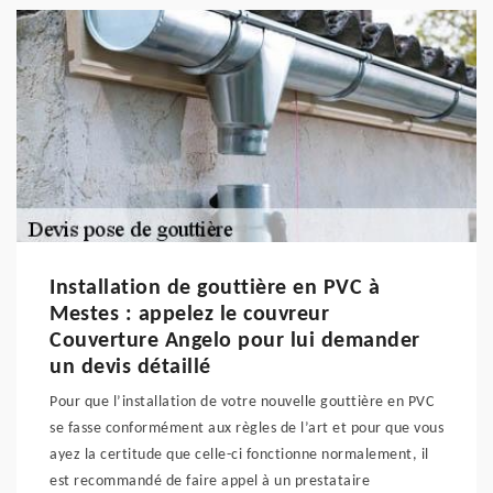
Installation de gouttière en PVC à
Mestes : appelez le couvreur
Couverture Angelo pour lui demander
un devis détaillé
Pour que l’installation de votre nouvelle gouttière en PVC
se fasse conformément aux règles de l’art et pour que vous
ayez la certitude que celle-ci fonctionne normalement, il
est recommandé de faire appel à un prestataire