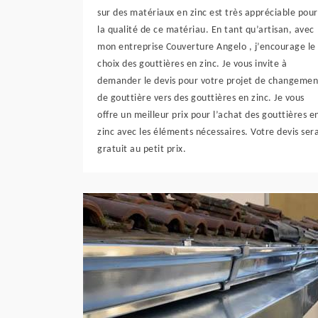
sur des matériaux en zinc est très appréciable pour
la qualité de ce matériau. En tant qu’artisan, avec
mon entreprise Couverture Angelo , j’encourage le
choix des gouttières en zinc. Je vous invite à
demander le devis pour votre projet de changemen
de gouttière vers des gouttières en zinc. Je vous
offre un meilleur prix pour l’achat des gouttières e
zinc avec les éléments nécessaires. Votre devis ser
gratuit au petit prix.