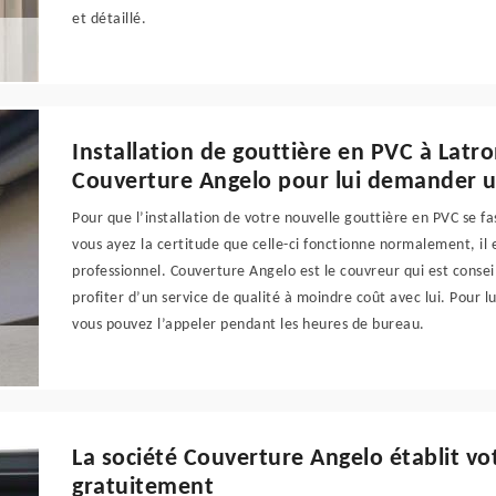
et détaillé.
Installation de gouttière en PVC à Latr
Couverture Angelo pour lui demander un
Pour que l’installation de votre nouvelle gouttière en PVC se f
vous ayez la certitude que celle-ci fonctionne normalement, il
professionnel. Couverture Angelo est le couvreur qui est consei
profiter d’un service de qualité à moindre coût avec lui. Pour
vous pouvez l’appeler pendant les heures de bureau.
La société Couverture Angelo établit vo
gratuitement