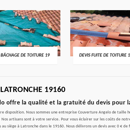
BÂCHAGE DE TOITURE 19
DEVIS FUITE DE TOITURE 
 LATRONCHE 19160
 offre la qualité et la gratuité du devis pour 
tre disposition. Nous sommes une entreprise Couverture Angelo de taille 
. Nos artisans sont à votre service. Pour vous éclairer sur les coûts de not
s au siège à Latronche dans le 19160. Nous délivrons un devis avec 0 € de 