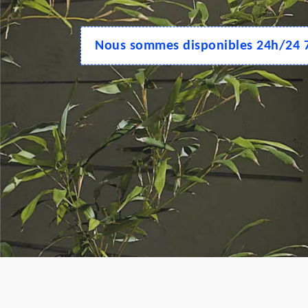
Nous sommes disponibles 24h/24 