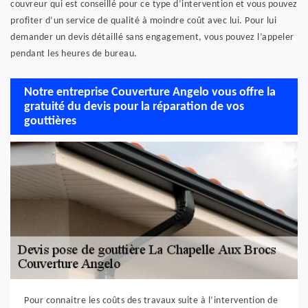
couvreur qui est conseillé pour ce type d’intervention et vous pouvez
profiter d’un service de qualité à moindre coût avec lui. Pour lui
demander un devis détaillé sans engagement, vous pouvez l’appeler
pendant les heures de bureau.
Notre entreprise Couverture Angelo vous offre la
gratuité du devis pour la réparation de vos
gouttières
Pour connaitre les coûts des travaux suite à l’intervention de