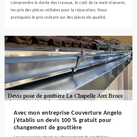
comprendre la durée des travaux, le coût de la main-d’œuvre,
les prix des pièces utilisées pour la réparation. Nous
pratiquons le prix coûtant sur des pièces de qualité.
Avec mon entreprise Couverture Angelo
j’établis un devis 100 % gratuit pour
changement de gouttière