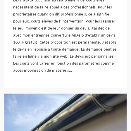
Les travaux touchant au changement de gouttières
nécessitent de faire appel à des professionnels. Pour les
propriétaires quand on dit professionnels, cela signifie
pour eux, coûts élevés de l’intervention. Pour les rassurer
le seul moyen c’est de leur donner un devis. J’ai décidé
avec mon entreprise Couverture Angelo d’établir un devis
100 % gratuit. Cette proposition est permanente. J’établis
le devis en réponse à toute demande. La demande peut se
faire en ligne via mon site web. Le devis est personnalisé.
Les coûts vont varier en fonction des paramètres comme
accès mobilisation de matériels…