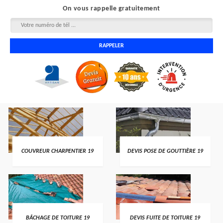
On vous rappelle gratuitement
COUVREUR CHARPENTIER 19
DEVIS POSE DE GOUTTIÈRE 19
BÂCHAGE DE TOITURE 19
DEVIS FUITE DE TOITURE 19