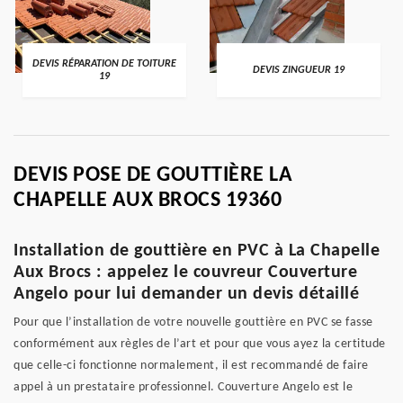
DEVIS RÉPARATION DE TOITURE
DEVIS ZINGUEUR 19
19
DEVIS POSE DE GOUTTIÈRE LA
CHAPELLE AUX BROCS 19360
Installation de gouttière en PVC à La Chapelle
Aux Brocs : appelez le couvreur Couverture
Angelo pour lui demander un devis détaillé
Pour que l’installation de votre nouvelle gouttière en PVC se fasse
conformément aux règles de l’art et pour que vous ayez la certitude
que celle-ci fonctionne normalement, il est recommandé de faire
appel à un prestataire professionnel. Couverture Angelo est le