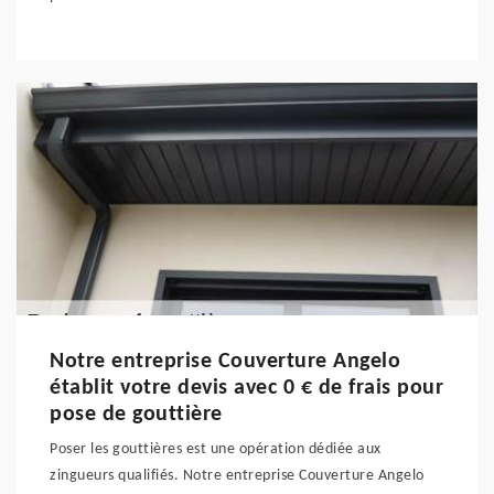
Notre entreprise Couverture Angelo
établit votre devis avec 0 € de frais pour
pose de gouttière
Poser les gouttières est une opération dédiée aux
zingueurs qualifiés. Notre entreprise Couverture Angelo