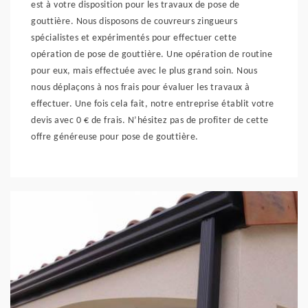
est à votre disposition pour les travaux de pose de
gouttière. Nous disposons de couvreurs zingueurs
spécialistes et expérimentés pour effectuer cette
opération de pose de gouttière. Une opération de routine
pour eux, mais effectuée avec le plus grand soin. Nous
nous déplaçons à nos frais pour évaluer les travaux à
effectuer. Une fois cela fait, notre entreprise établit votre
devis avec 0 € de frais. N’hésitez pas de profiter de cette
offre généreuse pour pose de gouttière.