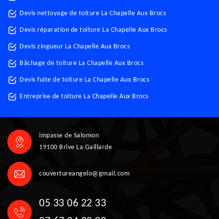
Devis nettoyage de toiture La Chapelle Aux Brocs
Devis réparation de toiture La Chapelle Aux Brocs
Devis zingueur La Chapelle Aux Brocs
Bâchage de toiture La Chapelle Aux Brocs
Devis fuite de toiture La Chapelle Aux Brocs
Entreprise de toiture La Chapelle Aux Brocs
impasse de Salomon
19100 Brive La Gaillarde
couvertureangelo@gmail.com
05 33 06 22 33