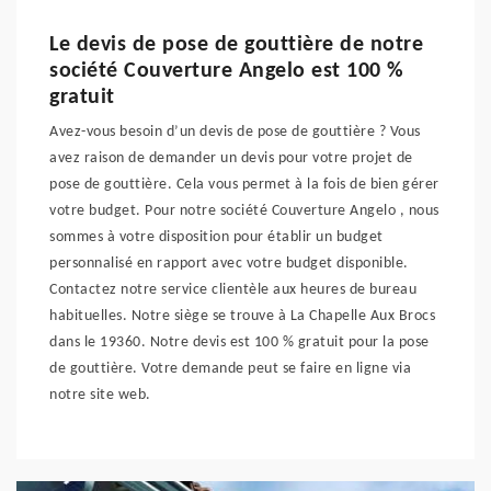
Le devis de pose de gouttière de notre
société Couverture Angelo est 100 %
gratuit
Avez-vous besoin d’un devis de pose de gouttière ? Vous
avez raison de demander un devis pour votre projet de
pose de gouttière. Cela vous permet à la fois de bien gérer
votre budget. Pour notre société Couverture Angelo , nous
sommes à votre disposition pour établir un budget
personnalisé en rapport avec votre budget disponible.
Contactez notre service clientèle aux heures de bureau
habituelles. Notre siège se trouve à La Chapelle Aux Brocs
dans le 19360. Notre devis est 100 % gratuit pour la pose
de gouttière. Votre demande peut se faire en ligne via
notre site web.