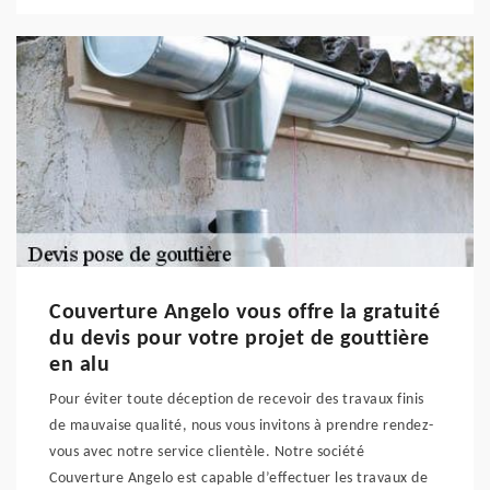
Couverture Angelo vous offre la gratuité
du devis pour votre projet de gouttière
en alu
Pour éviter toute déception de recevoir des travaux finis
de mauvaise qualité, nous vous invitons à prendre rendez-
vous avec notre service clientèle. Notre société
Couverture Angelo est capable d’effectuer les travaux de