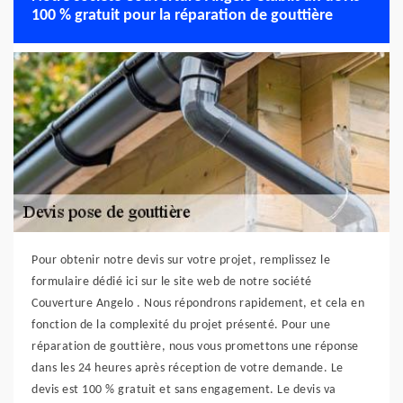
100 % gratuit pour la réparation de gouttière
Pour obtenir notre devis sur votre projet, remplissez le
formulaire dédié ici sur le site web de notre société
Couverture Angelo . Nous répondrons rapidement, et cela en
fonction de la complexité du projet présenté. Pour une
réparation de gouttière, nous vous promettons une réponse
dans les 24 heures après réception de votre demande. Le
devis est 100 % gratuit et sans engagement. Le devis va