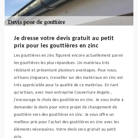
Je dresse votre devis gratuit au petit
prix pour les gouttières en zinc
Les gouttières en zinc figurent encore actuellement parmi
les gouttières les plus répandues. Un matériau très
résistant et présentant plusieurs avantages. Pour nous,
artisans zingueurs, travailler sur des matériaux en zinc est
très appréciable pour la qualité de ce matériau. En tant
qu’artisan, avec mon entreprise Couverture Angelo ,
j’encourage le choix des gouttières en zinc. Je vous invite à
demander le devis pour votre projet de changement de
gouttière vers des gouttières en zinc. Je vous offre un
meilleur prix pour l’achat des gouttières en zinc avec les
éléments nécessaires. Votre devis sera gratuit au petit
prix.