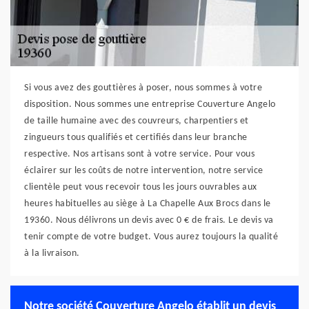
Si vous avez des gouttières à poser, nous sommes à votre
disposition. Nous sommes une entreprise Couverture Angelo
de taille humaine avec des couvreurs, charpentiers et
zingueurs tous qualifiés et certifiés dans leur branche
respective. Nos artisans sont à votre service. Pour vous
éclairer sur les coûts de notre intervention, notre service
clientèle peut vous recevoir tous les jours ouvrables aux
heures habituelles au siège à La Chapelle Aux Brocs dans le
19360. Nous délivrons un devis avec 0 € de frais. Le devis va
tenir compte de votre budget. Vous aurez toujours la qualité
à la livraison.
Notre société Couverture Angelo établit un devis