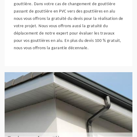
gouttière. Dans votre cas de changement de gouttière
passant de gouttière en PVC vers des gouttières en alu
nous vous offrons la gratuité du devis pour la réalisation de
votre projet. Nous vous offrons aussi la gratuité du
déplacement de notre expert pour évaluer les travaux
pour vos gouttières en alu. En plus du devis 100 % gratuit,
nous vous offrons la garantie décennale.