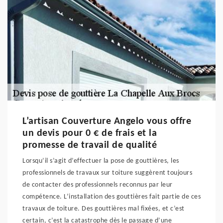
L’artisan Couverture Angelo vous offre
un devis pour 0 € de frais et la
promesse de travail de qualité
Lorsqu’il s’agit d’effectuer la pose de gouttières, les
professionnels de travaux sur toiture suggèrent toujours
de contacter des professionnels reconnus par leur
compétence. L’installation des gouttières fait partie de ces
travaux de toiture. Des gouttières mal fixées, et c’est
certain, c’est la catastrophe dès le passage d’une