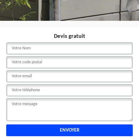
Devis gratuit