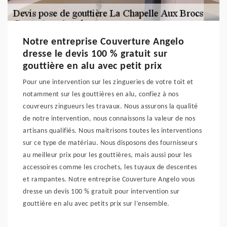
Notre entreprise Couverture Angelo
dresse le devis 100 % gratuit sur
gouttière en alu avec petit prix
Pour une intervention sur les zingueries de votre toit et
notamment sur les gouttières en alu, confiez à nos
couvreurs zingueurs les travaux. Nous assurons la qualité
de notre intervention, nous connaissons la valeur de nos
artisans qualifiés. Nous maitrisons toutes les interventions
sur ce type de matériau. Nous disposons des fournisseurs
au meilleur prix pour les gouttières, mais aussi pour les
accessoires comme les crochets, les tuyaux de descentes
et rampantes. Notre entreprise Couverture Angelo vous
dresse un devis 100 % gratuit pour intervention sur
gouttière en alu avec petits prix sur l’ensemble.