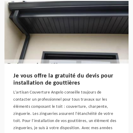
Je vous offre la gratuité du devis pour
installation de gouttières
L’artisan Couverture Angelo conseille toujours de
contacter un professionnel pour tous travaux sur les
éléments composant le toit : couverture, charpente,
zinguerie. Les zingueries assurent l’étanchéité de votre
toit. Pour l’installation de vos gouttières, un élément des
zingueries, je suis à votre disposition. Avec mes années