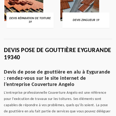
DEVIS RÉPARATION DE TOITURE
DEVIS ZINGUEUR 19
19
DEVIS POSE DE GOUTTIÈRE EYGURANDE
19340
Devis de pose de gouttière en alu à Eygurande
: rendez-vous sur le site internet de
l’entreprise Couverture Angelo
L’entreprise professionnelle Couverture Angelo est une référence
pour l’exécution de travaux sur les toitures. Ses éléments sont
capables de répondre à vos problèmes, quels qu’ils soient. La pose
de gouttière en alu fait partie de services que vous pouvez déléguer