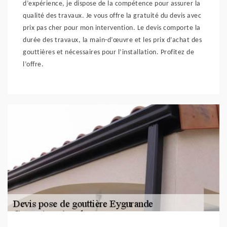
d’expérience, je dispose de la compétence pour assurer la
qualité des travaux. Je vous offre la gratuité du devis avec
prix pas cher pour mon intervention. Le devis comporte la
durée des travaux, la main-d’œuvre et les prix d’achat des
gouttières et nécessaires pour l’installation. Profitez de
l’offre.