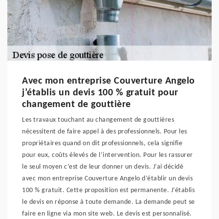
Avec mon entreprise Couverture Angelo
j’établis un devis 100 % gratuit pour
changement de gouttière
Les travaux touchant au changement de gouttières
nécessitent de faire appel à des professionnels. Pour les
propriétaires quand on dit professionnels, cela signifie
pour eux, coûts élevés de l’intervention. Pour les rassurer
le seul moyen c’est de leur donner un devis. J’ai décidé
avec mon entreprise Couverture Angelo d’établir un devis
100 % gratuit. Cette proposition est permanente. J’établis
le devis en réponse à toute demande. La demande peut se
faire en ligne via mon site web. Le devis est personnalisé.