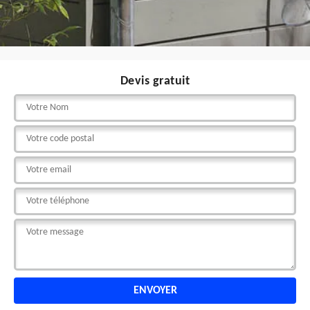
Devis gratuit