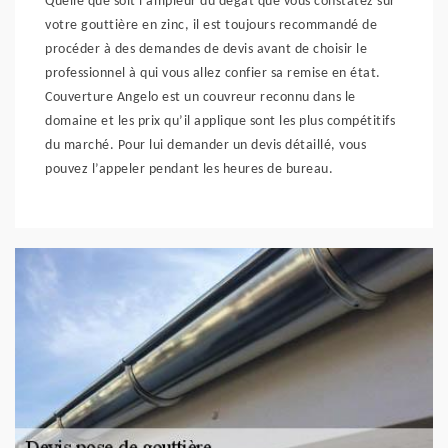
Quelle que soit l’ampleur du dégât que vous constatez sur
votre gouttière en zinc, il est toujours recommandé de
procéder à des demandes de devis avant de choisir le
professionnel à qui vous allez confier sa remise en état.
Couverture Angelo est un couvreur reconnu dans le
domaine et les prix qu’il applique sont les plus compétitifs
du marché. Pour lui demander un devis détaillé, vous
pouvez l’appeler pendant les heures de bureau.