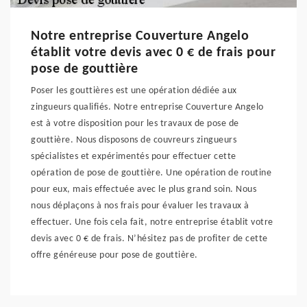
Notre entreprise Couverture Angelo
établit votre devis avec 0 € de frais pour
pose de gouttière
Poser les gouttières est une opération dédiée aux
zingueurs qualifiés. Notre entreprise Couverture Angelo
est à votre disposition pour les travaux de pose de
gouttière. Nous disposons de couvreurs zingueurs
spécialistes et expérimentés pour effectuer cette
opération de pose de gouttière. Une opération de routine
pour eux, mais effectuée avec le plus grand soin. Nous
nous déplaçons à nos frais pour évaluer les travaux à
effectuer. Une fois cela fait, notre entreprise établit votre
devis avec 0 € de frais. N’hésitez pas de profiter de cette
offre généreuse pour pose de gouttière.