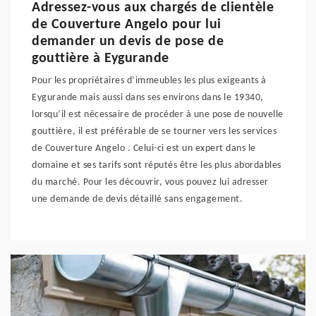
Adressez-vous aux chargés de clientèle
de Couverture Angelo pour lui
demander un devis de pose de
gouttière à Eygurande
Pour les propriétaires d’immeubles les plus exigeants à
Eygurande mais aussi dans ses environs dans le 19340,
lorsqu’il est nécessaire de procéder à une pose de nouvelle
gouttière, il est préférable de se tourner vers les services
de Couverture Angelo . Celui-ci est un expert dans le
domaine et ses tarifs sont réputés être les plus abordables
du marché. Pour les découvrir, vous pouvez lui adresser
une demande de devis détaillé sans engagement.