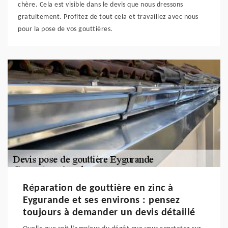
chère. Cela est visible dans le devis que nous dressons
gratuitement. Profitez de tout cela et travaillez avec nous
pour la pose de vos gouttières.
Réparation de gouttière en zinc à
Eygurande et ses environs : pensez
toujours à demander un devis détaillé