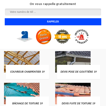
On vous rappelle gratuitement
COUVREUR CHARPENTIER 19
DEVIS POSE DE GOUTTIÈRE 19
BÂCHAGE DE TOITURE 19
DEVIS FUITE DE TOITURE 19