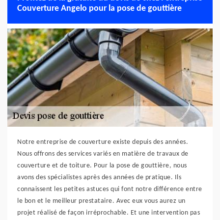
Couverture Angelo pour la pose de gouttière
Notre entreprise de couverture existe depuis des années.
Nous offrons des services variés en matière de travaux de
couverture et de toiture. Pour la pose de gouttière, nous
avons des spécialistes après des années de pratique. Ils
connaissent les petites astuces qui font notre différence entre
le bon et le meilleur prestataire. Avec eux vous aurez un
projet réalisé de façon irréprochable. Et une intervention pas