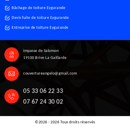
Bâchage de toiture Eygurande
Devis fuite de toiture Eygurande
Entreprise de toiture Eygurande
impasse de Salomon
19100 Brive La Gaillarde
couvertureangelo@gmail.com
05 33 06 22 33
07 67 24 30 02
©2026 - 2026 Tous droits réservés