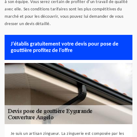
à son équipe. Vous serez certain de profiter d’un travail de qualité
avec elle. Ses conditions tarifaires sont les plus compétitives du
marché et pour les découvrir, vous pouvez lui demander de vous
dresser un devis détaillé.
J’établis gratuitement votre devis pour pose de
gouttière profitez de l’offre
Je suis un artisan zingueur. La zinguerie est composée par les