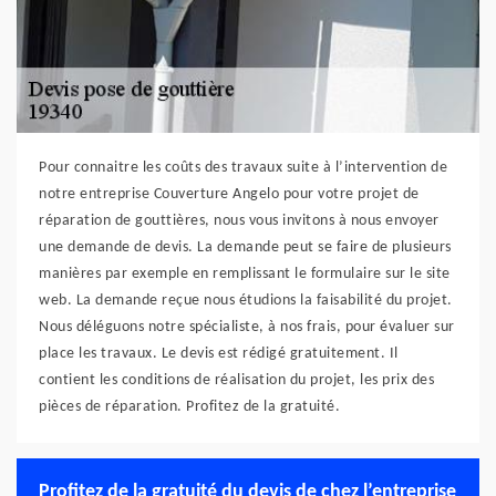
Pour connaitre les coûts des travaux suite à l’intervention de
notre entreprise Couverture Angelo pour votre projet de
réparation de gouttières, nous vous invitons à nous envoyer
une demande de devis. La demande peut se faire de plusieurs
manières par exemple en remplissant le formulaire sur le site
web. La demande reçue nous étudions la faisabilité du projet.
Nous déléguons notre spécialiste, à nos frais, pour évaluer sur
place les travaux. Le devis est rédigé gratuitement. Il
contient les conditions de réalisation du projet, les prix des
pièces de réparation. Profitez de la gratuité.
Profitez de la gratuité du devis de chez l’entreprise