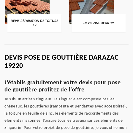
DEVIS RÉPARATION DE TOITURE
DEVIS ZINGUEUR 19
19
DEVIS POSE DE GOUTTIÈRE DARAZAC
19220
J’établis gratuitement votre devis pour pose
de gouttière profitez de l’offre
Je suis un artisan zingueur. La zinguerie est composée par les
chéneaux, les gouttières (rampante et pendantes avec accessoires),
la toiture en feuille de zinc, les éléments de raccordements des
éléments maçonnés. J’assure tous les travaux sur ces éléments de
zinguerie. Pour votre projet de pose de gouttière, je vous offre mon