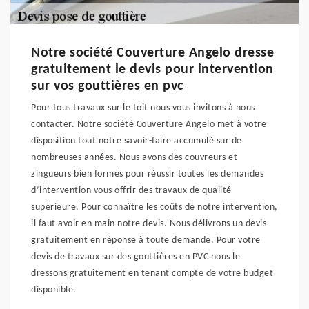
Notre société Couverture Angelo dresse
gratuitement le devis pour intervention
sur vos gouttières en pvc
Pour tous travaux sur le toit nous vous invitons à nous
contacter. Notre société Couverture Angelo met à votre
disposition tout notre savoir-faire accumulé sur de
nombreuses années. Nous avons des couvreurs et
zingueurs bien formés pour réussir toutes les demandes
d’intervention vous offrir des travaux de qualité
supérieure. Pour connaître les coûts de notre intervention,
il faut avoir en main notre devis. Nous délivrons un devis
gratuitement en réponse à toute demande. Pour votre
devis de travaux sur des gouttières en PVC nous le
dressons gratuitement en tenant compte de votre budget
disponible.