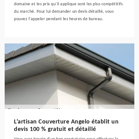
domaine et les prix qu’il applique sont les plus compétitifs
du marché. Pour lui demander un devis détaillé, vous
pouvez l’appeler pendant les heures de bureau.
L’artisan Couverture Angelo établit un
devis 100 % gratuit et détaillé