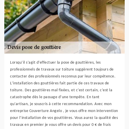
Lorsqu’il s’agit d’effectuer la pose de gouttières, les
professionnels de travaux sur toiture suggèrent toujours de
contacter des professionnels reconnus par leur compétence.
L’installation des gouttières fait partie de ces travaux de
toiture. Des gouttières mal fixées, et c’est certain, c’est la
catastrophe dès le passage d’une tempête. En tant
qu’artisan, je souscris à cette recommandation. Avec mon
entreprise Couverture Angelo , je vous offre mon intervention
pour l’installation de vos gouttières. Vous aurez la qualité des
travaux en premier je vous offre un devis pour 0 € de frais