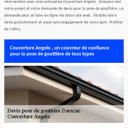
intervention avec mon entreprise Couverture Angelo . Envoyez-moi
votre projet et votre demande de devis pour la pose de gouttière. La
demande peut se faire en ligne via notre site web. J’établis votre
devis gratuitement et aussi sans engagement de votre part. Profitez
de l’offre.
Couverture Angelo , un couvreur de confiance
pour la pose de gouttière de tous types