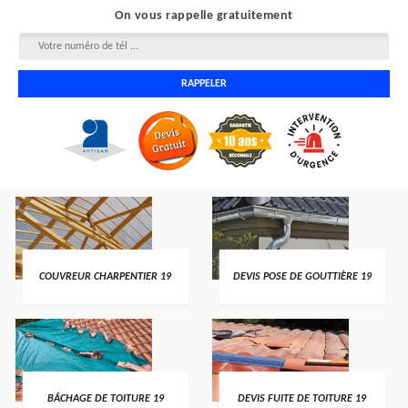
On vous rappelle gratuitement
COUVREUR CHARPENTIER 19
DEVIS POSE DE GOUTTIÈRE 19
BÂCHAGE DE TOITURE 19
DEVIS FUITE DE TOITURE 19