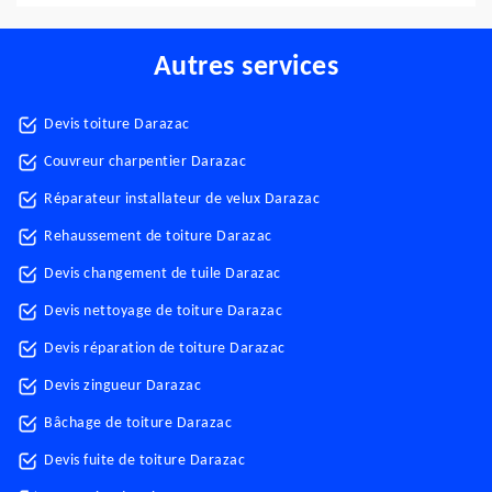
Autres services
Devis toiture Darazac
Couvreur charpentier Darazac
Réparateur installateur de velux Darazac
Rehaussement de toiture Darazac
Devis changement de tuile Darazac
Devis nettoyage de toiture Darazac
Devis réparation de toiture Darazac
Devis zingueur Darazac
Bâchage de toiture Darazac
Devis fuite de toiture Darazac