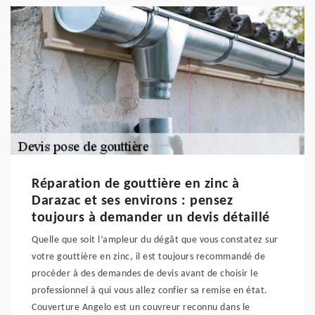
Réparation de gouttière en zinc à
Darazac et ses environs : pensez
toujours à demander un devis détaillé
Quelle que soit l’ampleur du dégât que vous constatez sur
votre gouttière en zinc, il est toujours recommandé de
procéder à des demandes de devis avant de choisir le
professionnel à qui vous allez confier sa remise en état.
Couverture Angelo est un couvreur reconnu dans le