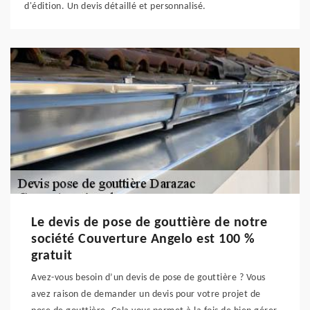
d'édition. Un devis détaillé et personnalisé.
Le devis de pose de gouttière de notre
société Couverture Angelo est 100 %
gratuit
Avez-vous besoin d’un devis de pose de gouttière ? Vous
avez raison de demander un devis pour votre projet de