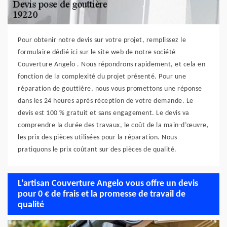
Pour obtenir notre devis sur votre projet, remplissez le
formulaire dédié ici sur le site web de notre société
Couverture Angelo . Nous répondrons rapidement, et cela en
fonction de la complexité du projet présenté. Pour une
réparation de gouttière, nous vous promettons une réponse
dans les 24 heures après réception de votre demande. Le
devis est 100 % gratuit et sans engagement. Le devis va
comprendre la durée des travaux, le coût de la main-d’œuvre,
les prix des pièces utilisées pour la réparation. Nous
pratiquons le prix coûtant sur des pièces de qualité.
L’artisan Couverture Angelo vous offre un devis
pour 0 € de frais et la promesse de travail de
qualité