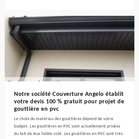
Notre société Couverture Angelo établit
votre devis 100 % gratuit pour projet de
gouttière en pvc
Le choix du matériau des gouttières dépend de votre
budget. Les gouttières en PVC sont actuellement prisées
du fait de leur faible coût. Les gouttières en PVC sont très