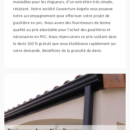
maniables pour les zingueurs, d’un entretien très simple,
résistant. Notre société Couverture Angelo vous propose
notre accompagnement pour effectuer votre projet de
gouttière en pvc. Nous avons des fournisseurs de bonne
qualité au prix abordable pour l’achat des gouttières et
nécessaires en PVC. Nous répercutons ce prix coûtant dans
le devis 100 % gratuit que nous établissons rapidement sur
votre demande. Bénéficiez de la gratuité du devis.