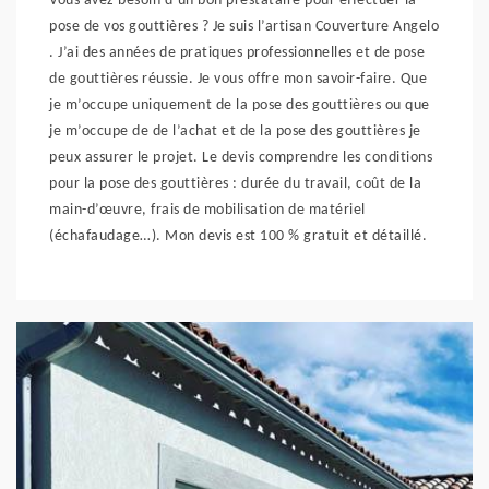
Vous avez besoin d’un bon prestataire pour effectuer la
pose de vos gouttières ? Je suis l’artisan Couverture Angelo
. J’ai des années de pratiques professionnelles et de pose
de gouttières réussie. Je vous offre mon savoir-faire. Que
je m’occupe uniquement de la pose des gouttières ou que
je m’occupe de de l’achat et de la pose des gouttières je
peux assurer le projet. Le devis comprendre les conditions
pour la pose des gouttières : durée du travail, coût de la
main-d’œuvre, frais de mobilisation de matériel
(échafaudage…). Mon devis est 100 % gratuit et détaillé.