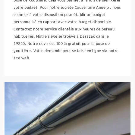
pose de gouttière. Cela vous permet à la fois de bien gérer
votre budget. Pour notre société Couverture Angelo , nous
sommes à votre disposition pour établir un budget
personnalisé en rapport avec votre budget disponible.
Contactez notre service clientèle aux heures de bureau
habituelles. Notre siège se trouve à Darazac dans le
19220. Notre devis est 100 % gratuit pour la pose de
gouttière. Votre demande peut se faire en ligne via notre
site web.