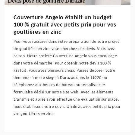
Couverture Angelo établit un budget
100 % gratuit avec petits prix pour vos
gouttières en zinc
Pour vous rassurer dans votre préparation de votre projet
de gouttière en zinc vous cherchez des devis. Vous avez
raison. Notre société Couverture Angelo vous encourage
dans votre démarche. Pour obtenir notre devis 100 %
gratuit, vous avez plusieurs choix. Passez déposer votre
demande à notre siège à Darazac dans le 19220 ou
téléphonez aux heures de bureau ou remplissez le
formulaire dédié sur notre site web. Avec les éléments
transmis et après avoir effectué une évaluation sur place,
nous établissons votre devis. Un devis avec petits prix pour
vos gouttières en zinc.