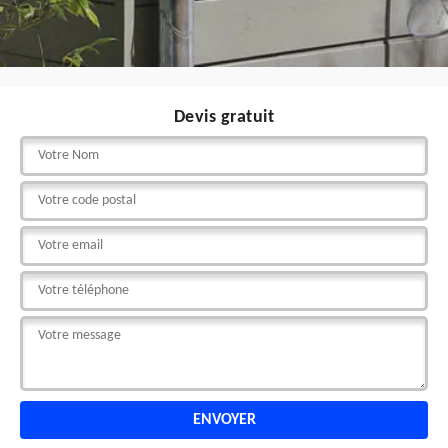
Devis gratuit