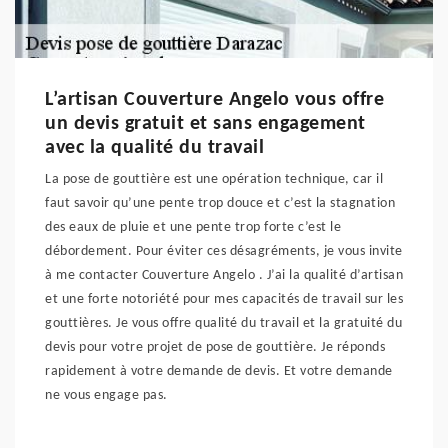
L’artisan Couverture Angelo vous offre
un devis gratuit et sans engagement
avec la qualité du travail
La pose de gouttière est une opération technique, car il
faut savoir qu’une pente trop douce et c’est la stagnation
des eaux de pluie et une pente trop forte c’est le
débordement. Pour éviter ces désagréments, je vous invite
à me contacter Couverture Angelo . J’ai la qualité d’artisan
et une forte notoriété pour mes capacités de travail sur les
gouttières. Je vous offre qualité du travail et la gratuité du
devis pour votre projet de pose de gouttière. Je réponds
rapidement à votre demande de devis. Et votre demande
ne vous engage pas.