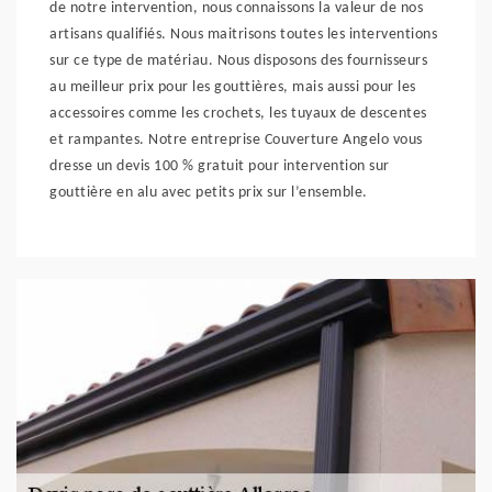
de notre intervention, nous connaissons la valeur de nos
artisans qualifiés. Nous maitrisons toutes les interventions
sur ce type de matériau. Nous disposons des fournisseurs
au meilleur prix pour les gouttières, mais aussi pour les
accessoires comme les crochets, les tuyaux de descentes
et rampantes. Notre entreprise Couverture Angelo vous
dresse un devis 100 % gratuit pour intervention sur
gouttière en alu avec petits prix sur l’ensemble.