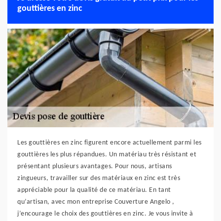
gouttières en zinc
Les gouttières en zinc figurent encore actuellement parmi les
gouttières les plus répandues. Un matériau très résistant et
présentant plusieurs avantages. Pour nous, artisans
zingueurs, travailler sur des matériaux en zinc est très
appréciable pour la qualité de ce matériau. En tant
qu’artisan, avec mon entreprise Couverture Angelo ,
j’encourage le choix des gouttières en zinc. Je vous invite à