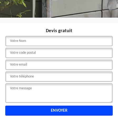
Devis gratuit