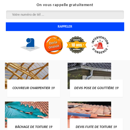
On vous rappelle gratuitement
COUVREUR CHARPENTIER 19
DEVIS POSE DE GOUTTIÈRE 19
BÂCHAGE DE TOITURE 19
DEVIS FUITE DE TOITURE 19