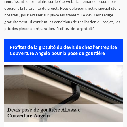
remplissant le formulaire sur le site web. La demande reçue nous
étudions la faisabilité du projet. Nous déléguons notre spécialiste, à
nos frais, pour évaluer sur place les travaux. Le devis est rédigé
gratuitement. Il contient les conditions de réalisation du projet, les
prix des pièces de réparation. Profitez de la gratuité.
Profitez de la gratuité du devis de chez l’entreprise
Couverture Angelo pour la pose de gouttière