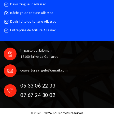
Devis zingueur Allassac
Bâchage de toiture Allassac
Devis fuite de toiture Allassac
Entreprise de toiture Allassac
impasse de Salomon
19100 Brive La Gaillarde
couvertureangelo@gmail.com
05 33 06 22 33
07 67 24 30 02
©2026 - 2026 Tous droits réservés