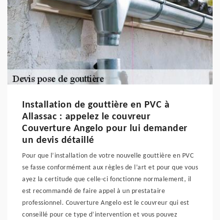
Installation de gouttière en PVC à
Allassac : appelez le couvreur
Couverture Angelo pour lui demander
un devis détaillé
Pour que l’installation de votre nouvelle gouttière en PVC
se fasse conformément aux règles de l’art et pour que vous
ayez la certitude que celle-ci fonctionne normalement, il
est recommandé de faire appel à un prestataire
professionnel. Couverture Angelo est le couvreur qui est
conseillé pour ce type d’intervention et vous pouvez