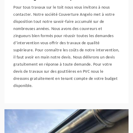
Pour tous travaux sur le toit nous vous invitons à nous
contacter. Notre société Couverture Angelo met à votre
disposition tout notre savoir-faire accumulé sur de
nombreuses années. Nous avons des couvreurs et
zingueurs bien formés pour réussir toutes les demandes
d’intervention vous offrir des travaux de qualité
supérieure. Pour connaître les coûts de notre intervention,
il faut avoir en main notre devis. Nous délivrons un devis
gratuitement en réponse à toute demande. Pour votre
devis de travaux sur des gouttières en PVC nous le
dressons gratuitement en tenant compte de votre budget
disponible.