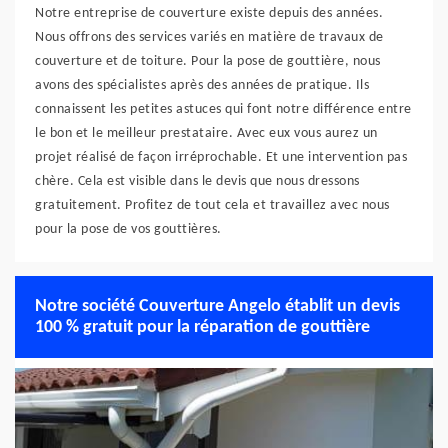
Notre entreprise de couverture existe depuis des années.
Nous offrons des services variés en matière de travaux de
couverture et de toiture. Pour la pose de gouttière, nous
avons des spécialistes après des années de pratique. Ils
connaissent les petites astuces qui font notre différence entre
le bon et le meilleur prestataire. Avec eux vous aurez un
projet réalisé de façon irréprochable. Et une intervention pas
chère. Cela est visible dans le devis que nous dressons
gratuitement. Profitez de tout cela et travaillez avec nous
pour la pose de vos gouttières.
Notre société Couverture Angelo établit un devis
100 % gratuit pour la réparation de gouttière