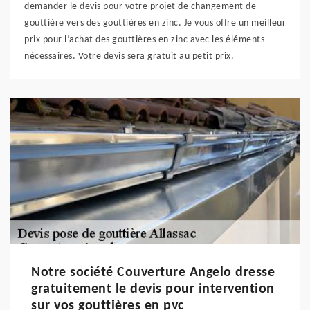
demander le devis pour votre projet de changement de
gouttière vers des gouttières en zinc. Je vous offre un meilleur
prix pour l’achat des gouttières en zinc avec les éléments
nécessaires. Votre devis sera gratuit au petit prix.
Notre société Couverture Angelo dresse
gratuitement le devis pour intervention
sur vos gouttières en pvc