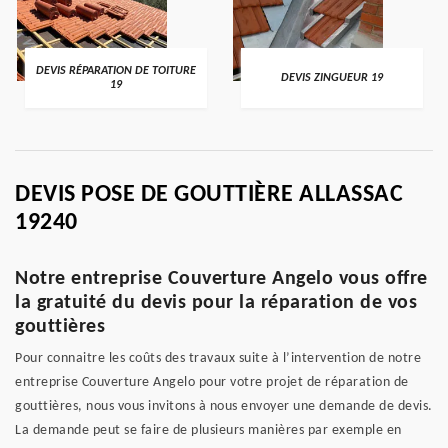
DEVIS RÉPARATION DE TOITURE
DEVIS ZINGUEUR 19
19
DEVIS POSE DE GOUTTIÈRE ALLASSAC
19240
Notre entreprise Couverture Angelo vous offre
la gratuité du devis pour la réparation de vos
gouttières
Pour connaitre les coûts des travaux suite à l’intervention de notre
entreprise Couverture Angelo pour votre projet de réparation de
gouttières, nous vous invitons à nous envoyer une demande de devis.
La demande peut se faire de plusieurs manières par exemple en