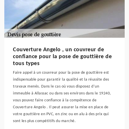
Couverture Angelo , un couvreur de
confiance pour la pose de gouttière de
tous types
Faire appel à un couvreur pour la pose de gouttière est
indispensable pour garantir la qualité et la réussite des
travaux menés. Dans le cas où vous disposez d’un
immeuble à Allassac ou dans ses environs dans le 19240,
vous pouvez faire confiance à la compétence de
Couverture Angelo . Il peut assurer la mise en place de
votre gouttière en PVC, en zinc ou en alu à des prix qui
sont les plus compétitifs du marché.