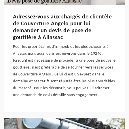
Adressez-vous aux chargés de clientèle
de Couverture Angelo pour lui
demander un devis de pose de
gouttière à Allassac
Pour les propriétaires d’immeubles les plus exigeants à
Allassac mais aussi dans ses environs dans le 19240,
lorsqu’il est nécessaire de procéder à une pose de nouvelle
gouttière, il est préférable de se tourner vers les services
de Couverture Angelo . Celui-ci est un expert dans le
domaine et ses tarifs sont réputés être les plus abordables
du marché. Pour les découvrir, vous pouvez lui adresser
une demande de devis détaillé sans engagement.