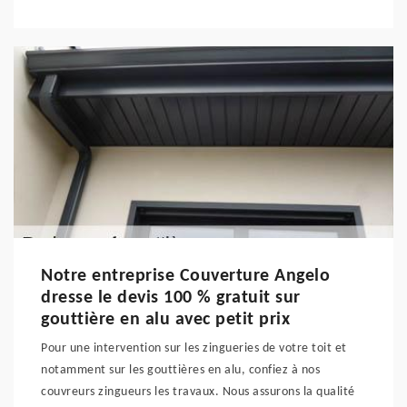
Notre entreprise Couverture Angelo
dresse le devis 100 % gratuit sur
gouttière en alu avec petit prix
Pour une intervention sur les zingueries de votre toit et
notamment sur les gouttières en alu, confiez à nos
couvreurs zingueurs les travaux. Nous assurons la qualité