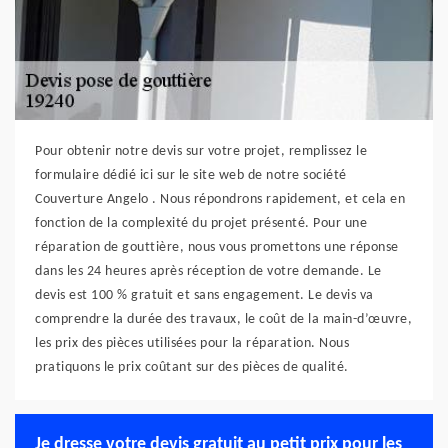
Pour obtenir notre devis sur votre projet, remplissez le
formulaire dédié ici sur le site web de notre société
Couverture Angelo . Nous répondrons rapidement, et cela en
fonction de la complexité du projet présenté. Pour une
réparation de gouttière, nous vous promettons une réponse
dans les 24 heures après réception de votre demande. Le
devis est 100 % gratuit et sans engagement. Le devis va
comprendre la durée des travaux, le coût de la main-d’œuvre,
les prix des pièces utilisées pour la réparation. Nous
pratiquons le prix coûtant sur des pièces de qualité.
Je dresse votre devis gratuit au petit prix pour les