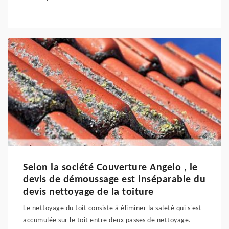
Selon la société Couverture Angelo , le
devis de démoussage est inséparable du
devis nettoyage de la toiture
Le nettoyage du toit consiste à éliminer la saleté qui s'est
accumulée sur le toit entre deux passes de nettoyage.