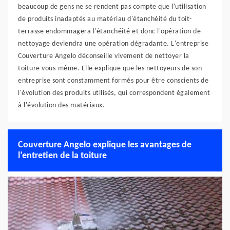
beaucoup de gens ne se rendent pas compte que l'utilisation
de produits inadaptés au matériau d'étanchéité du toit-
terrasse endommagera l'étanchéité et donc l'opération de
nettoyage deviendra une opération dégradante. L'entreprise
Couverture Angelo déconseille vivement de nettoyer la
toiture vous-même. Elle explique que les nettoyeurs de son
entreprise sont constamment formés pour être conscients de
l'évolution des produits utilisés, qui correspondent également
à l'évolution des matériaux.
Couverture Angelo explique les avantages de
l’entretien de la toiture