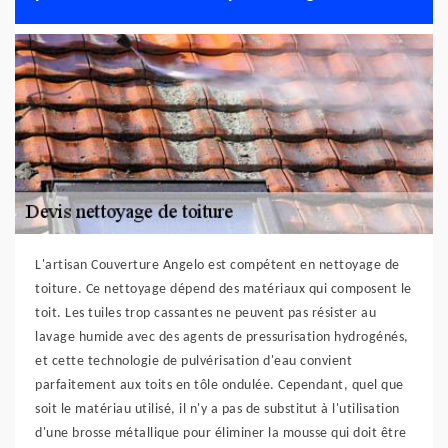
L'artisan Couverture Angelo est compétent en nettoyage de
toiture. Ce nettoyage dépend des matériaux qui composent le
toit. Les tuiles trop cassantes ne peuvent pas résister au
lavage humide avec des agents de pressurisation hydrogénés,
et cette technologie de pulvérisation d'eau convient
parfaitement aux toits en tôle ondulée. Cependant, quel que
soit le matériau utilisé, il n'y a pas de substitut à l'utilisation
d'une brosse métallique pour éliminer la mousse qui doit être