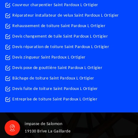
Couvreur charpentier Saint Pardoux L Ortigier
Réparateur installateur de velux Saint Pardoux L Ortigier
Rehaussement de toiture Saint Pardoux L Ortigier
Devis changement de tuile Saint Pardoux L Ortigier
Devis réparation de toiture Saint Pardoux L Ortigier
Devis zingueur Saint Pardoux L Ortigier
Devis pose de gouttière Saint Pardoux L Ortigier
Bâchage de toiture Saint Pardoux L Ortigier
Devis fuite de toiture Saint Pardoux L Ortigier
Entreprise de toiture Saint Pardoux L Ortigier
impasse de Salomon
19100 Brive La Gaillarde