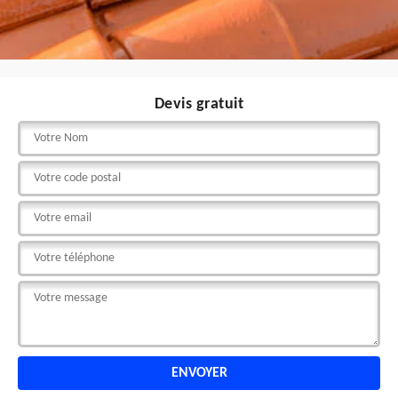
Devis gratuit