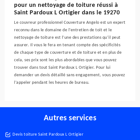
pour un nettoyage de toiture réussi à
Saint Pardoux L Ortigier dans le 19270
Le couvreur professionnel Couverture Angelo est un expert
reconnu dans le domaine de l’entretien de toit et le
nettoyage de toiture est l’une des prestations qu’il peut
assurer. Il vous le fera en tenant compte des spécificités
de chaque type de couverture et de toiture et en plus de
cela, ses prix sont les plus abordables que vous pouvez
trouver dans tout Saint Pardoux L Ortigier. Pour lui
demander un devis détaillé sans engagement, vous pouvez
l’appeler pendant les heures de bureau.
Autres services
Devis toiture Saint Pardoux L Ortigier