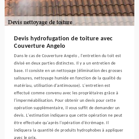
Devis hydrofugation de toiture avec
Couverture Angelo
Dans le cas de Couverture Angelo , l'entretien du toit est
divisé en deux parties distinctes. Il y a un entretien de
base. Il consiste en un nettoyage (élimination des grosses
salissures, nettoyage humide en fonction de la qualité du
matériau, utilisation d'antimousse). L'entretien est
effectué comme convenu avec les propriétaires grâce à
l'imperméabilisation. Pour obtenir un devis pour cette
opération supplémentaire, il vous suffit de demander un
devis. L'estimation indiquera que cette opération ne peut
être effectuée qu'après l'opération d'écrémage. Il
indiquera la quantité de produits hydrophobes à appliquer
avec le prix.