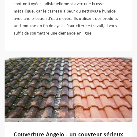
sont nettoyées individuellement avec une brosse
métallique, car le carreau a peur du nettoyage humide
avec une pression d'eau élevée. Ils utilisent des produits
anti-mousse en fin de cycle. Pour citer ce travail, il vous
suffit de soumettre une demande en ligne.
Couverture Angelo , un couvreur sérieux