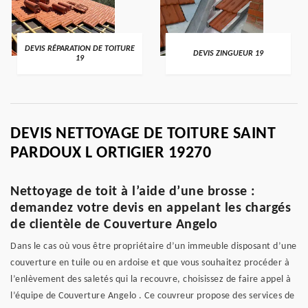
DEVIS RÉPARATION DE TOITURE
DEVIS ZINGUEUR 19
19
DEVIS NETTOYAGE DE TOITURE SAINT
PARDOUX L ORTIGIER 19270
Nettoyage de toit à l’aide d’une brosse :
demandez votre devis en appelant les chargés
de clientèle de Couverture Angelo
Dans le cas où vous être propriétaire d’un immeuble disposant d’une
couverture en tuile ou en ardoise et que vous souhaitez procéder à
l’enlèvement des saletés qui la recouvre, choisissez de faire appel à
l’équipe de Couverture Angelo . Ce couvreur propose des services de