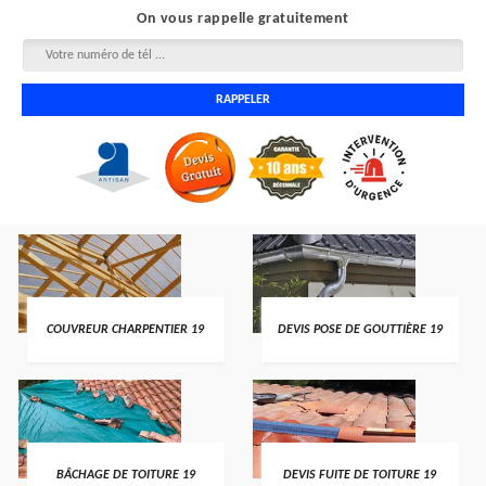
On vous rappelle gratuitement
COUVREUR CHARPENTIER 19
DEVIS POSE DE GOUTTIÈRE 19
BÂCHAGE DE TOITURE 19
DEVIS FUITE DE TOITURE 19