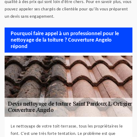
qualité à des prix qui sont loin d’être chers. Pour en savoir plus, vous
pouvez appeler ses chargés de clientèle pour qu’ils vous préparent
un devis sans engagement.
Pourquoi faire appel à un professionnel pour le
nettoyage de la toiture ? Couverture Angelo
répond
Le nettoyage de votre toit-terrasse, tous les propriétaires le
font. C'est une très forte tentation. Le problème est que