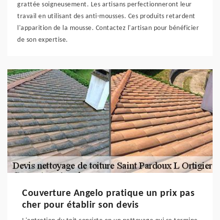
grattée soigneusement. Les artisans perfectionneront leur
travail en utilisant des anti-mousses. Ces produits retardent
l'apparition de la mousse. Contactez l'artisan pour bénéficier
de son expertise.
Couverture Angelo pratique un prix pas
cher pour établir son devis