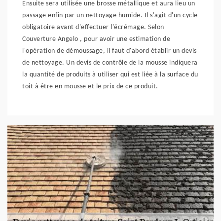
Ensuite sera utilisée une brosse métallique et aura lieu un
passage enfin par un nettoyage humide. Il s'agit d'un cycle
obligatoire avant d'effectuer l'écrémage. Selon
Couverture Angelo , pour avoir une estimation de
l'opération de démoussage, il faut d'abord établir un devis
de nettoyage. Un devis de contrôle de la mousse indiquera
la quantité de produits à utiliser qui est liée à la surface du
toit à être en mousse et le prix de ce produit.