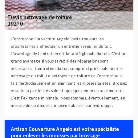
L'entreprise Couverture Angelo invite toujours les
propriétaires à effectuer un entretien régulier du toit.
L'avantage de l'entretien est la santé globale du toit. C'est un
grand avantage si vous savez si des réparations sont
nécessaires. L'entretien du toit comprend principalement le
nettoyage du toit. Le nettoyeur de toiture de l'entreprise le
fait méthodiquement en éliminant les grosses saletés. Brossez
ensuite la partie très sale et appliquez enfin un anti-mousse.
C'est l'exigence minimale. Nous sommes, éventuellement, en
mesure de continuer à imperméabiliser par hydrofuge.
Artisan Couverture Angelo est votre spécialiste
pour enlever les mousses par brossage