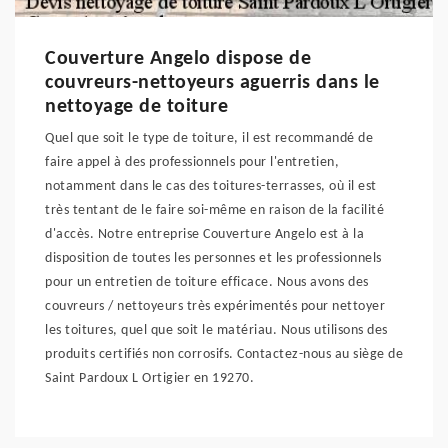
Couverture Angelo dispose de
couvreurs-nettoyeurs aguerris dans le
nettoyage de toiture
Quel que soit le type de toiture, il est recommandé de
faire appel à des professionnels pour l'entretien,
notamment dans le cas des toitures-terrasses, où il est
très tentant de le faire soi-même en raison de la facilité
d'accès. Notre entreprise Couverture Angelo est à la
disposition de toutes les personnes et les professionnels
pour un entretien de toiture efficace. Nous avons des
couvreurs / nettoyeurs très expérimentés pour nettoyer
les toitures, quel que soit le matériau. Nous utilisons des
produits certifiés non corrosifs. Contactez-nous au siège de
Saint Pardoux L Ortigier en 19270.