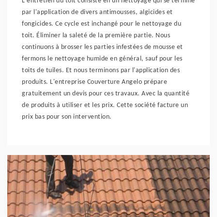
L'entretien du toit consiste en un nettoyage qui se termine
par l'application de divers antimousses, algicides et
fongicides. Ce cycle est inchangé pour le nettoyage du
toit. Éliminer la saleté de la première partie. Nous
continuons à brosser les parties infestées de mousse et
fermons le nettoyage humide en général, sauf pour les
toits de tuiles. Et nous terminons par l'application des
produits. L'entreprise Couverture Angelo prépare
gratuitement un devis pour ces travaux. Avec la quantité
de produits à utiliser et les prix. Cette société facture un
prix bas pour son intervention.