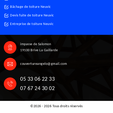
Bâchage de toiture Neuvic
Devis fuite de toiture Neuvic
Entreprise de toiture Neuvic
impasse de Salomon
19100 Brive La Gaillarde
couvertureangelo@gmail.com
05 33 06 22 33
07 67 24 30 02
©2026 - 2026 Tous droits réservés