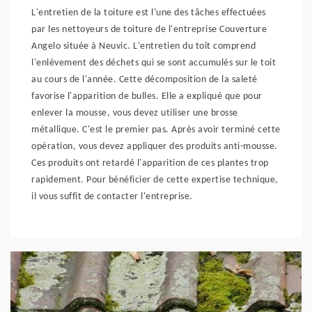
L'entretien de la toiture est l'une des tâches effectuées
par les nettoyeurs de toiture de l'entreprise Couverture
Angelo située à Neuvic. L'entretien du toit comprend
l'enlèvement des déchets qui se sont accumulés sur le toit
au cours de l'année. Cette décomposition de la saleté
favorise l'apparition de bulles. Elle a expliqué que pour
enlever la mousse, vous devez utiliser une brosse
métallique. C'est le premier pas. Après avoir terminé cette
opération, vous devez appliquer des produits anti-mousse.
Ces produits ont retardé l'apparition de ces plantes trop
rapidement. Pour bénéficier de cette expertise technique,
il vous suffit de contacter l'entreprise.