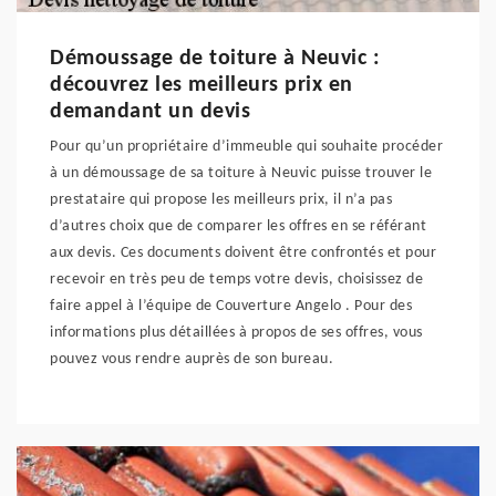
Démoussage de toiture à Neuvic :
découvrez les meilleurs prix en
demandant un devis
Pour qu’un propriétaire d’immeuble qui souhaite procéder
à un démoussage de sa toiture à Neuvic puisse trouver le
prestataire qui propose les meilleurs prix, il n’a pas
d’autres choix que de comparer les offres en se référant
aux devis. Ces documents doivent être confrontés et pour
recevoir en très peu de temps votre devis, choisissez de
faire appel à l’équipe de Couverture Angelo . Pour des
informations plus détaillées à propos de ses offres, vous
pouvez vous rendre auprès de son bureau.