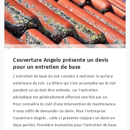
Couverture Angelo présente un devis
pour un entretien de base
L'entretien de base du toit consiste à nettoyer la surface
extérieure du toit. La litière qui s'est accumulée sur le toit
pendant un an doit être enlevée, car l'entretien
périodique est généralement effectué une fois par an.
Pour connaître le coût d'une intervention de maintenance,
il vous suffit de demander un devis. Pour l'entreprise
Couverture Angelo , celle-ci présente toujours un devis en
deux parties. Première évaluation pour l'entretien de base