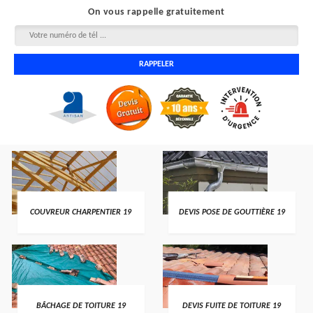
On vous rappelle gratuitement
COUVREUR CHARPENTIER 19
DEVIS POSE DE GOUTTIÈRE 19
BÂCHAGE DE TOITURE 19
DEVIS FUITE DE TOITURE 19