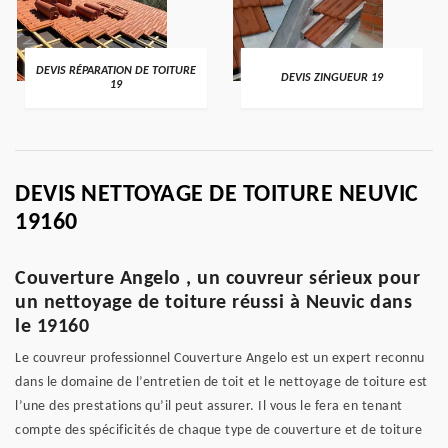
DEVIS RÉPARATION DE TOITURE
DEVIS ZINGUEUR 19
19
DEVIS NETTOYAGE DE TOITURE NEUVIC
19160
Couverture Angelo , un couvreur sérieux pour
un nettoyage de toiture réussi à Neuvic dans
le 19160
Le couvreur professionnel Couverture Angelo est un expert reconnu
dans le domaine de l’entretien de toit et le nettoyage de toiture est
l’une des prestations qu’il peut assurer. Il vous le fera en tenant
compte des spécificités de chaque type de couverture et de toiture