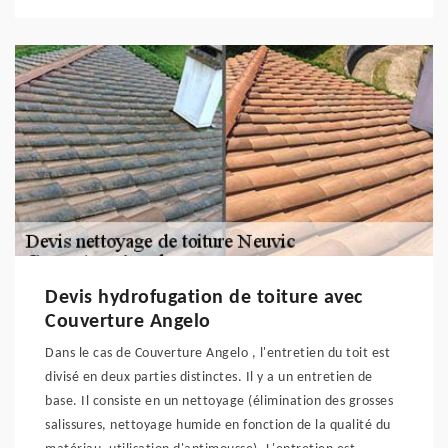
Devis hydrofugation de toiture avec
Couverture Angelo
Dans le cas de Couverture Angelo , l'entretien du toit est
divisé en deux parties distinctes. Il y a un entretien de
base. Il consiste en un nettoyage (élimination des grosses
salissures, nettoyage humide en fonction de la qualité du