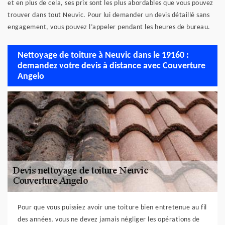
et en plus de cela, ses prix sont les plus abordables que vous pouvez
trouver dans tout Neuvic. Pour lui demander un devis détaillé sans
engagement, vous pouvez l’appeler pendant les heures de bureau.
Nettoyage de toiture à Neuvic dans le 19160 :
demandez votre devis à distance avec Couverture
Angelo
Pour que vous puissiez avoir une toiture bien entretenue au fil
des années, vous ne devez jamais négliger les opérations de