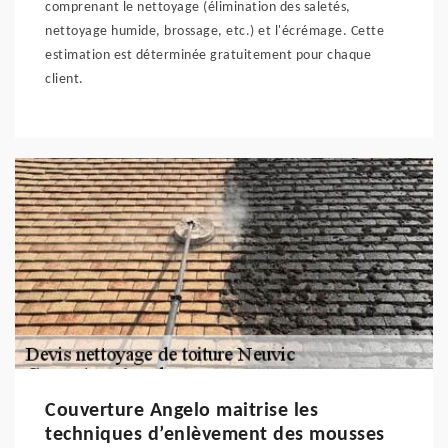
comprenant le nettoyage (élimination des saletés,
nettoyage humide, brossage, etc.) et l'écrémage. Cette
estimation est déterminée gratuitement pour chaque
client.
Couverture Angelo maitrise les
techniques d’enlèvement des mousses