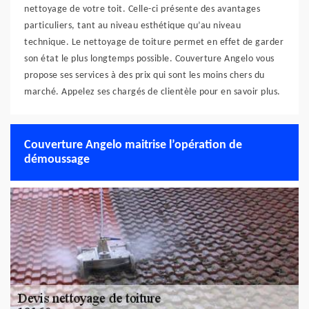
nettoyage de votre toit. Celle-ci présente des avantages
particuliers, tant au niveau esthétique qu’au niveau
technique. Le nettoyage de toiture permet en effet de garder
son état le plus longtemps possible. Couverture Angelo vous
propose ses services à des prix qui sont les moins chers du
marché. Appelez ses chargés de clientèle pour en savoir plus.
Couverture Angelo maitrise l’opération de
démoussage