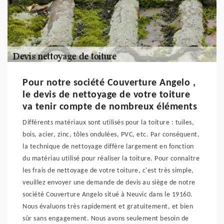
Pour notre société Couverture Angelo ,
le devis de nettoyage de votre toiture
va tenir compte de nombreux éléments
Différents matériaux sont utilisés pour la toiture : tuiles,
bois, acier, zinc, tôles ondulées, PVC, etc. Par conséquent,
la technique de nettoyage diffère largement en fonction
du matériau utilisé pour réaliser la toiture. Pour connaître
les frais de nettoyage de votre toiture, c'est très simple,
veuillez envoyer une demande de devis au siège de notre
société Couverture Angelo situé à Neuvic dans le 19160.
Nous évaluons très rapidement et gratuitement, et bien
sûr sans engagement. Nous avons seulement besoin de