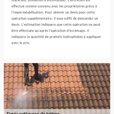
matériau, utilisation d'antimousse). L'entretien est
effectué comme convenu avec les propriétaires grâce à
l'imperméabilisation. Pour obtenir un devis pour cette
opération supplémentaire, il vous suffit de demander un
devis. L'estimation indiquera que cette opération ne peut
être effectuée qu'après l'opération d'écrémage. Il
indiquera la quantité de produits hydrophobes à appliquer
avec le prix.