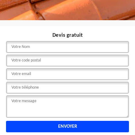
Devis gratuit