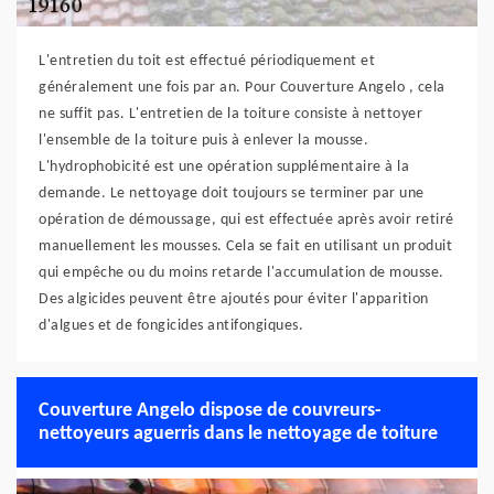
L'entretien du toit est effectué périodiquement et
généralement une fois par an. Pour Couverture Angelo , cela
ne suffit pas. L'entretien de la toiture consiste à nettoyer
l'ensemble de la toiture puis à enlever la mousse.
L'hydrophobicité est une opération supplémentaire à la
demande. Le nettoyage doit toujours se terminer par une
opération de démoussage, qui est effectuée après avoir retiré
manuellement les mousses. Cela se fait en utilisant un produit
qui empêche ou du moins retarde l'accumulation de mousse.
Des algicides peuvent être ajoutés pour éviter l'apparition
d'algues et de fongicides antifongiques.
Couverture Angelo dispose de couvreurs-
nettoyeurs aguerris dans le nettoyage de toiture