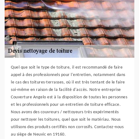
Quel que soit le type de toiture, il est recommandé de faire
appel à des professionnels pour l'entretien, notamment dans
le cas des toitures-terrasses, où il est très tentant de le faire
soi-même en raison de la facilité d'accès. Notre entreprise
Couverture Angelo est à la disposition de toutes les personnes
et les professionnels pour un entretien de toiture efficace.
Nous avons des couvreurs / nettoyeurs très expérimentés
pour nettoyer les toitures, quel que soit le matériau. Nous
utilisons des produits certifiés non corrosifs. Contactez-nous
au siège de Neuvic en 19160.