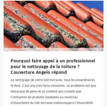
Pourquoi faire appel à un professionnel
pour le nettoyage de la toiture ?
Couverture Angelo répond
Le nettoyage de votre toit-terrasse, tous les propriétaires
le font. C'est une très forte tentation. Le problème est que
beaucoup de gens ne se rendent pas compte que
l'utilisation de produits inadaptés au matériau
d'étanchéité du toit-terrasse endommagera l'étanchéité