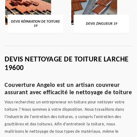
DEVIS RÉPARATION DE TOITURE
DEVIS ZINGUEUR 19
19
DEVIS NETTOYAGE DE TOITURE LARCHE
19600
Couverture Angelo est un artisan couvreur
assurant avec efficacité le nettoyage de toiture
Vous recherchez un entrepreneur en toiture pour nettoyer votre
toiture ? Nous sommes à votre disposition. Nous travaillons dans
l'industrie de l'entretien des toitures, y compris l'entretien des
gouttières et des toitures. Afin d'entretenir la toiture, nous
maîtrisons le nettoyage de tous types de matériaux, même le