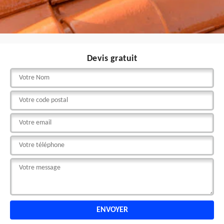
Devis gratuit