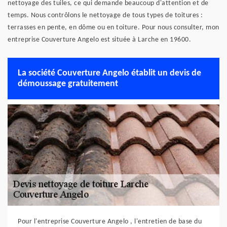
nettoyage des tuiles, ce qui demande beaucoup d'attention et de
temps. Nous contrôlons le nettoyage de tous types de toitures :
terrasses en pente, en dôme ou en toiture. Pour nous consulter, mon
entreprise Couverture Angelo est située à Larche en 19600.
La société Couverture Angelo établit un devis de
démoussage gratuitement
Pour l'entreprise Couverture Angelo , l'entretien de base du