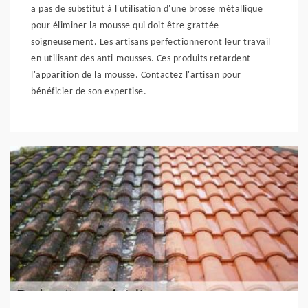
a pas de substitut à l'utilisation d'une brosse métallique
pour éliminer la mousse qui doit être grattée
soigneusement. Les artisans perfectionneront leur travail
en utilisant des anti-mousses. Ces produits retardent
l'apparition de la mousse. Contactez l'artisan pour
bénéficier de son expertise.