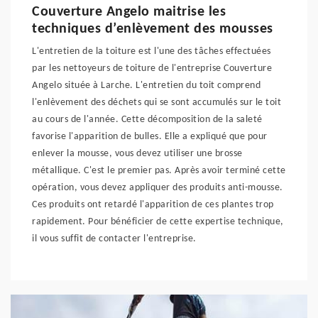
Couverture Angelo maitrise les
techniques d’enlèvement des mousses
L'entretien de la toiture est l'une des tâches effectuées
par les nettoyeurs de toiture de l'entreprise Couverture
Angelo située à Larche. L'entretien du toit comprend
l'enlèvement des déchets qui se sont accumulés sur le toit
au cours de l'année. Cette décomposition de la saleté
favorise l'apparition de bulles. Elle a expliqué que pour
enlever la mousse, vous devez utiliser une brosse
métallique. C'est le premier pas. Après avoir terminé cette
opération, vous devez appliquer des produits anti-mousse.
Ces produits ont retardé l'apparition de ces plantes trop
rapidement. Pour bénéficier de cette expertise technique,
il vous suffit de contacter l'entreprise.