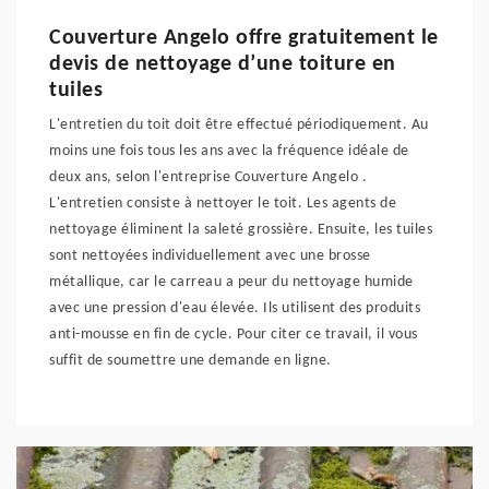
Couverture Angelo offre gratuitement le
devis de nettoyage d’une toiture en
tuiles
L'entretien du toit doit être effectué périodiquement. Au
moins une fois tous les ans avec la fréquence idéale de
deux ans, selon l'entreprise Couverture Angelo .
L'entretien consiste à nettoyer le toit. Les agents de
nettoyage éliminent la saleté grossière. Ensuite, les tuiles
sont nettoyées individuellement avec une brosse
métallique, car le carreau a peur du nettoyage humide
avec une pression d'eau élevée. Ils utilisent des produits
anti-mousse en fin de cycle. Pour citer ce travail, il vous
suffit de soumettre une demande en ligne.