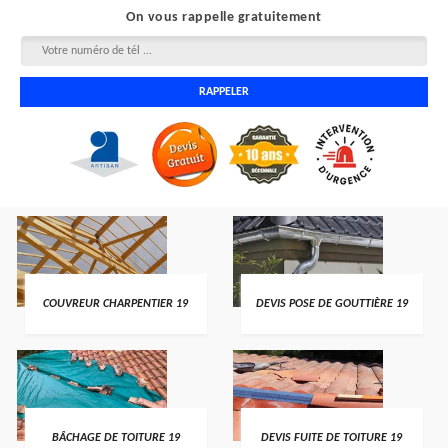
On vous rappelle gratuitement
COUVREUR CHARPENTIER 19
DEVIS POSE DE GOUTTIÈRE 19
BÂCHAGE DE TOITURE 19
DEVIS FUITE DE TOITURE 19