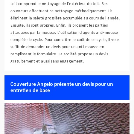
toit comprend le nettoyage de l'extérieur du toit. Ses
couvreurs effectuent ce nettoyage méthodiquement. Ils
éliminent la saleté grossière accumulée au cours de l'année.
Ensuite, ils sont propres. Enfin, ils brossent les parties
attaquées par la mousse. L'utilisation d'agents anti-mousse
complète le cycle. Pour connaître le coût de ce cycle, il vous
suffit de demander un devis pour un anti-mousse en
remplissant le formulaire. La société propose un devis
gratuitement et aussi sans engagement.
Couverture Angelo présente un devis pour un
entretien de base