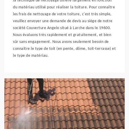
la technique de nettoyage diffère largement en fonction
du matériau utilisé pour réaliser la toiture. Pour connaître
les frais de nettoyage de votre toiture, c'est très simple,
veuillez envoyer une demande de devis au siège de notre
société Couverture Angelo situé à Larche dans le 19600.
Nous évaluons très rapidement et gratuitement, et bien
sûr sans engagement. Nous avons seulement besoin de
connaître le type de toit (en pente, dôme, toit-terrasse) et
le type de matériau.