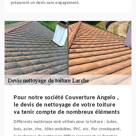
préparent un devis sans engagement.
Pour notre société Couverture Angelo ,
le devis de nettoyage de votre toiture
va tenir compte de nombreux éléments
Différents matériaux sont utilisés pour la toiture : tuiles,
bois, acier, zinc, tôles ondulées, PVC, etc. Par conséquent,