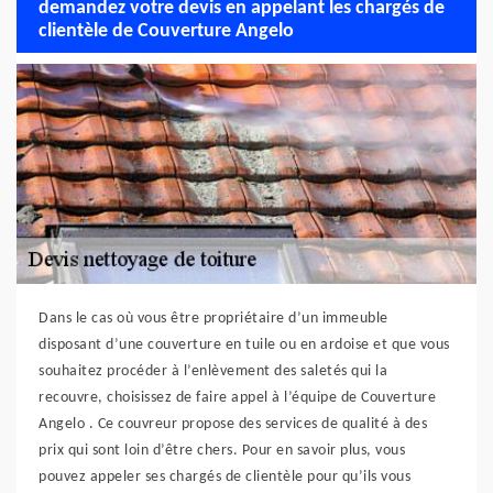
demandez votre devis en appelant les chargés de
clientèle de Couverture Angelo
Dans le cas où vous être propriétaire d’un immeuble
disposant d’une couverture en tuile ou en ardoise et que vous
souhaitez procéder à l’enlèvement des saletés qui la
recouvre, choisissez de faire appel à l’équipe de Couverture
Angelo . Ce couvreur propose des services de qualité à des
prix qui sont loin d’être chers. Pour en savoir plus, vous
pouvez appeler ses chargés de clientèle pour qu’ils vous