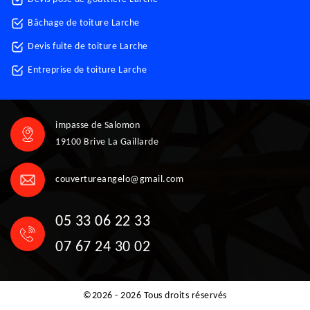
Bâchage de toiture Larche
Devis fuite de toiture Larche
Entreprise de toiture Larche
impasse de Salomon
19100 Brive La Gaillarde
couvertureangelo@gmail.com
05 33 06 22 33
07 67 24 30 02
©2026 - 2026 Tous droits réservés