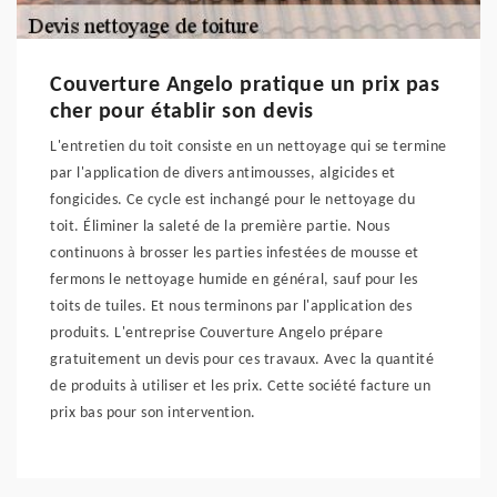
Couverture Angelo pratique un prix pas
cher pour établir son devis
L'entretien du toit consiste en un nettoyage qui se termine
par l'application de divers antimousses, algicides et
fongicides. Ce cycle est inchangé pour le nettoyage du
toit. Éliminer la saleté de la première partie. Nous
continuons à brosser les parties infestées de mousse et
fermons le nettoyage humide en général, sauf pour les
toits de tuiles. Et nous terminons par l'application des
produits. L'entreprise Couverture Angelo prépare
gratuitement un devis pour ces travaux. Avec la quantité
de produits à utiliser et les prix. Cette société facture un
prix bas pour son intervention.