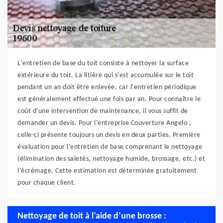
L'entretien de base du toit consiste à nettoyer la surface
extérieure du toit. La litière qui s'est accumulée sur le toit
pendant un an doit être enlevée, car l'entretien périodique
est généralement effectué une fois par an. Pour connaître le
coût d'une intervention de maintenance, il vous suffit de
demander un devis. Pour l'entreprise Couverture Angelo ,
celle-ci présente toujours un devis en deux parties. Première
évaluation pour l'entretien de base comprenant le nettoyage
(élimination des saletés, nettoyage humide, brossage, etc.) et
l'écrémage. Cette estimation est déterminée gratuitement
pour chaque client.
Nettoyage de toit à l’aide d’une brosse :