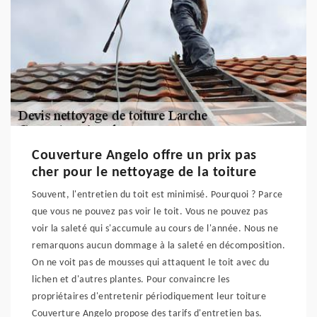
Couverture Angelo offre un prix pas
cher pour le nettoyage de la toiture
Souvent, l'entretien du toit est minimisé. Pourquoi ? Parce
que vous ne pouvez pas voir le toit. Vous ne pouvez pas
voir la saleté qui s'accumule au cours de l'année. Nous ne
remarquons aucun dommage à la saleté en décomposition.
On ne voit pas de mousses qui attaquent le toit avec du
lichen et d'autres plantes. Pour convaincre les
propriétaires d'entretenir périodiquement leur toiture
Couverture Angelo propose des tarifs d'entretien bas.