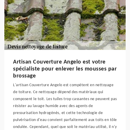
Artisan Couverture Angelo est votre
spécialiste pour enlever les mousses par
brossage
L'artisan Couverture Angelo est compétent en nettoyage
de toiture. Ce nettoyage dépend des matériaux qui
composent le toit. Les tuiles trop cassantes ne peuvent pas
résister au lavage humide avec des agents de
pressurisation hydrogénés, et cette technologie de
pulvérisation d'eau convient parfaitement aux toits en tôle
ondulée. Cependant, quel que soit le matériau utilisé, il n'y