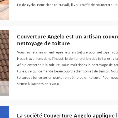
fin de cycle. Pour citer ce travail, il vous suffit de soumettre 
Couverture Angelo est un artisan couvre
nettoyage de toiture
Vous recherchez un entrepreneur en toiture pour nettoyer votr
Nous travaillons dans l'industrie de l'entretien des toitures, y 
Afin d'entretenir la toiture, nous maîtrisons le nettoyage de 
tuiles, ce qui demande beaucoup d'attention et de temps. Nous
toitures : terrasses en pente, en dôme ou en toiture. Pour nou
située à Darnets en 19300.
La société Couverture Angelo applique l