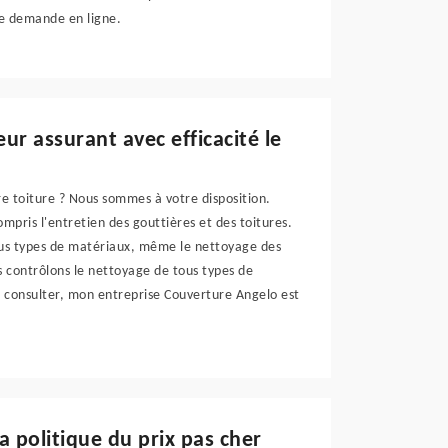
une demande en ligne.
ur assurant avec efficacité le
e toiture ? Nous sommes à votre disposition.
compris l'entretien des gouttières et des toitures.
tous types de matériaux, même le nettoyage des
 contrôlons le nettoyage de tous types de
s consulter, mon entreprise Couverture Angelo est
a politique du prix pas cher