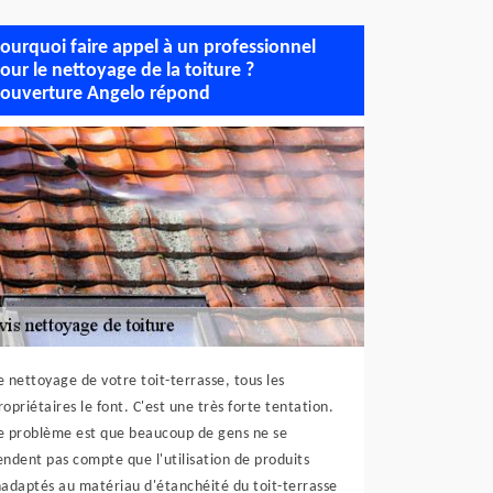
ourquoi faire appel à un professionnel
our le nettoyage de la toiture ?
ouverture Angelo répond
e nettoyage de votre toit-terrasse, tous les
ropriétaires le font. C'est une très forte tentation.
e problème est que beaucoup de gens ne se
endent pas compte que l'utilisation de produits
nadaptés au matériau d'étanchéité du toit-terrasse