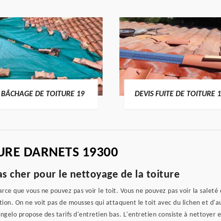
BÂCHAGE DE TOITURE 19
DEVIS FUITE DE TOITURE 
URE DARNETS 19300
s cher pour le nettoyage de la toiture
arce que vous ne pouvez pas voir le toit. Vous ne pouvez pas voir la salet
. On ne voit pas de mousses qui attaquent le toit avec du lichen et d'aut
gelo propose des tarifs d'entretien bas. L'entretien consiste à nettoyer e