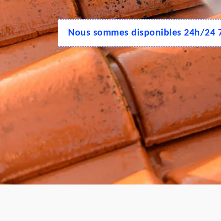
Nous sommes disponibles 24h/24 