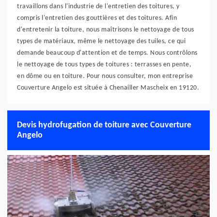
travaillons dans l'industrie de l'entretien des toitures, y
compris l'entretien des gouttières et des toitures. Afin
d'entretenir la toiture, nous maîtrisons le nettoyage de tous
types de matériaux, même le nettoyage des tuiles, ce qui
demande beaucoup d'attention et de temps. Nous contrôlons
le nettoyage de tous types de toitures : terrasses en pente,
en dôme ou en toiture. Pour nous consulter, mon entreprise
Couverture Angelo est située à Chenailler Mascheix en 19120.
Devis hydrofugation de toiture avec Couverture
Angelo