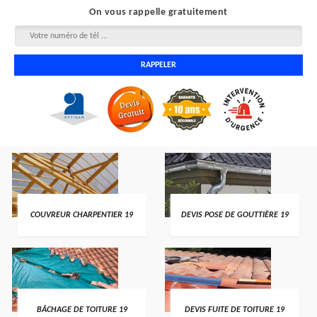
On vous rappelle gratuitement
COUVREUR CHARPENTIER 19
DEVIS POSE DE GOUTTIÈRE 19
BÂCHAGE DE TOITURE 19
DEVIS FUITE DE TOITURE 19