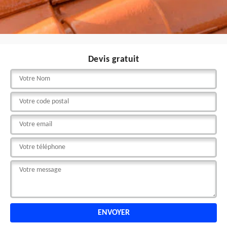
Devis gratuit