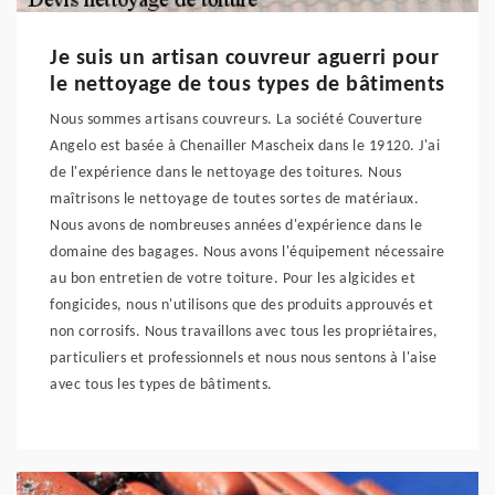
Je suis un artisan couvreur aguerri pour
le nettoyage de tous types de bâtiments
Nous sommes artisans couvreurs. La société Couverture
Angelo est basée à Chenailler Mascheix dans le 19120. J'ai
de l'expérience dans le nettoyage des toitures. Nous
maîtrisons le nettoyage de toutes sortes de matériaux.
Nous avons de nombreuses années d'expérience dans le
domaine des bagages. Nous avons l'équipement nécessaire
au bon entretien de votre toiture. Pour les algicides et
fongicides, nous n'utilisons que des produits approuvés et
non corrosifs. Nous travaillons avec tous les propriétaires,
particuliers et professionnels et nous nous sentons à l'aise
avec tous les types de bâtiments.