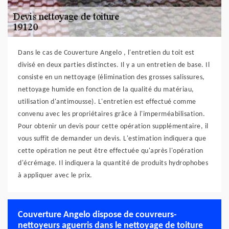
Dans le cas de Couverture Angelo , l'entretien du toit est
divisé en deux parties distinctes. Il y a un entretien de base. Il
consiste en un nettoyage (élimination des grosses salissures,
nettoyage humide en fonction de la qualité du matériau,
utilisation d'antimousse). L'entretien est effectué comme
convenu avec les propriétaires grâce à l'imperméabilisation.
Pour obtenir un devis pour cette opération supplémentaire, il
vous suffit de demander un devis. L'estimation indiquera que
cette opération ne peut être effectuée qu'après l'opération
d'écrémage. Il indiquera la quantité de produits hydrophobes
à appliquer avec le prix.
Couverture Angelo dispose de couvreurs-
nettoyeurs aguerris dans le nettoyage de toiture