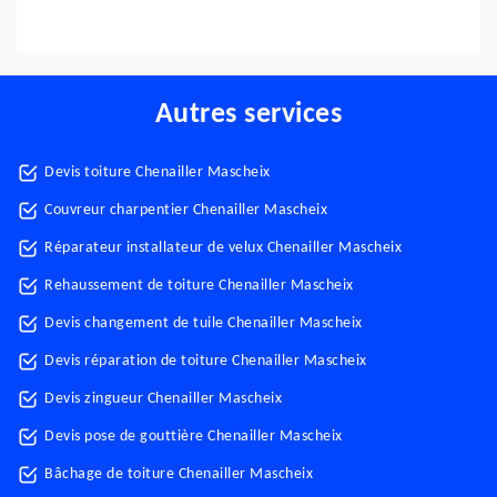
Autres services
Devis toiture Chenailler Mascheix
Couvreur charpentier Chenailler Mascheix
Réparateur installateur de velux Chenailler Mascheix
Rehaussement de toiture Chenailler Mascheix
Devis changement de tuile Chenailler Mascheix
Devis réparation de toiture Chenailler Mascheix
Devis zingueur Chenailler Mascheix
Devis pose de gouttière Chenailler Mascheix
Bâchage de toiture Chenailler Mascheix