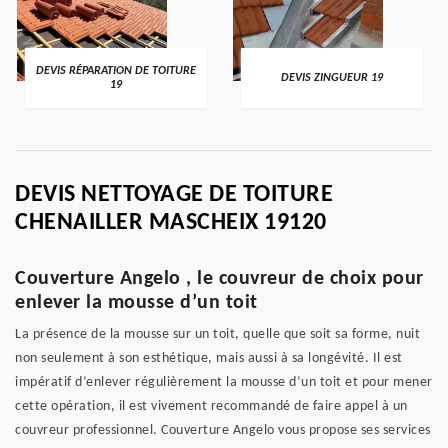
DEVIS RÉPARATION DE TOITURE
DEVIS ZINGUEUR 19
19
DEVIS NETTOYAGE DE TOITURE
CHENAILLER MASCHEIX 19120
Couverture Angelo , le couvreur de choix pour
enlever la mousse d’un toit
La présence de la mousse sur un toit, quelle que soit sa forme, nuit
non seulement à son esthétique, mais aussi à sa longévité. Il est
impératif d’enlever régulièrement la mousse d’un toit et pour mener
cette opération, il est vivement recommandé de faire appel à un
couvreur professionnel. Couverture Angelo vous propose ses services