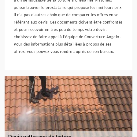
à un démoussage de sa toiture à Chenailler Mascheix
puisse trouver le prestataire qui propose les meilleurs prix,
il n’a pas d’autres choix que de comparer les offres en se
référant aux devis. Ces documents doivent être confrontés
et pour recevoir en très peu de temps votre devis,
choisissez de faire appel à l’équipe de Couverture Angelo .
Pour des informations plus détaillées à propos de ses
offres, vous pouvez vous rendre auprès de son bureau.