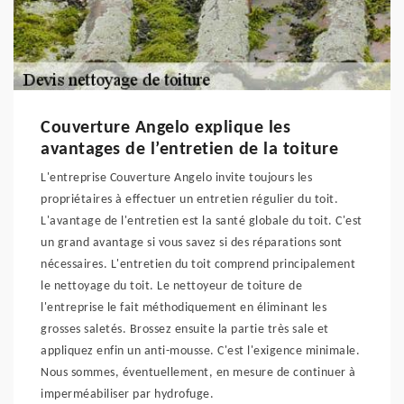
Couverture Angelo explique les
avantages de l’entretien de la toiture
L'entreprise Couverture Angelo invite toujours les
propriétaires à effectuer un entretien régulier du toit.
L'avantage de l'entretien est la santé globale du toit. C'est
un grand avantage si vous savez si des réparations sont
nécessaires. L'entretien du toit comprend principalement
le nettoyage du toit. Le nettoyeur de toiture de
l'entreprise le fait méthodiquement en éliminant les
grosses saletés. Brossez ensuite la partie très sale et
appliquez enfin un anti-mousse. C'est l'exigence minimale.
Nous sommes, éventuellement, en mesure de continuer à
imperméabiliser par hydrofuge.