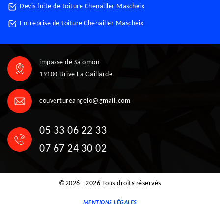
Devis fuite de toiture Chenailler Mascheix
Entreprise de toiture Chenailler Mascheix
impasse de Salomon
19100 Brive La Gaillarde
couvertureangelo@gmail.com
05 33 06 22 33
07 67 24 30 02
©2026 - 2026 Tous droits réservés
MENTIONS LÉGALES