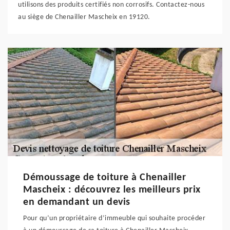
utilisons des produits certifiés non corrosifs. Contactez-nous
au siège de Chenailler Mascheix en 19120.
Démoussage de toiture à Chenailler
Mascheix : découvrez les meilleurs prix
en demandant un devis
Pour qu’un propriétaire d’immeuble qui souhaite procéder