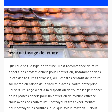
Quel que soit le type de toiture, il est recommandé de faire
appel à des professionnels pour l'entretien, notamment dans
le cas des toitures-terrasses, où il est très tentant de le faire
soi-même en raison de la facilité d'accès. Notre entreprise
Couverture Angelo est à la disposition de toutes les personnes
et les professionnels pour un entretien de toiture efficace.
Nous avons des couvreurs / nettoyeurs très expérimentés
pour nettoyer les toitures, quel que soit le matériau. Nous