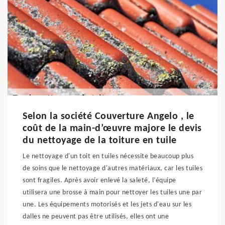
Selon la société Couverture Angelo , le
coût de la main-d’œuvre majore le devis
du nettoyage de la toiture en tuile
Le nettoyage d'un toit en tuiles nécessite beaucoup plus
de soins que le nettoyage d'autres matériaux, car les tuiles
sont fragiles. Après avoir enlevé la saleté, l’équipe
utilisera une brosse à main pour nettoyer les tuiles une par
une. Les équipements motorisés et les jets d'eau sur les
dalles ne peuvent pas être utilisés, elles ont une