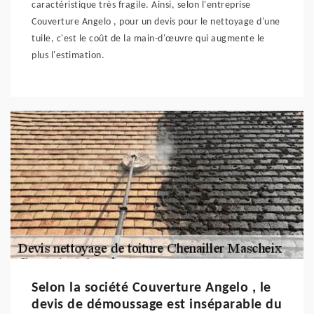
caractéristique très fragile. Ainsi, selon l'entreprise
Couverture Angelo , pour un devis pour le nettoyage d'une
tuile, c'est le coût de la main-d'œuvre qui augmente le
plus l'estimation.
Selon la société Couverture Angelo , le
devis de démoussage est inséparable du