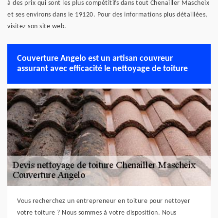
à des prix qui sont les plus compétitifs dans tout Chenailler Mascheix
et ses environs dans le 19120. Pour des informations plus détaillées,
visitez son site web.
Couverture Angelo est un artisan couvreur
assurant avec efficacité le nettoyage de toiture
Vous recherchez un entrepreneur en toiture pour nettoyer
votre toiture ? Nous sommes à votre disposition. Nous