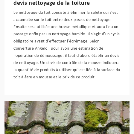
devis nettoyage de la toiture
Le nettoyage du toit consiste à éliminer la saleté qui s'est
accumulée sur le toit entre deux passes de nettoyage.
Ensuite sera utilisée une brosse métallique et aura lieu un
passage enfin par un nettoyage humide. Il s'agit d'un cycle
obligatoire avant d'effectuer l'écrémage. Selon
Couverture Angelo , pour avoir une estimation de
l'opération de démoussage, il faut d'abord établir un devis
de nettoyage. Un devis de contrôle de la mousse indiquera
la quantité de produits à utiliser qui est liée à la surface du
toit à être en mousse et le prix de ce produit.