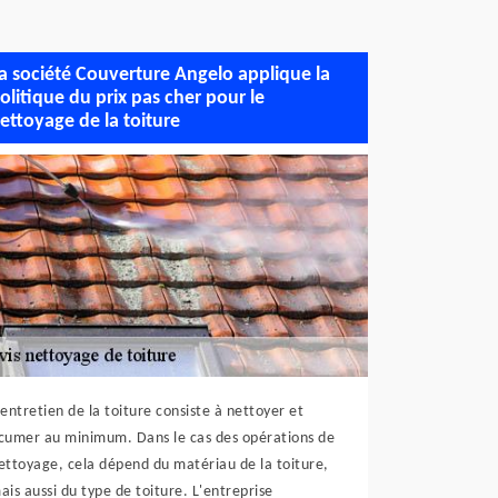
a société Couverture Angelo applique la
olitique du prix pas cher pour le
ettoyage de la toiture
'entretien de la toiture consiste à nettoyer et
cumer au minimum. Dans le cas des opérations de
ettoyage, cela dépend du matériau de la toiture,
ais aussi du type de toiture. L'entreprise