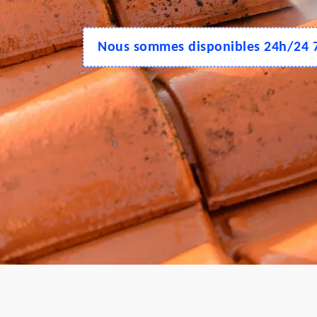
Nous sommes disponibles 24h/24 