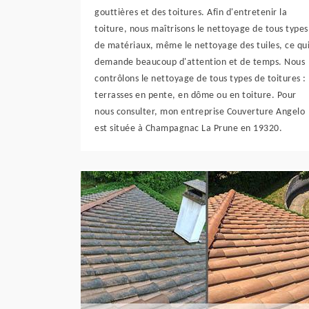
gouttières et des toitures. Afin d'entretenir la
toiture, nous maîtrisons le nettoyage de tous types
de matériaux, même le nettoyage des tuiles, ce qu
demande beaucoup d'attention et de temps. Nous
contrôlons le nettoyage de tous types de toitures :
terrasses en pente, en dôme ou en toiture. Pour
nous consulter, mon entreprise Couverture Angelo
est située à Champagnac La Prune en 19320.