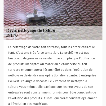
Le nettoyage de votre toit-terrasse, tous les propriétaires le
font. C'est une très forte tentation. Le problème est que
beaucoup de gens ne se rendent pas compte que l'utilisation
de produits inadaptés au matériau d'étanchéité du toit-
terrasse endommagera l'étanchéité et donc l'opération de
nettoyage deviendra une opération dégradante. L'entreprise
Couverture Angelo déconseille vivement de nettoyer la
toiture vous-même. Elle explique que les nettoyeurs de son
entreprise sont constamment formés pour être conscients de
l'évolution des produits utilisés, qui correspondent également
à l'évolution des matériaux.