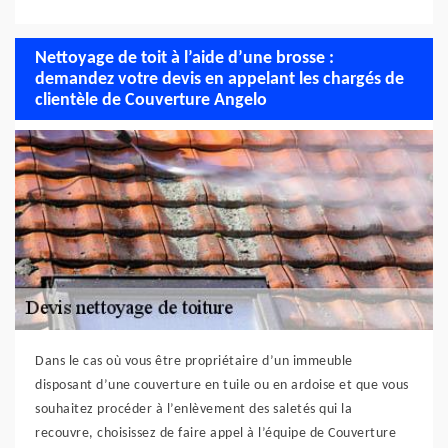
Nettoyage de toit à l’aide d’une brosse :
demandez votre devis en appelant les chargés de
clientèle de Couverture Angelo
Dans le cas où vous être propriétaire d’un immeuble
disposant d’une couverture en tuile ou en ardoise et que vous
souhaitez procéder à l’enlèvement des saletés qui la
recouvre, choisissez de faire appel à l’équipe de Couverture