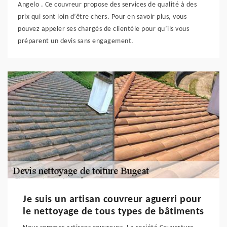
Angelo . Ce couvreur propose des services de qualité à des
prix qui sont loin d’être chers. Pour en savoir plus, vous
pouvez appeler ses chargés de clientèle pour qu’ils vous
préparent un devis sans engagement.
Je suis un artisan couvreur aguerri pour
le nettoyage de tous types de bâtiments