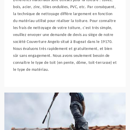
Différents matériaux sont utilisés pour la toiture : tuiles,
bois, acier, zinc, tôles ondulées, PVC, etc. Par conséquent,
la technique de nettoyage diffère largement en fonction
du matériau utilisé pour réaliser la toiture. Pour connaître
les frais de nettoyage de votre toiture, c'est très simple,
veuillez envoyer une demande de devis au siège de notre
société Couverture Angelo situé à Bugeat dans le 19170.
Nous évaluons très rapidement et gratuitement, et bien
sûr sans engagement. Nous avons seulement besoin de
connaître le type de toit (en pente, dôme, toit-terrasse) et
le type de matériau.