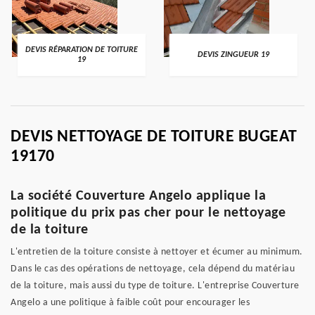
DEVIS RÉPARATION DE TOITURE
DEVIS ZINGUEUR 19
19
DEVIS NETTOYAGE DE TOITURE BUGEAT
19170
La société Couverture Angelo applique la
politique du prix pas cher pour le nettoyage
de la toiture
L'entretien de la toiture consiste à nettoyer et écumer au minimum.
Dans le cas des opérations de nettoyage, cela dépend du matériau
de la toiture, mais aussi du type de toiture. L'entreprise Couverture
Angelo a une politique à faible coût pour encourager les