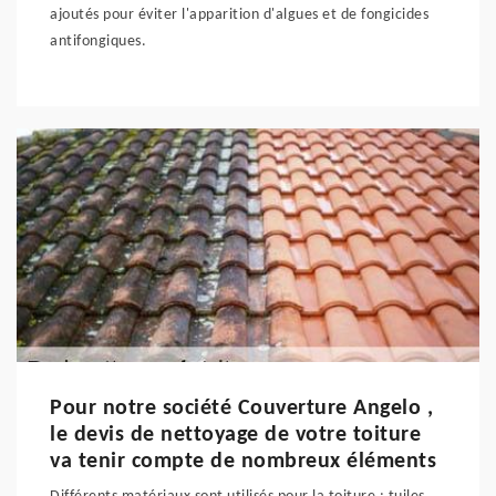
ajoutés pour éviter l'apparition d'algues et de fongicides
antifongiques.
Pour notre société Couverture Angelo ,
le devis de nettoyage de votre toiture
va tenir compte de nombreux éléments