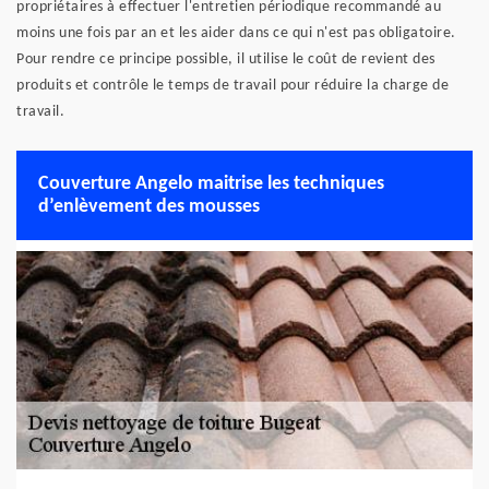
propriétaires à effectuer l'entretien périodique recommandé au
moins une fois par an et les aider dans ce qui n'est pas obligatoire.
Pour rendre ce principe possible, il utilise le coût de revient des
produits et contrôle le temps de travail pour réduire la charge de
travail.
Couverture Angelo maitrise les techniques
d’enlèvement des mousses