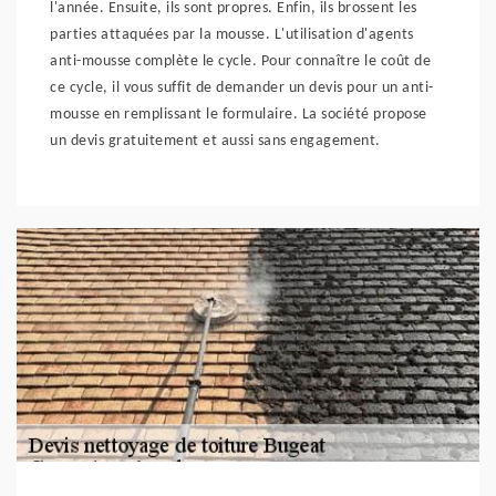
l'année. Ensuite, ils sont propres. Enfin, ils brossent les
parties attaquées par la mousse. L'utilisation d'agents
anti-mousse complète le cycle. Pour connaître le coût de
ce cycle, il vous suffit de demander un devis pour un anti-
mousse en remplissant le formulaire. La société propose
un devis gratuitement et aussi sans engagement.