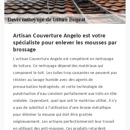
Artisan Couverture Angelo est votre
spécialiste pour enlever les mousses par
brossage
L'artisan Couverture Angelo est compétent en nettoyage
de toiture. Ce nettoyage dépend des matériaux qui
composent le toit. Les tuiles trop cassantes ne peuvent pas
résister au lavage humide avec des agents de
pressurisation hydrogénés, et cette technologie de
pulvérisation d'eau convient parfaitement aux toits en tôle
ondulée. Cependant, quel que soit le matériau utilisé, il n'y
a pas de substitut à l'utilisation d'une brosse métallique
pour éliminer la mousse qui doit être grattée
soigneusement. Les artisans perfectionneront leur travail
en utilisant des anti-mousses. Ces produits retardent