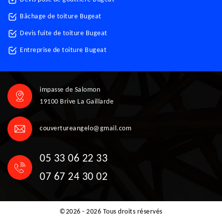
Bâchage de toiture Bugeat
Devis fuite de toiture Bugeat
Entreprise de toiture Bugeat
impasse de Salomon
19100 Brive La Gaillarde
couvertureangelo@gmail.com
05 33 06 22 33
07 67 24 30 02
©2026 - 2026 Tous droits réservés