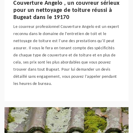
Couverture Angelo , un couvreur sérieux
pour un nettoyage de toiture réussi à
Bugeat dans le 19170
Le couvreur professionnel Couverture Angelo est un expert
reconnu dans le domaine de l’entretien de toit et le
nettoyage de toiture est l’une des prestations qu’il peut
assurer. Il vous le fera en tenant compte des spécificités
de chaque type de couverture et de toiture et en plus de
cela, ses prix sont les plus abordables que vous pouvez
trouver dans tout Bugeat. Pour lui demander un devis
détaillé sans engagement, vous pouvez l’appeler pendant
les heures de bureau.