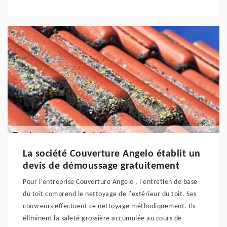
La société Couverture Angelo établit un
devis de démoussage gratuitement
Pour l'entreprise Couverture Angelo , l'entretien de base
du toit comprend le nettoyage de l'extérieur du toit. Ses
couvreurs effectuent ce nettoyage méthodiquement. Ils
éliminent la saleté grossière accumulée au cours de