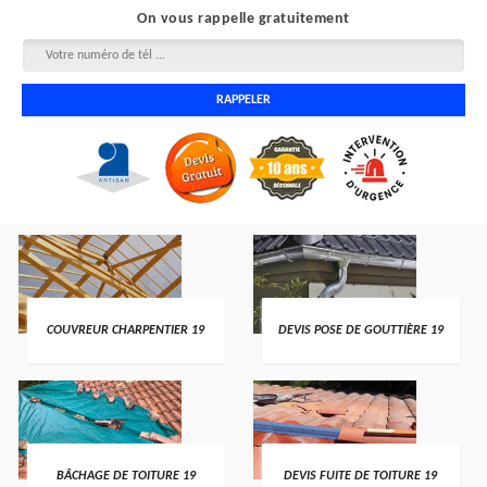
On vous rappelle gratuitement
COUVREUR CHARPENTIER 19
DEVIS POSE DE GOUTTIÈRE 19
BÂCHAGE DE TOITURE 19
DEVIS FUITE DE TOITURE 19