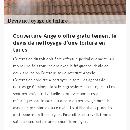
Couverture Angelo offre gratuitement le
devis de nettoyage d’une toiture en
tuiles
L'entretien du toit doit être effectué périodiquement. Au
moins une fois tous les ans avec la fréquence idéale de
deux ans, selon l'entreprise Couverture Angelo .
L'entretien consiste à nettoyer le toit. Les agents de
nettoyage éliminent la saleté grossière. Ensuite, les tuiles
sont nettoyées individuellement avec une brosse
métallique, car le carreau a peur du nettoyage humide
avec une pression d'eau élevée. Ils utilisent des produits
anti-mousse en fin de cycle. Pour citer ce travail, il vous
suffit de soumettre une demande en ligne.