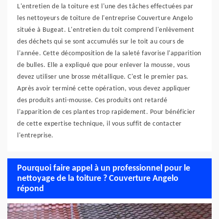
L'entretien de la toiture est l'une des tâches effectuées par
les nettoyeurs de toiture de l'entreprise Couverture Angelo
située à Bugeat. L'entretien du toit comprend l'enlèvement
des déchets qui se sont accumulés sur le toit au cours de
l'année. Cette décomposition de la saleté favorise l'apparition
de bulles. Elle a expliqué que pour enlever la mousse, vous
devez utiliser une brosse métallique. C'est le premier pas.
Après avoir terminé cette opération, vous devez appliquer
des produits anti-mousse. Ces produits ont retardé
l'apparition de ces plantes trop rapidement. Pour bénéficier
de cette expertise technique, il vous suffit de contacter
l'entreprise.
Pourquoi faire appel à un professionnel pour le
nettoyage de la toiture ? Couverture Angelo
répond