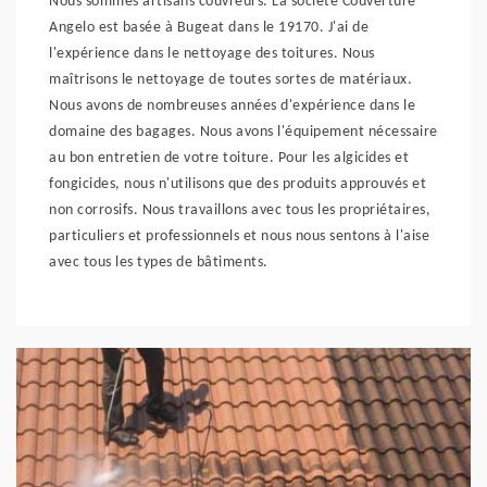
Nous sommes artisans couvreurs. La société Couverture
Angelo est basée à Bugeat dans le 19170. J'ai de
l'expérience dans le nettoyage des toitures. Nous
maîtrisons le nettoyage de toutes sortes de matériaux.
Nous avons de nombreuses années d'expérience dans le
domaine des bagages. Nous avons l'équipement nécessaire
au bon entretien de votre toiture. Pour les algicides et
fongicides, nous n'utilisons que des produits approuvés et
non corrosifs. Nous travaillons avec tous les propriétaires,
particuliers et professionnels et nous nous sentons à l'aise
avec tous les types de bâtiments.