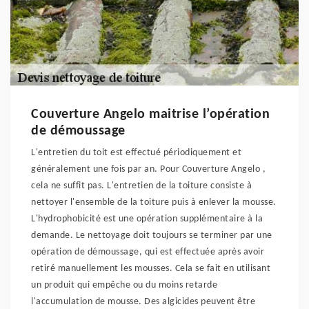
Couverture Angelo maitrise l’opération
de démoussage
L'entretien du toit est effectué périodiquement et
généralement une fois par an. Pour Couverture Angelo ,
cela ne suffit pas. L'entretien de la toiture consiste à
nettoyer l'ensemble de la toiture puis à enlever la mousse.
L'hydrophobicité est une opération supplémentaire à la
demande. Le nettoyage doit toujours se terminer par une
opération de démoussage, qui est effectuée après avoir
retiré manuellement les mousses. Cela se fait en utilisant
un produit qui empêche ou du moins retarde
l'accumulation de mousse. Des algicides peuvent être