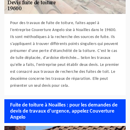
Pour des travaux de fuite de toiture, faites appel à
l’entreprise Couverture Angelo sise à Noailles dans le 19600.
Ils sont méthodiques à la recherche des sources de fuite. Ils
s’appliquent à trouver différents points singuliers qui peuvent
présumer d’une perte d’étanchéité de la toiture. C’est le cas
de tuile déplacée, d’ardoise ébréchée… Selon les travaux
qu’elle a faits, l’entreprise peut établir deux devis. Le premier
est consacré aux travaux de recherche des fuites de toit. Le
deuxième concerne les travaux de réparation. Elle peut
présenter un seul devis pour cela.
Fuite de toiture à Noailles : pour les demandes de
devis de travaux d’urgence, appelez Couverture
Angelo