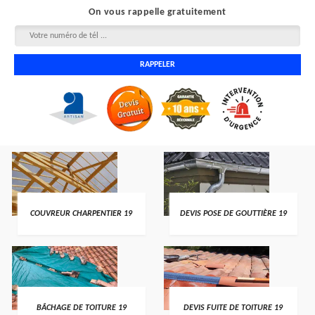
On vous rappelle gratuitement
COUVREUR CHARPENTIER 19
DEVIS POSE DE GOUTTIÈRE 19
BÂCHAGE DE TOITURE 19
DEVIS FUITE DE TOITURE 19