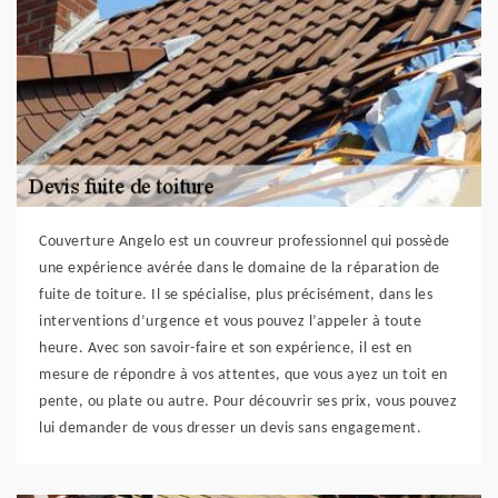
Couverture Angelo est un couvreur professionnel qui possède
une expérience avérée dans le domaine de la réparation de
fuite de toiture. Il se spécialise, plus précisément, dans les
interventions d’urgence et vous pouvez l’appeler à toute
heure. Avec son savoir-faire et son expérience, il est en
mesure de répondre à vos attentes, que vous ayez un toit en
pente, ou plate ou autre. Pour découvrir ses prix, vous pouvez
lui demander de vous dresser un devis sans engagement.