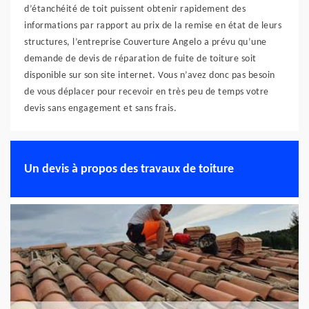
d’étanchéité de toit puissent obtenir rapidement des
informations par rapport au prix de la remise en état de leurs
structures, l’entreprise Couverture Angelo a prévu qu’une
demande de devis de réparation de fuite de toiture soit
disponible sur son site internet. Vous n’avez donc pas besoin
de vous déplacer pour recevoir en très peu de temps votre
devis sans engagement et sans frais.
Un devis à propos des travaux de toiture