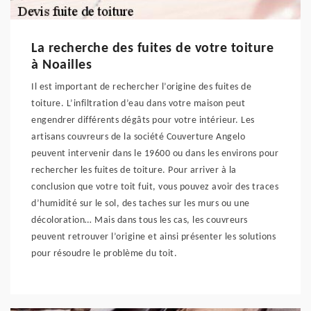
La recherche des fuites de votre toiture
à Noailles
Il est important de rechercher l’origine des fuites de
toiture. L’infiltration d’eau dans votre maison peut
engendrer différents dégâts pour votre intérieur. Les
artisans couvreurs de la société Couverture Angelo
peuvent intervenir dans le 19600 ou dans les environs pour
rechercher les fuites de toiture. Pour arriver à la
conclusion que votre toit fuit, vous pouvez avoir des traces
d’humidité sur le sol, des taches sur les murs ou une
décoloration… Mais dans tous les cas, les couvreurs
peuvent retrouver l’origine et ainsi présenter les solutions
pour résoudre le problème du toit.