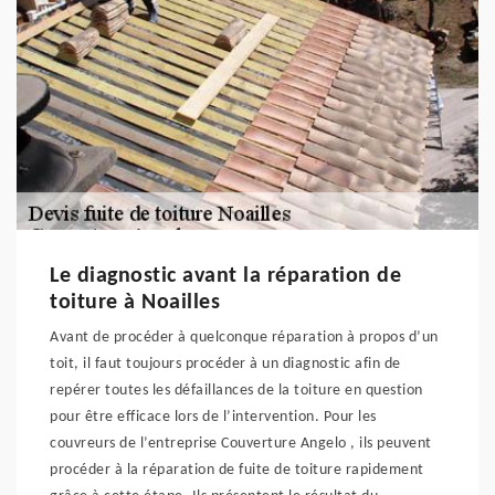
Le diagnostic avant la réparation de
toiture à Noailles
Avant de procéder à quelconque réparation à propos d’un
toit, il faut toujours procéder à un diagnostic afin de
repérer toutes les défaillances de la toiture en question
pour être efficace lors de l’intervention. Pour les
couvreurs de l’entreprise Couverture Angelo , ils peuvent
procéder à la réparation de fuite de toiture rapidement