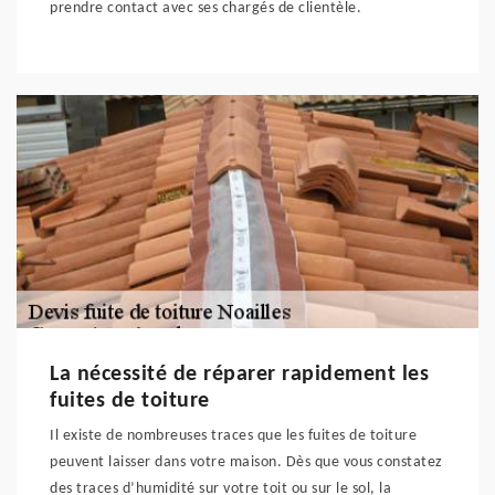
prendre contact avec ses chargés de clientèle.
La nécessité de réparer rapidement les
fuites de toiture
Il existe de nombreuses traces que les fuites de toiture
peuvent laisser dans votre maison. Dès que vous constatez
des traces d’humidité sur votre toit ou sur le sol, la