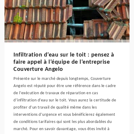
Infiltration d’eau sur le toit : pensez à
faire appel à l’équipe de l’entreprise
Couverture Angelo
Présente sur le marché depuis longtemps, Couverture
Angelo est réputé pour être une référence dans le cadre
de l’exécution de travaux de réparation en cas
d’infiltration d’eau sur le toit. Vous aurez la certitude de
profiter d’un travail de qualité même dans les
interventions d’urgence et vous bénéficierez également
de conditions tarifaires qui sont les plus abordables du
marché. Pour en savoir davantage, vous êtes invité à