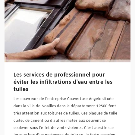
Les services de professionnel pour
éviter les infiltrations d’eau entre les
tuiles
Les couvreurs de l’entreprise Couverture Angelo située
dans la ville de Noailles dans le département 19600 font
très attention aux toitures de tuiles. Ces plaques de tuile
cuite, de ciment ou d’autres matériaux peuvent se
soulever sous l’effet de vents violents. C’est aussi le cas