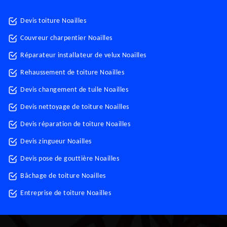
Devis toiture Noailles
Couvreur charpentier Noailles
Réparateur installateur de velux Noailles
Rehaussement de toiture Noailles
Devis changement de tuile Noailles
Devis nettoyage de toiture Noailles
Devis réparation de toiture Noailles
Devis zingueur Noailles
Devis pose de gouttière Noailles
Bâchage de toiture Noailles
Entreprise de toiture Noailles