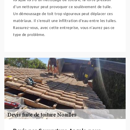
lorsque lors d’un nettoyage de toiture, la forte pression
d’un nettoyeur peut provoquer ce soulèvement de tuile.
Un démoussage de toit trop vigoureux peut déplacer ces
matériaux. Il s’ensuit une infiltration d’eau entre les tuiles.
Rassurez-vous, avec cette entreprise, vous n’aurez pas ce
type de problème.