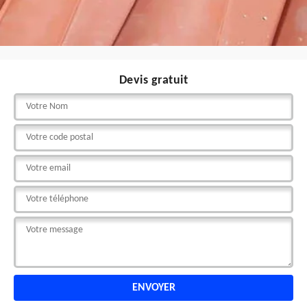
Devis gratuit