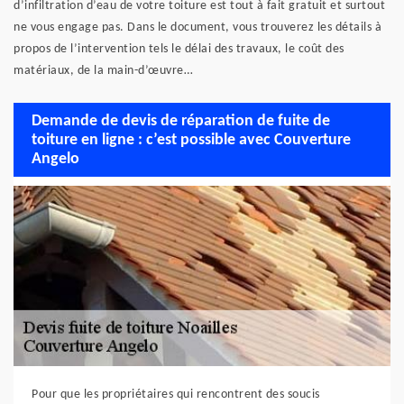
d’infiltration d’eau de votre toiture est tout à fait gratuit et surtout
ne vous engage pas. Dans le document, vous trouverez les détails à
propos de l’intervention tels le délai des travaux, le coût des
matériaux, de la main-d’œuvre…
Demande de devis de réparation de fuite de
toiture en ligne : c’est possible avec Couverture
Angelo
Pour que les propriétaires qui rencontrent des soucis