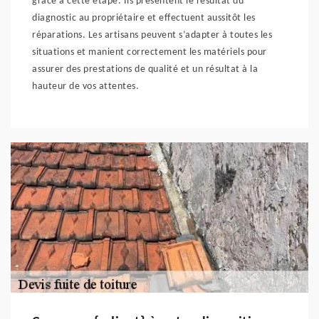
grâce à cette étape. Ils présentent le résultat du
diagnostic au propriétaire et effectuent aussitôt les
réparations. Les artisans peuvent s’adapter à toutes les
situations et manient correctement les matériels pour
assurer des prestations de qualité et un résultat à la
hauteur de vos attentes.