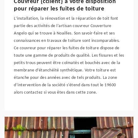
Couvreur {cclient} à votre disposition
pour réparer les fuites de toiture
L’installation, la rénovation et la réparation de toit font
partie des activités de l’artisan couvreur Couverture
Angelo qui se trouve à Noailles. Son savoir-faire et ses
connaissances en travaux de toiture sont incomparables.
Ce couvreur pour réparer les fuites de toiture dispose de
toute une gamme de produits de qualité. Les fissures et les
petits trous peuvent être colmatés et bouchés avec de la
membrane d’étanchéité synthétique. Votre toiture est
étanche pour des années avec de tels produits. La zone
d’intervention de la société s’étend dans tout le 19600
alors contactez si vous êtes dans cette zone.