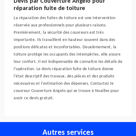
Devis par Couverture Angelo pour
réparation fuite de toiture
La réparation des fuites de toiture est une intervention
réservée aux professionnels pour plusieurs raisons.
Premièrement, la sécurité des couvreurs est très
importante. Ils travaillent en hauteur souvent dans des
positions délicates et inconfortables. Deuxièmement, la
toiture protège les occupants des intempéries, elle assure
leur confort. Il est indispensable de connaitre les détails de
l’opération. Le devis réparation fuite de toiture donne
l’état descriptif des travaux, des pièces et des produits
nécessaires et l’estimation des dépenses. Contactez le
couvreur Couverture Angelo qui se trouve à Noailles pour
avoir ce devis gratuit.
Autres services