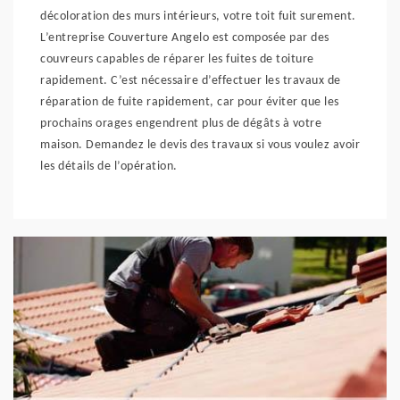
décoloration des murs intérieurs, votre toit fuit surement.
L’entreprise Couverture Angelo est composée par des
couvreurs capables de réparer les fuites de toiture
rapidement. C’est nécessaire d’effectuer les travaux de
réparation de fuite rapidement, car pour éviter que les
prochains orages engendrent plus de dégâts à votre
maison. Demandez le devis des travaux si vous voulez avoir
les détails de l’opération.