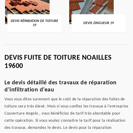
DEVIS RÉPARATION DE TOITURE
DEVIS ZINGUEUR 19
19
DEVIS FUITE DE TOITURE NOAILLES
19600
Le devis détaillé des travaux de réparation
d’infiltration d’eau
Vous vous dites surement que le coût de la réparation des fuites de
toiture sera très élevé. Mais si vous confiez les travaux à l’entreprise
Couverture Angelo , vous bénéficiez de tarif très abordable pour
cette opération. Si vous voulez connaitre le tarif pour la réalisation
des travaux, demandez le devis. Le devis pour la réparation