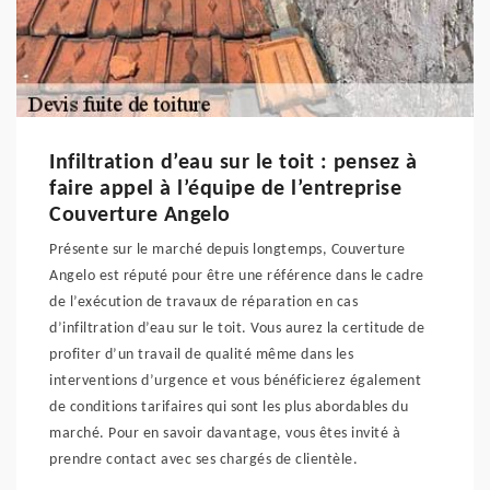
Infiltration d’eau sur le toit : pensez à
faire appel à l’équipe de l’entreprise
Couverture Angelo
Présente sur le marché depuis longtemps, Couverture
Angelo est réputé pour être une référence dans le cadre
de l’exécution de travaux de réparation en cas
d’infiltration d’eau sur le toit. Vous aurez la certitude de
profiter d’un travail de qualité même dans les
interventions d’urgence et vous bénéficierez également
de conditions tarifaires qui sont les plus abordables du
marché. Pour en savoir davantage, vous êtes invité à
prendre contact avec ses chargés de clientèle.