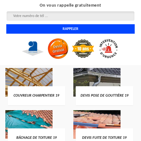
On vous rappelle gratuitement
COUVREUR CHARPENTIER 19
DEVIS POSE DE GOUTTIÈRE 19
BÂCHAGE DE TOITURE 19
DEVIS FUITE DE TOITURE 19