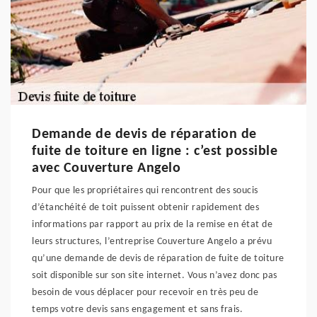
Demande de devis de réparation de
fuite de toiture en ligne : c’est possible
avec Couverture Angelo
Pour que les propriétaires qui rencontrent des soucis
d’étanchéité de toit puissent obtenir rapidement des
informations par rapport au prix de la remise en état de
leurs structures, l’entreprise Couverture Angelo a prévu
qu’une demande de devis de réparation de fuite de toiture
soit disponible sur son site internet. Vous n’avez donc pas
besoin de vous déplacer pour recevoir en très peu de
temps votre devis sans engagement et sans frais.