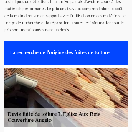
techniques de détection. Il lui arrive parfois d’avoir recours à des
matériels performants. Le prix des travaux comprend alors le coût
de la main-d’œuvre en rapport avec l’utilisation de ces matériels, le
temps de recherche et la réparation. Toutes les informations sur le
prix sont mentionnées dans un devis.
La recherche de l’origine des fuites de toiture