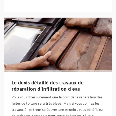
Le devis détaillé des travaux de
réparation d’infiltration d’eau
Vous vous dites surement que le coût de la réparation des
fuites de toiture sera très élevé. Mais si vous confiez les
travaux à l’entreprise Couverture Angelo , vous bénéficiez