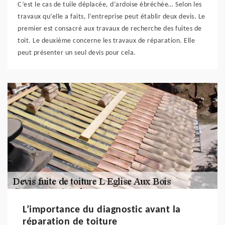
C’est le cas de tuile déplacée, d’ardoise ébréchée… Selon les
travaux qu’elle a faits, l’entreprise peut établir deux devis. Le
premier est consacré aux travaux de recherche des fuites de
toit. Le deuxième concerne les travaux de réparation. Elle
peut présenter un seul devis pour cela.
L’importance du diagnostic avant la
réparation de toiture