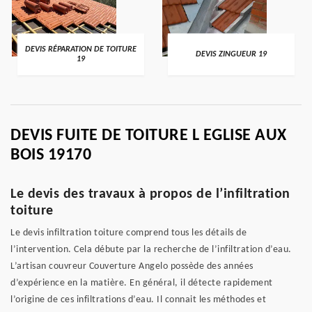
DEVIS RÉPARATION DE TOITURE
DEVIS ZINGUEUR 19
19
DEVIS FUITE DE TOITURE L EGLISE AUX
BOIS 19170
Le devis des travaux à propos de l’infiltration
toiture
Le devis infiltration toiture comprend tous les détails de
l’intervention. Cela débute par la recherche de l’infiltration d’eau.
L’artisan couvreur Couverture Angelo possède des années
d’expérience en la matière. En général, il détecte rapidement
l’origine de ces infiltrations d’eau. Il connait les méthodes et