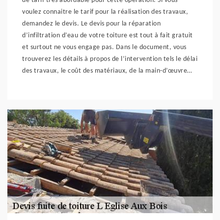
de tarif très abordable pour cette opération. Si vous
voulez connaitre le tarif pour la réalisation des travaux,
demandez le devis. Le devis pour la réparation
d’infiltration d’eau de votre toiture est tout à fait gratuit
et surtout ne vous engage pas. Dans le document, vous
trouverez les détails à propos de l’intervention tels le délai
des travaux, le coût des matériaux, de la main-d’œuvre…