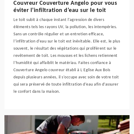
Couvreur Couverture Angelo pour vous
éviter l’infiltration d’eau sur le toit
Le toit subit à chaque instant l’agression de divers
éléments tels les rayons UV, la pollution, les intempéries.
Sans un contrôle régulier et un entretien efficace,
l’infiltration d’eau sur le toit est inévitable. Elle est, le plus
souvent, le résultat des végétations qui prolifèrent sur le
revêtement de toit. Les mousses et les lichens retiennent
l’humidité qui affaiblit le matériau. Faites confiance à
Couverture Angelo couvreur établi à L Eglise Aux Bois
depuis plusieurs années, il s’occupe avec soin de votre toit
qui sera préservé de toute infiltration d’eau afin d’assurer
le confort dans la maison.