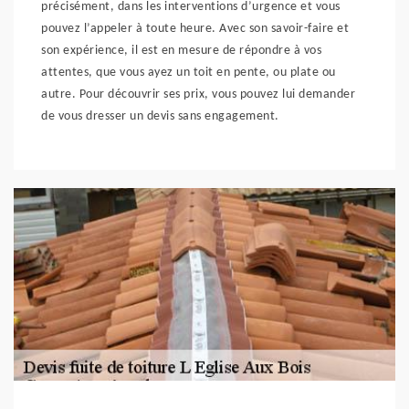
précisément, dans les interventions d’urgence et vous
pouvez l’appeler à toute heure. Avec son savoir-faire et
son expérience, il est en mesure de répondre à vos
attentes, que vous ayez un toit en pente, ou plate ou
autre. Pour découvrir ses prix, vous pouvez lui demander
de vous dresser un devis sans engagement.