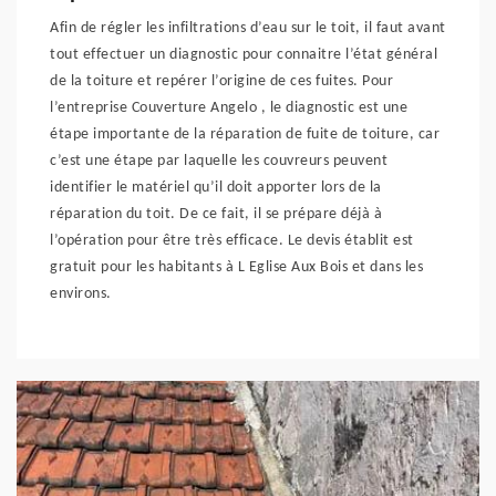
Afin de régler les infiltrations d’eau sur le toit, il faut avant
tout effectuer un diagnostic pour connaitre l’état général
de la toiture et repérer l’origine de ces fuites. Pour
l’entreprise Couverture Angelo , le diagnostic est une
étape importante de la réparation de fuite de toiture, car
c’est une étape par laquelle les couvreurs peuvent
identifier le matériel qu’il doit apporter lors de la
réparation du toit. De ce fait, il se prépare déjà à
l’opération pour être très efficace. Le devis établit est
gratuit pour les habitants à L Eglise Aux Bois et dans les
environs.