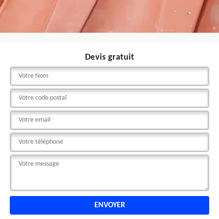
Devis gratuit