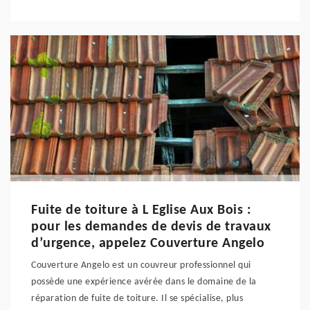
Fuite de toiture à L Eglise Aux Bois :
pour les demandes de devis de travaux
d’urgence, appelez Couverture Angelo
Couverture Angelo est un couvreur professionnel qui
possède une expérience avérée dans le domaine de la
réparation de fuite de toiture. Il se spécialise, plus