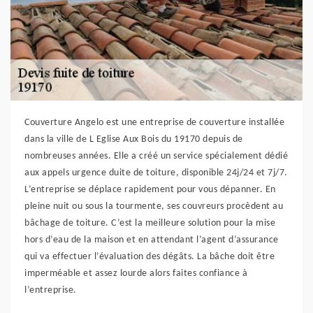
Couverture Angelo est une entreprise de couverture installée
dans la ville de L Eglise Aux Bois du 19170 depuis de
nombreuses années. Elle a créé un service spécialement dédié
aux appels urgence duite de toiture, disponible 24j/24 et 7j/7.
L’entreprise se déplace rapidement pour vous dépanner. En
pleine nuit ou sous la tourmente, ses couvreurs procèdent au
bâchage de toiture. C’est la meilleure solution pour la mise
hors d’eau de la maison et en attendant l’agent d’assurance
qui va effectuer l’évaluation des dégâts. La bâche doit être
imperméable et assez lourde alors faites confiance à
l’entreprise.