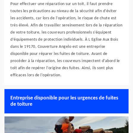
Pour effectuer une réparation sur un toit, il faut prendre
toutes les précautions au niveau de la sécurité afin d’éviter
les accidents, car lors de l’opération, le risque de chute est
très élevé. Afin de travailler sereinement lors de la réparation
de votre toiture, les couvreurs professionnels s’équipent
d’équipements de protection individuels. À L Eglise Aux Bois
dans le 19170, Couverture Angelo est une entreprise
disponible pour réparer les fuites de toiture. Avant de
procéder à la réparation, les couvreurs inspectent d’abord le
toit afin de repérer l’origine des fuites. Ainsi, ils sont plus
efficaces lors de l’opération.
Entreprise disponible pour les urgences de fuites
de toiture