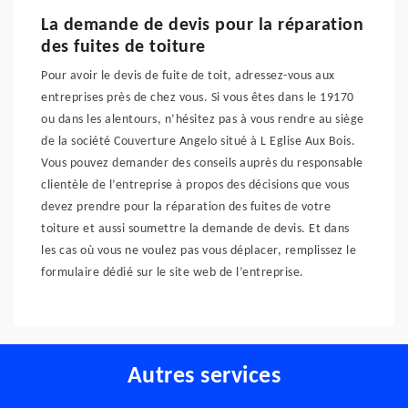
La demande de devis pour la réparation
des fuites de toiture
Pour avoir le devis de fuite de toit, adressez-vous aux
entreprises près de chez vous. Si vous êtes dans le 19170
ou dans les alentours, n’hésitez pas à vous rendre au siège
de la société Couverture Angelo situé à L Eglise Aux Bois.
Vous pouvez demander des conseils auprès du responsable
clientèle de l’entreprise à propos des décisions que vous
devez prendre pour la réparation des fuites de votre
toiture et aussi soumettre la demande de devis. Et dans
les cas où vous ne voulez pas vous déplacer, remplissez le
formulaire dédié sur le site web de l’entreprise.
Autres services