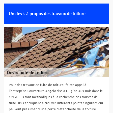
Un devis à propos des travaux de toiture
Pour des travaux de fuite de toiture, faites appel à
l’entreprise Couverture Angelo sise à L Eglise Aux Bois dans le
19170. Ils sont méthodiques à la recherche des sources de
fuite. Ils s’appliquent à trouver différents points singuliers qui
peuvent présumer d’une perte d’étanchéité de la toiture.