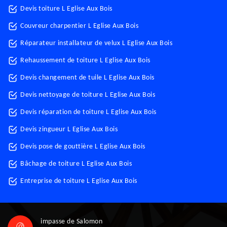
Devis toiture L Eglise Aux Bois
Couvreur charpentier L Eglise Aux Bois
Réparateur installateur de velux L Eglise Aux Bois
Rehaussement de toiture L Eglise Aux Bois
Devis changement de tuile L Eglise Aux Bois
Devis nettoyage de toiture L Eglise Aux Bois
Devis réparation de toiture L Eglise Aux Bois
Devis zingueur L Eglise Aux Bois
Devis pose de gouttière L Eglise Aux Bois
Bâchage de toiture L Eglise Aux Bois
Entreprise de toiture L Eglise Aux Bois
impasse de Salomon