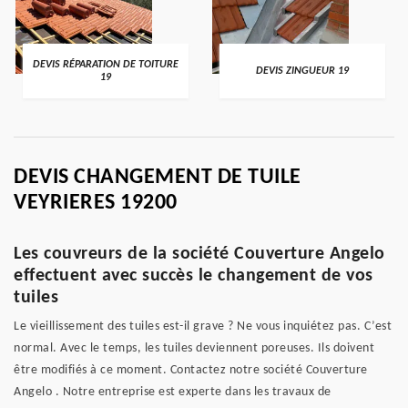
DEVIS RÉPARATION DE TOITURE
DEVIS ZINGUEUR 19
19
DEVIS CHANGEMENT DE TUILE
VEYRIERES 19200
Les couvreurs de la société Couverture Angelo
effectuent avec succès le changement de vos
tuiles
Le vieillissement des tuiles est-il grave ? Ne vous inquiétez pas. C’est
normal. Avec le temps, les tuiles deviennent poreuses. Ils doivent
être modifiés à ce moment. Contactez notre société Couverture
Angelo . Notre entreprise est experte dans les travaux de