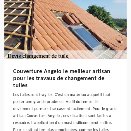
Couverture Angelo le meilleur artisan
pour les travaux de changement de
tuiles
Les tuiles sont fragiles. C'est un matériau auquel il faut
porter une grande prudence. Au fil du temps, ils
deviennent poreux et se cassent facilement. Pour le grand
artisan Couverture Angelo , ces situations sont faciles à
résoudre. L'application d'un mastic silicone peut suffire.
Pour les situations plus compliquées, comme les tuiles