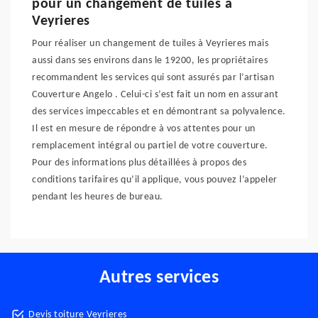
pour un changement de tuiles à
Veyrieres
Pour réaliser un changement de tuiles à Veyrieres mais
aussi dans ses environs dans le 19200, les propriétaires
recommandent les services qui sont assurés par l’artisan
Couverture Angelo . Celui-ci s’est fait un nom en assurant
des services impeccables et en démontrant sa polyvalence.
Il est en mesure de répondre à vos attentes pour un
remplacement intégral ou partiel de votre couverture.
Pour des informations plus détaillées à propos des
conditions tarifaires qu’il applique, vous pouvez l’appeler
pendant les heures de bureau.
Autres services
Devis toiture Veyrieres