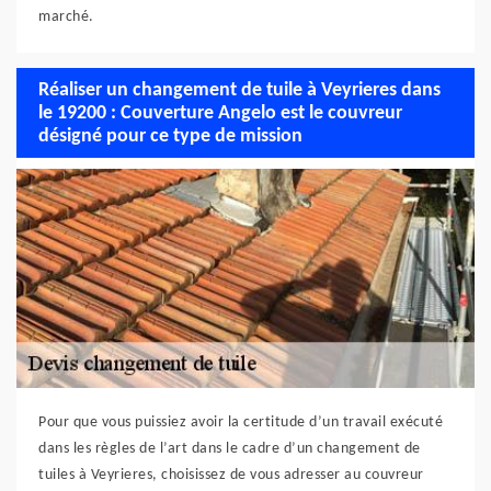
marché.
Réaliser un changement de tuile à Veyrieres dans
le 19200 : Couverture Angelo est le couvreur
désigné pour ce type de mission
Pour que vous puissiez avoir la certitude d’un travail exécuté
dans les règles de l’art dans le cadre d’un changement de
tuiles à Veyrieres, choisissez de vous adresser au couvreur