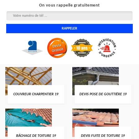
On vous rappelle gratuitement
COUVREUR CHARPENTIER 19
DEVIS POSE DE GOUTTIÈRE 19
BÂCHAGE DE TOITURE 19
DEVIS FUITE DE TOITURE 19