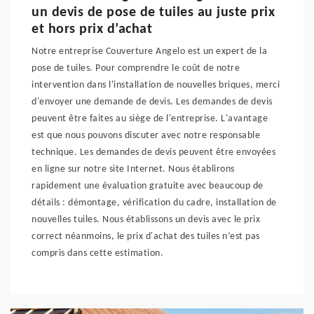
un devis de pose de tuiles au juste prix
et hors prix d’achat
Notre entreprise Couverture Angelo est un expert de la
pose de tuiles. Pour comprendre le coût de notre
intervention dans l'installation de nouvelles briques, merci
d'envoyer une demande de devis. Les demandes de devis
peuvent être faites au siège de l'entreprise. L'avantage
est que nous pouvons discuter avec notre responsable
technique. Les demandes de devis peuvent être envoyées
en ligne sur notre site Internet. Nous établirons
rapidement une évaluation gratuite avec beaucoup de
détails : démontage, vérification du cadre, installation de
nouvelles tuiles. Nous établissons un devis avec le prix
correct néanmoins, le prix d'achat des tuiles n’est pas
compris dans cette estimation.