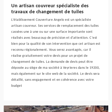
Un artisan couvreur spécialiste des
travaux de changement de tuiles
L’établissement Couverture Angelo est un spécialiste
artisan couvreur. Ses services de remplacement des tuiles
cassées une à une ou sur une surface importante sont
réalisés avec beaucoup de précision et d’attention. C’est
bien pour la qualité de son intervention que cet artisan est
reconnu régionalement. Vous serez avantagés, car il
réalise gratuitement votre devis pour un projet de
changement de tuiles. La demande de devis peut être
déposée au siège de ma société à Veyrieres dans le 19200,
mais également sur le site web de la société. Le devis sera
détaillé, sans engagement et en cohérence avec votre
budget