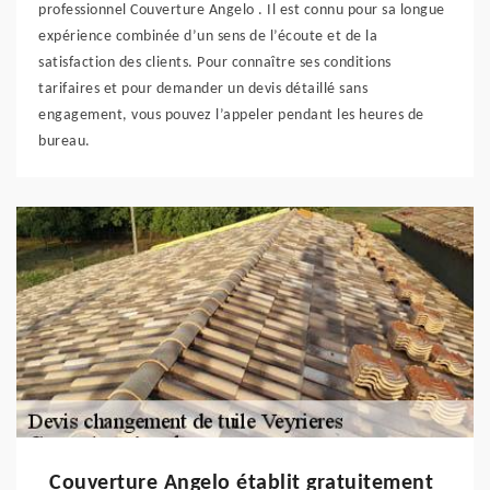
professionnel Couverture Angelo . Il est connu pour sa longue
expérience combinée d’un sens de l’écoute et de la
satisfaction des clients. Pour connaître ses conditions
tarifaires et pour demander un devis détaillé sans
engagement, vous pouvez l’appeler pendant les heures de
bureau.
Couverture Angelo établit gratuitement