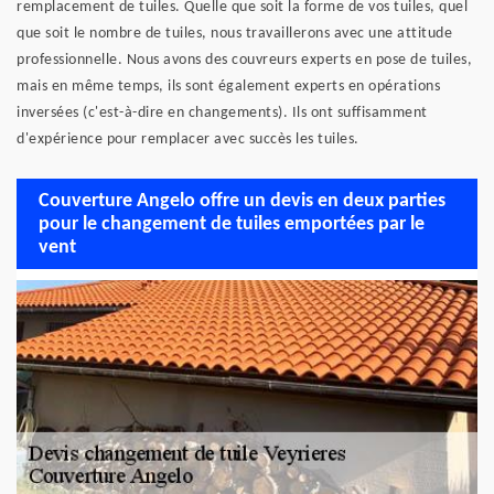
remplacement de tuiles. Quelle que soit la forme de vos tuiles, quel
que soit le nombre de tuiles, nous travaillerons avec une attitude
professionnelle. Nous avons des couvreurs experts en pose de tuiles,
mais en même temps, ils sont également experts en opérations
inversées (c'est-à-dire en changements). Ils ont suffisamment
d'expérience pour remplacer avec succès les tuiles.
Couverture Angelo offre un devis en deux parties
pour le changement de tuiles emportées par le
vent