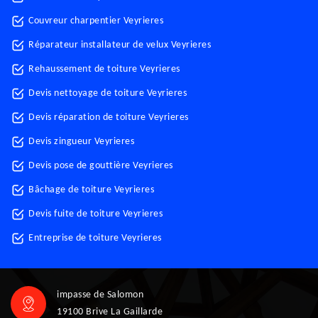
Couvreur charpentier Veyrieres
Réparateur installateur de velux Veyrieres
Rehaussement de toiture Veyrieres
Devis nettoyage de toiture Veyrieres
Devis réparation de toiture Veyrieres
Devis zingueur Veyrieres
Devis pose de gouttière Veyrieres
Bâchage de toiture Veyrieres
Devis fuite de toiture Veyrieres
Entreprise de toiture Veyrieres
impasse de Salomon
19100 Brive La Gaillarde