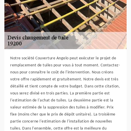
Notre société Couverture Angelo peut exécuter le projet de
remplacement de tuiles pour vous à tout moment. Contactez-
nous pour connaître le coût de l'intervention. Nous créons
votre offre rapidement et gratuitement. Notre devis est très
détaillé et tient compte de votre budget. Dans cette citation,
vous serez divisé en trois parties. La première partie est
l'estimation de l'achat de tuiles. La deuxième partie est la
valeur estimée de la suppression des tuiles à modifier. Prix
fixe (moins cher que le prix de dépôt unitaire). La troisième
partie concerne l'estimation de l'installation de nouvelles
tuiles. Dans l'ensemble, cette offre est la meilleure du