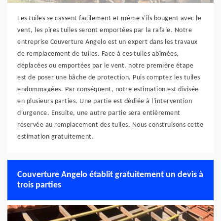
Les tuiles se cassent facilement et même s'ils bougent avec le
vent, les pires tuiles seront emportées par la rafale. Notre
entreprise Couverture Angelo est un expert dans les travaux
de remplacement de tuiles. Face à ces tuiles abîmées,
déplacées ou emportées par le vent, notre première étape
est de poser une bâche de protection. Puis comptez les tuiles
endommagées. Par conséquent, notre estimation est divisée
en plusieurs parties. Une partie est dédiée à l'intervention
d'urgence. Ensuite, une autre partie sera entièrement
réservée au remplacement des tuiles. Nous construisons cette
estimation gratuitement.
Couverture Angelo établit gratuitement un devis à
trois parties