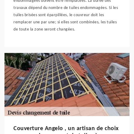
endommagées doivent être remplacées. La durée des
travaux dépend du nombre de tuiles endommagées. Si les
tuiles brisées sont éparpillées, le couvreur doit les
remplacer une par une; si elles sont combinées, les tuiles
de toute la zone seront changées.
Couverture Angelo , un artisan de choix