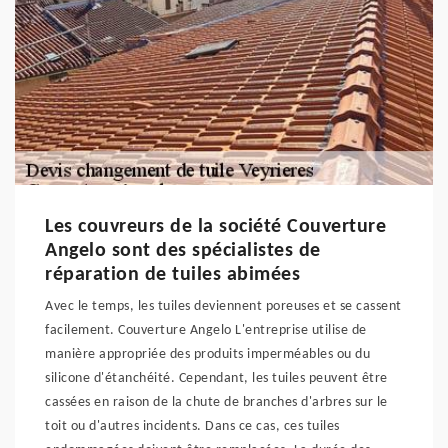
Les couvreurs de la société Couverture
Angelo sont des spécialistes de
réparation de tuiles abimées
Avec le temps, les tuiles deviennent poreuses et se cassent
facilement. Couverture Angelo L'entreprise utilise de
manière appropriée des produits imperméables ou du
silicone d'étanchéité. Cependant, les tuiles peuvent être
cassées en raison de la chute de branches d'arbres sur le
toit ou d'autres incidents. Dans ce cas, ces tuiles