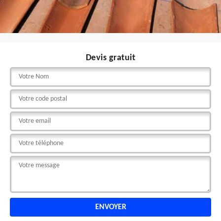
Devis gratuit