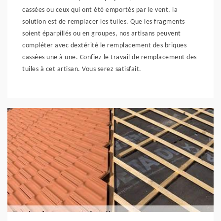
cassées ou ceux qui ont été emportés par le vent, la
solution est de remplacer les tuiles. Que les fragments
soient éparpillés ou en groupes, nos artisans peuvent
compléter avec dextérité le remplacement des briques
cassées une à une. Confiez le travail de remplacement des
tuiles à cet artisan. Vous serez satisfait.