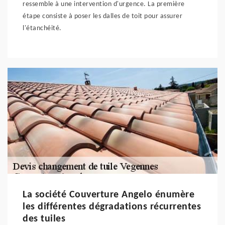
ressemble à une intervention d'urgence. La première
étape consiste à poser les dalles de toit pour assurer
l'étanchéité.
La société Couverture Angelo énumère
les différentes dégradations récurrentes
des tuiles