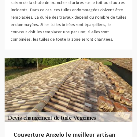
raison de la chute de branches d'arbres sur le toit ou d'autres
incidents. Dans ce cas, ces tuiles endommagées doivent être
remplacées. La durée des travaux dépend du nombre de tuiles
endommagées. Si les tuiles brisées sont éparpillées, le
couvreur doit les remplacer une par une; si elles sont
combinées, les tuiles de toute la zone seront changées.
Couverture Angelo le meilleur artisan