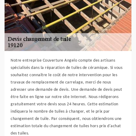
Notre entreprise Couverture Angelo compte des artisans
spécialisés dans la réparation de tuiles de céramique. Si vous
souhaitez connaître le coût de notre intervention pour les
travaux de remplacement de carrelage, merci de nous
adresser une demande de devis. Une demande de devis peut
être faite en ligne sur notre site Internet. Nous rédigerons
gratuitement votre devis sous 24 heures. Cette estimation
indiquera le nombre de tuiles à changer, et le prix par
changement de tuile. Par conséquent, nous obtiendrons une
estimation totale du changement de tuiles hors prix d'achat
des tuiles.