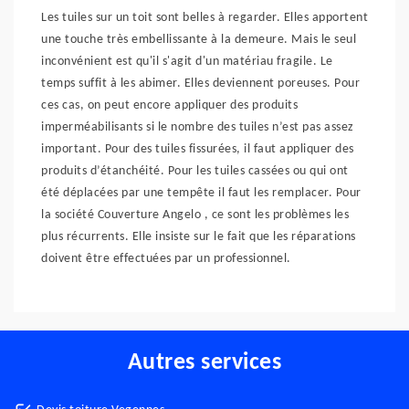
Les tuiles sur un toit sont belles à regarder. Elles apportent
une touche très embellissante à la demeure. Mais le seul
inconvénient est qu'il s'agit d'un matériau fragile. Le
temps suffit à les abimer. Elles deviennent poreuses. Pour
ces cas, on peut encore appliquer des produits
imperméabilisants si le nombre des tuiles n’est pas assez
important. Pour des tuiles fissurées, il faut appliquer des
produits d’étanchéité. Pour les tuiles cassées ou qui ont
été déplacées par une tempête il faut les remplacer. Pour
la société Couverture Angelo , ce sont les problèmes les
plus récurrents. Elle insiste sur le fait que les réparations
doivent être effectuées par un professionnel.
Autres services