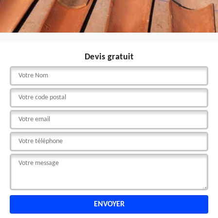
Devis gratuit