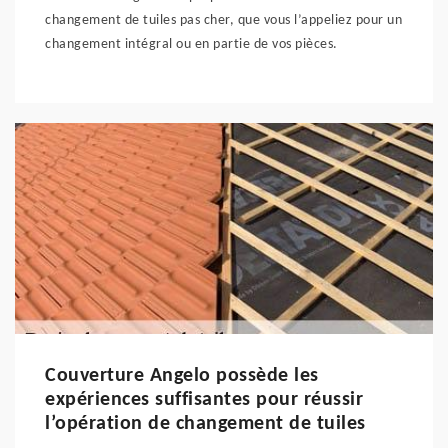
changement de tuiles pas cher, que vous l’appeliez pour un
changement intégral ou en partie de vos pièces.
Couverture Angelo possède les
expériences suffisantes pour réussir
l’opération de changement de tuiles