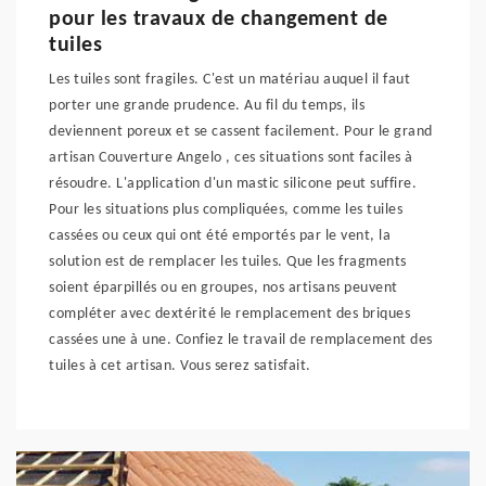
pour les travaux de changement de
tuiles
Les tuiles sont fragiles. C'est un matériau auquel il faut
porter une grande prudence. Au fil du temps, ils
deviennent poreux et se cassent facilement. Pour le grand
artisan Couverture Angelo , ces situations sont faciles à
résoudre. L'application d'un mastic silicone peut suffire.
Pour les situations plus compliquées, comme les tuiles
cassées ou ceux qui ont été emportés par le vent, la
solution est de remplacer les tuiles. Que les fragments
soient éparpillés ou en groupes, nos artisans peuvent
compléter avec dextérité le remplacement des briques
cassées une à une. Confiez le travail de remplacement des
tuiles à cet artisan. Vous serez satisfait.