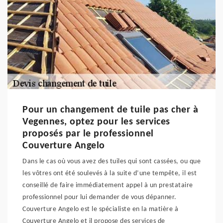
Pour un changement de tuile pas cher à
Vegennes, optez pour les services
proposés par le professionnel
Couverture Angelo
Dans le cas où vous avez des tuiles qui sont cassées, ou que
les vôtres ont été soulevés à la suite d’une tempête, il est
conseillé de faire immédiatement appel à un prestataire
professionnel pour lui demander de vous dépanner.
Couverture Angelo est le spécialiste en la matière à
Couverture Angelo et il propose des services de