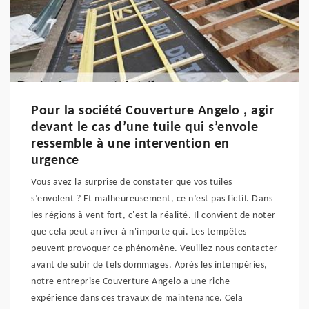
Pour la société Couverture Angelo , agir
devant le cas d’une tuile qui s’envole
ressemble à une intervention en
urgence
Vous avez la surprise de constater que vos tuiles
s’envolent ? Et malheureusement, ce n’est pas fictif. Dans
les régions à vent fort, c'est la réalité. Il convient de noter
que cela peut arriver à n'importe qui. Les tempêtes
peuvent provoquer ce phénomène. Veuillez nous contacter
avant de subir de tels dommages. Après les intempéries,
notre entreprise Couverture Angelo a une riche
expérience dans ces travaux de maintenance. Cela