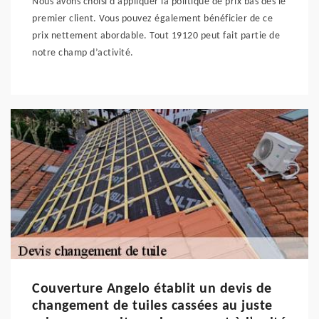
Nous avons choisi d'appliquer la politique de prix bas dès le
premier client. Vous pouvez également bénéficier de ce
prix nettement abordable. Tout 19120 peut fait partie de
notre champ d’activité.
Couverture Angelo établit un devis de
changement de tuiles cassées au juste