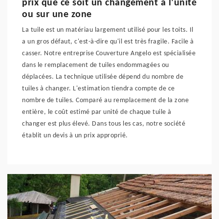
prix que ce soit un changement à l’unité
ou sur une zone
La tuile est un matériau largement utilisé pour les toits. Il
a un gros défaut, c'est-à-dire qu'il est très fragile. Facile à
casser. Notre entreprise Couverture Angelo est spécialisée
dans le remplacement de tuiles endommagées ou
déplacées. La technique utilisée dépend du nombre de
tuiles à changer. L'estimation tiendra compte de ce
nombre de tuiles. Comparé au remplacement de la zone
entière, le coût estimé par unité de chaque tuile à
changer est plus élevé. Dans tous les cas, notre société
établit un devis à un prix approprié.