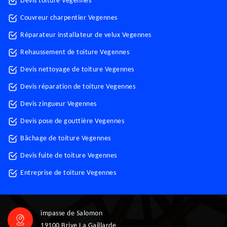
Devis toiture Vegennes
Couvreur charpentier Vegennes
Réparateur installateur de velux Vegennes
Rehaussement de toiture Vegennes
Devis nettoyage de toiture Vegennes
Devis réparation de toiture Vegennes
Devis zingueur Vegennes
Devis pose de gouttière Vegennes
Bâchage de toiture Vegennes
Devis fuite de toiture Vegennes
Entreprise de toiture Vegennes
impasse de Salomon
19100 Brive La Gaillarde