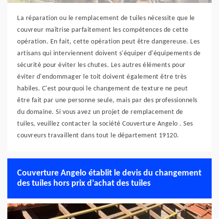
La réparation ou le remplacement de tuiles nécessite que le
couvreur maîtrise parfaitement les compétences de cette
opération. En fait, cette opération peut être dangereuse. Les
artisans qui interviennent doivent s'équiper d'équipements de
sécurité pour éviter les chutes. Les autres éléments pour
éviter d'endommager le toit doivent également être très
habiles. C'est pourquoi le changement de texture ne peut
être fait par une personne seule, mais par des professionnels
du domaine. Si vous avez un projet de remplacement de
tuiles, veuillez contacter la société Couverture Angelo . Ses
couvreurs travaillent dans tout le département 19120.
Couverture Angelo établit le devis du changement
des tuiles hors prix d’achat des tuiles