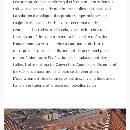
Les prestataires de services qui effectuent l'entretien du
toit vous diront que de nombreuses tuiles sont poreuses.
La solution d'appliquer des produits imperméables est
toujours réalisable. Mais il vous recommande de
remplacer les tuiles. Après cela, vous recherchez un
fournisseur sérieux pour mener à bien cette opération.
Nous sommes à votre service à tout moment. Notre
entreprise dispose de suffisamment de personnel pour
mener à bien toute l'opération de remplacement des
tuiles. Notre entreprise Couverture Angelo a suffisamment
d'expérience pour mener à bien cette opération.
L'opération est divisée en deux parties. Il y a la dépose de
l’ancienne tuilerie et la pose de nouvelles tuiles.