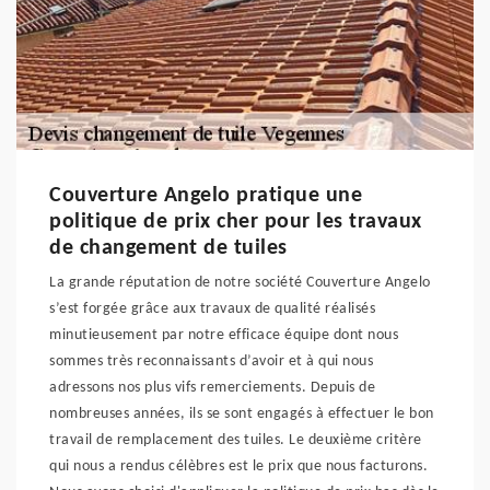
Couverture Angelo pratique une
politique de prix cher pour les travaux
de changement de tuiles
La grande réputation de notre société Couverture Angelo
s’est forgée grâce aux travaux de qualité réalisés
minutieusement par notre efficace équipe dont nous
sommes très reconnaissants d’avoir et à qui nous
adressons nos plus vifs remerciements. Depuis de
nombreuses années, ils se sont engagés à effectuer le bon
travail de remplacement des tuiles. Le deuxième critère
qui nous a rendus célèbres est le prix que nous facturons.