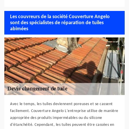
Les couvreurs de la société Couverture Angelo
sont des spécialistes de réparation de tuiles
abimées
Avec le temps, les tuiles deviennent poreuses et se cassent
facilement. Couverture Angelo L'entreprise utilise de manière
appropriée des produits imperméables ou du silicone
d'étanchéité. Cependant, les tuiles peuvent être cassées en