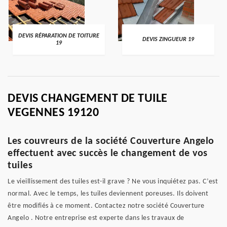
DEVIS RÉPARATION DE TOITURE
DEVIS ZINGUEUR 19
19
DEVIS CHANGEMENT DE TUILE
VEGENNES 19120
Les couvreurs de la société Couverture Angelo
effectuent avec succès le changement de vos
tuiles
Le vieillissement des tuiles est-il grave ? Ne vous inquiétez pas. C’est
normal. Avec le temps, les tuiles deviennent poreuses. Ils doivent
être modifiés à ce moment. Contactez notre société Couverture
Angelo . Notre entreprise est experte dans les travaux de