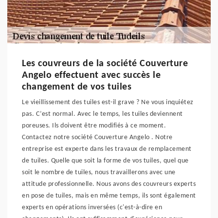
Les couvreurs de la société Couverture
Angelo effectuent avec succès le
changement de vos tuiles
Le vieillissement des tuiles est-il grave ? Ne vous inquiétez
pas. C’est normal. Avec le temps, les tuiles deviennent
poreuses. Ils doivent être modifiés à ce moment.
Contactez notre société Couverture Angelo . Notre
entreprise est experte dans les travaux de remplacement
de tuiles. Quelle que soit la forme de vos tuiles, quel que
soit le nombre de tuiles, nous travaillerons avec une
attitude professionnelle. Nous avons des couvreurs experts
en pose de tuiles, mais en même temps, ils sont également
experts en opérations inversées (c'est-à-dire en