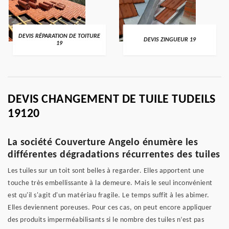
DEVIS RÉPARATION DE TOITURE
DEVIS ZINGUEUR 19
19
DEVIS CHANGEMENT DE TUILE TUDEILS
19120
La société Couverture Angelo énumère les
différentes dégradations récurrentes des tuiles
Les tuiles sur un toit sont belles à regarder. Elles apportent une
touche très embellissante à la demeure. Mais le seul inconvénient
est qu'il s'agit d'un matériau fragile. Le temps suffit à les abimer.
Elles deviennent poreuses. Pour ces cas, on peut encore appliquer
des produits imperméabilisants si le nombre des tuiles n’est pas