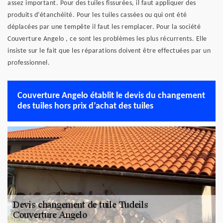
assez important. Pour des tuiles fissurées, il faut appliquer des
produits d’étanchéité. Pour les tuiles cassées ou qui ont été
déplacées par une tempête il faut les remplacer. Pour la société
Couverture Angelo , ce sont les problèmes les plus récurrents. Elle
insiste sur le fait que les réparations doivent être effectuées par un
professionnel.
Couverture Angelo établit le devis du changement
des tuiles hors prix d’achat des tuiles