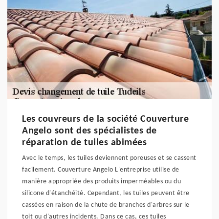
Les couvreurs de la société Couverture
Angelo sont des spécialistes de
réparation de tuiles abimées
Avec le temps, les tuiles deviennent poreuses et se cassent
facilement. Couverture Angelo L'entreprise utilise de
manière appropriée des produits imperméables ou du
silicone d'étanchéité. Cependant, les tuiles peuvent être
cassées en raison de la chute de branches d'arbres sur le
toit ou d'autres incidents. Dans ce cas, ces tuiles