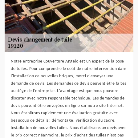
Notre entreprise Couverture Angelo est un expert de la pose
de tuiles. Pour comprendre le coût de notre intervention dans
l'installation de nouvelles briques, merci d'envoyer une
demande de devis. Les demandes de devis peuvent être faites
au siège de l'entreprise. L'avantage est que nous pouvons
discuter avec notre responsable technique. Les demandes de
devis peuvent être envoyées en ligne sur notre site Internet.
Nous établirons rapidement une évaluation gratuite avec
beaucoup de détails : démontage, vérification du cadre,
installation de nouvelles tuiles. Nous établissons un devis avec
le prix correct néanmoins, le prix d'achat des tuiles n’est pas