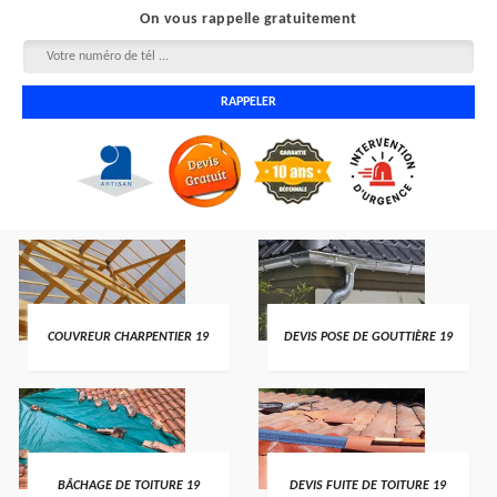
On vous rappelle gratuitement
COUVREUR CHARPENTIER 19
DEVIS POSE DE GOUTTIÈRE 19
BÂCHAGE DE TOITURE 19
DEVIS FUITE DE TOITURE 19