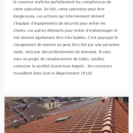
le couvreur maîtrise parfaitement les compétences de
cette opération. En fait, cette opération peut être
dangereuse. Les artisans qui interviennent doivent
s'équiper d'équipements de sécurité pour éviter les
chutes. Les autres éléments pour éviter d'endommager le
toit doivent également être très habiles. C'est pourquoi le
changement de texture ne peut être fait par une personne
seule, mais par des professionnels du domaine. Si vous
avez un projet de remplacement de tuiles, veuillez
contacter la société Couverture Angelo . Ses couvreurs
travaillent dans tout le département 19120.