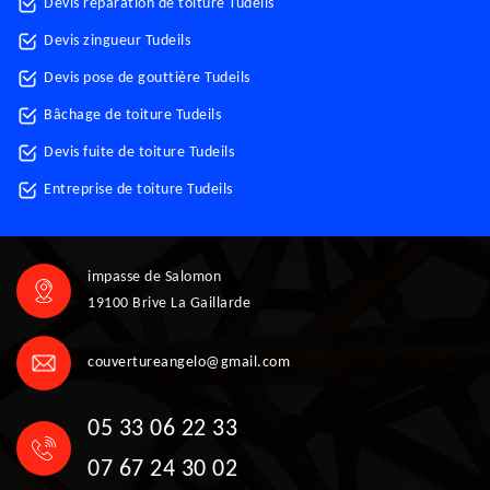
Devis réparation de toiture Tudeils
Devis zingueur Tudeils
Devis pose de gouttière Tudeils
Bâchage de toiture Tudeils
Devis fuite de toiture Tudeils
Entreprise de toiture Tudeils
impasse de Salomon
19100 Brive La Gaillarde
couvertureangelo@gmail.com
05 33 06 22 33
07 67 24 30 02