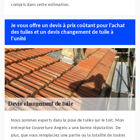
compris dans cette estimation.
Je vous offre un devis à prix coûtant pour l’achat
des tuiles et un devis changement de tuile à
l’unité
Nous sommes experts dans la pose de tuiles sur le toit. Mon
entreprise Couverture Angelo a une bonne réputation. De
plus, que vous remplaciez une partie ou la totalité de toutes