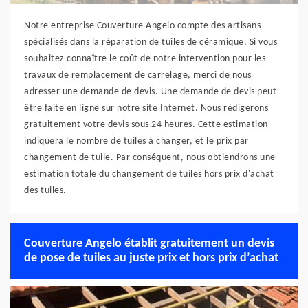
Notre entreprise Couverture Angelo compte des artisans
spécialisés dans la réparation de tuiles de céramique. Si vous
souhaitez connaître le coût de notre intervention pour les
travaux de remplacement de carrelage, merci de nous
adresser une demande de devis. Une demande de devis peut
être faite en ligne sur notre site Internet. Nous rédigerons
gratuitement votre devis sous 24 heures. Cette estimation
indiquera le nombre de tuiles à changer, et le prix par
changement de tuile. Par conséquent, nous obtiendrons une
estimation totale du changement de tuiles hors prix d'achat
des tuiles.
Couverture Angelo établit gratuitement un devis
de pose de tuiles au juste prix et hors prix d’achat