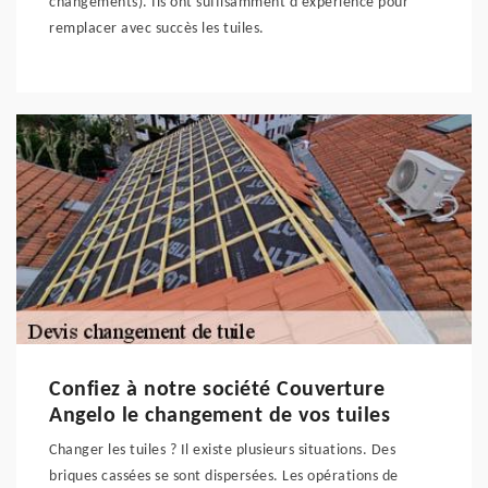
changements). Ils ont suffisamment d'expérience pour
remplacer avec succès les tuiles.
Confiez à notre société Couverture
Angelo le changement de vos tuiles
Changer les tuiles ? Il existe plusieurs situations. Des
briques cassées se sont dispersées. Les opérations de