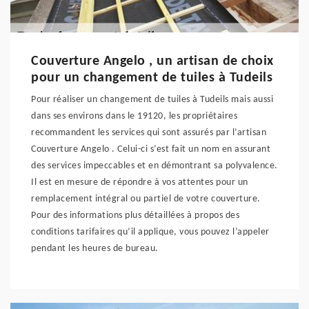
Couverture Angelo , un artisan de choix
pour un changement de tuiles à Tudeils
Pour réaliser un changement de tuiles à Tudeils mais aussi
dans ses environs dans le 19120, les propriétaires
recommandent les services qui sont assurés par l’artisan
Couverture Angelo . Celui-ci s’est fait un nom en assurant
des services impeccables et en démontrant sa polyvalence.
Il est en mesure de répondre à vos attentes pour un
remplacement intégral ou partiel de votre couverture.
Pour des informations plus détaillées à propos des
conditions tarifaires qu’il applique, vous pouvez l’appeler
pendant les heures de bureau.