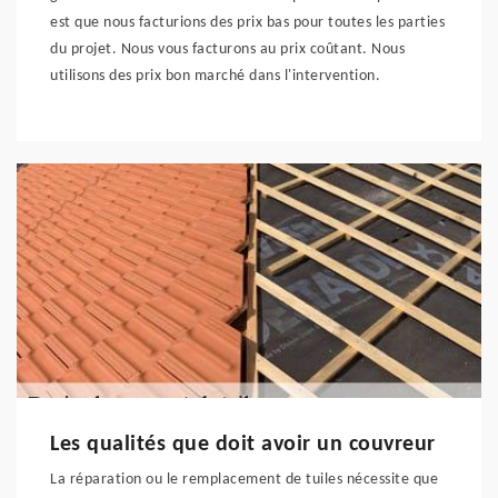
est que nous facturions des prix bas pour toutes les parties
du projet. Nous vous facturons au prix coûtant. Nous
utilisons des prix bon marché dans l'intervention.
Les qualités que doit avoir un couvreur
La réparation ou le remplacement de tuiles nécessite que