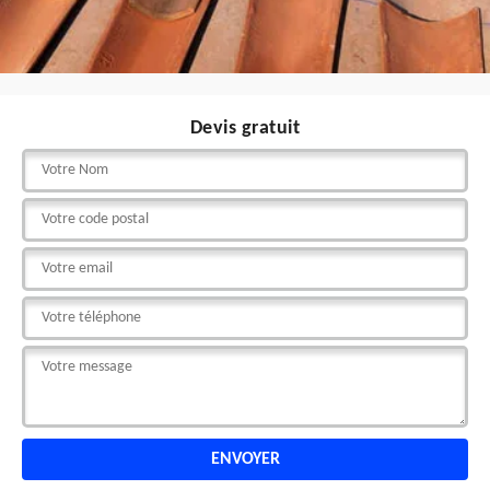
Devis gratuit