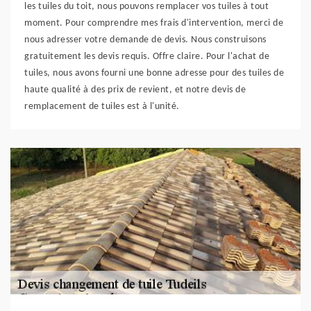
les tuiles du toit, nous pouvons remplacer vos tuiles à tout
moment. Pour comprendre mes frais d'intervention, merci de
nous adresser votre demande de devis. Nous construisons
gratuitement les devis requis. Offre claire. Pour l'achat de
tuiles, nous avons fourni une bonne adresse pour des tuiles de
haute qualité à des prix de revient, et notre devis de
remplacement de tuiles est à l'unité.