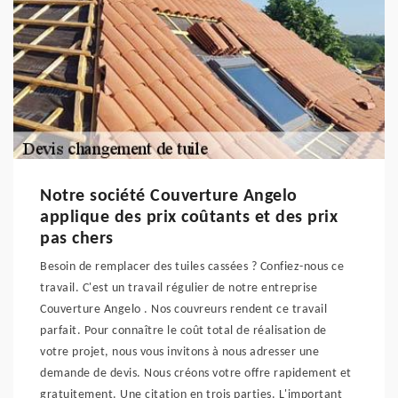
Notre société Couverture Angelo
applique des prix coûtants et des prix
pas chers
Besoin de remplacer des tuiles cassées ? Confiez-nous ce
travail. C'est un travail régulier de notre entreprise
Couverture Angelo . Nos couvreurs rendent ce travail
parfait. Pour connaître le coût total de réalisation de
votre projet, nous vous invitons à nous adresser une
demande de devis. Nous créons votre offre rapidement et
gratuitement. Une citation en trois parties. L'important