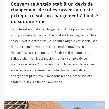
Couverture Angelo établit un devis de
changement de tuiles cassées au juste
prix que ce soit un changement à l’unité
ou sur une zone
La tuile est un matériau largement utilisé pour les toits. Il
a un gros défaut, c'est-à-dire qu'il est très fragile. Facile à
casser. Notre entreprise Couverture Angelo est spécialisée
dans le remplacement de tuiles endommagées ou
déplacées. La technique utilisée dépend du nombre de
tuiles à changer. L'estimation tiendra compte de ce
nombre de tuiles. Comparé au remplacement de la zone
entière, le coût estimé par unité de chaque tuile à
changer est plus élevé. Dans tous les cas, notre société
établit un devis à un prix approprié.