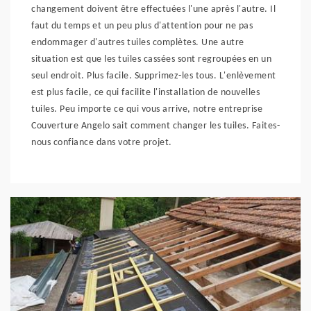
changement doivent être effectuées l'une après l'autre. Il
faut du temps et un peu plus d'attention pour ne pas
endommager d'autres tuiles complètes. Une autre
situation est que les tuiles cassées sont regroupées en un
seul endroit. Plus facile. Supprimez-les tous. L'enlèvement
est plus facile, ce qui facilite l'installation de nouvelles
tuiles. Peu importe ce qui vous arrive, notre entreprise
Couverture Angelo sait comment changer les tuiles. Faites-
nous confiance dans votre projet.