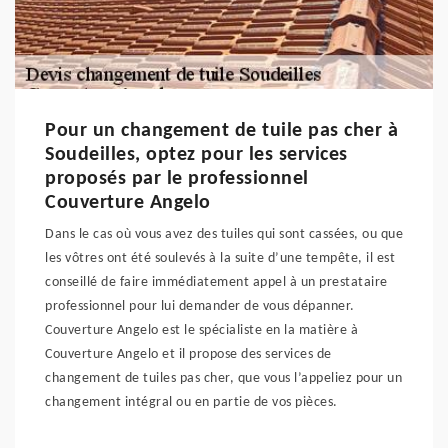
Pour un changement de tuile pas cher à
Soudeilles, optez pour les services
proposés par le professionnel
Couverture Angelo
Dans le cas où vous avez des tuiles qui sont cassées, ou que
les vôtres ont été soulevés à la suite d’une tempête, il est
conseillé de faire immédiatement appel à un prestataire
professionnel pour lui demander de vous dépanner.
Couverture Angelo est le spécialiste en la matière à
Couverture Angelo et il propose des services de
changement de tuiles pas cher, que vous l’appeliez pour un
changement intégral ou en partie de vos pièces.