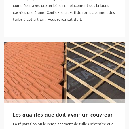
compléter avec dextérité le remplacement des briques
cassées une à une. Confiez le travail de remplacement des
tuiles à cet artisan. Vous serez satisfait.
Les qualités que doit avoir un couvreur
La réparation ou le remplacement de tuiles nécessite que