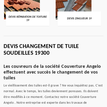
DEVIS RÉPARATION DE TOITURE
DEVIS ZINGUEUR 19
19
DEVIS CHANGEMENT DE TUILE
SOUDEILLES 19300
Les couvreurs de la société Couverture Angelo
effectuent avec succès le changement de vos
tuiles
Le vieillissement des tuiles est-il grave ? Ne vous inquiétez pas. C’est
normal. Avec le temps, les tuiles deviennent poreuses. Ils doivent
être modifiés à ce moment. Contactez notre société Couverture
Angelo . Notre entreprise est experte dans les travaux de