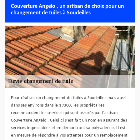
Couverture Angelo , un artisan de choix pour un
changement de tuiles à Soudeilles
Pour réaliser un changement de tuiles à Soudeilles mais aussi
dans ses environs dans le 19300, les propriétaires
recommandent les services qui sont assurés par l’artisan
Couverture Angelo . Celui-ci s’est fait un nom en assurant des
services impeccables et en démontrant sa polyvalence. Il est
en mesure de répondre à vos attentes pour un remplacement