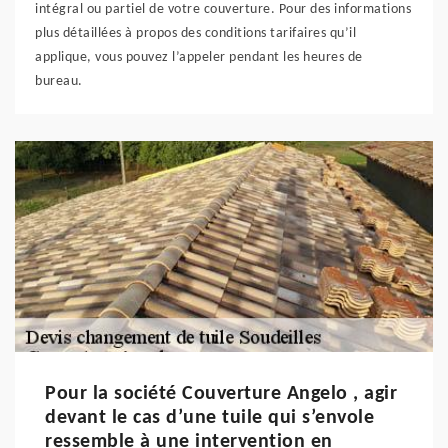
intégral ou partiel de votre couverture. Pour des informations
plus détaillées à propos des conditions tarifaires qu’il
applique, vous pouvez l’appeler pendant les heures de
bureau.
Pour la société Couverture Angelo , agir
devant le cas d’une tuile qui s’envole
ressemble à une intervention en