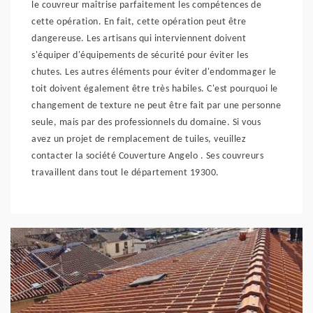
le couvreur maîtrise parfaitement les compétences de
cette opération. En fait, cette opération peut être
dangereuse. Les artisans qui interviennent doivent
s'équiper d'équipements de sécurité pour éviter les
chutes. Les autres éléments pour éviter d'endommager le
toit doivent également être très habiles. C'est pourquoi le
changement de texture ne peut être fait par une personne
seule, mais par des professionnels du domaine. Si vous
avez un projet de remplacement de tuiles, veuillez
contacter la société Couverture Angelo . Ses couvreurs
travaillent dans tout le département 19300.