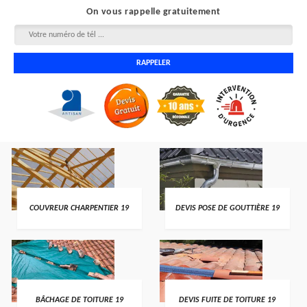
On vous rappelle gratuitement
COUVREUR CHARPENTIER 19
DEVIS POSE DE GOUTTIÈRE 19
BÂCHAGE DE TOITURE 19
DEVIS FUITE DE TOITURE 19