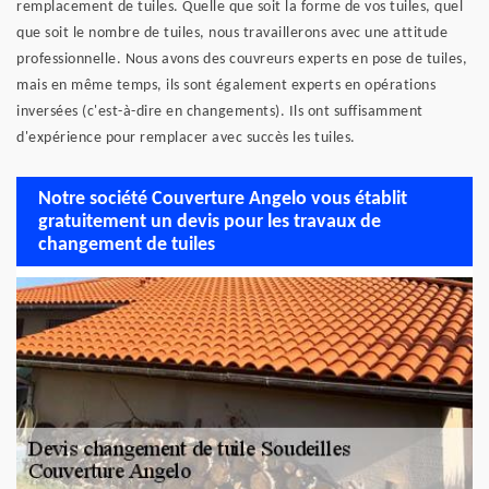
remplacement de tuiles. Quelle que soit la forme de vos tuiles, quel
que soit le nombre de tuiles, nous travaillerons avec une attitude
professionnelle. Nous avons des couvreurs experts en pose de tuiles,
mais en même temps, ils sont également experts en opérations
inversées (c'est-à-dire en changements). Ils ont suffisamment
d'expérience pour remplacer avec succès les tuiles.
Notre société Couverture Angelo vous établit
gratuitement un devis pour les travaux de
changement de tuiles