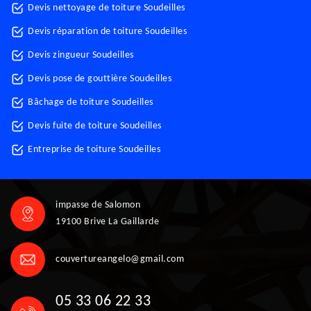
Devis nettoyage de toiture Soudeilles
Devis réparation de toiture Soudeilles
Devis zingueur Soudeilles
Devis pose de gouttière Soudeilles
Bâchage de toiture Soudeilles
Devis fuite de toiture Soudeilles
Entreprise de toiture Soudeilles
impasse de Salomon
19100 Brive La Gaillarde
couvertureangelo@gmail.com
05 33 06 22 33