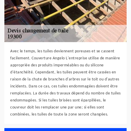
Avec le temps, les tuiles deviennent poreuses et se cassent
facilement. Couverture Angelo L'entreprise utilise de manière
appropriée des produits imperméables ou du silicone
d'étanchéité. Cependant, les tuiles peuvent être cassées en
raison de la chute de branches d'arbres sur le toit ou d'autres
incidents. Dans ce cas, ces tuiles endommagées doivent être
remplacées. La durée des travaux dépend du nombre de tuiles
endommagées. Si les tuiles brisées sont éparpillées, le
couvreur doit les remplacer une par une; si elles sont
combinées, les tuiles de toute la zone seront changées.