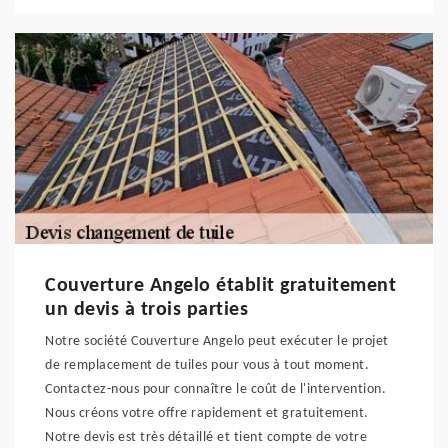
Couverture Angelo établit gratuitement
un devis à trois parties
Notre société Couverture Angelo peut exécuter le projet
de remplacement de tuiles pour vous à tout moment.
Contactez-nous pour connaître le coût de l'intervention.
Nous créons votre offre rapidement et gratuitement.
Notre devis est très détaillé et tient compte de votre