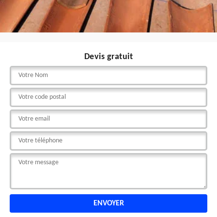
Devis gratuit