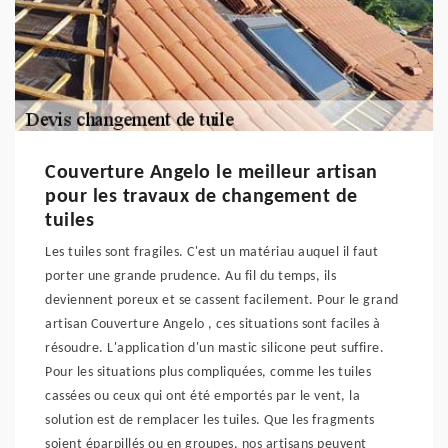
Couverture Angelo le meilleur artisan
pour les travaux de changement de
tuiles
Les tuiles sont fragiles. C'est un matériau auquel il faut
porter une grande prudence. Au fil du temps, ils
deviennent poreux et se cassent facilement. Pour le grand
artisan Couverture Angelo , ces situations sont faciles à
résoudre. L'application d'un mastic silicone peut suffire.
Pour les situations plus compliquées, comme les tuiles
cassées ou ceux qui ont été emportés par le vent, la
solution est de remplacer les tuiles. Que les fragments
soient éparpillés ou en groupes, nos artisans peuvent