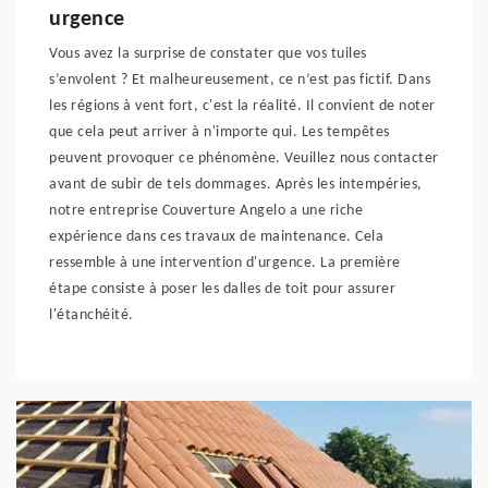
urgence
Vous avez la surprise de constater que vos tuiles
s’envolent ? Et malheureusement, ce n’est pas fictif. Dans
les régions à vent fort, c'est la réalité. Il convient de noter
que cela peut arriver à n'importe qui. Les tempêtes
peuvent provoquer ce phénomène. Veuillez nous contacter
avant de subir de tels dommages. Après les intempéries,
notre entreprise Couverture Angelo a une riche
expérience dans ces travaux de maintenance. Cela
ressemble à une intervention d'urgence. La première
étape consiste à poser les dalles de toit pour assurer
l'étanchéité.