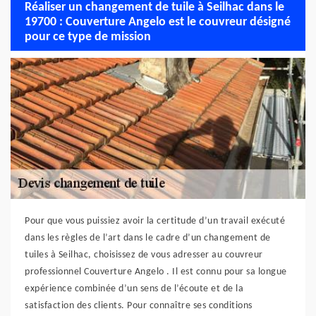
Réaliser un changement de tuile à Seilhac dans le
19700 : Couverture Angelo est le couvreur désigné
pour ce type de mission
Pour que vous puissiez avoir la certitude d’un travail exécuté
dans les règles de l’art dans le cadre d’un changement de
tuiles à Seilhac, choisissez de vous adresser au couvreur
professionnel Couverture Angelo . Il est connu pour sa longue
expérience combinée d’un sens de l’écoute et de la
satisfaction des clients. Pour connaître ses conditions