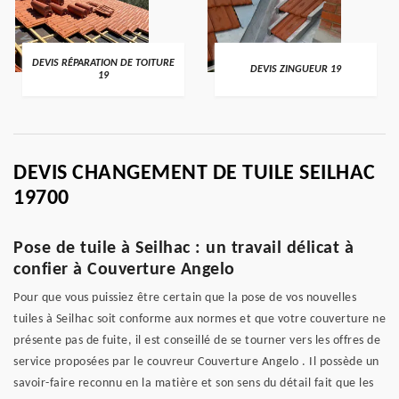
DEVIS RÉPARATION DE TOITURE
DEVIS ZINGUEUR 19
19
DEVIS CHANGEMENT DE TUILE SEILHAC
19700
Pose de tuile à Seilhac : un travail délicat à
confier à Couverture Angelo
Pour que vous puissiez être certain que la pose de vos nouvelles
tuiles à Seilhac soit conforme aux normes et que votre couverture ne
présente pas de fuite, il est conseillé de se tourner vers les offres de
service proposées par le couvreur Couverture Angelo . Il possède un
savoir-faire reconnu en la matière et son sens du détail fait que les