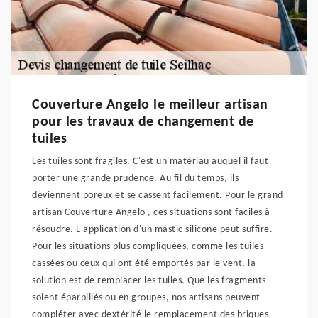
Couverture Angelo le meilleur artisan
pour les travaux de changement de
tuiles
Les tuiles sont fragiles. C'est un matériau auquel il faut
porter une grande prudence. Au fil du temps, ils
deviennent poreux et se cassent facilement. Pour le grand
artisan Couverture Angelo , ces situations sont faciles à
résoudre. L'application d'un mastic silicone peut suffire.
Pour les situations plus compliquées, comme les tuiles
cassées ou ceux qui ont été emportés par le vent, la
solution est de remplacer les tuiles. Que les fragments
soient éparpillés ou en groupes, nos artisans peuvent
compléter avec dextérité le remplacement des briques