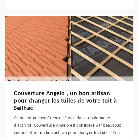
Couverture Angelo , un bon artisan
pour changer les tuiles de votre toit à
Seilhac
Cumulant une expérience réussie dans son domaine
d’activité, Couverture Angelo est considéré par beaucoup
comme étant un bon artisan pour changer les tuiles d’un