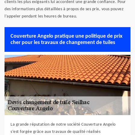
clients les plus exigeants lui accordent une grande confiance. Pour
des informations plus détaillées à propos de ses prix, vous pouvez
l’appeler pendant les heures de bureau.
Couverture Angelo pratique une politique de prix
cher pour les travaux de changement de tuiles
La grande réputation de notre société Couverture Angelo
s’est forgée grâce aux travaux de qualité réalisés