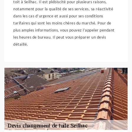
toit à Seilhac. Il est plébiscité pour plusieurs raisons,
notamment pour la qualité de ses services, sa réactivité
dans les cas d’urgence et aussi pour ses conditions
tarifaires qui sont les moins chères du marché. Pour de
plus amples informations, vous pouvez l’appeler pendant
les heures de bureau. Il peut vous préparer un devis
détaillé.