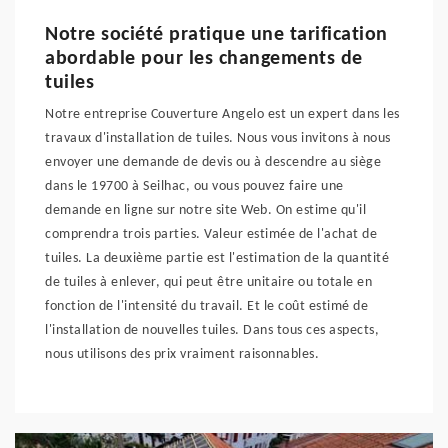
Notre société pratique une tarification
abordable pour les changements de
tuiles
Notre entreprise Couverture Angelo est un expert dans les
travaux d'installation de tuiles. Nous vous invitons à nous
envoyer une demande de devis ou à descendre au siège
dans le 19700 à Seilhac, ou vous pouvez faire une
demande en ligne sur notre site Web. On estime qu'il
comprendra trois parties. Valeur estimée de l'achat de
tuiles. La deuxième partie est l'estimation de la quantité
de tuiles à enlever, qui peut être unitaire ou totale en
fonction de l'intensité du travail. Et le coût estimé de
l'installation de nouvelles tuiles. Dans tous ces aspects,
nous utilisons des prix vraiment raisonnables.