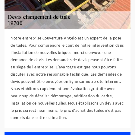
Notre entreprise Couverture Angelo est un expert de la pose
de tuiles. Pour comprendre le coût de notre intervention dans
l'installation de nouvelles briques, merci d'envoyer une
demande de devis. Les demandes de devis peuvent être faites
au siège de l'entreprise. L'avantage est que nous pouvons
discuter avec notre responsable technique. Les demandes de
devis peuvent être envoyées en ligne sur notre site Internet.
Nous établirons rapidement une évaluation gratuite avec
beaucoup de détails : démontage, vérification du cadre,
installation de nouvelles tuiles. Nous établissons un devis avec
le prix correct néanmoins, le prix d'achat des tuiles n’est pas
compris dans cette estimation.