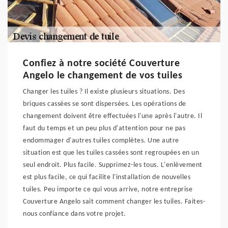
Confiez à notre société Couverture
Angelo le changement de vos tuiles
Changer les tuiles ? Il existe plusieurs situations. Des
briques cassées se sont dispersées. Les opérations de
changement doivent être effectuées l'une après l'autre. Il
faut du temps et un peu plus d'attention pour ne pas
endommager d'autres tuiles complètes. Une autre
situation est que les tuiles cassées sont regroupées en un
seul endroit. Plus facile. Supprimez-les tous. L'enlèvement
est plus facile, ce qui facilite l'installation de nouvelles
tuiles. Peu importe ce qui vous arrive, notre entreprise
Couverture Angelo sait comment changer les tuiles. Faites-
nous confiance dans votre projet.