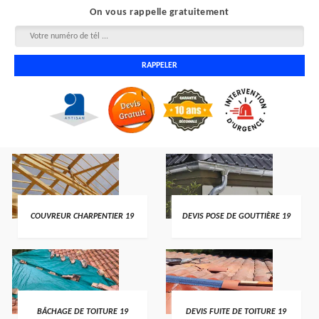
On vous rappelle gratuitement
COUVREUR CHARPENTIER 19
DEVIS POSE DE GOUTTIÈRE 19
BÂCHAGE DE TOITURE 19
DEVIS FUITE DE TOITURE 19