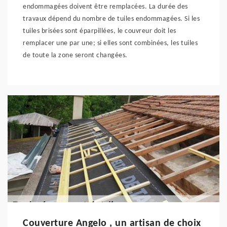
endommagées doivent être remplacées. La durée des
travaux dépend du nombre de tuiles endommagées. Si les
tuiles brisées sont éparpillées, le couvreur doit les
remplacer une par une; si elles sont combinées, les tuiles
de toute la zone seront changées.
Couverture Angelo , un artisan de choix