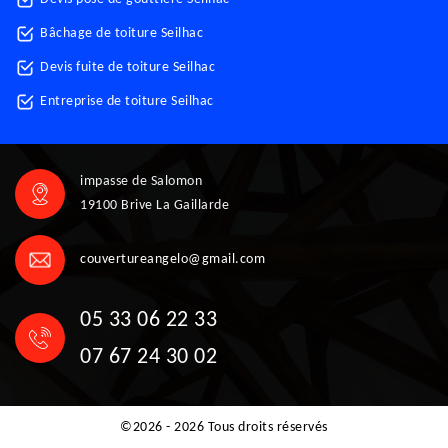
Bâchage de toiture Seilhac
Devis fuite de toiture Seilhac
Entreprise de toiture Seilhac
impasse de Salomon
19100 Brive La Gaillarde
couvertureangelo@gmail.com
05 33 06 22 33
07 67 24 30 02
©2026 - 2026 Tous droits réservés