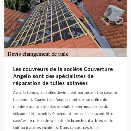
Les couvreurs de la société Couverture
Angelo sont des spécialistes de
réparation de tuiles abimées
Avec le temps, les tuiles deviennent poreuses et se cassent
facilement. Couverture Angelo L'entreprise utilise de
manière appropriée des produits imperméables ou du
silicone d'étanchéité. Cependant, les tuiles peuvent être
cassées en raison de la chute de branches d'arbres sur le
toit ou d'autres incidents. Dans ce cas, ces tuiles