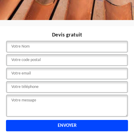
Devis gratuit