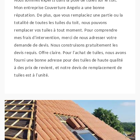
Nous sommes experts dans la pose de tuiles sur le toit.
Mon entreprise Couverture Angelo a une bonne
réputation. De plus, que vous remplaciez une partie ou la
totalité de toutes les tuiles du toit, nous pouvons
remplacer vos tuiles à tout moment. Pour comprendre
mes frais d'intervention, merci de nous adresser votre
demande de devis. Nous construisons gratuitement les
devis requis. Offre claire. Pour l'achat de tuiles, nous avons
fourni une bonne adresse pour des tuiles de haute qualité
à des prix de revient, et notre devis de remplacement de
tuiles est à l'unité.