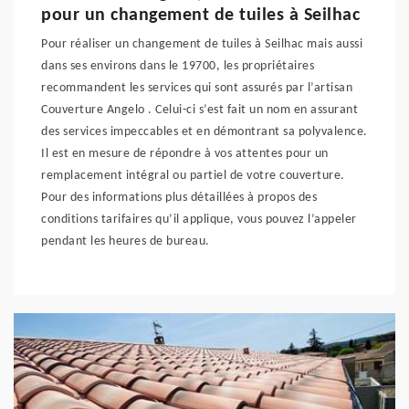
pour un changement de tuiles à Seilhac
Pour réaliser un changement de tuiles à Seilhac mais aussi
dans ses environs dans le 19700, les propriétaires
recommandent les services qui sont assurés par l’artisan
Couverture Angelo . Celui-ci s’est fait un nom en assurant
des services impeccables et en démontrant sa polyvalence.
Il est en mesure de répondre à vos attentes pour un
remplacement intégral ou partiel de votre couverture.
Pour des informations plus détaillées à propos des
conditions tarifaires qu’il applique, vous pouvez l’appeler
pendant les heures de bureau.