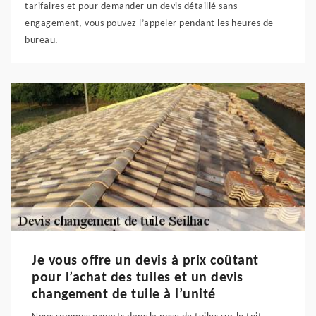
tarifaires et pour demander un devis détaillé sans
engagement, vous pouvez l’appeler pendant les heures de
bureau.
Je vous offre un devis à prix coûtant
pour l’achat des tuiles et un devis
changement de tuile à l’unité