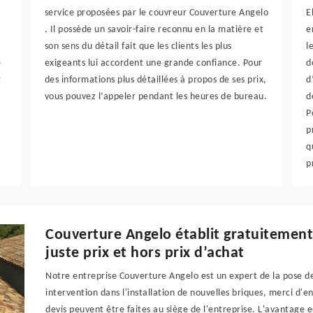
service proposées par le couvreur Couverture Angelo
E
. Il possède un savoir-faire reconnu en la matière et
e
son sens du détail fait que les clients les plus
l
e
exigeants lui accordent une grande confiance. Pour
d
t
des informations plus détaillées à propos de ses prix,
d
vous pouvez l’appeler pendant les heures de bureau.
d
P
p
q
p
Couverture Angelo établit gratuitement 
juste prix et hors prix d’achat
Notre entreprise Couverture Angelo est un expert de la pose d
intervention dans l'installation de nouvelles briques, merci 
devis peuvent être faites au siège de l'entreprise. L'avantage 