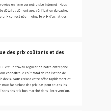
oyées en ligne sur notre site Internet. Nous
e détails : démontage, vérification du cadre,
le prix correct néanmoins, le prix d'achat des
ue des prix coûtants et des
. C'est un travail régulier de notre entreprise
our connaître le coût total de réalisation de
de devis. Nous créons votre offre rapidement et
e nous facturions des prix bas pour toutes les
ilisons des prix bon marché dans l'intervention.