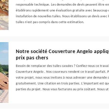
responsable technique. Les demandes de devis peuvent être env
établirons rapidement une évaluation gratuite avec beaucoup d
installation de nouvelles tuiles. Nous établissons un devis avec 
tuiles n’est pas compris dans cette estimation.
Notre société Couverture Angelo appliq
prix pas chers
Besoin de remplacer des tuiles cassées ? Confiez-nous ce travail
Couverture Angelo . Nos couvreurs rendent ce travail parfait. P
votre projet, nous vous invitons à nous adresser une demande 
gratuitement. Une citation en trois parties. L'important est qu
parties du projet. Nous vous facturons au prix coûtant. Nous ut