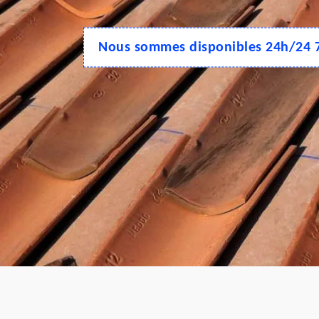
Nous sommes disponibles 24h/24 