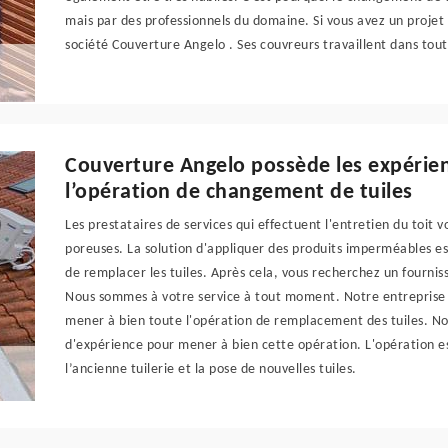
mais par des professionnels du domaine. Si vous avez un projet
société Couverture Angelo . Ses couvreurs travaillent dans to
Couverture Angelo possède les expérien
l’opération de changement de tuiles
Les prestataires de services qui effectuent l'entretien du toit 
poreuses. La solution d'appliquer des produits imperméables es
de remplacer les tuiles. Après cela, vous recherchez un fourni
Nous sommes à votre service à tout moment. Notre entreprise
mener à bien toute l'opération de remplacement des tuiles. N
d'expérience pour mener à bien cette opération. L'opération est
l’ancienne tuilerie et la pose de nouvelles tuiles.