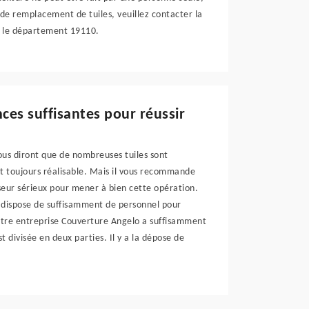
 de remplacement de tuiles, veuillez contacter la
ut le département 19110.
ces suffisantes pour réussir
vous diront que de nombreuses tuiles sont
t toujours réalisable. Mais il vous recommande
sseur sérieux pour mener à bien cette opération.
 dispose de suffisamment de personnel pour
otre entreprise Couverture Angelo a suffisamment
 divisée en deux parties. Il y a la dépose de