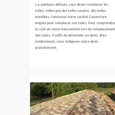
y a quelques défauts, vous devez remplacer les
tuiles, telles que des tuiles cassées, des tuiles
envolées. Contactez notre société Couverture
Angelo pour remplacer vos tuiles. Pour comprendr
le coût de notre intervention lors du remplacemen
des tuiles, il suffit de demander un devis. Bien
évidemment, nous rédigeons votre devis
gratuitement.