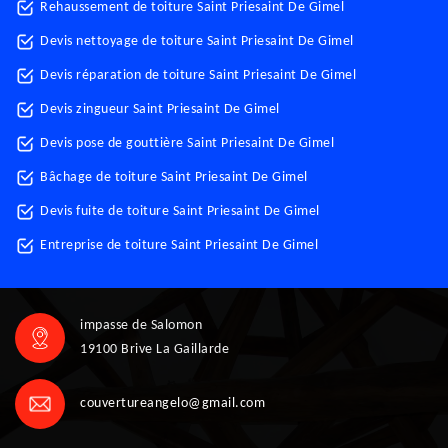
Rehaussement de toiture Saint Priesaint De Gimel
Devis nettoyage de toiture Saint Priesaint De Gimel
Devis réparation de toiture Saint Priesaint De Gimel
Devis zingueur Saint Priesaint De Gimel
Devis pose de gouttière Saint Priesaint De Gimel
Bâchage de toiture Saint Priesaint De Gimel
Devis fuite de toiture Saint Priesaint De Gimel
Entreprise de toiture Saint Priesaint De Gimel
impasse de Salomon
19100 Brive La Gaillarde
couvertureangelo@gmail.com