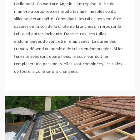
facilement. Couverture Angelo L'entreprise utilise de
manière appropriée des produits imperméables ou du
silicone d'étanchéité. Cependant, les tuiles peuvent être
cassées en raison de la chute de branches d'arbres sur le
toit ou d'autres incidents. Dans ce cas, ces tuiles
endommagées doivent être remplacées. La durée des
travaux dépend du nombre de tuiles endommagées. Si les
tuiles brisées sont éparpillées, le couvreur doit les
remplacer une par une; si elles sont combinées, les tuiles
de toute la zone seront changées.