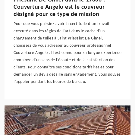
Priesaint De Gimel dans le 19800 :
Couverture Angelo est le couvreur
désigné pour ce type de mission
Pour que vous puissiez avoir la certitude d’un travail
exécuté dans les règles de l’art dans le cadre d’un
changement de tuiles à Saint Priesaint De Gimel,
choisissez de vous adresser au couvreur professionnel
Couverture Angelo . Il est connu pour sa longue expérience
combinée d’un sens de l’écoute et de la satisfaction des
clients. Pour connaître ses conditions tarifaires et pour
demander un devis détaillé sans engagement, vous pouvez
l’appeler pendant les heures de bureau.