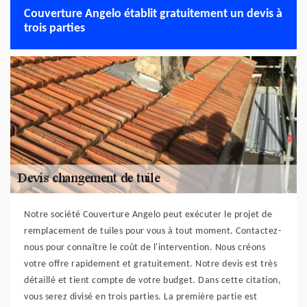
Couverture Angelo établit gratuitement un devis à
trois parties
Notre société Couverture Angelo peut exécuter le projet de
remplacement de tuiles pour vous à tout moment. Contactez-
nous pour connaître le coût de l'intervention. Nous créons
votre offre rapidement et gratuitement. Notre devis est très
détaillé et tient compte de votre budget. Dans cette citation,
vous serez divisé en trois parties. La première partie est