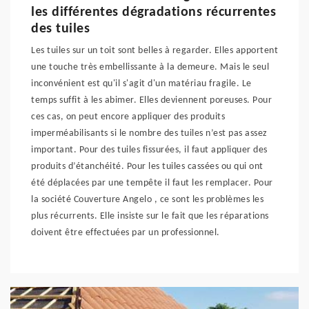
les différentes dégradations récurrentes
des tuiles
Les tuiles sur un toit sont belles à regarder. Elles apportent
une touche très embellissante à la demeure. Mais le seul
inconvénient est qu'il s'agit d'un matériau fragile. Le
temps suffit à les abimer. Elles deviennent poreuses. Pour
ces cas, on peut encore appliquer des produits
imperméabilisants si le nombre des tuiles n’est pas assez
important. Pour des tuiles fissurées, il faut appliquer des
produits d’étanchéité. Pour les tuiles cassées ou qui ont
été déplacées par une tempête il faut les remplacer. Pour
la société Couverture Angelo , ce sont les problèmes les
plus récurrents. Elle insiste sur le fait que les réparations
doivent être effectuées par un professionnel.