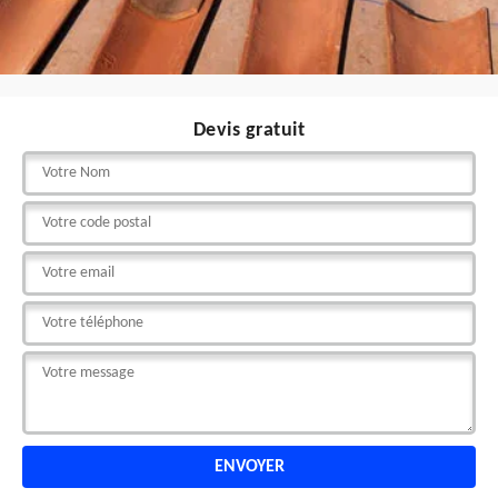
Devis gratuit