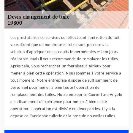
Les prestataires de services qui effectuent l'entretien du toit
vous diront que de nombreuses tuiles sont poreuses. La
solution d'appliquer des produits imperméables est toujours
réalisable. Mais il vous recommande de remplacer les tuiles.
Après cela, vous recherchez un fournisseur sérieux pour
mener à bien cette opération. Nous sommes à votre service à
tout moment. Notre entreprise dispose de suffisamment de
personnel pour mener à bien toute l'opération de
remplacement des tuiles. Notre entreprise Couverture Angelo
a suffisamment d'expérience pour mener à bien cette
opération. L'opération est divisée en deux parties. Il y a la
dépose de l’ancienne tuilerie et la pose de nouvelles tuiles.