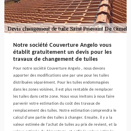
Notre société Couverture Angelo vous
établit gratuitement un devis pour les
travaux de changement de tuiles
Pour notre société Couverture Angelo , nous devons
apporter des modifications une par une pour les tuiles
distribuées séparément. Pour les tuiles endommagées
dans les zones voisines, il est plus rentable de remplacer
les tuiles dans cette zone. Nous vous invitons à nous faire
parvenir votre estimation du coût des travaux de
remplacement des tuiles. Notre estimation comprendra le
calcul d'une partie des tuiles à changer. Ensuite, il y a la
valeur estimée de l'achat de tuiles au prix de revient, et la