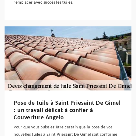
remplacer avec succès les tuiles.
Pose de tuile à Saint Priesaint De Gimel
: un travail délicat à confier à
Couverture Angelo
Pour que vous puissiez être certain que la pose de vos
nouvelles tuiles à Saint Priesaint De Gimel soit conforme