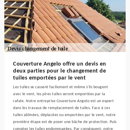
Couverture Angelo offre un devis en
deux parties pour le changement de
tuiles emportées par le vent
Les tuiles se cassent facilement et même s'ils bougent
avec le vent, les pires tuiles seront emportées par la
rafale. Notre entreprise Couverture Angelo est un expert
dans les travaux de remplacement de tuiles. Face à ces
tuiles abîmées, déplacées ou emportées par le vent, notre
première étape est de poser une bâche de protection. Puis
comptez les tuiles endommagées. Par conséquent, notre