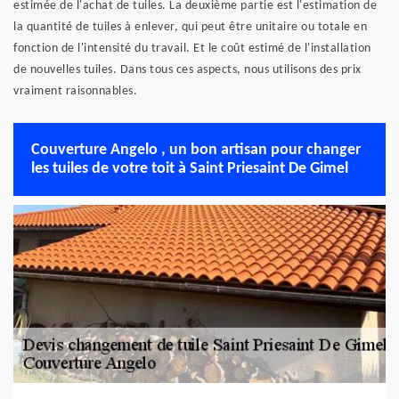
estimée de l'achat de tuiles. La deuxième partie est l'estimation de
la quantité de tuiles à enlever, qui peut être unitaire ou totale en
fonction de l'intensité du travail. Et le coût estimé de l'installation
de nouvelles tuiles. Dans tous ces aspects, nous utilisons des prix
vraiment raisonnables.
Couverture Angelo , un bon artisan pour changer
les tuiles de votre toit à Saint Priesaint De Gimel