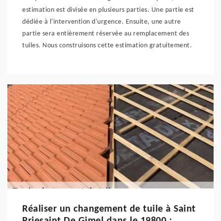
estimation est divisée en plusieurs parties. Une partie est
dédiée à l'intervention d'urgence. Ensuite, une autre
partie sera entièrement réservée au remplacement des
tuiles. Nous construisons cette estimation gratuitement.
Réaliser un changement de tuile à Saint