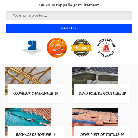
On vous rappelle gratuitement
COUVREUR CHARPENTIER 19
DEVIS POSE DE GOUTTIÈRE 19
BÂCHAGE DE TOITURE 19
DEVIS FUITE DE TOITURE 19