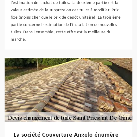
l'estimation de l'achat de tuiles. La deuxième partie est la
valeur estimée de la suppression des tuiles à modifier. Prix
fixe (moins cher que le prix de dépôt unitaire). La troisième
partie concerne l'estimation de l'installation de nouvelles
tuiles. Dans l'ensemble, cette offre est la meilleure du
marché.
La société Couverture Angelo énumère