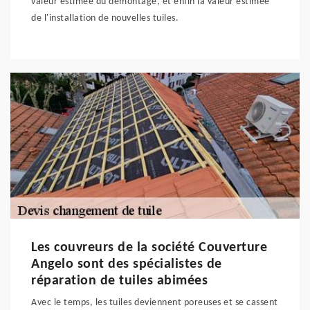
valeur estimée du démontage, et enfin la valeur estimée
de l'installation de nouvelles tuiles.
Les couvreurs de la société Couverture
Angelo sont des spécialistes de
réparation de tuiles abimées
Avec le temps, les tuiles deviennent poreuses et se cassent