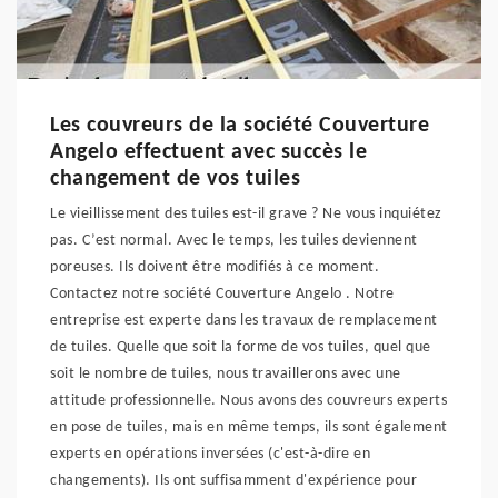
Les couvreurs de la société Couverture
Angelo effectuent avec succès le
changement de vos tuiles
Le vieillissement des tuiles est-il grave ? Ne vous inquiétez
pas. C’est normal. Avec le temps, les tuiles deviennent
poreuses. Ils doivent être modifiés à ce moment.
Contactez notre société Couverture Angelo . Notre
entreprise est experte dans les travaux de remplacement
de tuiles. Quelle que soit la forme de vos tuiles, quel que
soit le nombre de tuiles, nous travaillerons avec une
attitude professionnelle. Nous avons des couvreurs experts
en pose de tuiles, mais en même temps, ils sont également
experts en opérations inversées (c'est-à-dire en
changements). Ils ont suffisamment d'expérience pour