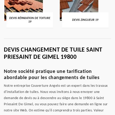
DEVIS RÉPARATION DE TOITURE
DEVIS ZINGUEUR 19
19
DEVIS CHANGEMENT DE TUILE SAINT
PRIESAINT DE GIMEL 19800
Notre société pratique une tarification
abordable pour les changements de tuiles
Notre entreprise Couverture Angelo est un expert dans les travaux
d'installation de tuiles. Nous vous invitons à nous envoyer une
demande de devis ou à descendre au siège dans le 19800 à Saint
Priesaint De Gimel, ou vous pouvez faire une demande en ligne sur
notre site Web. On estime qu'il comprendra trois parties. Valeur