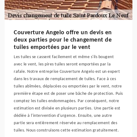
Couverture Angelo offre un devis en
deux parties pour le changement de
tuiles emportées par le vent
Les tuiles se cassent facilement et même s'ils bougent
avec le vent, les pires tuiles seront emportées par la
rafale. Notre entreprise Couverture Angelo est un expert
dans les travaux de remplacement de tuiles. Face à ces
tuiles abîmées, déplacées ou emportées par le vent, notre
première étape est de poser une bâche de protection. Puis
comptez les tuiles endommagées. Par conséquent, notre
estimation est divisée en plusieurs parties. Une partie est
dédiée à l'intervention d'urgence. Ensuite, une autre
partie sera entièrement réservée au remplacement des
tuiles. Nous construisons cette estimation gratuitement.