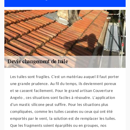
Les tuiles sont fragiles. C'est un matériau auquel il faut porter
une grande prudence. Au fil du temps, ils deviennent poreux
et se cassent facilement. Pour le grand artisan Couverture
Angelo , ces situations sont faciles à résoudre. L'application
d'un mastic silicone peut suffire. Pour les situations plus
compliquées, comme les tuiles cassées ou ceux qui ont été
emportés par le vent, la solution est de remplacer les tuiles.
Que les fragments soient éparpillés ou en groupes, nos