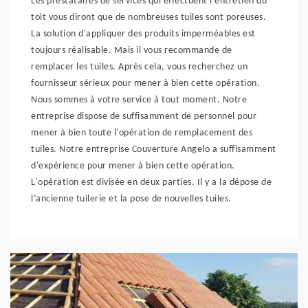
Les prestataires de services qui effectuent l'entretien du
toit vous diront que de nombreuses tuiles sont poreuses.
La solution d'appliquer des produits imperméables est
toujours réalisable. Mais il vous recommande de
remplacer les tuiles. Après cela, vous recherchez un
fournisseur sérieux pour mener à bien cette opération.
Nous sommes à votre service à tout moment. Notre
entreprise dispose de suffisamment de personnel pour
mener à bien toute l'opération de remplacement des
tuiles. Notre entreprise Couverture Angelo a suffisamment
d'expérience pour mener à bien cette opération.
L'opération est divisée en deux parties. Il y a la dépose de
l’ancienne tuilerie et la pose de nouvelles tuiles.