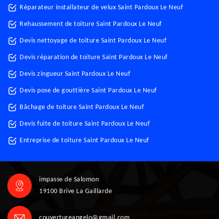
Réparateur installateur de velux Saint Pardoux Le Neuf
Rehaussement de toiture Saint Pardoux Le Neuf
Devis nettoyage de toiture Saint Pardoux Le Neuf
Devis réparation de toiture Saint Pardoux Le Neuf
Devis zingueur Saint Pardoux Le Neuf
Devis pose de gouttière Saint Pardoux Le Neuf
Bâchage de toiture Saint Pardoux Le Neuf
Devis fuite de toiture Saint Pardoux Le Neuf
Entreprise de toiture Saint Pardoux Le Neuf
impasse de Salomon
19100 Brive La Gaillarde
couvertureangelo@gmail.com