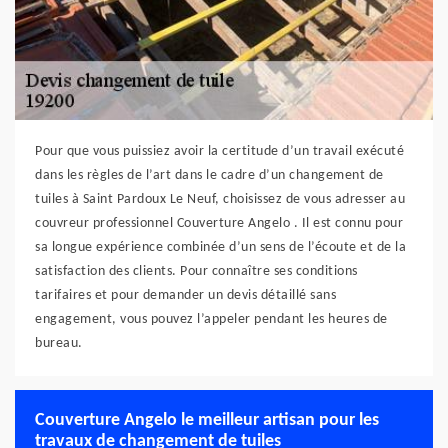
Pour que vous puissiez avoir la certitude d’un travail exécuté
dans les règles de l’art dans le cadre d’un changement de
tuiles à Saint Pardoux Le Neuf, choisissez de vous adresser au
couvreur professionnel Couverture Angelo . Il est connu pour
sa longue expérience combinée d’un sens de l’écoute et de la
satisfaction des clients. Pour connaître ses conditions
tarifaires et pour demander un devis détaillé sans
engagement, vous pouvez l’appeler pendant les heures de
bureau.
Couverture Angelo le meilleur artisan pour les
travaux de changement de tuiles