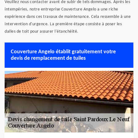
Veuillez nous contacter avant de subir de tels dommages. Après les
intempéries, notre entreprise Couverture Angelo a une riche
expérience dans ces travaux de maintenance. Cela ressemble à une
intervention d'urgence. La première étape consiste à poser les
dalles de toit pour assurer l'étanchéité.
Couverture Angelo établit gratuitement votre
devis de remplacement de tuiles