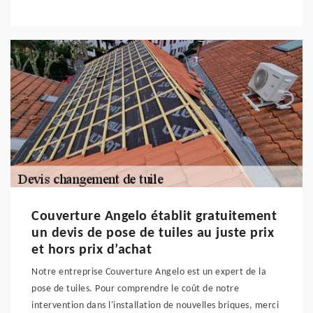
Couverture Angelo établit gratuitement
un devis de pose de tuiles au juste prix
et hors prix d’achat
Notre entreprise Couverture Angelo est un expert de la
pose de tuiles. Pour comprendre le coût de notre
intervention dans l'installation de nouvelles briques, merci