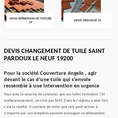
DEVIS RÉPARATION DE TOITURE
DEVIS ZINGUEUR 19
19
DEVIS CHANGEMENT DE TUILE SAINT
PARDOUX LE NEUF 19200
Pour la société Couverture Angelo , agir
devant le cas d’une tuile qui s’envole
ressemble à une intervention en urgence
Vous avez la surprise de constater que vos tuiles s’envolent ? Et
malheureusement, ce n’est pas fictif. Dans les régions à vent fort,
c'est la réalité. Il convient de noter que cela peut arriver à
n'importe qui. Les tempêtes peuvent provoquer ce phénomène.