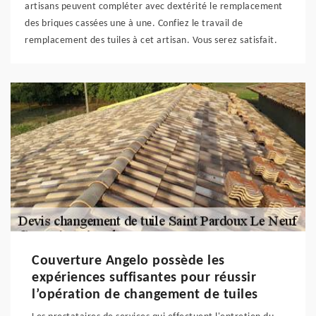
artisans peuvent compléter avec dextérité le remplacement
des briques cassées une à une. Confiez le travail de
remplacement des tuiles à cet artisan. Vous serez satisfait.
Couverture Angelo possède les
expériences suffisantes pour réussir
l’opération de changement de tuiles