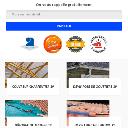
On vous rappelle gratuitement
COUVREUR CHARPENTIER 19
DEVIS POSE DE GOUTTIÈRE 19
BÂCHAGE DE TOITURE 19
DEVIS FUITE DE TOITURE 19