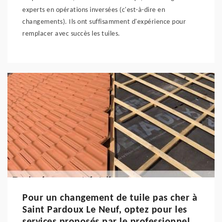
experts en opérations inversées (c'est-à-dire en
changements). Ils ont suffisamment d'expérience pour
remplacer avec succès les tuiles.
Pour un changement de tuile pas cher à
Saint Pardoux Le Neuf, optez pour les