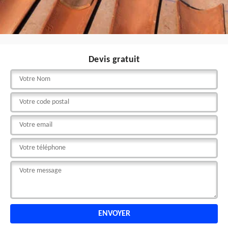
Devis gratuit