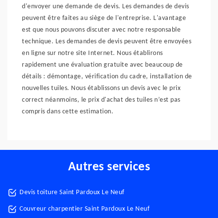
d'envoyer une demande de devis. Les demandes de devis
peuvent être faites au siège de l'entreprise. L'avantage
est que nous pouvons discuter avec notre responsable
technique. Les demandes de devis peuvent être envoyées
en ligne sur notre site Internet. Nous établirons
rapidement une évaluation gratuite avec beaucoup de
détails : démontage, vérification du cadre, installation de
nouvelles tuiles. Nous établissons un devis avec le prix
correct néanmoins, le prix d'achat des tuiles n’est pas
compris dans cette estimation.
Autres services
Devis toiture Saint Pardoux Le Neuf
Couvreur charpentier Saint Pardoux Le Neuf