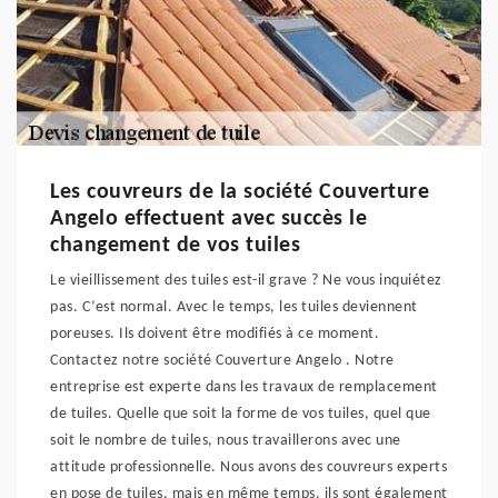
Les couvreurs de la société Couverture
Angelo effectuent avec succès le
changement de vos tuiles
Le vieillissement des tuiles est-il grave ? Ne vous inquiétez
pas. C’est normal. Avec le temps, les tuiles deviennent
poreuses. Ils doivent être modifiés à ce moment.
Contactez notre société Couverture Angelo . Notre
entreprise est experte dans les travaux de remplacement
de tuiles. Quelle que soit la forme de vos tuiles, quel que
soit le nombre de tuiles, nous travaillerons avec une
attitude professionnelle. Nous avons des couvreurs experts
en pose de tuiles, mais en même temps, ils sont également