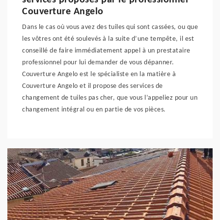
services proposés par le professionnel
Couverture Angelo
Dans le cas où vous avez des tuiles qui sont cassées, ou que
les vôtres ont été soulevés à la suite d’une tempête, il est
conseillé de faire immédiatement appel à un prestataire
professionnel pour lui demander de vous dépanner.
Couverture Angelo est le spécialiste en la matière à
Couverture Angelo et il propose des services de
changement de tuiles pas cher, que vous l’appeliez pour un
changement intégral ou en partie de vos pièces.