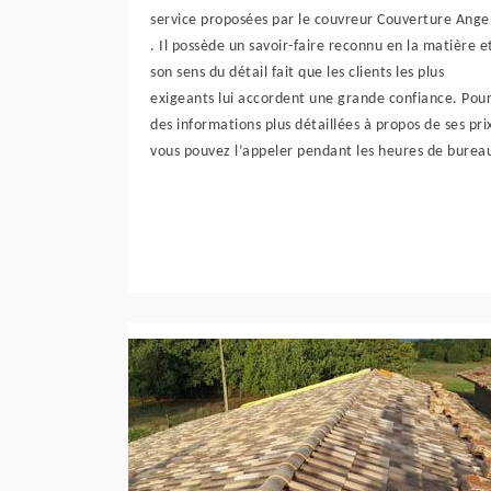
service proposées par le couvreur Couverture Ange
. Il possède un savoir-faire reconnu en la matière e
son sens du détail fait que les clients les plus
exigeants lui accordent une grande confiance. Pou
des informations plus détaillées à propos de ses pri
vous pouvez l’appeler pendant les heures de burea