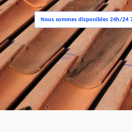
Nous sommes disponibles 24h/24 