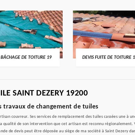
BÂCHAGE DE TOITURE 19
DEVIS FUITE DE TOITURE 
LE SAINT DEZERY 19200
es travaux de changement de tuiles
rtisan couvreur. Ses services de remplacement des tuiles cassées une à un
la qualité de son intervention que cet artisan est reconnu régionalement. 
nde de devis peut être déposée au siège de ma société à Saint Dezery dan